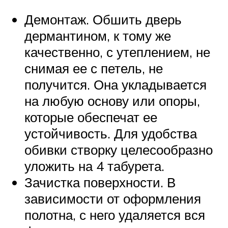
Демонтаж. Обшить дверь
дермантином, к тому же
качественно, с утеплением, не
снимая ее с петель, не
получится. Она укладывается
на любую основу или опоры,
которые обеспечат ее
устойчивость. Для удобства
обивки створку целесообразно
уложить на 4 табурета.
Зачистка поверхности. В
зависимости от оформления
полотна, с него удаляется вся