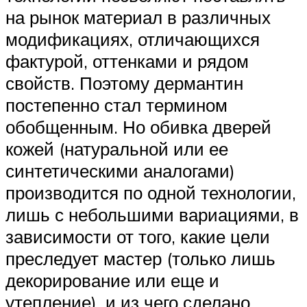
на рынок материал в различных
модификациях, отличающихся
фактурой, оттенками и рядом
свойств. Поэтому дермантин
постепенно стал термином
обобщенным. Но обивка дверей
кожей (натуральной или ее
синтетическими аналогами)
производится по одной технологии,
лишь с небольшими вариациями, в
зависимости от того, какие цели
преследует мастер (только лишь
декорирование или еще и
утепление), и из чего сделано