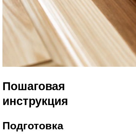
Пошаговая
инструкция
Подготовка