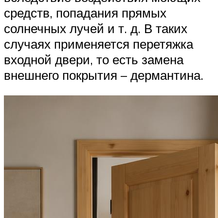
средств, попадания прямых
солнечных лучей и т. д. В таких
случаях применяется перетяжка
входной двери, то есть замена
внешнего покрытия – дермантина.