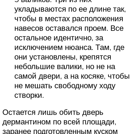
укладываются по ее длине так,
чтобы в местах расположения
навесов оставался проем. Все
остальное идентично, за
исключением нюанса. Там, где
они установлены, крепятся
небольшие валики, но не на
самой двери, а на косяке, чтобы
не мешать свободному ходу
створки.
Остается лишь обить дверь
дермантином по всей площади,
заранее подготовленным куском