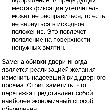
оформление. В предыдущих
местах фиксации утеплитель
может не расправиться, то есть
не вернуться в исходное
положение. Это повлечет
появление на поверхности
ненужных вмятин.
Замена обивки двери иногда
является реализацией желания
изменить надоевший вид дверного
проема. Стоит заметить, что
перетяжка представляет собой
наиболее экономичный способ
обновления.