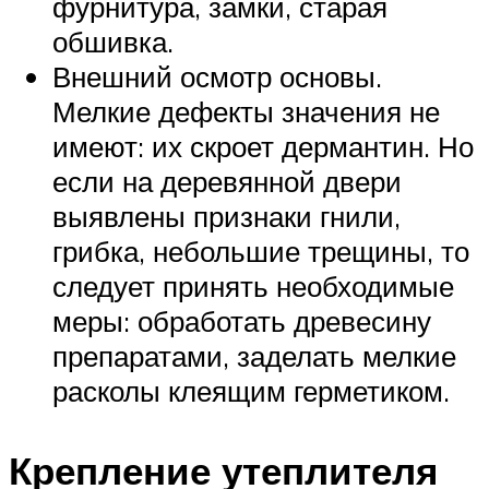
фурнитура, замки, старая
обшивка.
Внешний осмотр основы.
Мелкие дефекты значения не
имеют: их скроет дермантин. Но
если на деревянной двери
выявлены признаки гнили,
грибка, небольшие трещины, то
следует принять необходимые
меры: обработать древесину
препаратами, заделать мелкие
расколы клеящим герметиком.
Крепление утеплителя