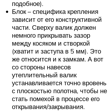
подобное).
Блок – специфика крепления
зависит от его конструктивной
части. Сверху валик должен
немного прикрывать зазор
между косяком и створкой
(хватит и заступа в 5 мм). Это
же относится и к замкам. А вот
со стороны навесов
утеплительный валик
устанавливается точно вровень
с плоскостью полотна, чтобы не
стать помехой в процессе его
открывания/закрывания.