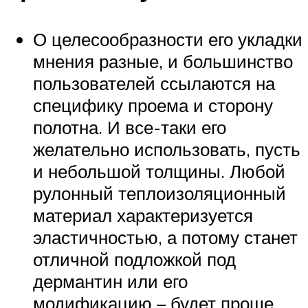
О целесообразности его укладки
мнения разные, и большинство
пользователей ссылаются на
специфику проема и сторону
полотна. И все-таки его
желательно использовать, пусть
и небольшой толщины. Любой
рулонный теплоизоляционный
материал характеризуется
эластичностью, а потому станет
отличной подложкой под
дермантин или его
модификацию – будет проще