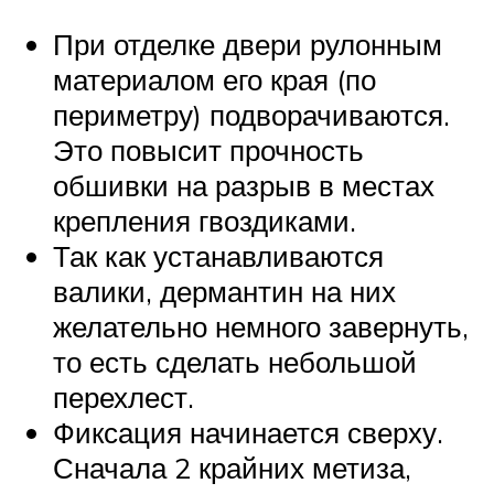
При отделке двери рулонным
материалом его края (по
периметру) подворачиваются.
Это повысит прочность
обшивки на разрыв в местах
крепления гвоздиками.
Так как устанавливаются
валики, дермантин на них
желательно немного завернуть,
то есть сделать небольшой
перехлест.
Фиксация начинается сверху.
Сначала 2 крайних метиза,