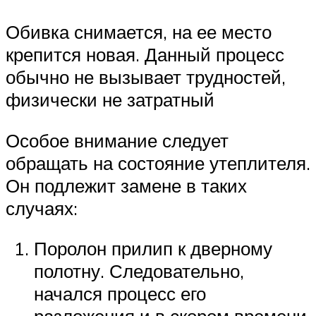
Обивка снимается, на ее место
крепится новая. Данный процесс
обычно не вызывает трудностей,
физически не затратный
Особое внимание следует
обращать на состояние утеплителя.
Он подлежит замене в таких
случаях:
Поролон прилип к дверному
полотну. Следовательно,
начался процесс его