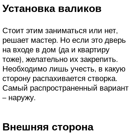
Установка валиков
Стоит этим заниматься или нет,
решает мастер. Но если это дверь
на входе в дом (да и квартиру
тоже), желательно их закрепить.
Необходимо лишь учесть, в какую
сторону распахивается створка.
Самый распространенный вариант
– наружу.
Внешняя сторона