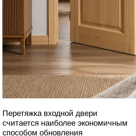
Перетяжка входной двери
считается наиболее экономичным
способом обновления