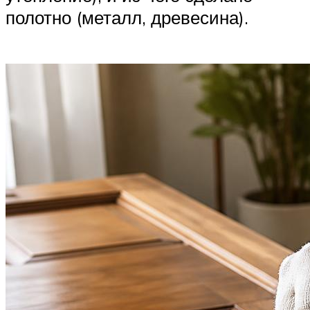
полотно (металл, древесина).