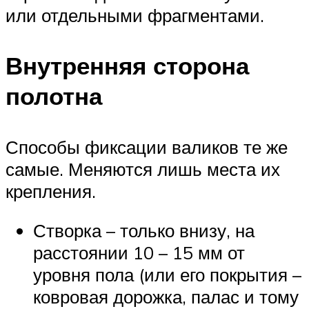
или отдельными фрагментами.
Внутренняя сторона
полотна
Способы фиксации валиков те же
самые. Меняются лишь места их
крепления.
Створка – только внизу, на
расстоянии 10 – 15 мм от
уровня пола (или его покрытия –
ковровая дорожка, палас и тому