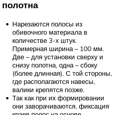
полотна
Нарезаются полосы из
обивочного материала в
количестве 3-х штук.
Примерная ширина – 100 мм.
Две – для установки сверху и
снизу полотна, одна – сбоку
(более длинная). С той стороны,
где располагаются навесы,
валики крепятся позже.
Так как при их формировании
они заворачиваются, фиксация
краев полос на основе