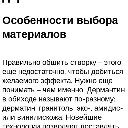
Особенности выбора
материалов
Правильно обшить створку – этого
еще недостаточно, чтобы добиться
желаемого эффекта. Нужно еще
понимать – чем именно. Дермантин
в обиходе называют по-разному:
дерматин, гранитоль, эко-, амидис-
или винилискожа. Новейшие
технологии позволяют поставлять