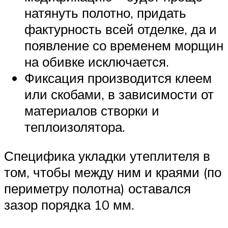
натянуть полотно, придать
фактурность всей отделке, да и
появление со временем морщин
на обивке исключается.
Фиксация производится клеем
или скобами, в зависимости от
материалов створки и
теплоизолятора.
Специфика укладки утеплителя в
том, чтобы между ним и краями (по
периметру полотна) оставался
зазор порядка 10 мм.