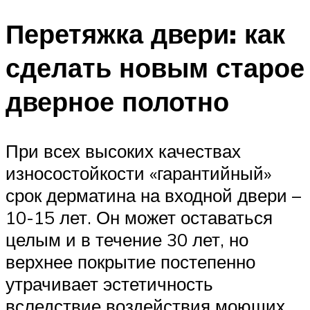
Перетяжка двери: как
сделать новым старое
дверное полотно
При всех высоких качествах
износостойкости «гарантийный»
срок дерматина на входной двери –
10-15 лет. Он может оставаться
целым и в течение 30 лет, но
верхнее покрытие постепенно
утрачивает эстетичность
вследствие воздействия моющих