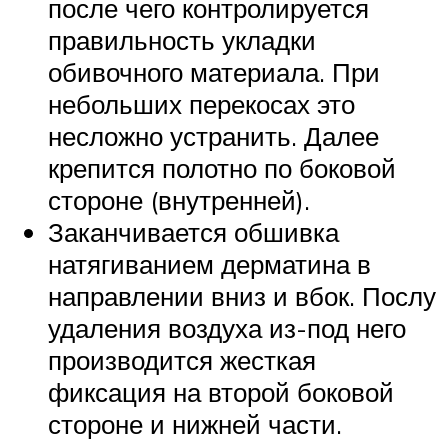
после чего контролируется
правильность укладки
обивочного материала. При
небольших перекосах это
несложно устранить. Далее
крепится полотно по боковой
стороне (внутренней).
Заканчивается обшивка
натягиванием дерматина в
направлении вниз и вбок. Послу
удаления воздуха из-под него
производится жесткая
фиксация на второй боковой
стороне и нижней части.