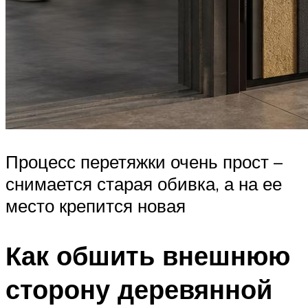
Процесс перетяжки очень прост –
снимается старая обивка, а на ее
место крепится новая
Как обшить внешнюю
сторону деревянной