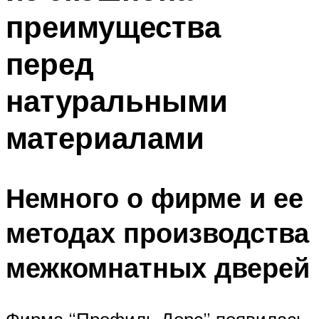
преимущества
перед
натуральными
материалами
Немного о фирме и ее
методах производства
межкомнатных дверей