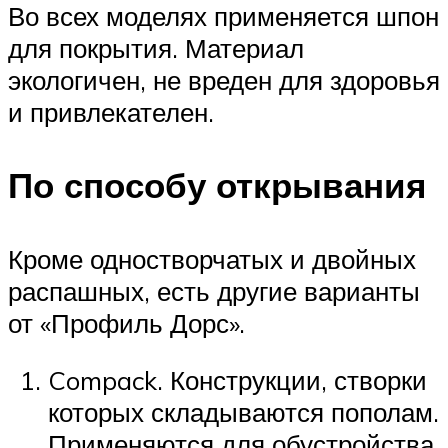
Во всех моделях применяется шпон
для покрытия. Материал
экологичен, не вреден для здоровья
и привлекателен.
По способу открывания
Кроме одностворчатых и двойных
распашных, есть другие варианты
от «Профиль Дорс».
Compack. Конструкции, створки
которых складываются пополам.
Применяются для обустройства