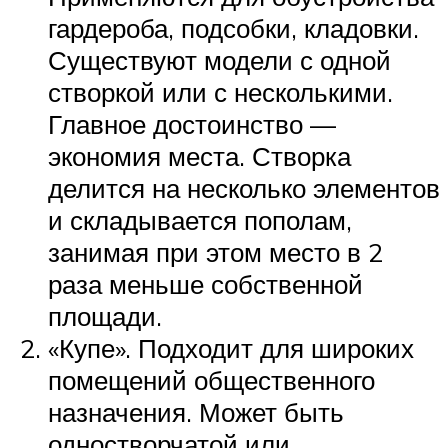
гардероба, подсобки, кладовки.
Существуют модели с одной
створкой или с несколькими.
Главное достоинство —
экономия места. Створка
делится на несколько элементов
и складывается пополам,
занимая при этом место в 2
раза меньше собственной
площади.
«Купе». Подходит для широких
помещений общественного
назначения. Может быть
одностворчатой или