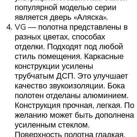
популярной моделью серии
является дверь «Аляска».
VG — полотна представлены в
разных цветах, способах
отделки. Подходят под любой
стиль помещения. Каркасные
конструкции усилены
трубчатым ДСП. Это улучшает
качество звукоизоляции. Бока
полотен отделаны алюминием.
Конструкция прочная, легкая. По
желанию может быть дополнена
усиленным стеклом.
Поверхность полотна гладкая,