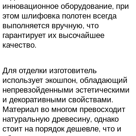
инновационное оборудование, при
этом шлифовка полотен всегда
выполняется вручную, что
гарантирует их высочайшее
качество.
Для отделки изготовитель
использует экошпон, обладающий
непревзойденными эстетическими
и декоративными свойствами.
Материал во многом превосходит
натуральную древесину, однако
стоит на порядок дешевле, что и