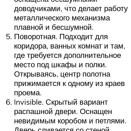
доводчиками, что делает работу
металлического механизма
плавной и бесшумной.
Поворотная. Подходит для
коридора, ванных комнат и там,
где требуется дополнительное
место под шкафы и полки.
Открываясь, центр полотна
прижимается к одному из краев
проема.
Invisible. Скрытый вариант
распашной двери. Оснащен
невидимым коробом и петлями.
Дверь сливается со стеной.