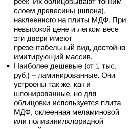
реек. Их облицовывают тонким
слоем древесины (шпона),
наклеенного на плиты МДФ. При
невысокой цене и легком весе
эти двери имеют
презентабельный вид, достойно
имитирующий массив.
Наиболее дешевые (от 1 тыс.
руб.) – ламинированные. Они
устроены так же, как и
шпонированные, но для
облицовки используется плита
МДФ, оклеенная меламиновой
или поливинилхлоридной