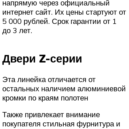
напрямую через официальный
интернет сайт. Их цены стартуют от
5 000 рублей. Срок гарантии от 1
до 3 лет.
Двери Z-серии
Эта линейка отличается от
остальных наличием алюминиевой
кромки по краям полотен
Также привлекает внимание
покупателя стильная фурнитура и