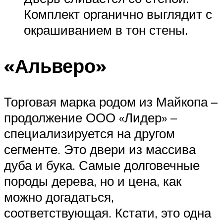
Комплект органично выглядит с
окрашиванием в тон стены.
«Альверо»
Торговая марка родом из Майкопа –
продолжение ООО «Лидер» –
специализируется на другом
сегменте. Это двери из массива
дуба и бука. Самые долговечные
породы дерева, но и цена, как
можно догадаться,
соответствующая. Кстати, это одна