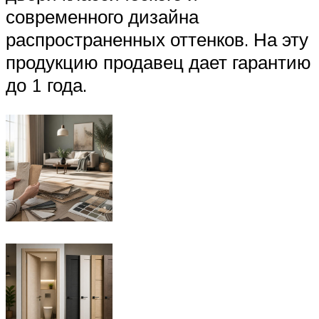
современного дизайна
распространенных оттенков. На эту
продукцию продавец дает гарантию
до 1 года.