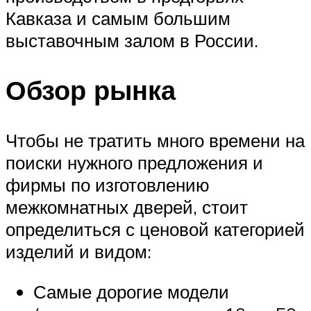
Кавказа и самым большим
выставочным залом в России.
Обзор рынка
Чтобы не тратить много времени на
поиски нужного предложения и
фирмы по изготовлению
межкомнатных дверей, стоит
определиться с ценовой категорией
изделий и видом:
Самые дорогие модели