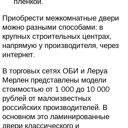
пленкой.
Приобрести межкомнатные двери
можно разными способами: в
крупных строительных центрах,
напрямую у производителя, через
интернет.
В торговых сетях ОБИ и Леруа
Мерлен представлены модели
стоимостью от 1 000 до 10 000
рублей от малоизвестных
российских производителей. В
основном это ламинированные
двери классического и