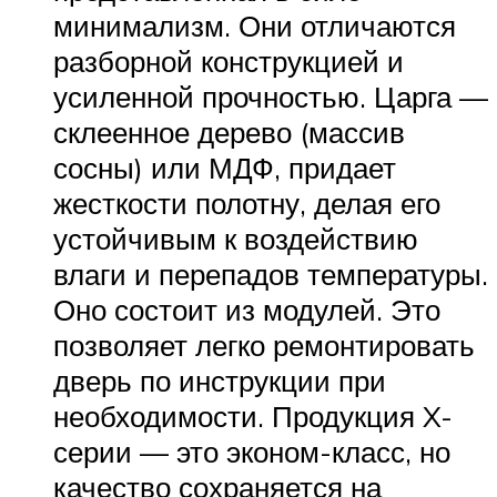
минимализм. Они отличаются
разборной конструкцией и
усиленной прочностью. Царга —
склеенное дерево (массив
сосны) или МДФ, придает
жесткости полотну, делая его
устойчивым к воздействию
влаги и перепадов температуры.
Оно состоит из модулей. Это
позволяет легко ремонтировать
дверь по инструкции при
необходимости. Продукция X-
серии — это эконом-класс, но
качество сохраняется на