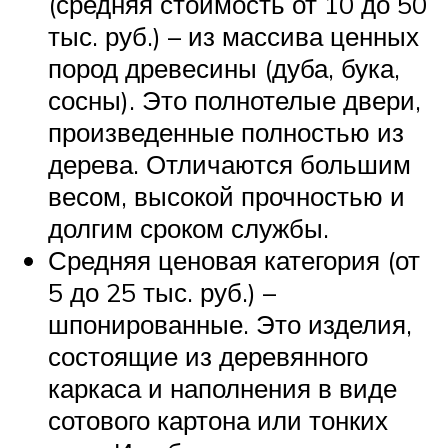
(средняя стоимость от 10 до 50
тыс. руб.) – из массива ценных
пород древесины (дуба, бука,
сосны). Это полнотелые двери,
произведенные полностью из
дерева. Отличаются большим
весом, высокой прочностью и
долгим сроком службы.
Средняя ценовая категория (от
5 до 25 тыс. руб.) –
шпонированные. Это изделия,
состоящие из деревянного
каркаса и наполнения в виде
сотового картона или тонких