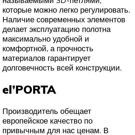
которые можно легко регулировать.
Наличие современных элементов
делает эксплуатацию полотна
максимально удобной и
комфортной, а прочность
материалов гарантирует
долговечность всей конструкции.
el’PORTA
Производитель обещает
европейское качество по
привычным для нас ценам. В