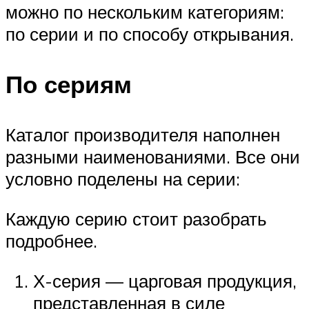
можно по нескольким категориям:
по серии и по способу открывания.
По сериям
Каталог производителя наполнен
разными наименованиями. Все они
условно поделены на серии:
Каждую серию стоит разобрать
подробнее.
Х-серия — царговая продукция,
представленная в силе