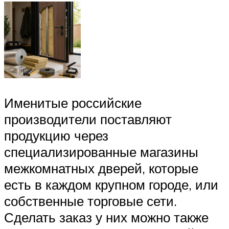
Именитые российские
производители поставляют
продукцию через
специализированные магазины
межкомнатных дверей, которые
есть в каждом крупном городе, или
собственные торговые сети.
Сделать заказ у них можно также