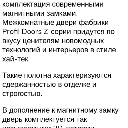
комплектация современными
магнитными замками.
Межкомнатные двери фабрики
Profil Doors Z-серии придутся по
вкусу ценителям новомодных
технологий и интерьеров в стиле
хай-тек
Такие полотна характеризуются
сдержанностью в отделке и
строгостью.
В дополнение к магнитному замку
дверь комплектуется так
называемыми 3D-петлями,