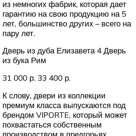
из немногих фабрик, которая дает
гарантию на свою продукцию на 5
лет, большинство других – всего на
пару лет.
Дверь из дуба Елизавета 4 Дверь
из бука Рим
31 000 р. 33 400 р.
К слову, двери из коллекции
премиум класса выпускаются под
брендом VIPORTE, который может
похвастаться собственным
производством в предгорьях