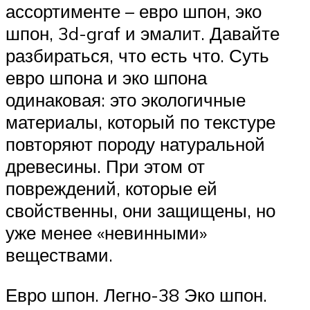
ассортименте – евро шпон, эко
шпон, 3d-graf и эмалит. Давайте
разбираться, что есть что. Суть
евро шпона и эко шпона
одинаковая: это экологичные
материалы, который по текстуре
повторяют породу натуральной
древесины. При этом от
повреждений, которые ей
свойственны, они защищены, но
уже менее «невинными»
веществами.
Евро шпон. Легно-38 Эко шпон.