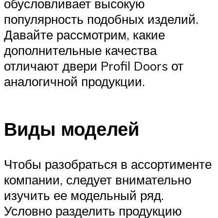
обусловливает высокую
популярность подобных изделий.
Давайте рассмотрим, какие
дополнительные качества
отличают двери Profil Doors от
аналогичной продукции.
Виды моделей
Чтобы разобраться в ассортименте
компании, следует внимательно
изучить ее модельный ряд.
Условно разделить продукцию