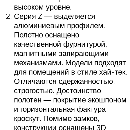
высоком уровне.
Серия Z — выделяется
алюминиевым профилем.
Полотно оснащено
качественной фурнитурой,
магнитными запирающими
механизмами. Модели подходят
для помещений в стиле хай-тек.
Отличаются сдержанностью,
строгостью. Достоинство
полотен — покрытие экошпоном
и горизонтальная фактура
кроскут. Помимо замков,
конструкции оснащены 3D