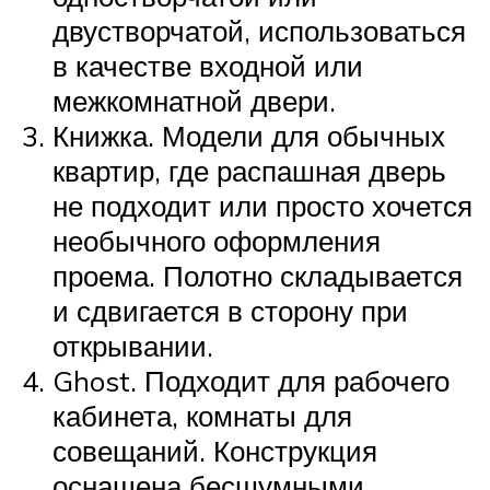
двустворчатой, использоваться
в качестве входной или
межкомнатной двери.
Книжка. Модели для обычных
квартир, где распашная дверь
не подходит или просто хочется
необычного оформления
проема. Полотно складывается
и сдвигается в сторону при
открывании.
Ghost. Подходит для рабочего
кабинета, комнаты для
совещаний. Конструкция
оснащена бесшумными