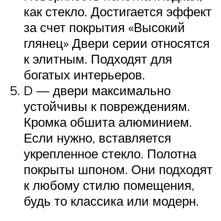
как стекло. Достигается эффект
за счет покрытия «Высокий
глянец» Двери серии относятся
к элитным. Подходят для
богатых интерьеров.
D — двери максимально
устойчивы к повреждениям.
Кромка обшита алюминием.
Если нужно, вставляется
укрепленное стекло. Полотна
покрыты шпоном. Они подходят
к любому стилю помещения,
будь то классика или модерн.