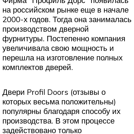
Фирма “Профиль Дорс” появилась
на российском рынке еще в начале
2000-х годов. Тогда она занималась
производством дверной
фурнитуры. Постепенно компания
увеличивала свою мощность и
перешла на изготовление полных
комплектов дверей.
Двери Profil Doors (отзывы о
которых весьма положительны)
популярны благодаря способу их
производства. В этом процессе
задействовано только