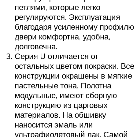
петлями, которые легко
регулируются. Эксплуатация
благодаря усиленному профилю
двери комфортна, удобна,
долговечна.
Серия U отличается от
остальных цветом покраски. Все
конструкции окрашены в мягкие
пастельные тона. Полотна
модульные, имеют сборную
конструкцию из царговых
материалов. На обшивку
наносится эмаль или
ультрафиолетовый лак. Самой