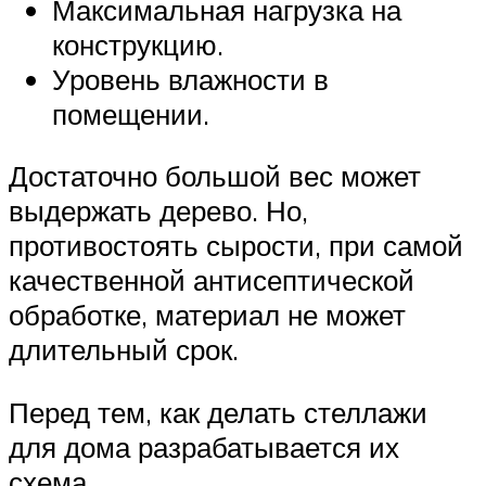
Максимальная нагрузка на
конструкцию.
Уровень влажности в
помещении.
Достаточно большой вес может
выдержать дерево. Но,
противостоять сырости, при самой
качественной антисептической
обработке, материал не может
длительный срок.
Перед тем, как делать стеллажи
для дома разрабатывается их
схема.