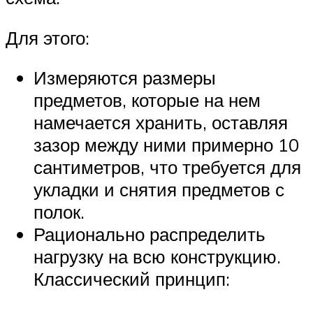
Для этого:
Измеряются размеры
предметов, которые на нем
намечается хранить, оставляя
зазор между ними примерно 10
сантиметров, что требуется для
укладки и снятия предметов с
полок.
Рационально распределить
нагрузку на всю конструкцию.
Классический принцип: