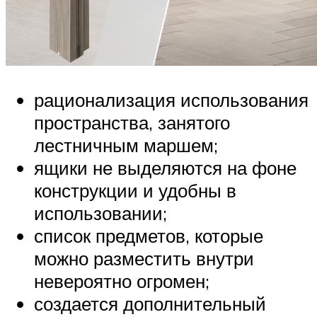
рационализация использования
пространства, занятого
лестничным маршем;
ящики не выделяются на фоне
конструкции и удобны в
использовании;
список предметов, которые
можно разместить внутри
невероятно огромен;
создается дополнительный