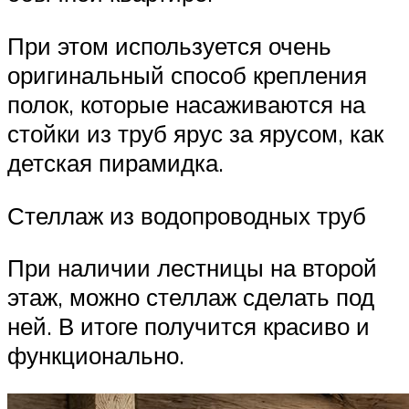
При этом используется очень
оригинальный способ крепления
полок, которые насаживаются на
стойки из труб ярус за ярусом, как
детская пирамидка.
Стеллаж из водопроводных труб
При наличии лестницы на второй
этаж, можно стеллаж сделать под
ней. В итоге получится красиво и
функционально.