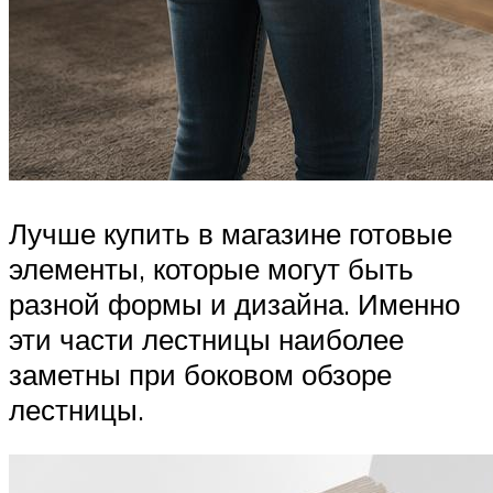
Лучше купить в магазине готовые
элементы, которые могут быть
разной формы и дизайна. Именно
эти части лестницы наиболее
заметны при боковом обзоре
лестницы.