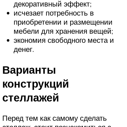
декоративный эффект;
исчезает потребность в
приобретении и размещении
мебели для хранения вещей;
экономия свободного места и
денег.
Варианты
конструкций
стеллажей
Перед тем как самому сделать
стеллаж, стоит познакомиться с