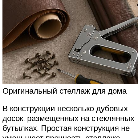
Оригинальный стеллаж для дома
В конструкции несколько дубовых
досок, размещенных на стеклянных
бутылках. Простая конструкция не
уменьшает прочность стеллажа –