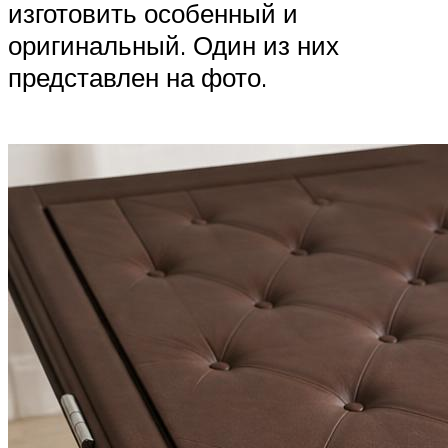
изготовить особенный и
оригинальный. Один из них
представлен на фото.