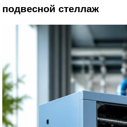
подвесной стеллаж