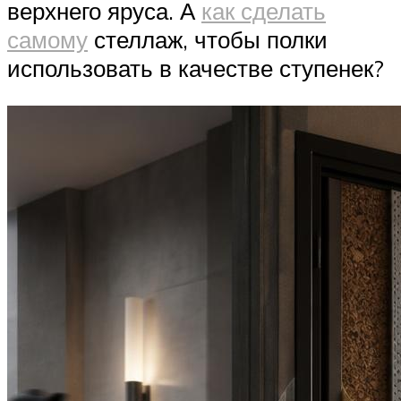
верхнего яруса. А
как сделать
самому
стеллаж, чтобы полки
использовать в качестве ступенек?