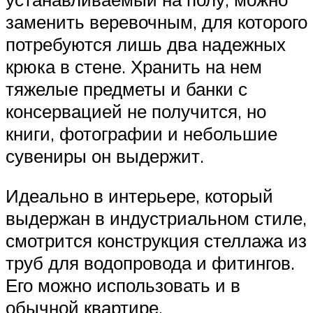
заменить веревочным, для которого
потребуются лишь два надежных
крюка в стене. Хранить на нем
тяжелые предметы и банки с
консервацией не получится, но
книги, фотографии и небольшие
сувениры он выдержит.
Идеально в интерьере, который
выдержан в индустриальном стиле,
смотрится конструкция стеллажа из
труб для водопровода и фитингов.
Его можно использовать и в
обычной квартире.