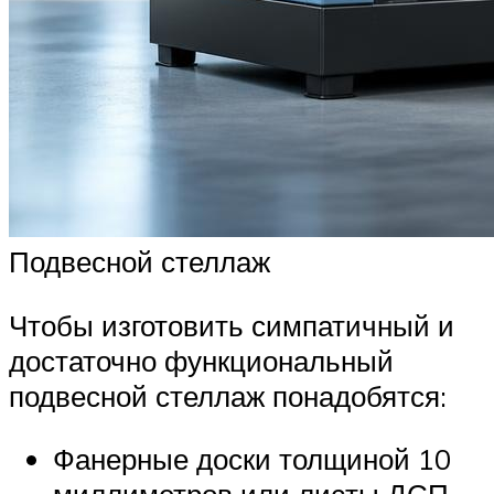
Подвесной стеллаж
Чтобы изготовить симпатичный и
достаточно функциональный
подвесной стеллаж понадобятся:
Фанерные доски толщиной 10