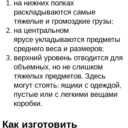
на нижних полках
раскладываются самые
тяжелые и громоздкие грузы;
на центральном
ярусе укладываются предметы
среднего веса и размеров;
верхний уровень отводится для
объемных, но не слишком
тяжелых предметов. Здесь
могут стоять: ящики с одеждой,
пустые или с легкими вещами
коробки.
Как изготовить