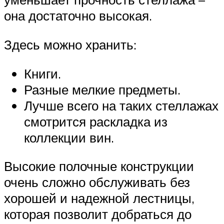
она достаточно высокая.
Здесь можно хранить:
Книги.
Разные мелкие предметы.
Лучше всего на таких стеллажах
смотрится раскладка из
коллекции вин.
Высокие полочные конструкции
очень сложно обслуживать без
хорошей и надежной лестницы,
которая позволит добраться до