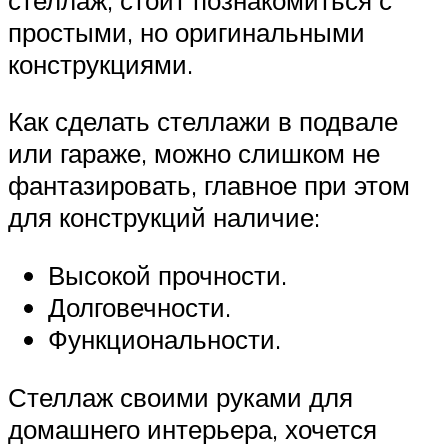
простыми, но оригинальными
конструкциями.
Как сделать стеллажи в подвале
или гараже, можно слишком не
фантазировать, главное при этом
для конструкций наличие:
Высокой прочности.
Долговечности.
Функциональности.
Стеллаж своими руками для
домашнего интерьера, хочется