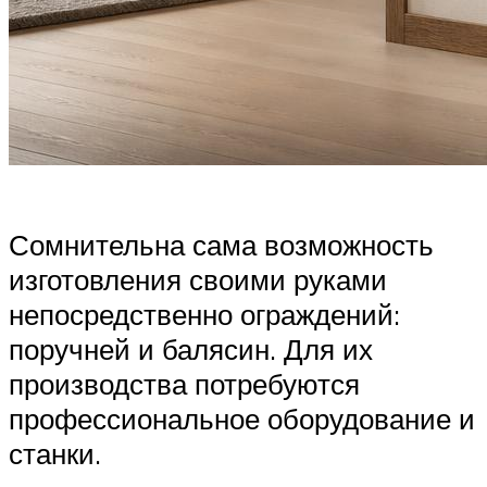
Сомнительна сама возможность
изготовления своими руками
непосредственно ограждений:
поручней и балясин. Для их
производства потребуются
профессиональное оборудование и
станки.