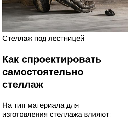
Стеллаж под лестницей
Как спроектировать
самостоятельно
стеллаж
На тип материала для
изготовления стеллажа влияют: