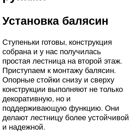
Установка балясин
Ступеньки готовы, конструкция
собрана и у нас получилась
простая лестница на второй этаж.
Приступаем к монтажу балясин.
Опорные стойки снизу и сверху
конструкции выполняют не только
декоративную, но и
поддерживающую функцию. Они
делают лестницу более устойчивой
и надежной.