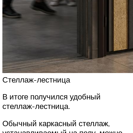
Стеллаж-лестница
В итоге получился удобный
стеллаж-лестница.
Обычный каркасный стеллаж,
устанавливаемый на полу, можно