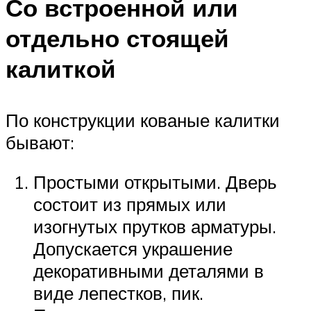
Со встроенной или
отдельно стоящей
калиткой
По конструкции кованые калитки
бывают:
Простыми открытыми. Дверь
состоит из прямых или
изогнутых прутков арматуры.
Допускается украшение
декоративными деталями в
виде лепестков, пик.