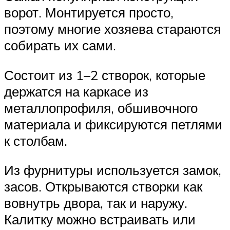
ворот. Монтируется просто,
поэтому многие хозяева стараются
собирать их сами.
Состоит из 1–2 створок, которые
держатся на каркасе из
металлопрофиля, обшивочного
материала и фиксируются петлями
к столбам.
Из фурнитуры используется замок,
засов. Открываются створки как
вовнутрь двора, так и наружу.
Калитку можно встраивать или