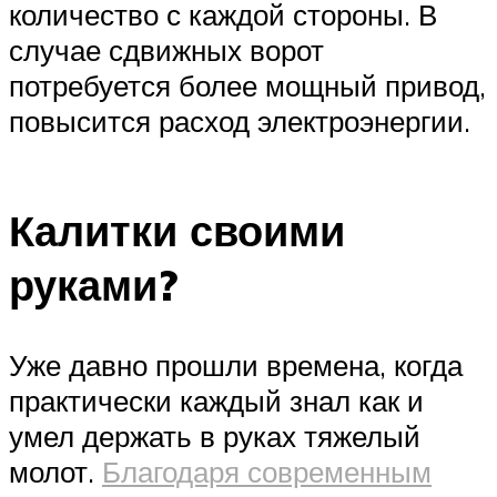
количество с каждой стороны. В
случае сдвижных ворот
потребуется более мощный привод,
повысится расход электроэнергии.
Калитки своими
руками?
Уже давно прошли времена, когда
практически каждый знал как и
умел держать в руках тяжелый
молот.
Благодаря современным