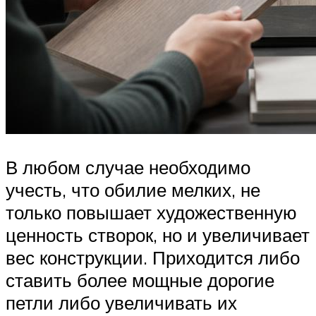
В любом случае необходимо
учесть, что обилие мелких, не
только повышает художественную
ценность створок, но и увеличивает
вес конструкции. Приходится либо
ставить более мощные дорогие
петли либо увеличивать их