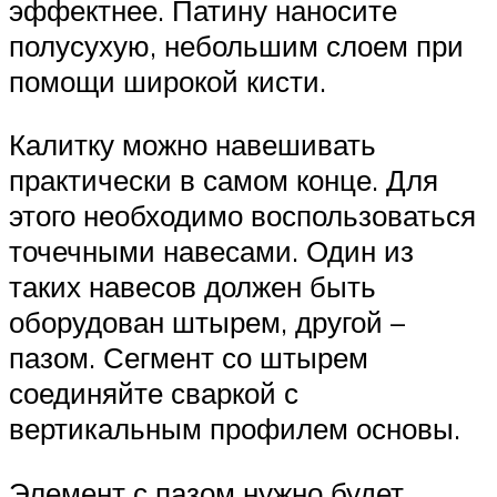
эффектнее. Патину наносите
полусухую, небольшим слоем при
помощи широкой кисти.
Калитку можно навешивать
практически в самом конце. Для
этого необходимо воспользоваться
точечными навесами. Один из
таких навесов должен быть
оборудован штырем, другой –
пазом. Сегмент со штырем
соединяйте сваркой с
вертикальным профилем основы.
Элемент с пазом нужно будет