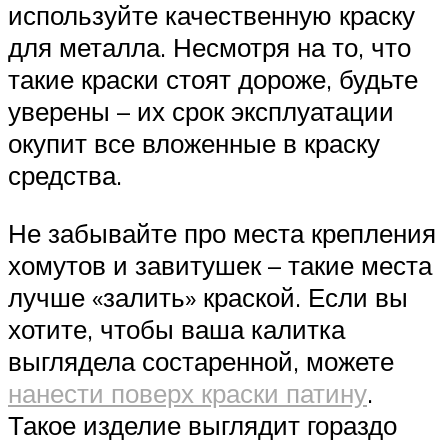
используйте качественную краску
для металла. Несмотря на то, что
такие краски стоят дороже, будьте
уверены – их срок эксплуатации
окупит все вложенные в краску
средства.
Не забывайте про места крепления
хомутов и завитушек – такие места
лучше «залить» краской. Если вы
хотите, чтобы ваша калитка
выглядела состаренной, можете
нанести поверх краски патину
.
Такое изделие выглядит гораздо