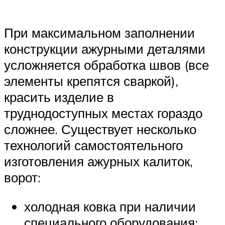
При максимальном заполнении
конструкции ажурными деталями
усложняется обработка швов (все
элементы крепятся сваркой),
красить изделие в
труднодоступных местах гораздо
сложнее. Существует несколько
технологий самостоятельного
изготовления ажурных калиток,
ворот:
холодная ковка при наличии
специального оборудования;