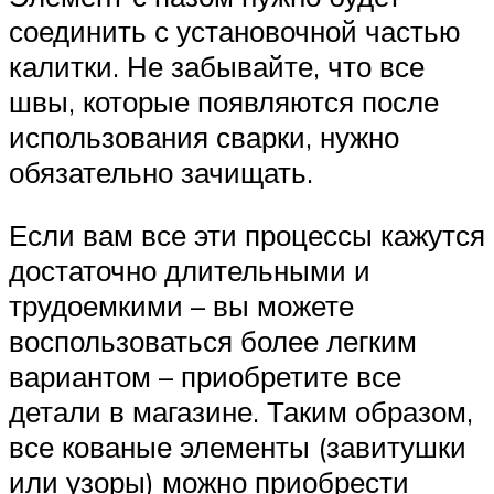
соединить с установочной частью
калитки. Не забывайте, что все
швы, которые появляются после
использования сварки, нужно
обязательно зачищать.
Если вам все эти процессы кажутся
достаточно длительными и
трудоемкими – вы можете
воспользоваться более легким
вариантом – приобретите все
детали в магазине. Таким образом,
все кованые элементы (завитушки
или узоры) можно приобрести