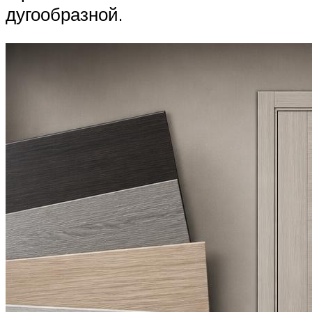
дугообразной.