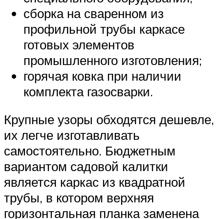
сборка на сваренном из
профильной трубы каркасе
готовых элементов
промышленного изготовления;
горячая ковка при наличии
комплекта газосварки.
Крупные узоры обходятся дешевле,
их легче изготавливать
самостоятельно. Бюджетным
вариантом садовой калитки
является каркас из квадратной
трубы, в котором верхняя
горизонтальная планка заменена