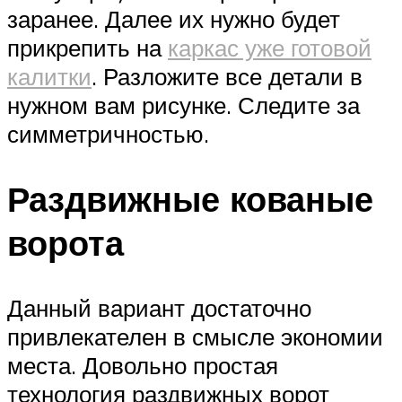
заранее. Далее их нужно будет
прикрепить на
каркас уже готовой
калитки
. Разложите все детали в
нужном вам рисунке. Следите за
симметричностью.
Раздвижные кованые
ворота
Данный вариант достаточно
привлекателен в смысле экономии
места. Довольно простая
технология раздвижных ворот