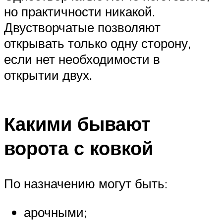
но практичности никакой.
Двустворчатые позволяют
открывать только одну сторону,
если нет необходимости в
открытии двух.
Какими бывают
ворота с ковкой
По назначению могут быть:
арочными;