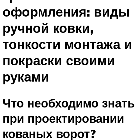
оформления: виды
ручной ковки,
тонкости монтажа и
покраски своими
руками
Что необходимо знать
при проектировании
кованых ворот?