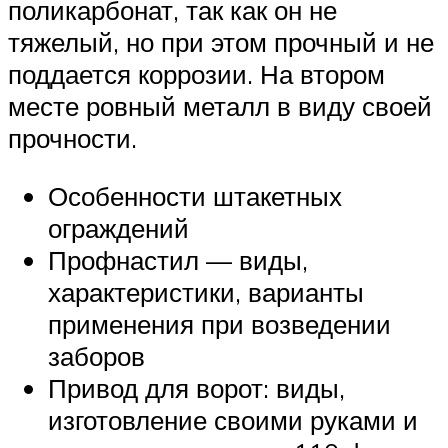
поликарбонат, так как он не
тяжелый, но при этом прочный и не
поддается коррозии. На втором
месте ровный металл в виду своей
прочности.
Особенности штакетных
ограждений
Профнастил — виды,
характеристики, варианты
применения при возведении
заборов
Привод для ворот: виды,
изготовление своими руками и