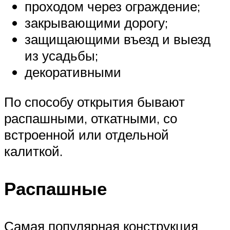
проходом через ограждение;
закрывающими дорогу;
защищающими въезд и выезд
из усадьбы;
декоративными
По способу открытия бывают
распашными, откатными, со
встроенной или отдельной
калиткой.
Распашные
Самая популярная конструкция