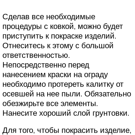
Сделав все необходимые
процедуры с ковкой, можно будет
приступить к покраске изделий.
Отнеситесь к этому с большой
ответственностью.
Непосредственно перед
нанесением краски на ограду
необходимо протереть калитку от
осевшей на нее пыли. Обязательно
обезжирьте все элементы.
Нанесите хороший слой грунтовки.
Для того, чтобы покрасить изделие,