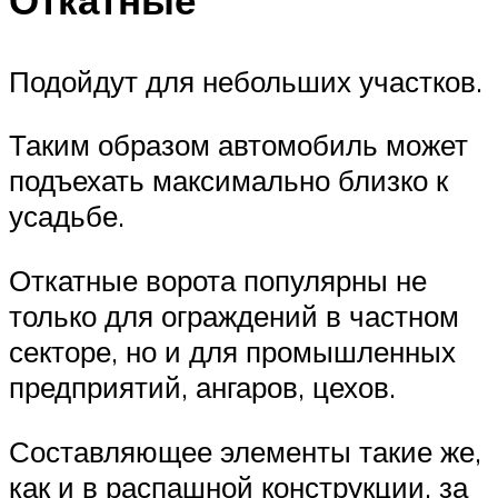
Подойдут для небольших участков.
Таким образом автомобиль может
подъехать максимально близко к
усадьбе.
Откатные ворота популярны не
только для ограждений в частном
секторе, но и для промышленных
предприятий, ангаров, цехов.
Составляющее элементы такие же,
как и в распашной конструкции, за