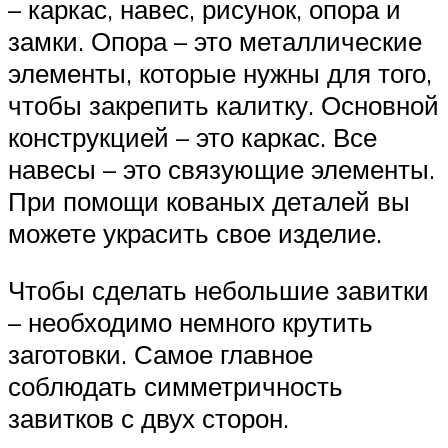
– каркас, навес, рисунок, опора и
замки. Опора – это металлические
элементы, которые нужны для того,
чтобы закрепить калитку. Основной
конструкцией – это каркас. Все
навесы – это связующие элементы.
При помощи кованых деталей вы
можете украсить свое изделие.
Чтобы сделать небольшие завитки
– необходимо немного крутить
заготовки. Самое главное
соблюдать симметричность
завитков с двух сторон.