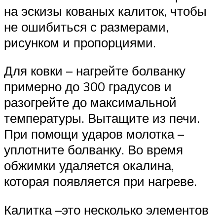
на эскизы кованых калиток, чтобы
не ошибиться с размерами,
рисунком и пропорциями.
Для ковки – нагрейте болванку
примерно до 300 градусов и
разогрейте до максимальной
температуры. Вытащите из печи.
При помощи ударов молотка –
уплотните болванку. Во время
обжимки удаляется окалина,
которая появляется при нагреве.
Калитка –это несколько элементов