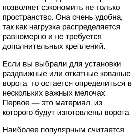
позволяет сэкономить не только
пространство. Она очень удобна,
так как нагрузка распределяется
равномерно и не требуется
дополнительных креплений.
Если вы выбрали для установки
раздвижные или откатные кованые
ворота, то остается определиться в
нескольких важных мелочах.
Первое — это материал, из
которого будут изготовлены ворота.
Наиболее популярным считается