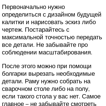
Первоначально нужно
определиться с дизайном будущей
калитки и нарисовать эскиз либо
чертеж. Постарайтесь с
максимальной точностью передать
все детали. Не забывайте про
соблюдении масштабирования.
После этого можно при помощи
болгарки вырезать необходимые
детали. Раму нужно собрать на
сварочном столе либо на полу,
если такого стола у вас нет. Самое
главное – не забывайте смотреть