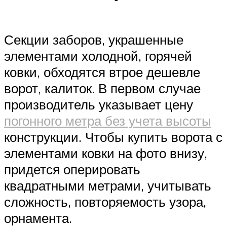
Секции заборов, украшенные
элементами холодной, горячей
ковки, обходятся втрое дешевле
ворот, калиток. В первом случае
производитель указывает цену
погонного метра без учета высоты
конструкции. Чтобы купить ворота с
элементами ковки на фото внизу,
придется оперировать
квадратными метрами, учитывать
сложность, повторяемость узора,
орнамента.