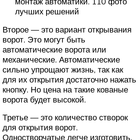
монтаж автоматики. 110 фото
лучших решений
Второе — это вариант открывания
ворот. Это могут быть
автоматические ворота или
механические. Автоматические
сильно упрощают жизнь, так как
для их открытия достаточно нажать
кнопку. Но цена на такие кованые
ворота будет высокой.
Третье — это количество створок
для открытия ворот.
Одностворчатые легче изготовить,