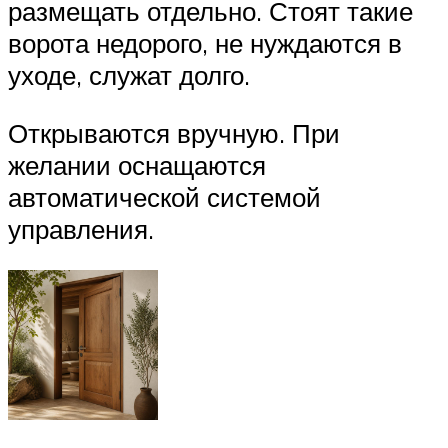
размещать отдельно. Стоят такие
ворота недорого, не нуждаются в
уходе, служат долго.
Открываются вручную. При
желании оснащаются
автоматической системой
управления.