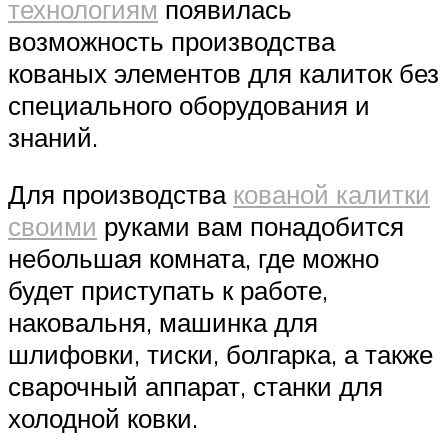
технологиям
появилась
возможность производства
кованых элементов для калиток без
специального оборудования и
знаний.
Для производства
кованой калитки
своими
руками вам понадобится
небольшая комната, где можно
будет приступать к работе,
наковальня, машинка для
шлифовки, тиски, болгарка, а также
сварочный аппарат, станки для
холодной ковки.