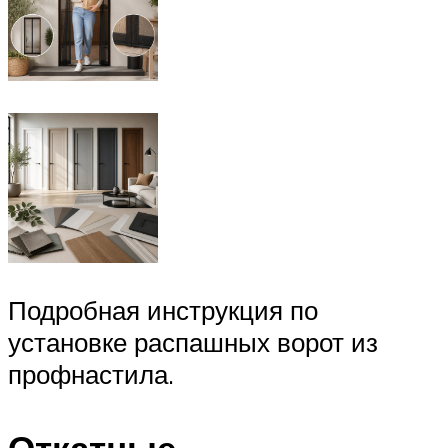
Подробная инструкция по
установке распашных ворот из
профнастила.
Откатные