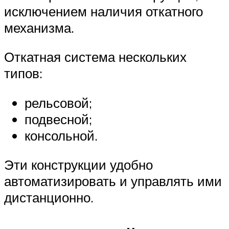
исключением наличия откатного
механизма.
Откатная система нескольких
типов:
рельсовой;
подвесной;
консольной.
Эти конструкции удобно
автоматизировать и управлять ими
дистанционно.