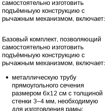
самостоятельно изготовить
подъёмныую конструкцию с
рычажным механизмом, включает:
Базовый комплект, позволяющий
самостоятельно изготовить
подъёмныую конструкцию с
рычажным механизмом, включает:
металлическую трубу
прямоугольного сечения
размером 6х12 см с толщиной
стенки 3–4 мм, необходимую
для изготовления рамы;