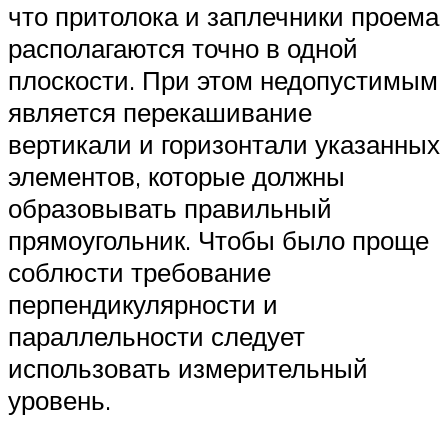
что притолока и заплечники проема
располагаются точно в одной
плоскости. При этом недопустимым
является перекашивание
вертикали и горизонтали указанных
элементов, которые должны
образовывать правильный
прямоугольник. Чтобы было проще
соблюсти требование
перпендикулярности и
параллельности следует
использовать измерительный
уровень.