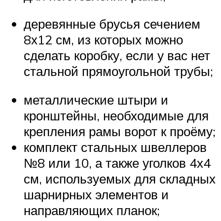
деревянные брусья сечением
8х12 см, из которых можно
сделать коробку, если у вас нет
стальной прямоугольной трубы;
металлические штыри и
кронштейны, необходимые для
крепления рамы ворот к проёму;
комплект стальных швеллеров
№8 или 10, а также уголков 4х4
см, используемых для складных
шарнирных элементов и
направляющих планок;