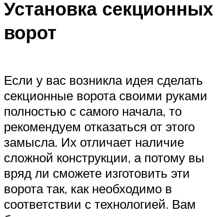
Установка секционных
ворот
Если у вас возникла идея сделать
секционные ворота своими руками
полностью с самого начала, то
рекомендуем отказаться от этого
замысла. Их отличает наличие
сложной конструкции, а потому вы
вряд ли сможете изготовить эти
ворота так, как необходимо в
соответствии с технологией. Вам