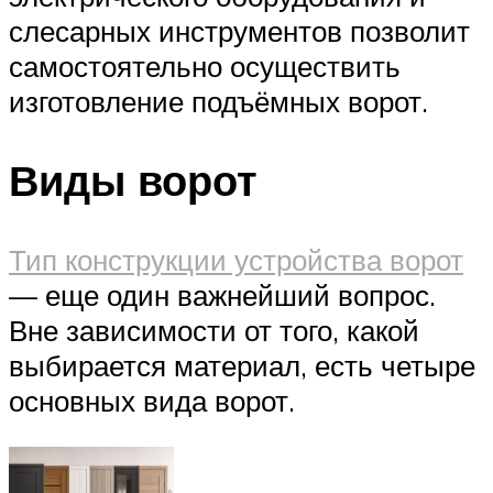
слесарных инструментов позволит
самостоятельно осуществить
изготовление подъёмных ворот.
Виды ворот
Тип конструкции устройства ворот
— еще один важнейший вопрос.
Вне зависимости от того, какой
выбирается материал, есть четыре
основных вида ворот.