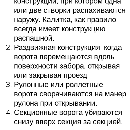
конструкции, при котором одна
или две створки распахиваются
наружу. Калитка, как правило,
всегда имеет конструкцию
распашной.
Раздвижная конструкция, когда
ворота перемещаются вдоль
поверхности забора, открывая
или закрывая проезд.
Рулонные или роллетные
ворота сворачиваются на манер
рулона при открывании.
Секционные ворота убираются
снизу вверх секция за секцией.