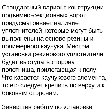
Стандартный вариант конструкции
подъемно-секционных ворот
предусматривает наличие
уплотнителей, которые могут быть
выполнены на основе резины и
полимерного каучука. Местом
установки резинового уплотнителя
будет выступать сторона
полотнища, прилегающая к полу.
Что касается каучукового элемента,
то его следует крепить по верху и к
боковым сторонам.
Завершив работу по установке