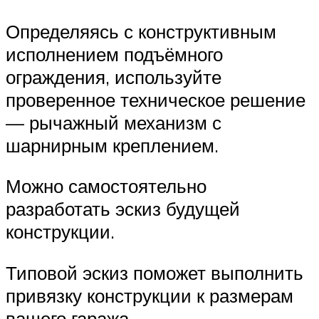
Определяясь с конструктивным
исполнением подъёмного
ограждения, используйте
проверенное техническое решение
— рычажный механизм с
шарнирным креплением.
Можно самостоятельно
разработать эскиз будущей
конструкции.
Типовой эскиз поможет выполнить
привязку конструкции к размерам
вашего гаража