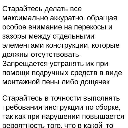
Старайтесь делать все
максимально аккуратно, обращая
особое внимание на перекосы и
зазоры между отдельными
элементами конструкции, которые
должны отсутствовать.
Запрещается устранять их при
помощи подручных средств в виде
монтажной пены либо дощечек
Старайтесь в точности выполнять
требования инструкции по сборке,
так как при нарушении повышается
вероятность того, что в какой-то