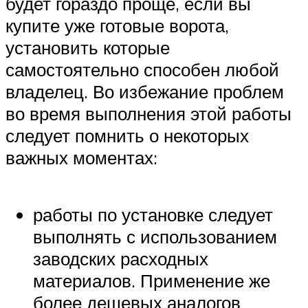
будет гораздо проще, если вы
купите уже готовые ворота,
установить которые
самостоятельно способен любой
владелец. Во избежание проблем
во время выполнения этой работы
следует помнить о некоторых
важных моментах:
работы по установке следует
выполнять с использованием
заводских расходных
материалов. Применение же
более дешевых аналогов