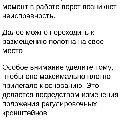
момент в работе ворот возникнет
неисправность.
Далее можно переходить к
размещению полотна на свое
место
Особое внимание уделите тому,
чтобы оно максимально плотно
прилегало к основанию. Это
делается посредством изменения
положения регулировочных
кронштейнов