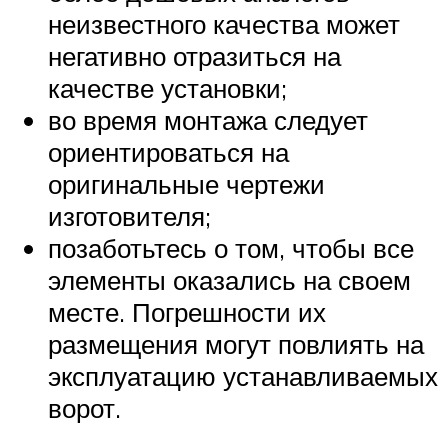
неизвестного качества может
негативно отразиться на
качестве установки;
во время монтажа следует
ориентироваться на
оригинальные чертежи
изготовителя;
позаботьтесь о том, чтобы все
элементы оказались на своем
месте. Погрешности их
размещения могут повлиять на
эксплуатацию устанавливаемых
ворот.