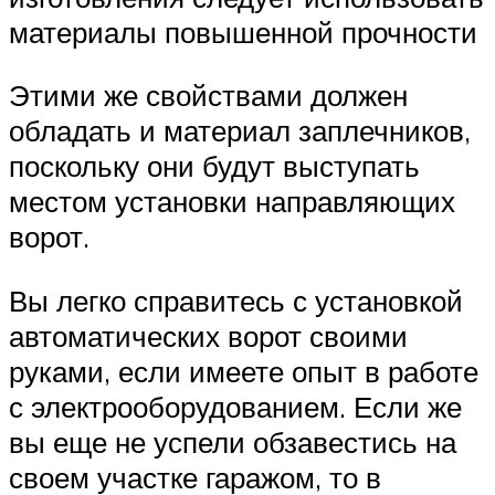
материалы повышенной прочности
Этими же свойствами должен
обладать и материал заплечников,
поскольку они будут выступать
местом установки направляющих
ворот.
Вы легко справитесь с установкой
автоматических ворот своими
руками, если имеете опыт в работе
с электрооборудованием. Если же
вы еще не успели обзавестись на
своем участке гаражом, то в