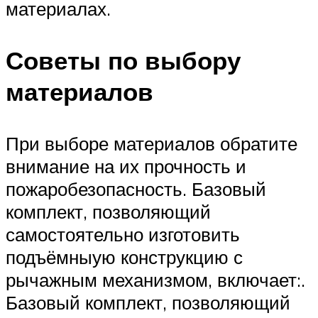
материалах.
Советы по выбору
материалов
При выборе материалов обратите
внимание на их прочность и
пожаробезопасность. Базовый
комплект, позволяющий
самостоятельно изготовить
подъёмныую конструкцию с
рычажным механизмом, включает:.
Базовый комплект, позволяющий