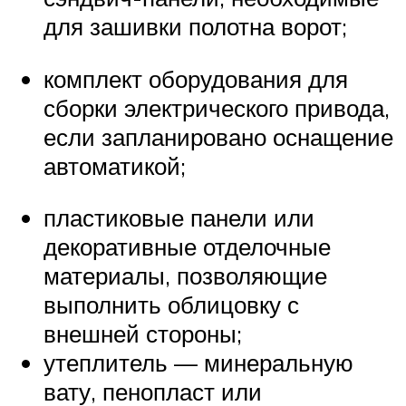
для зашивки полотна ворот;
комплект оборудования для
сборки электрического привода,
если запланировано оснащение
автоматикой;
пластиковые панели или
декоративные отделочные
материалы, позволяющие
выполнить облицовку с
внешней стороны;
утеплитель — минеральную
вату, пенопласт или