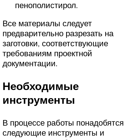
пенополистирол.
Все материалы следует
предварительно разрезать на
заготовки, соответствующие
требованиям проектной
документации.
Необходимые
инструменты
В процессе работы понадобятся
следующие инструменты и