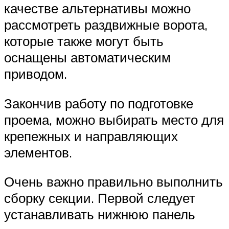
качестве альтернативы можно
рассмотреть раздвижные ворота,
которые также могут быть
оснащены автоматическим
приводом.
Закончив работу по подготовке
проема, можно выбирать место для
крепежных и направляющих
элементов.
Очень важно правильно выполнить
сборку секции. Первой следует
устанавливать нижнюю панель