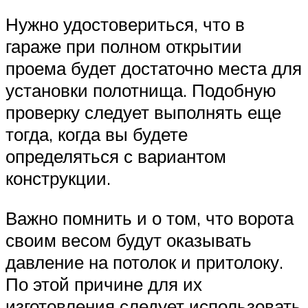
Нужно удостовериться, что в
гараже при полном открытии
проема будет достаточно места для
установки полотнища. Подобную
проверку следует выполнять еще
тогда, когда вы будете
определяться с вариантом
конструкции.
Важно помнить и о том, что ворота
своим весом будут оказывать
давление на потолок и притолоку.
По этой причине для их
изготовления следует использовать