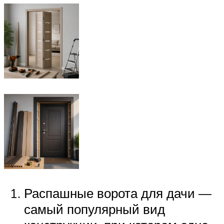
Распашные ворота для дачи —
самый популярный вид