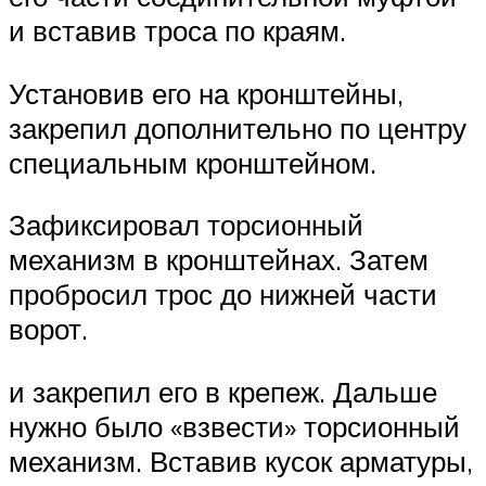
и вставив троса по краям.
Установив его на кронштейны,
закрепил дополнительно по центру
специальным кронштейном.
Зафиксировал торсионный
механизм в кронштейнах. Затем
пробросил трос до нижней части
ворот.
и закрепил его в крепеж. Дальше
нужно было «взвести» торсионный
механизм. Вставив кусок арматуры,