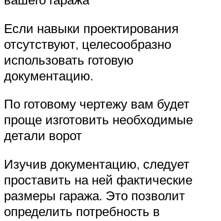
Если навыки проектирования
отсутствуют, целесообразно
использовать готовую
документацию.
По готовому чертежу вам будет
проще изготовить необходимые
детали ворот
Изучив документацию, следует
проставить на ней фактические
размеры гаража. Это позволит
определить потребность в