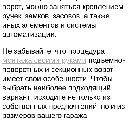
ворот, можно заняться креплением
ручек, замков, засовов, а также
иных элементов и системы
автоматизации.
Не забывайте, что процедура
монтажа своими руками
подъемно-
поворотных и секционных ворот
имеет свои особенности. Чтобы
выбрать наиболее подходящий
вариант, исходите не только из
собственных предпочтений, но и из
размеров вашего гаража.