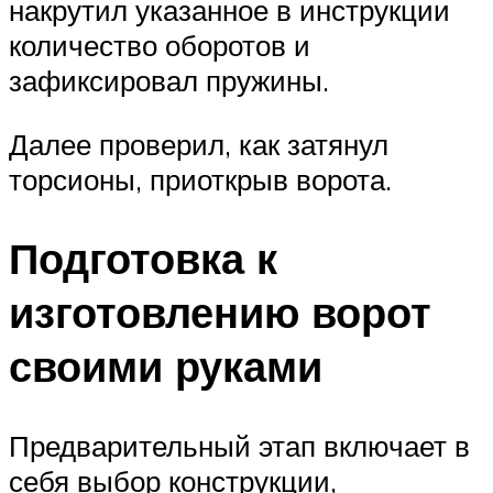
накрутил указанное в инструкции
количество оборотов и
зафиксировал пружины.
Далее проверил, как затянул
торсионы, приоткрыв ворота.
Подготовка к
изготовлению ворот
своими руками
Предварительный этап включает в
себя выбор конструкции,