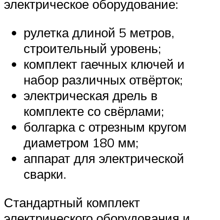
электрическое оборудование:
рулетка длиной 5 метров,
строительный уровень;
комплект гаечных ключей и
набор различных отвёрток;
электрическая дрель в
комплекте со свёрлами;
болгарка с отрезным кругом
диаметром 180 мм;
аппарат для электрической
сварки.
Стандартный комплект
электрического оборудования и