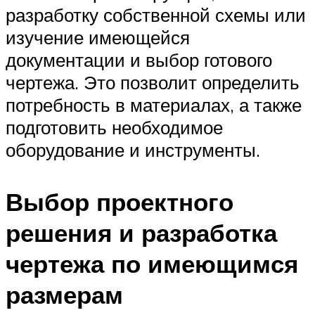
разработку собственной схемы или
изучение имеющейся
документации и выбор готового
чертежа. Это позволит определить
потребность в материалах, а также
подготовить необходимое
оборудование и инструменты.
Выбор проектного
решения и разработка
чертежа по имеющимся
размерам