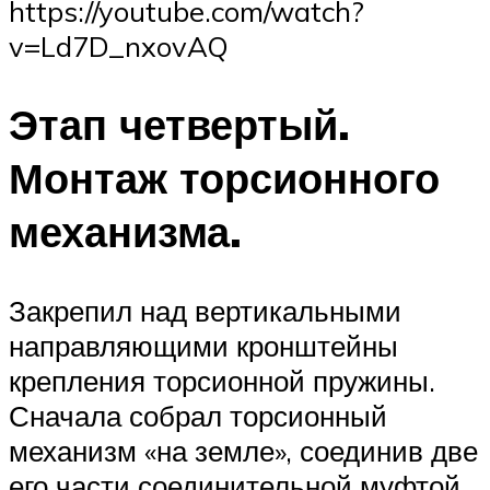
https://youtube.com/watch?
v=Ld7D_nxovAQ
Этап четвертый.
Монтаж торсионного
механизма.
Закрепил над вертикальными
направляющими кронштейны
крепления торсионной пружины.
Сначала собрал торсионный
механизм «на земле», соединив две
его части соединительной муфтой