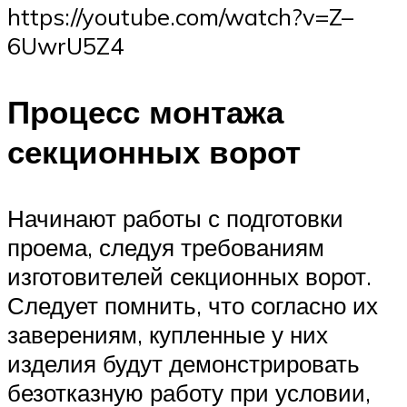
https://youtube.com/watch?v=Z–
6UwrU5Z4
Процесс монтажа
секционных ворот
Начинают работы с подготовки
проема, следуя требованиям
изготовителей секционных ворот.
Следует помнить, что согласно их
заверениям, купленные у них
изделия будут демонстрировать
безотказную работу при условии,