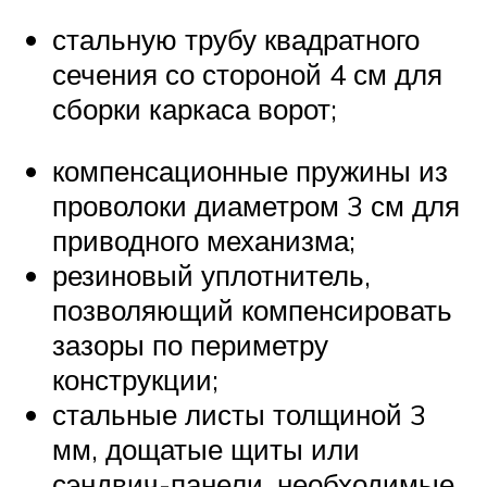
стальную трубу квадратного
сечения со стороной 4 см для
сборки каркаса ворот;
компенсационные пружины из
проволоки диаметром 3 см для
приводного механизма;
резиновый уплотнитель,
позволяющий компенсировать
зазоры по периметру
конструкции;
стальные листы толщиной 3
мм, дощатые щиты или
сэндвич-панели, необходимые