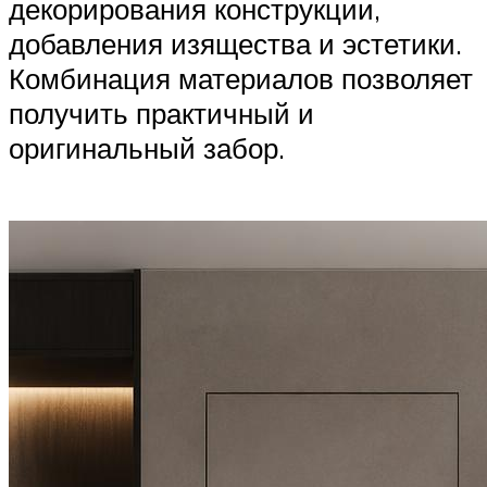
декорирования конструкции,
добавления изящества и эстетики.
Комбинация материалов позволяет
получить практичный и
оригинальный забор.