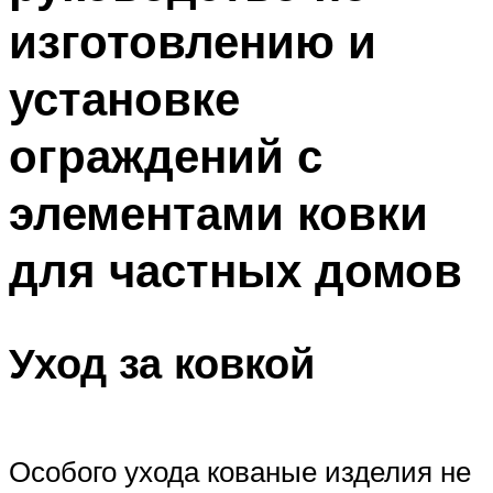
изготовлению и
установке
ограждений с
элементами ковки
для частных домов
Уход за ковкой
Особого ухода кованые изделия не