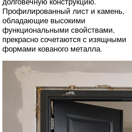
долговечную конструкцию.
Профилированный лист и камень,
обладающие высокими
функциональными свойствами,
прекрасно сочетаются с изящными
формами кованого металла.