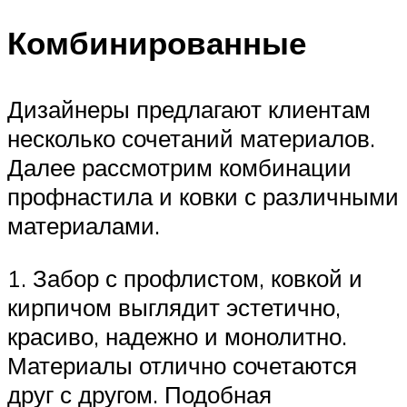
Комбинированные
Дизайнеры предлагают клиентам
несколько сочетаний материалов.
Далее рассмотрим комбинации
профнастила и ковки с различными
материалами.
1. Забор с профлистом, ковкой и
кирпичом выглядит эстетично,
красиво, надежно и монолитно.
Материалы отлично сочетаются
друг с другом. Подобная