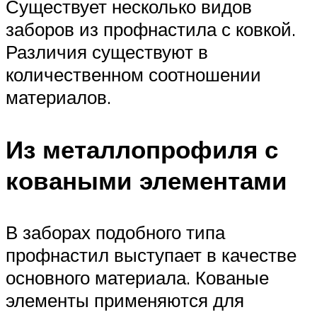
Существует несколько видов
заборов из профнастила с ковкой.
Различия существуют в
количественном соотношении
материалов.
Из металлопрофиля с
коваными элементами
В заборах подобного типа
профнастил выступает в качестве
основного материала. Кованые
элементы применяются для