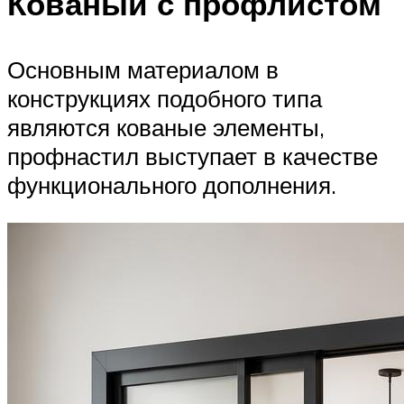
Кованый с профлистом
Основным материалом в
конструкциях подобного типа
являются кованые элементы,
профнастил выступает в качестве
функционального дополнения.