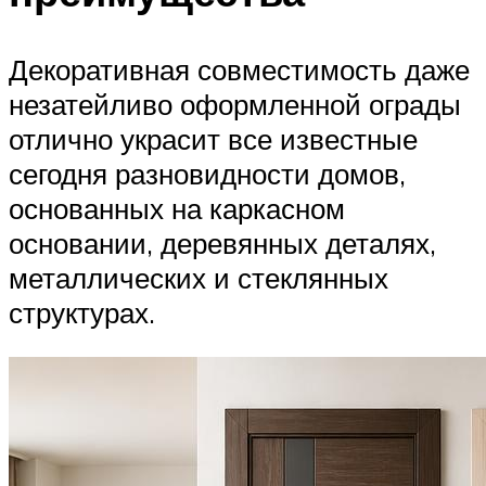
Декоративная совместимость даже
незатейливо оформленной ограды
отлично украсит все известные
сегодня разновидности домов,
основанных на каркасном
основании, деревянных деталях,
металлических и стеклянных
структурах.