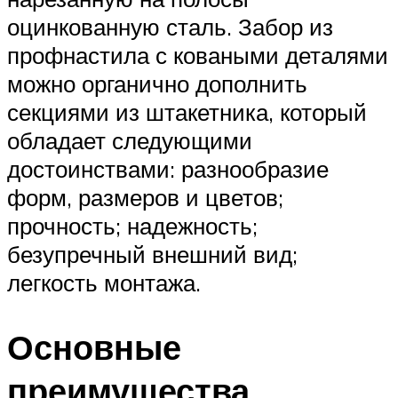
оцинкованную сталь. Забор из
профнастила с коваными деталями
можно органично дополнить
секциями из штакетника, который
обладает следующими
достоинствами: разнообразие
форм, размеров и цветов;
прочность; надежность;
безупречный внешний вид;
легкость монтажа.
Основные
преимущества