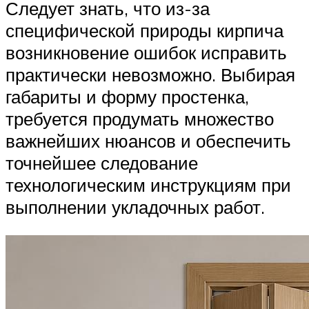
Следует знать, что из-за
специфической природы кирпича
возникновение ошибок исправить
практически невозможно. Выбирая
габариты и форму простенка,
требуется продумать множество
важнейших нюансов и обеспечить
точнейшее следование
технологическим инструкциям при
выполнении укладочных работ.