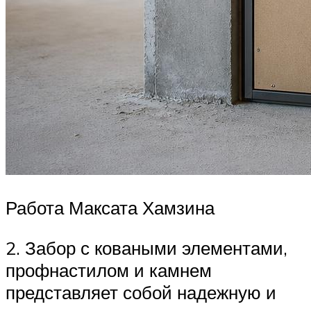
Работа Максата Хамзина
2. Забор с коваными элементами,
профнастилом и камнем
представляет собой надежную и