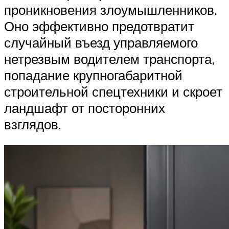
проникновения злоумышленников.
Оно эффективно предотвратит
случайный въезд управляемого
нетрезвым водителем транспорта,
попадание крупногабаритной
строительной спецтехники и скроет
ландшафт от посторонних
взглядов.