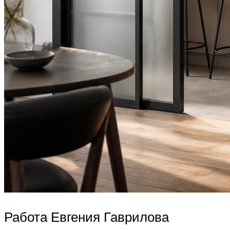
Работа Евгения Гаврилова