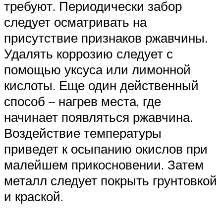
требуют. Периодически забор
следует осматривать на
присутствие признаков ржавчины.
Удалять коррозию следует с
помощью уксуса или лимонной
кислоты. Еще один действенный
способ – нагрев места, где
начинает появляться ржавчина.
Воздействие температуры
приведет к осыпанию окислов при
малейшем прикосновении. Затем
металл следует покрыть грунтовкой
и краской.