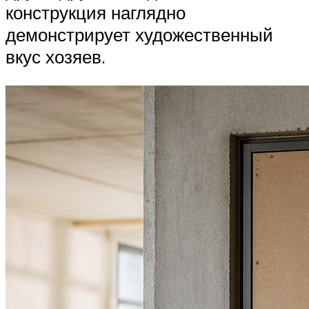
конструкция наглядно
демонстрирует художественный
вкус хозяев.