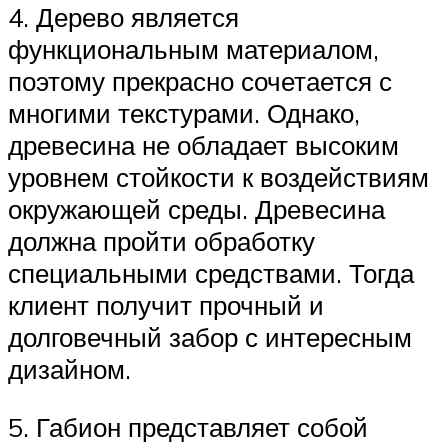
4. Дерево является
функциональным материалом,
поэтому прекрасно сочетается с
многими текстурами. Однако,
древесина не обладает высоким
уровнем стойкости к воздействиям
окружающей среды. Древесина
должна пройти обработку
специальными средствами. Тогда
клиент получит прочный и
долговечный забор с интересным
дизайном.
5. Габион представляет собой