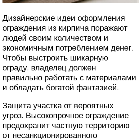
Дизайнерские идеи оформления
ограждения из кирпича поражают
людей своим количеством и
экономичным потреблением денег.
Чтобы выстроить шикарную
ограду, владелец должен
правильно работать с материалами
и обладать богатой фантазией.
Защита участка от вероятных
угроз. Высокопрочное ограждение
предохранит частную территорию
от несанкционированного