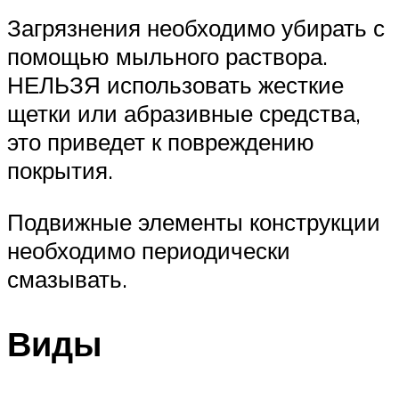
Загрязнения необходимо убирать с
помощью мыльного раствора.
НЕЛЬЗЯ использовать жесткие
щетки или абразивные средства,
это приведет к повреждению
покрытия.
Подвижные элементы конструкции
необходимо периодически
смазывать.
Виды