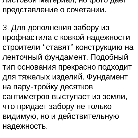
представление о сочетании.
3. Для дополнения забору из
профнастила с ковкой надежности
строители “ставят” конструкцию на
ленточный фундамент. Подобный
тип основания прекрасно подходит
для тяжелых изделий. Фундамент
на пару-тройку десятков
сантиметров выступает из земли,
что придает забору не только
видимую, но и действительную
надежность.