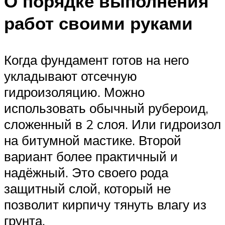
О порядке выполнения
работ своими руками
Когда фундамент готов на него
укладывают отсечную
гидроизоляцию. Можно
использовать обычный рубероид,
сложенный в 2 слоя. Или гидроизол
на битумной мастике. Второй
вариант более практичный и
надёжный. Это своего рода
защитный слой, который не
позволит кирпичу тянуть влагу из
грунта.