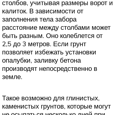
столбов, учитывая размеры ворот и
калиток. В зависимости от
заполнения тела забора
расстояние между столбами может
быть разным. Оно колеблется от
2,5 до 3 метров. Если грунт
позволяет избежать установки
опалубки, заливку бетона
производят непосредственно в
земле.
Такое возможно для глинистых,
каменистых грунтов, которые могут
не осыпаться несколько дней при