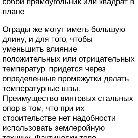
собой прямоугольник или квадрат в
плане
Ограды же могут иметь большую
длину, и для того, чтобы
уменьшить влияние
положительных или отрицательных
температур, придется через
определенные промежутки делать
температурные швы.
Преимущество винтовых стальных
опор в том, что при их
строительстве нет надобности
использовать землеройную
технику. Фактически тело