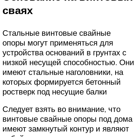
сваях
Стальные винтовые свайные
опоры могут применяться для
устройства оснований в грунтах с
низкой несущей способностью. Они
имеют стальные наголовники, на
которых формируется бетонный
ростверк под несущие балки
Следует взять во внимание, что
винтовые свайные опоры под дома
имеют замкнутый контур и являют