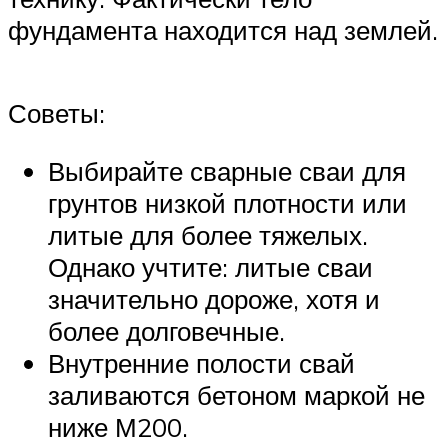
фундамента находится над землей.
Советы:
Выбирайте сварные сваи для
грунтов низкой плотности или
литые для более тяжелых.
Однако учтите: литые сваи
значительно дороже, хотя и
более долговечные.
Внутренние полости свай
заливаются бетоном маркой не
ниже М200.