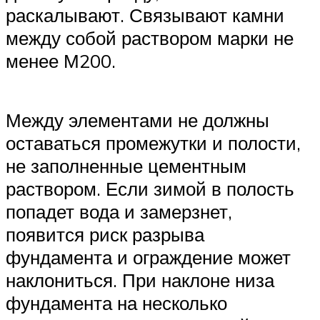
раскалывают. Связывают камни
между собой раствором марки не
менее М200.
Между элементами не должны
оставаться промежутки и полости,
не заполненные цементным
раствором. Если зимой в полость
попадет вода и замерзнет,
появится риск разрыва
фундамента и ограждение может
наклониться. При наклоне низа
фундамента на несколько