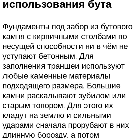
использования бута
Фундаменты под забор из бутового
камня с кирпичными столбами по
несущей способности ни в чём не
уступают бетонным. Для
заполнения траншеи используют
любые каменные материалы
подходящего размера. Большие
камни раскалывают зубилом или
старым топором. Для этого их
кладут на землю и сильными
ударами сначала прорубают в них
длинную борозду, а потом