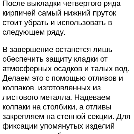
После выкладки четвертого ряда
кирпичей самый нижний пруток
стоит убрать и использовать в
следующем ряду.
В завершение останется лишь
обеспечить защиту кладки от
атмосферных осадков и талых вод.
Делаем это с помощью отливов и
колпаков, изготовленных из
листового металла. Надеваем
колпаки на столбики, а отливы
закрепляем на стенной секции. Для
фиксации упомянутых изделий