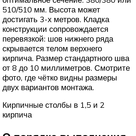
510/510 мм. Высота может
достигать 3-х метров. Кладка
конструкции сопровождается
перевязкой: шов нижнего ряда
скрывается телом верхнего
кирпича. Размер стандартного шва
от 8 до 10 миллиметров. Смотрите
фото, где чётко видны размеры
двух вариантов монтажа.
Кирпичные столбы в 1,5 и 2
кирпича