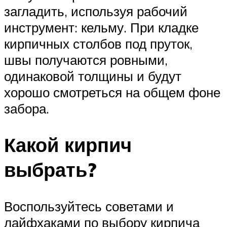
загладить, используя рабочий
инструмент: кельму. При кладке
кирпичных столбов под пруток,
швы получаются ровными,
одинаковой толщины и будут
хорошо смотреться на общем фоне
забора.
Какой кирпич
выбрать?
Воспользуйтесь советами и
лайфхаками по выбору кирпича