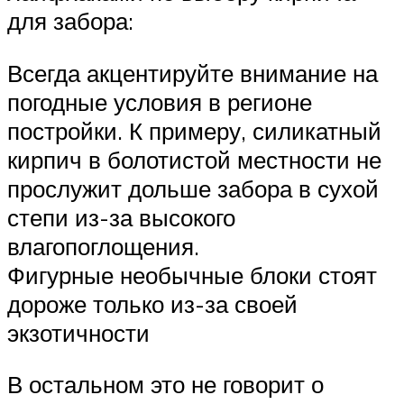
для забора:
Всегда акцентируйте внимание на
погодные условия в регионе
постройки. К примеру, силикатный
кирпич в болотистой местности не
прослужит дольше забора в сухой
степи из-за высокого
влагопоглощения.
Фигурные необычные блоки стоят
дороже только из-за своей
экзотичности
В остальном это не говорит о