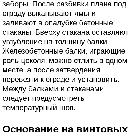
заборы. После разбивки плана под
ограду выкапывают ямы и
заливают в опалубке бетонные
стаканы. Вверху стакана оставляют
углубление на толщину балки.
Железобетонные балки, играющие
роль цоколя, можно отлить в одном
месте, а после затвердения
перевезти к ограде и установить.
Между балками и стаканами
следует предусмотреть
температурный шов.
Основание на винтовых