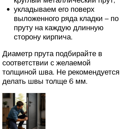
укладываем его поверх
выложенного ряда кладки – по
пруту на каждую длинную
сторону кирпича.
Диаметр прута подбирайте в
соответствии с желаемой
толщиной шва. Не рекомендуется
делать швы толще 6 мм.