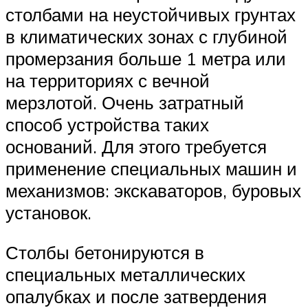
столбами на неустойчивых грунтах
в климатических зонах с глубиной
промерзания больше 1 метра или
на территориях с вечной
мерзлотой. Очень затратный
способ устройства таких
оснований. Для этого требуется
применение специальных машин и
механизмов: экскаваторов, буровых
установок.
Столбы бетонируются в
специальных металлических
опалубках и после затвердения