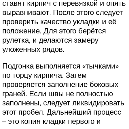
ставят кирпич с перевязкой и опять
выравнивают. После этого следует
проверить качество укладки и её
положение. Для этого берётся
рулетка, и делаются замеру
уложенных рядов.
Подгонка выполняется «тычками»
по торцу кирпича. Затем
проверяется заполнение боковых
граней. Если швы не полностью
заполнены, следует ликвидировать
этот пробел. Дальнейший процесс
– это копия кладки первого и