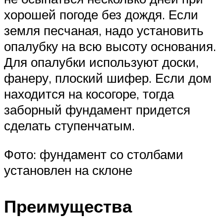
хорошей погоде без дождя. Если
земля песчаная, надо установить
опалубку на всю высоту основания.
Для опалубки используют доски,
фанеру, плоский шифер. Если дом
находится на косогоре, тогда
заборный фундамент придется
сделать ступенчатым.
Фото: фундамент со столбами
установлен на склоне
Преимущества