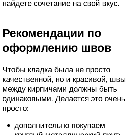
найдете сочетание на свой вкус.
Рекомендации по
оформлению швов
Чтобы кладка была не просто
качественной, но и красивой, швы
между кирпичами должны быть
одинаковыми. Делается это очень
просто:
дополнительно покупаем
круглый металлический прут;