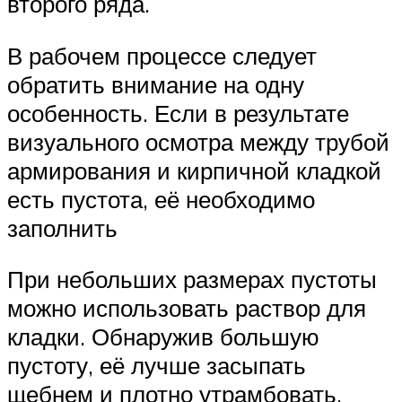
второго ряда.
В рабочем процессе следует
обратить внимание на одну
особенность. Если в результате
визуального осмотра между трубой
армирования и кирпичной кладкой
есть пустота, её необходимо
заполнить
При небольших размерах пустоты
можно использовать раствор для
кладки. Обнаружив большую
пустоту, её лучше засыпать
щебнем и плотно утрамбовать,