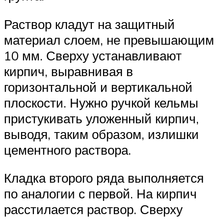
Раствор кладут на защитный
материал слоем, не превышающим
10 мм. Сверху устанавливают
кирпич, выравнивая в
горизонтальной и вертикальной
плоскости. Нужно ручкой кельмы
пристукивать уложенный кирпич,
выводя, таким образом, излишки
цементного раствора.
Кладка второго ряда выполняется
по аналогии с первой. На кирпич
расстилается раствор. Сверху