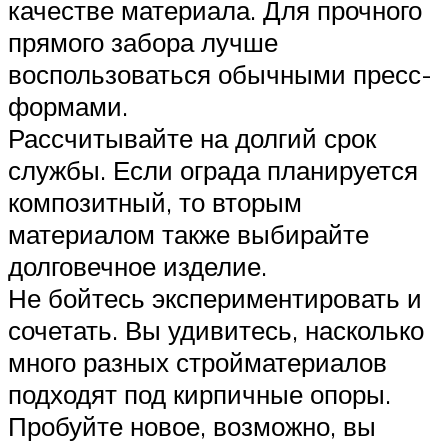
качестве материала. Для прочного
прямого забора лучше
воспользоваться обычными пресс-
формами.
Рассчитывайте на долгий срок
службы. Если ограда планируется
композитный, то вторым
материалом также выбирайте
долговечное изделие.
Не бойтесь экспериментировать и
сочетать. Вы удивитесь, насколько
много разных стройматериалов
подходят под кирпичные опоры.
Пробуйте новое, возможно, вы