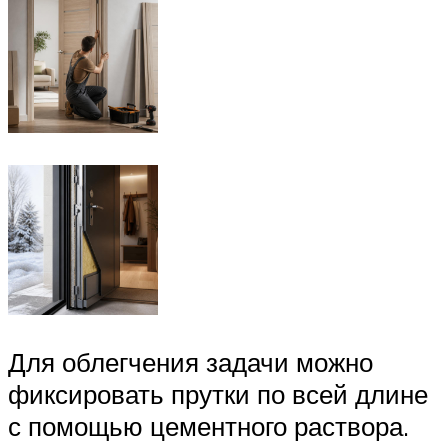
Для облегчения задачи можно
фиксировать прутки по всей длине
с помощью цементного раствора.