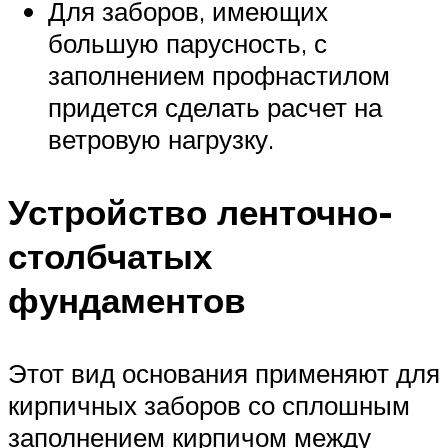
Для заборов, имеющих
большую парусность, с
заполнением профнастилом
придется сделать расчет на
ветровую нагрузку.
Устройство ленточно-
столбчатых
фундаментов
Этот вид основания применяют для
кирпичных заборов со сплошным
заполнением кирпичом между