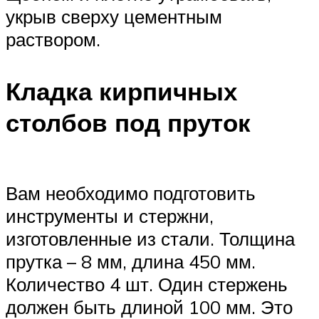
укрыв сверху цементным
раствором.
Кладка кирпичных
столбов под пруток
Вам необходимо подготовить
инструменты и стержни,
изготовленные из стали. Толщина
прутка – 8 мм, длина 450 мм.
Количество 4 шт. Один стержень
должен быть длиной 100 мм. Это