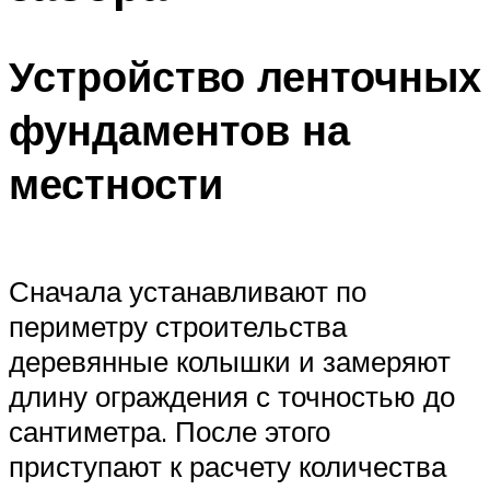
Устройство ленточных
фундаментов на
местности
Сначала устанавливают по
периметру строительства
деревянные колышки и замеряют
длину ограждения с точностью до
сантиметра. После этого
приступают к расчету количества