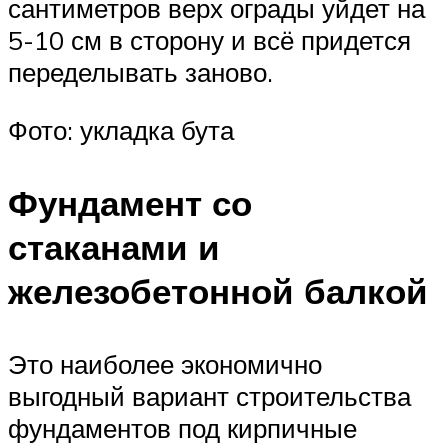
сантиметров верх ограды уйдет на
5-10 см в сторону и всё придется
переделывать заново.
Фото: укладка бута
Фундамент со
стаканами и
железобетонной балкой
Это наиболее экономично
выгодный вариант строительства
фундаментов под кирпичные