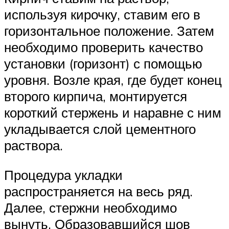
используя кирочку, ставим его в
горизонтальное положение. Затем
необходимо проверить качество
установки (горизонт) с помощью
уровня. Возле края, где будет конец
второго кирпича, монтируется
короткий стержень и наравне с ним
укладывается слой цементного
раствора.
Процедура укладки
распространяется на весь ряд.
Далее, стержни необходимо
вынуть. Образовавшийся шов