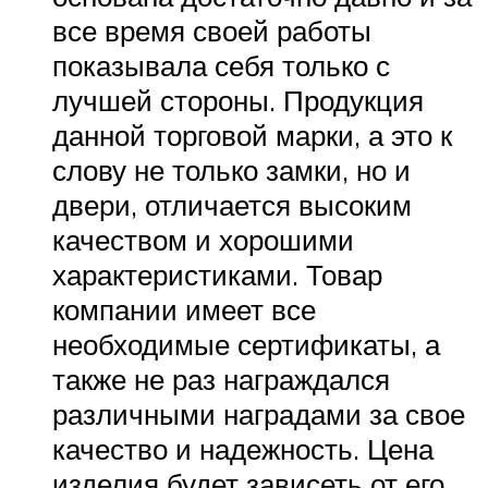
все время своей работы
показывала себя только с
лучшей стороны. Продукция
данной торговой марки, а это к
слову не только замки, но и
двери, отличается высоким
качеством и хорошими
характеристиками. Товар
компании имеет все
необходимые сертификаты, а
также не раз награждался
различными наградами за свое
качество и надежность. Цена
изделия будет зависеть от его