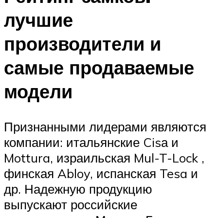
лучшие
производители и
самые продаваемые
модели
Признанными лидерами являются
компании: итальянские Cisа и
Mottura, израильская Mul-T-Lock ,
финская Abloy, испанская Tesa и
др. Надежную продукцию
выпускают российские