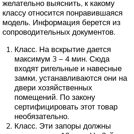
желательно выяснить, к какому
классу относится понравившаяся
модель. Информация берется из
сопроводительных документов.
Класс. На вскрытие дается
максимум 3 – 4 мин. Сюда
входят ригельные и навесные
замки, устанавливаются они на
двери хозяйственных
помещений. По закону
сертифицировать этот товар
необязательно.
Класс. Эти запоры должны