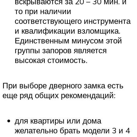
вскрываются за 20 – 30 мин. и
то при наличии
соответствующего инструмента
и квалификации взломщика.
Единственным минусом этой
группы запоров является
высокая стоимость.
При выборе дверного замка есть
еще ряд общих рекомендаций:
для квартиры или дома
желательно брать модели 3 и 4