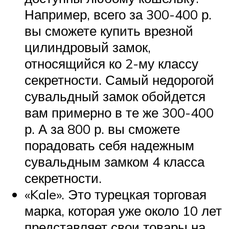
Например, всего за 300-400 р.
вы сможете купить врезной
цилиндровый замок,
относящийся ко 2-му классу
секретности. Самый недорогой
сувальдный замок обойдется
вам примерно в те же 300-400
р. А за 800 р. вы сможете
порадовать себя надежным
сувальдным замком 4 класса
секретности.
«Kale». Это турецкая торговая
марка, которая уже около 10 лет
представляет свои товары на