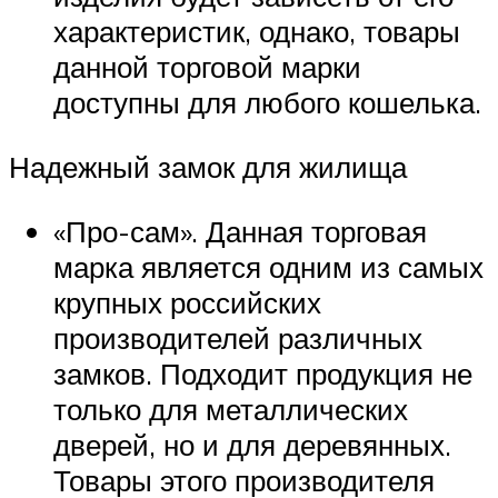
характеристик, однако, товары
данной торговой марки
доступны для любого кошелька.
Надежный замок для жилища
«Про-сам». Данная торговая
марка является одним из самых
крупных российских
производителей различных
замков. Подходит продукция не
только для металлических
дверей, но и для деревянных.
Товары этого производителя