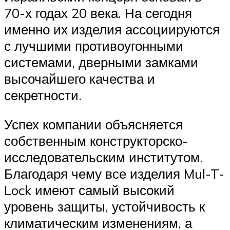
70-х годах 20 века. На сегодня
именно их изделия ассоциируются
с лучшими противоугонными
системами, дверными замками
высочайшего качества и
секретности.
Успех компании объясняется
собственным конструкторско-
исследовательским институтом.
Благодаря чему все изделия Mul-T-
Lock имеют самый высокий
уровень защиты, устойчивость к
климатическим изменениям, а