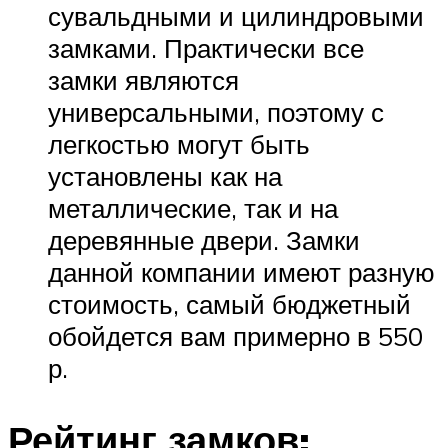
сувальдными и цилиндровыми
замками. Практически все
замки являются
универсальными, поэтому с
легкостью могут быть
установлены как на
металлические, так и на
деревянные двери. Замки
данной компании имеют разную
стоимость, самый бюджетный
обойдется вам примерно в 550
р.
Рейтинг замков: