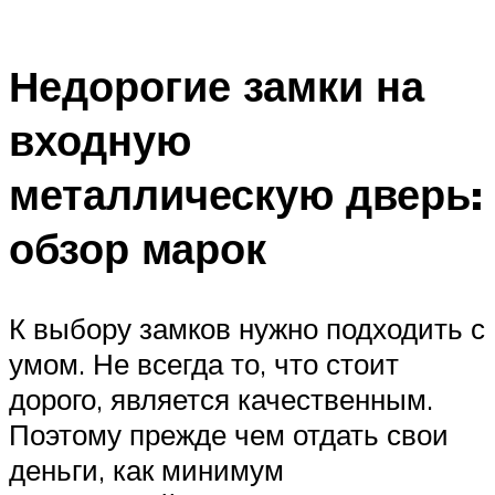
Недорогие замки на
входную
металлическую дверь:
обзор марок
К выбору замков нужно подходить с
умом. Не всегда то, что стоит
дорого, является качественным.
Поэтому прежде чем отдать свои
деньги, как минимум