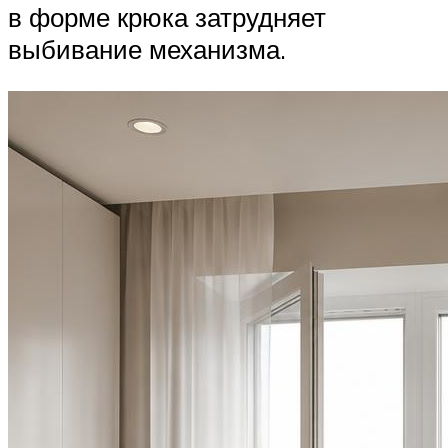
в форме крюка затрудняет
выбивание механизма.