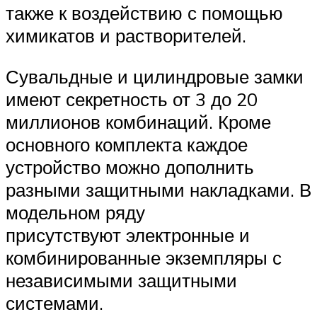
также к воздействию с помощью
химикатов и растворителей.
Сувальдные и цилиндровые замки
имеют секретность от 3 до 20
миллионов комбинаций. Кроме
основного комплекта каждое
устройство можно дополнить
разными защитными накладками. В
модельном ряду
присутствуют электронные и
комбинированные экземпляры с
независимыми защитными
системами.