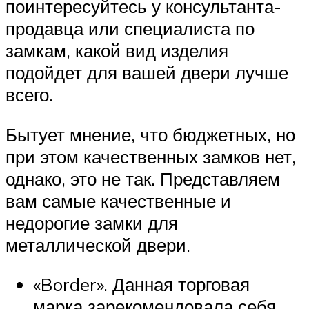
поинтересуйтесь у консультанта-
продавца или специалиста по
замкам, какой вид изделия
подойдет для вашей двери лучше
всего.
Бытует мнение, что бюджетных, но
при этом качественных замков нет,
однако, это не так. Представляем
вам самые качественные и
недорогие замки для
металлической двери.
«Border». Данная торговая
марка зарекомендовала себя,