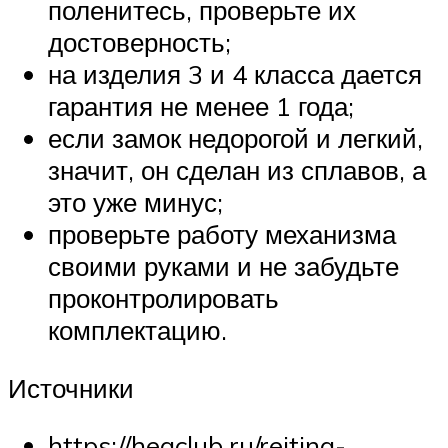
поленитесь, проверьте их
достоверность;
на изделия 3 и 4 класса дается
гарантия не менее 1 года;
если замок недорогой и легкий,
значит, он сделан из сплавов, а
это уже минус;
проверьте работу механизма
своими руками и не забудьте
проконтролировать
комплектацию.
Источники
https://heaclub.ru/rejting-