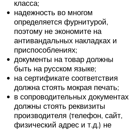
класса;
надежность во многом
определяется фурнитурой,
поэтому не экономите на
антивандальных накладках и
приспособлениях;
документы на товар должны
быть на русском языке;
на сертификате соответствия
должна стоять мокрая печать;
в сопроводительных документах
должны стоять реквизиты
производителя (телефон, сайт,
физический адрес и т.д.) не