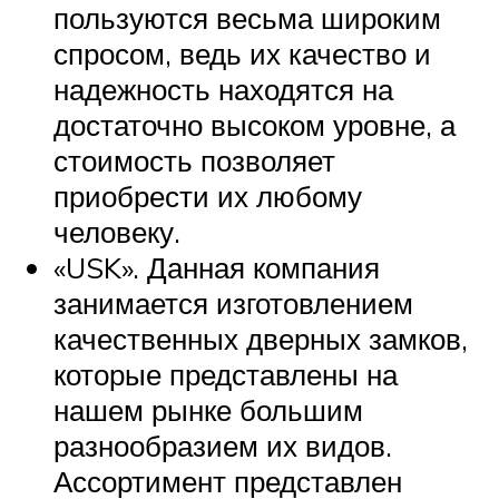
пользуются весьма широким
спросом, ведь их качество и
надежность находятся на
достаточно высоком уровне, а
стоимость позволяет
приобрести их любому
человеку.
«USK». Данная компания
занимается изготовлением
качественных дверных замков,
которые представлены на
нашем рынке большим
разнообразием их видов.
Ассортимент представлен