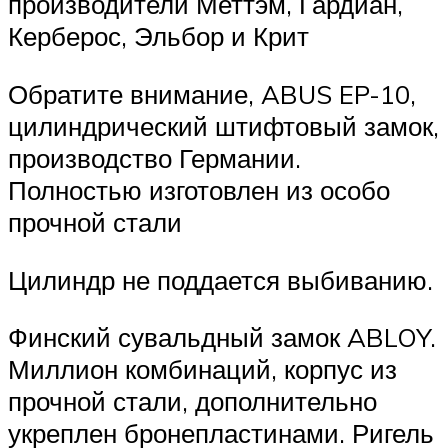
производители Меттэм, Гардиан,
Керберос, Эльбор и Крит
Обратите внимание, ABUS EP-10,
цилиндрический штифтовый замок,
производство Германии.
Полностью изготовлен из особо
прочной стали
Цилиндр не поддается выбиванию.
Финский сувальдный замок ABLOY.
Миллион комбинаций, корпус из
прочной стали, дополнительно
укреплен бронепластинами. Ригель