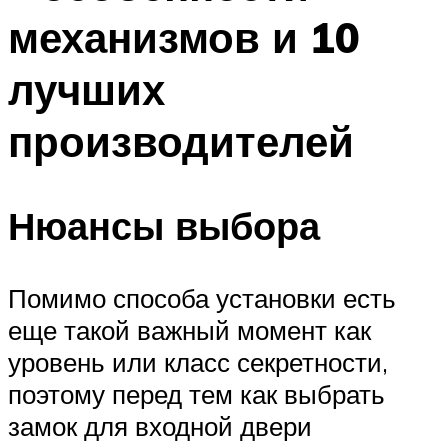
механизмов и 10
лучших
производителей
Нюансы выбора
Помимо способа установки есть
еще такой важный момент как
уровень или класс секретности,
поэтому перед тем как выбрать
замок для входной двери