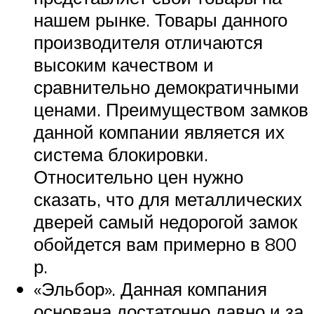
нашем рынке. Товары данного
производителя отличаются
высоким качеством и
сравнительно демократичными
ценами. Преимуществом замков
данной компании является их
система блокировки.
Относительно цен нужно
сказать, что для металлических
дверей самый недорогой замок
обойдется вам примерно в 800
р.
«Эльбор». Данная компания
основана достаточно давно и за