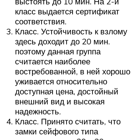
выстоять до 10 мин. На 2-й
класс выдается сертификат
соответствия.
Класс. Устойчивость к взлому
здесь доходит до 20 мин.
поэтому данная группа
считается наиболее
востребованной, в ней хорошо
уживается относительно
доступная цена, достойный
внешний вид и высокая
надежность.
Класс. Принято считать, что
замки сейфового типа