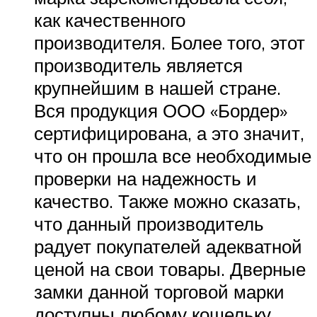
как качественного
производителя. Более того, этот
производитель является
крупнейшим в нашей стране.
Вся продукция ООО «Бордер»
сертифицирована, а это значит,
что он прошла все необходимые
проверки на надежность и
качество. Также можно сказать,
что данный производитель
радует покупателей адекватной
ценой на свои товары. Дверные
замки данной торговой марки
доступны любому кошельку.