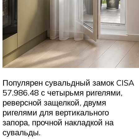
Популярен сувальдный замок CISA
57.986.48 с четырьмя ригелями,
реверсной защелкой, двумя
ригелями для вертикального
запора, прочной накладкой на
сувальды.