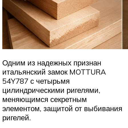
Одним из надежных признан
итальянский замок MOTTURA
54Y787 с четырьмя
цилиндрическими ригелями,
меняющимся секретным
элементом, защитой от выбивания
ригелей.