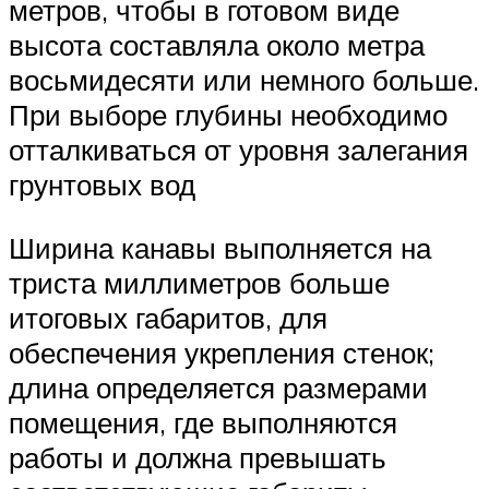
метров, чтобы в готовом виде
высота составляла около метра
восьмидесяти или немного больше.
При выборе глубины необходимо
отталкиваться от уровня залегания
грунтовых вод
Ширина канавы выполняется на
триста миллиметров больше
итоговых габаритов, для
обеспечения укрепления стенок;
длина определяется размерами
помещения, где выполняются
работы и должна превышать