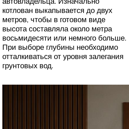
автовладельца. Изначально
котлован выкапывается до двух
метров, чтобы в готовом виде
высота составляла около метра
восьмидесяти или немного больше.
При выборе глубины необходимо
отталкиваться от уровня залегания
грунтовых вод.