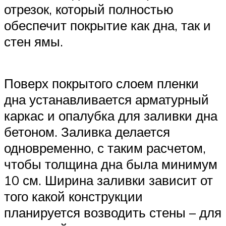
отрезок, который полностью
обеспечит покрытие как дна, так и
стен ямы.
Поверх покрытого слоем пленки
дна устанавливается арматурный
каркас и опалубка для заливки дна
бетоном. Заливка делается
одновременно, с таким расчетом,
чтобы толщина дна была минимум
10 см. Ширина заливки зависит от
того какой конструкции
планируется возводить стены – для