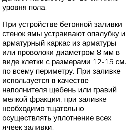
уровня пола.
При устройстве бетонной заливки
стенок ямы устраивают опалубку и
арматурный каркас из арматуры
или проволоки диаметром 8 мм в
виде клетки с размерами 12-15 см.
по всему периметру. При заливке
используется в качестве
наполнителя щебень или гравий
мелкой фракции, при заливке
необходимо тщательно
осуществлять уплотнение всех
ячеек заливки.