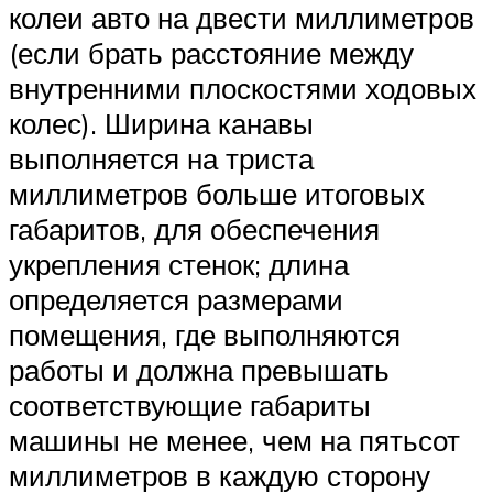
колеи авто на двести миллиметров
(если брать расстояние между
внутренними плоскостями ходовых
колес). Ширина канавы
выполняется на триста
миллиметров больше итоговых
габаритов, для обеспечения
укрепления стенок; длина
определяется размерами
помещения, где выполняются
работы и должна превышать
соответствующие габариты
машины не менее, чем на пятьсот
миллиметров в каждую сторону