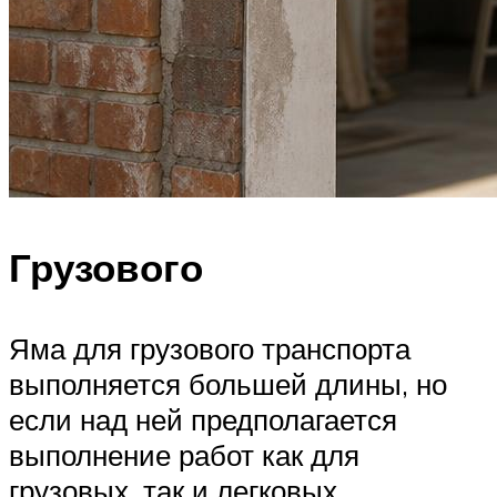
Грузового
Яма для грузового транспорта
выполняется большей длины, но
если над ней предполагается
выполнение работ как для
грузовых, так и легковых