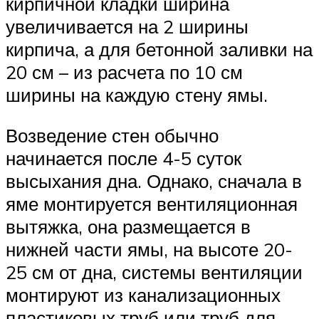
кирпичной кладки ширина
увеличивается на 2 ширины
кирпича, а для бетонной заливки на
20 см – из расчета по 10 см
ширины на каждую стену ямы.
Возведение стен обычно
начинается после 4-5 суток
высыхания дна. Однако, сначала в
яме монтируется вентиляционная
вытяжка, она размещается в
нижней части ямы, на высоте 20-
25 см от дна, системы вентиляции
монтируют из канализационных
пластиковых труб или труб для