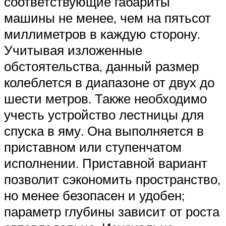
соответствующие габариты
машины не менее, чем на пятьсот
миллиметров в каждую сторону.
Учитывая изложенные
обстоятельства, данный размер
колеблется в диапазоне от двух до
шести метров. Также необходимо
учесть устройство лестницы для
спуска в яму. Она выполняется в
приставном или ступенчатом
исполнении. Приставной вариант
позволит сэкономить пространство,
но менее безопасен и удобен;
параметр глубины зависит от роста