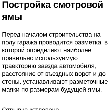
Постройка смотровой
ямы
Перед началом строительства на
полу гаража проводится разметка, в
которой определяют наиболее
правильно используемую
траекторию заезда автомобиля,
расстояние от въездных ворот и до
стены, устанавливают разметочные
маяки по размерам будущей ямы.
Отрывка котлована