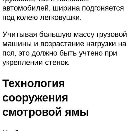
автомобилей, ширина подгоняется
под колею легковушки.
Учитывая большую массу грузовой
машины и возрастание нагрузки на
пол, это должно быть учтено при
укреплении стенок.
Технология
сооружения
смотровой ямы