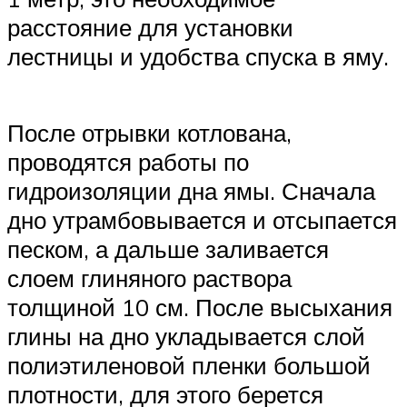
расстояние для установки
лестницы и удобства спуска в яму.
После отрывки котлована,
проводятся работы по
гидроизоляции дна ямы. Сначала
дно утрамбовывается и отсыпается
песком, а дальше заливается
слоем глиняного раствора
толщиной 10 см. После высыхания
глины на дно укладывается слой
полиэтиленовой пленки большой
плотности, для этого берется