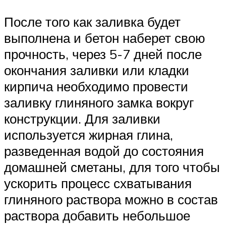
После того как заливка будет
выполнена и бетон наберет свою
прочность, через 5-7 дней после
окончания заливки или кладки
кирпича необходимо провести
заливку глиняного замка вокруг
конструкции. Для заливки
используется жирная глина,
разведенная водой до состояния
домашней сметаны, для того чтобы
ускорить процесс схватывания
глиняного раствора можно в состав
раствора добавить небольшое