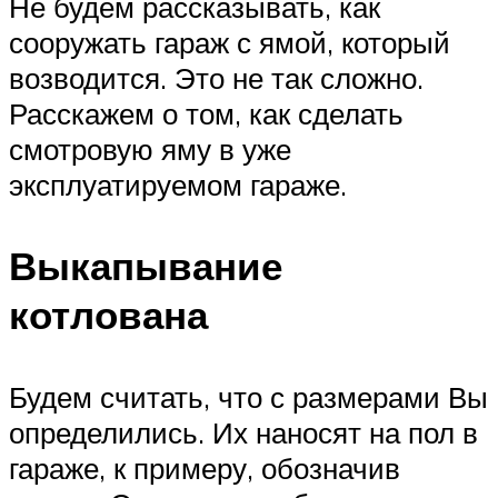
Не будем рассказывать, как
сооружать гараж с ямой, который
возводится. Это не так сложно.
Расскажем о том, как сделать
смотровую яму в уже
эксплуатируемом гараже.
Выкапывание
котлована
Будем считать, что с размерами Вы
определились. Их наносят на пол в
гараже, к примеру, обозначив