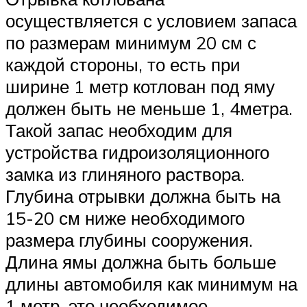
осуществляется с условием запаса
по размерам минимум 20 см с
каждой стороны, то есть при
ширине 1 метр котлован под яму
должен быть не меньше 1, 4метра.
Такой запас необходим для
устройства гидроизоляционного
замка из глиняного раствора.
Глубина отрывки должна быть на
15-20 см ниже необходимого
размера глубины сооружения.
Длина ямы должна быть больше
длины автомобиля как минимум на
1 метр, это необходимое