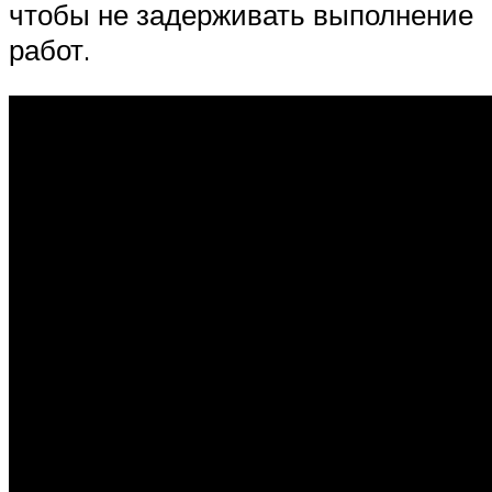
чтобы не задерживать выполнение
работ.