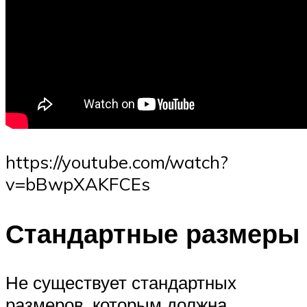
https://youtube.com/watch?
v=bBwpXAKFCEs
Стандартные размеры
Не существует стандартных
размеров, которым должна