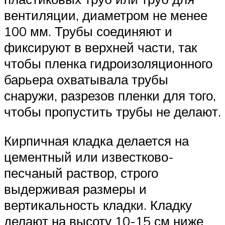
вентиляции, диаметром не менее
100 мм. Трубы соединяют и
фиксируют в верхней части, так
чтобы пленка гидроизоляционного
барьера охватывала трубы
снаружи, разрезов пленки для того,
чтобы пропустить трубы не делают.
Кирпичная кладка делается на
цементный или известково-
песчаный раствор, строго
выдерживая размеры и
вертикальность кладки. Кладку
делают на высоту 10-15 см ниже