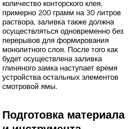
количество конторского клея,
примерно 200 грамм на 30 литров
раствора, заливка также должна
осуществляться одновременно без
перерывов для формирования
монолитного слоя. После того как
будет осуществлена заливка
глиняного замка наступает время
устройства остальных элементов
смотровой ямы.
Подготовка материала
и инструмента