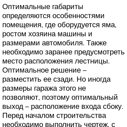
Оптимальные габариты
определяются особенностями
помещения, где оборудуется яма,
ростом хозяина машины и
размерами автомобиля. Также
необходимо заранее предусмотреть
место расположения лестницы.
Оптимальное решение –
разместить ее сзади. Но иногда
размеры гаража этого не
позволяют, поэтому оптимальный
выход – расположение входа сбоку.
Перед началом строительства
необходимо выполнить чертеж, с