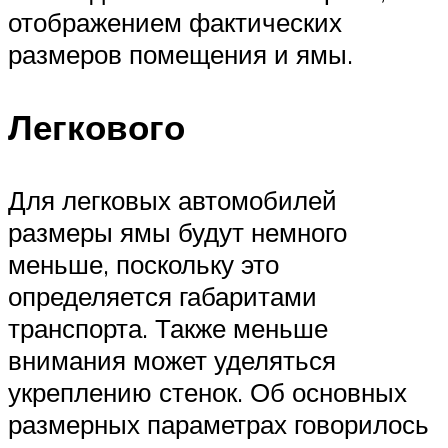
отображением фактических
размеров помещения и ямы.
Легкового
Для легковых автомобилей
размеры ямы будут немного
меньше, поскольку это
определяется габаритами
транспорта. Также меньше
внимания может уделяться
укреплению стенок. Об основных
размерных параметрах говорилось