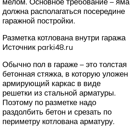
мелом. Основное требование – яма
должна располагаться посередине
гаражной постройки.
Разметка котлована внутри гаража
Источник parki48.ru
Обычно пол в гараже – это толстая
бетонная стяжка, в которую уложен
армирующий каркас в виде
решетки из стальной арматуры.
Поэтому по разметке надо
раздолбить бетон и срезать по
периметру котлована арматуру.