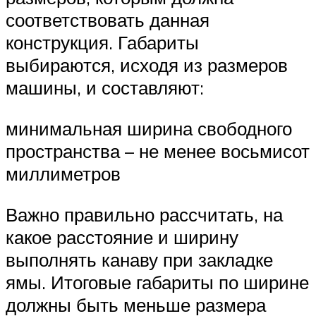
соответствовать данная
конструкция. Габариты
выбираются, исходя из размеров
машины, и составляют:
минимальная ширина свободного
пространства – не менее восьмисот
миллиметров
Важно правильно рассчитать, на
какое расстояние и ширину
выполнять канаву при закладке
ямы. Итоговые габариты по ширине
должны быть меньше размера