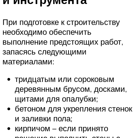
При подготовке к строительству
необходимо обеспечить
выполнение предстоящих работ,
запасясь следующими
материалами:
тридцатым или сороковым
деревянным брусом, досками,
щитами для опалубки;
бетоном для укрепления стенок
и заливки пола;
кирпичом – если принято