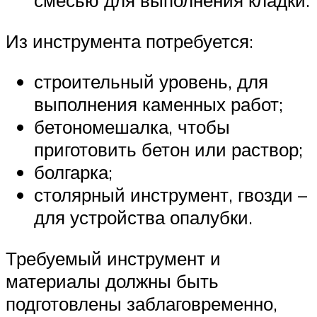
смесью для выполнения кладки.
Из инструмента потребуется:
строительный уровень, для
выполнения каменных работ;
бетономешалка, чтобы
приготовить бетон или раствор;
болгарка;
столярный инструмент, гвозди –
для устройства опалубки.
Требуемый инструмент и
материалы должны быть
подготовлены заблаговременно,