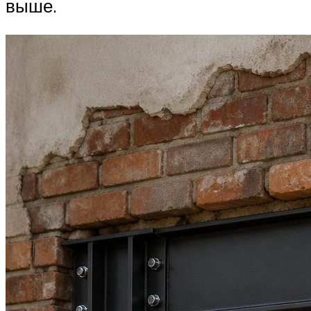
выше.