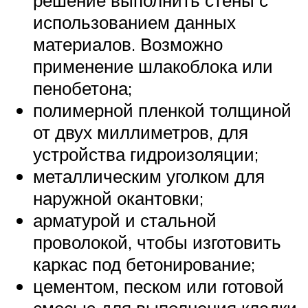
решение выполнить стены с
использованием данных
материалов. Возможно
применение шлакоблока или
пенобетона;
полимерной пленкой толщиной
от двух миллиметров, для
устройства гидроизоляции;
металлическим уголком для
наружной окантовки;
арматурой и стальной
проволокой, чтобы изготовить
каркас под бетонирование;
цементом, песком или готовой