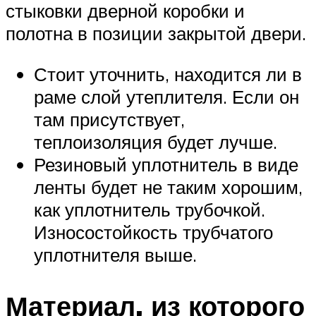
стыковки дверной коробки и
полотна в позиции закрытой двери.
Стоит уточнить, находится ли в
раме слой утеплителя. Если он
там присутствует,
теплоизоляция будет лучше.
Резиновый уплотнитель в виде
ленты будет не таким хорошим,
как уплотнитель трубочкой.
Износостойкость трубчатого
уплотнителя выше.
Материал, из которого