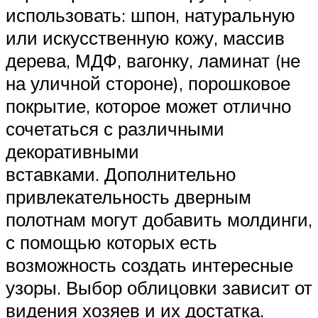
использовать: шпон, натуральную
или искусственную кожу, массив
дерева, МДФ, вагонку, ламинат (не
на уличной стороне), порошковое
покрытие, которое может отлично
сочетаться с различными
декоративными
вставками. Дополнительно
привлекательность дверным
полотнам могут добавить молдинги,
с помощью которых есть
возможность создать интересные
узоры. Выбор облицовки зависит от
видения хозяев и их достатка.