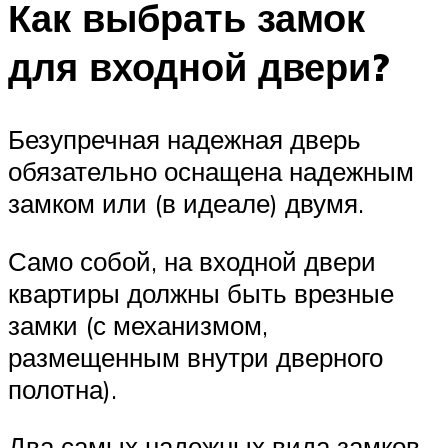
Как выбрать замок
для входной двери?
Безупречная надежная дверь
обязательно оснащена надежным
замком или (в идеале) двумя.
Само собой, на входной двери
квартиры должны быть врезные
замки (с механизмом,
размещенным внутри дверного
полотна).
Два самых надежных вида замков