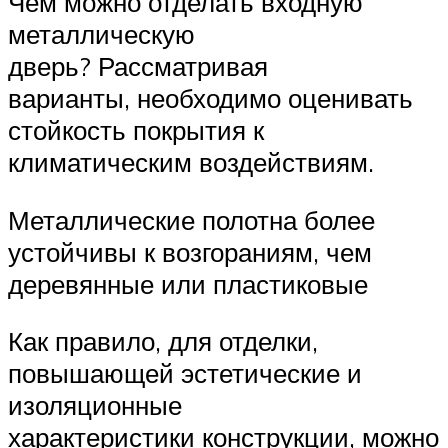
Чем можно отделать входную
металлическую
дверь? Рассматривая
варианты, необходимо оценивать
стойкость покрытия к
климатическим воздействиям.
Металлические полотна более
устойчивы к возгораниям, чем
деревянные или пластиковые
Как правило, для отделки,
повышающей эстетические и
изоляционные
характеристики конструкции, можно