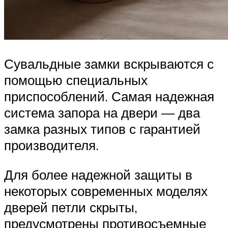
Сувальдные замки вскрываются с
помощью специальных
приспособлений. Самая надежная
система запора на двери — два
замка разных типов с гарантией
производителя.
Для более надежной защиты в
некоторых современных моделях
дверей петли скрыты,
предусмотрены противосъемные