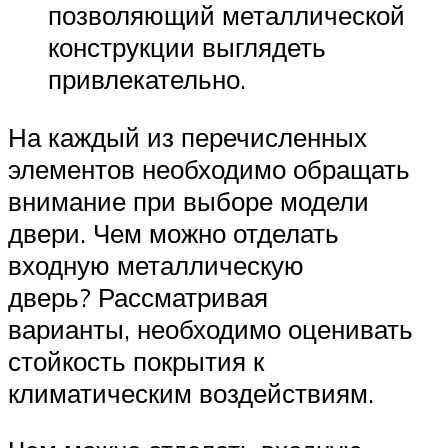
позволяющий металлической
конструкции выглядеть
привлекательно.
На каждый из перечисленных
элементов необходимо обращать
внимание при выборе модели
двери. Чем можно отделать
входную металлическую
дверь? Рассматривая
варианты, необходимо оценивать
стойкость покрытия к
климатическим воздействиям.