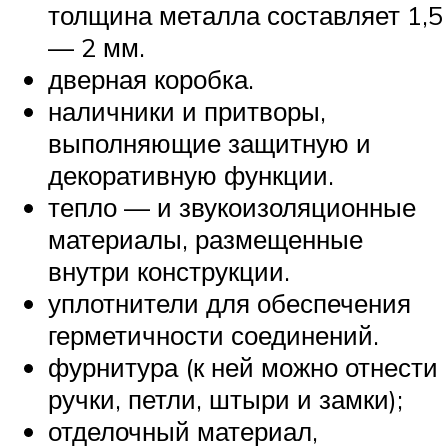
толщина металла составляет 1,5
— 2 мм.
дверная коробка.
наличники и притворы,
выполняющие защитную и
декоративную функции.
тепло — и звукоизоляционные
материалы, размещенные
внутри конструкции.
уплотнители для обеспечения
герметичности соединений.
фурнитура (к ней можно отнести
ручки, петли, штыри и замки);
отделочный материал,