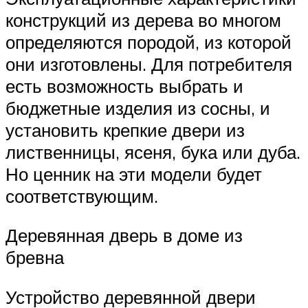
конструкций из дерева во многом
определяются породой, из которой
они изготовлены. Для потребителя
есть возможность выбрать и
бюджетные изделия из сосны, и
установить крепкие двери из
лиственницы, ясеня, бука или дуба.
Но ценник на эти модели будет
соответствующим.
Деревянная дверь в доме из
бревна
Устройство деревянной двери