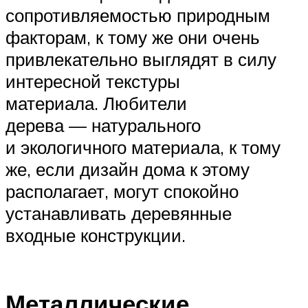
сопротивляемостью природным
факторам, к тому же они очень
привлекательно выглядят в силу
интересной текстуры
материала. Любители
дерева — натурального
и экологичного материала, к тому
же, если дизайн дома к этому
располагает, могут спокойно
устанавливать деревянные
входные конструкции.
Металлические