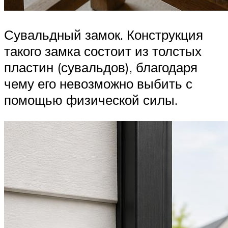
Сувальдный замок. Конструкция
такого замка состоит из толстых
пластин (сувальдов), благодаря
чему его невозможно выбить с
помощью физической силы.