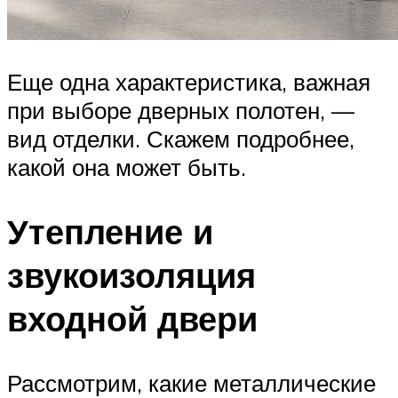
Еще одна характеристика, важная
при выборе дверных полотен, —
вид отделки. Скажем подробнее,
какой она может быть.
Утепление и
звукоизоляция
входной двери
Рассмотрим, какие металлические