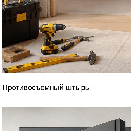
Противосъемный штырь: