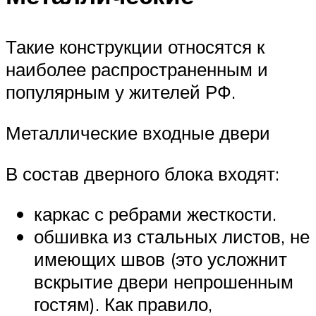
Такие конструкции относятся к
наиболее распространенным и
популярным у жителей РФ.
Металлические входные двери
В состав дверного блока входят:
каркас с ребрами жесткости.
обшивка из стальных листов, не
имеющих швов (это усложнит
вскрытие двери непрошенным
гостям). Как правило,