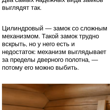
выглядят так.
Цилиндровый — замок со сложным
механизмом. Такой замок трудно
вскрыть, но у него есть и
недостаток: механизм выглядывает
за пределы дверного полотна, —
потому его можно выбить.