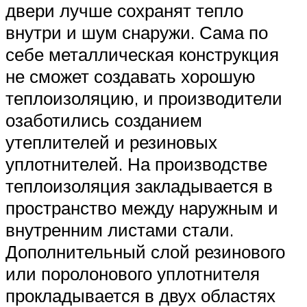
двери лучше сохранят тепло
внутри и шум снаружи. Сама по
себе металлическая конструкция
не сможет создавать хорошую
теплоизоляцию, и производители
озаботились созданием
утеплителей и резиновых
уплотнителей. На производстве
теплоизоляция закладывается в
пространство между наружным и
внутренним листами стали.
Дополнительный слой резинового
или поролонового уплотнителя
прокладывается в двух областях