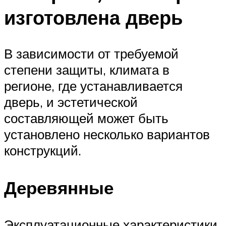
изготовлена дверь
В зависимости от требуемой
степени защиты, климата в
регионе, где устанавливается
дверь, и эстетической
составляющей может быть
установлено несколько вариантов
конструкций.
Деревянные
Эксплуатационные характеристики