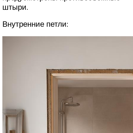
штыри.
Внутренние петли: