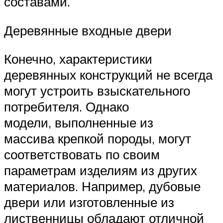
составами.
Деревянные входные двери
Конечно, характеристики
деревянных конструкций не всегда
могут устроить взыскательного
потребителя. Однако
модели, выполненные из
массива крепкой породы, могут
соответствовать по своим
параметрам изделиям из других
материалов. Например, дубовые
двери или изготовленные из
лиственницы обладают отличной