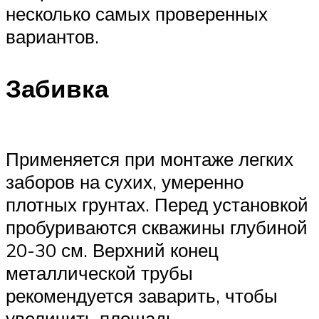
несколько самых проверенных
вариантов.
Забивка
Применяется при монтаже легких
заборов на сухих, умеренно
плотных грунтах. Перед установкой
пробуриваются скважины глубиной
20-30 см. Верхний конец
металлической трубы
рекомендуется заварить, чтобы
увеличить площадь