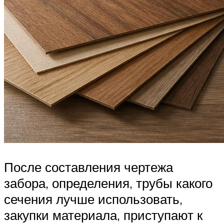
После составления чертежа
забора, определения, трубы какого
сечения лучше использовать,
закупки материала, приступают к