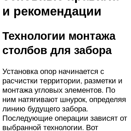
и рекомендации
Технологии монтажа
столбов для забора
Установка опор начинается с
расчистки территории, разметки и
монтажа угловых элементов. По
ним натягивают шнурок, определяя
линию будущего забора.
Последующие операции зависят от
выбранной технологии. Вот