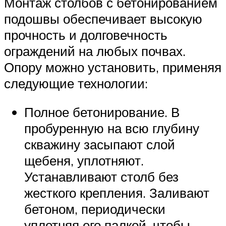
Монтаж столбов с бетонированием
подошвы обеспечивает высокую
прочность и долговечность
ограждений на любых почвах.
Опору можно установить, применяя
следующие технологии:
Полное бетонирование. В
пробуренную на всю глубину
скважину засыпают слой
щебеня, уплотняют.
Устанавливают столб без
жесткого крепления. Заливают
бетоном, периодически
уплотняя его палкой, чтобы