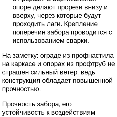
опоре делают прорези внизу и
вверху, через которые будут
проходить лаги. Крепление
поперечин забора проводится с
использованием сварки.
На заметку: ограде из профнастила
на каркасе и опорах из профтруб не
страшен сильный ветер, ведь
конструкция обладает повышенной
прочностью.
Прочность забора, его
устойчивость к воздействиям