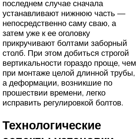
последнем случае сначала
устанавливают нижнюю часть —
непосредственно саму сваю, а
затем уже к ее оголовку
прикручивают болтами заборный
столб. При этом добиться строгой
вертикальности гораздо проще, чем
при монтаже целой длинной трубы,
а деформации, возникшие по
прошествии времени, легко
исправить регулировкой болтов.
Технологические