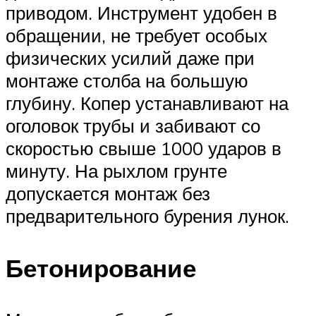
приводом. Инструмент удобен в
обращении, не требует особых
физических усилий даже при
монтаже столба на большую
глубину. Копер устанавливают на
оголовок трубы и забивают со
скоростью свыше 1000 ударов в
минуту. На рыхлом грунте
допускается монтаж без
предварительного бурения лунок.
Бетонирование