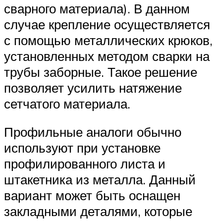
сварного материала). В данном
случае крепление осуществляется
с помощью металлических крюков,
установленных методом сварки на
трубы заборные. Такое решение
позволяет усилить натяжение
сетчатого материала.
Профильные аналоги обычно
используют при установке
профилированного листа и
штакетника из металла. Данный
вариант может быть оснащен
закладными деталями, которые