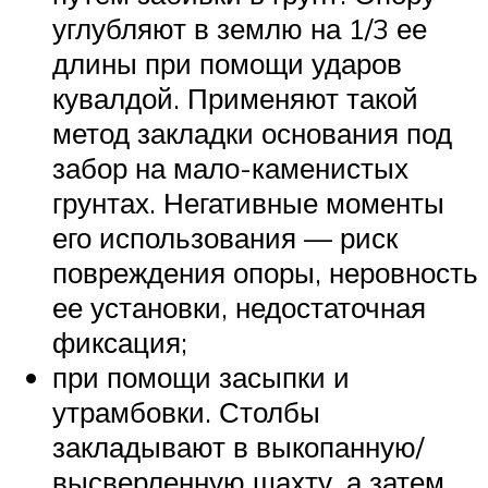
углубляют в землю на 1/3 ее
длины при помощи ударов
кувалдой. Применяют такой
метод закладки основания под
забор на мало-каменистых
грунтах. Негативные моменты
его использования — риск
повреждения опоры, неровность
ее установки, недостаточная
фиксация;
при помощи засыпки и
утрамбовки. Столбы
закладывают в выкопанную/
высверленную шахту, а затем