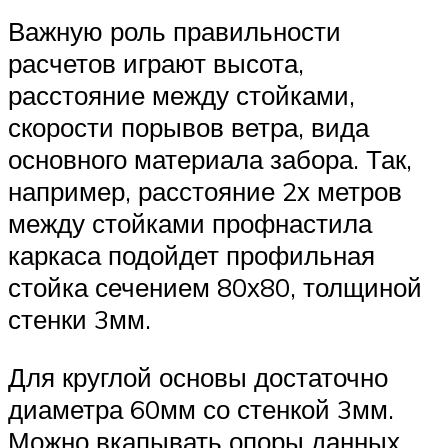
Важную роль правильности
расчетов играют высота,
расстояние между стойками,
скорости порывов ветра, вида
основного материала забора. Так,
например, расстояние 2х метров
между стойками профнастила
каркаса подойдет профильная
стойка сечением 80х80, толщиной
стенки 3мм.
Для круглой основы достаточно
диаметра 60мм со стенкой 3мм.
Можно вкапывать опоры данных