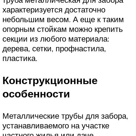
характеризуется достаточно
небольшим весом. А еще к таким
опорным стойкам можно крепить
секции из любого материала:
дерева, сетки, профнастила,
пластика.
Конструкционные
особенности
Металлические трубы для забора,
устанавливаемого на участке
частного жилья или даче,