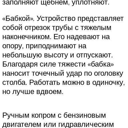
заполняют щебнем, уплотняют.
«Бабкой». Устройство представляет
собой отрезок трубы с тяжелым
наконечником. Его надевают на
опору, приподнимают на
небольшую высоту и отпускают.
Благодаря силе тяжести «бабка»
наносит точечный удар по оголовку
столба. Работать можно в одиночку,
но лучше вдвоем.
Ручным копром с бензиновым
двигателем или гидравлическим