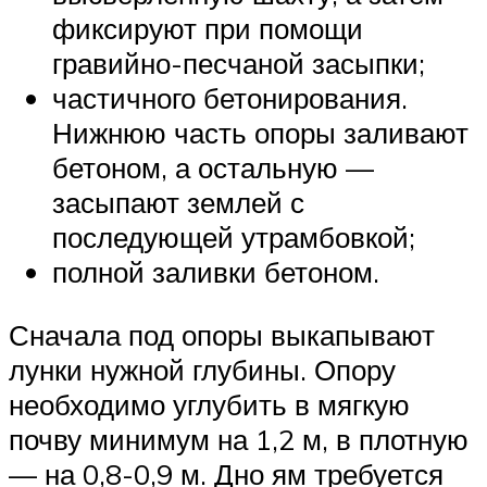
фиксируют при помощи
гравийно-песчаной засыпки;
частичного бетонирования.
Нижнюю часть опоры заливают
бетоном, а остальную —
засыпают землей с
последующей утрамбовкой;
полной заливки бетоном.
Сначала под опоры выкапывают
лунки нужной глубины. Опору
необходимо углубить в мягкую
почву минимум на 1,2 м, в плотную
— на 0,8-0,9 м. Дно ям требуется