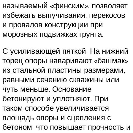
называемый «финским», позволяет
избежать выпучивания, перекосов
и провалов конструкции при
морозных подвижках грунта.
С усиливающей пяткой. На нижний
торец опоры наваривают «башмак»
из стальной пластины размерами,
равными сечению скважины или
чуть меньше. Основание
бетонируют и уплотняют. При
таком способе увеличивается
площадь опоры и сцепления с
бетоном, что повышает прочность и