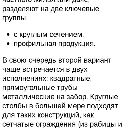
разделяют на две ключевые
группы:
с круглым сечением,
профильная продукция.
В свою очередь второй вариант
чаще встречается в двух
исполнениях: квадратные,
прямоугольные трубы
металлические на забор. Круглые
столбы в большей мере подходят
для таких конструкций, как
сетчатые ограждения (из рабицы и