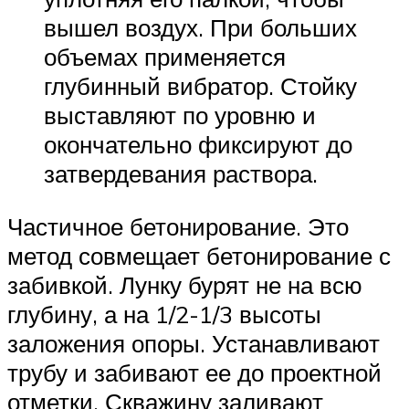
вышел воздух. При больших
объемах применяется
глубинный вибратор. Стойку
выставляют по уровню и
окончательно фиксируют до
затвердевания раствора.
Частичное бетонирование. Это
метод совмещает бетонирование с
забивкой. Лунку бурят не на всю
глубину, а на 1/2-1/3 высоты
заложения опоры. Устанавливают
трубу и забивают ее до проектной
отметки. Скважину заливают