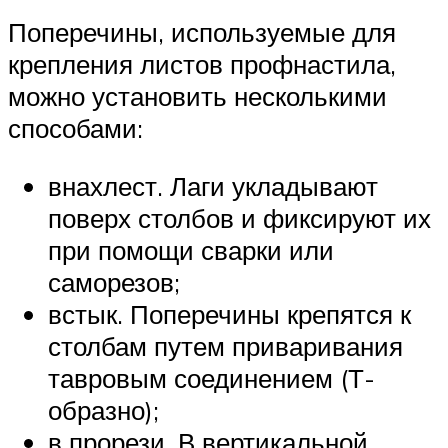
Поперечины, используемые для
крепления листов профнастила,
можно установить несколькими
способами:
внахлест. Лаги укладывают
поверх столбов и фиксируют их
при помощи сварки или
саморезов;
встык. Поперечины крепятся к
столбам путем приваривания
тавровым соединением (Т-
образно);
в прорези. В вертикальной