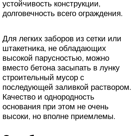
устойчивость конструкции,
долговечность всего ограждения.
Для легких заборов из сетки или
штакетника, не обладающих
высокой парусностью, можно
вместо бетона засыпать в лунку
строительный мусор с
последующей заливкой раствором.
Качество и однородность
основания при этом не очень
высоки, но вполне приемлемы.