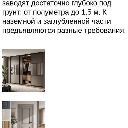
заводят достаточно глубоко под
грунт: от полуметра до 1,5 м. К
наземной и заглубленной части
предъявляются разные требования.