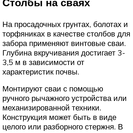
Столбы на сваях
На просадочных грунтах, болотах и
торфяниках в качестве столбов для
забора применяют винтовые сваи.
Глубина вкручивания достигает 3-
3,5 м в зависимости от
характеристик почвы.
Монтируют сваи с помощью
ручного рычажного устройства или
механизированной техники.
Конструкция может быть в виде
целого или разборного стержня. В