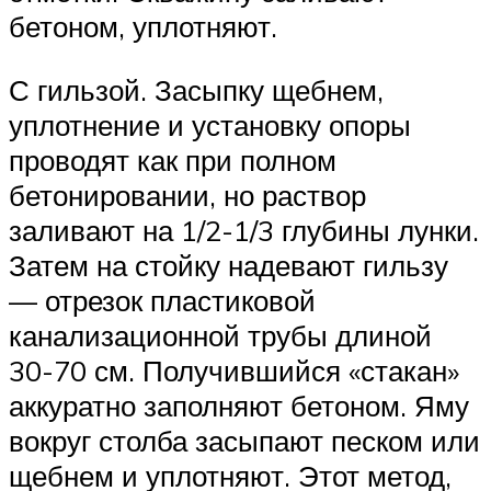
бетоном, уплотняют.
С гильзой. Засыпку щебнем,
уплотнение и установку опоры
проводят как при полном
бетонировании, но раствор
заливают на 1/2-1/3 глубины лунки.
Затем на стойку надевают гильзу
— отрезок пластиковой
канализационной трубы длиной
30-70 см. Получившийся «стакан»
аккуратно заполняют бетоном. Яму
вокруг столба засыпают песком или
щебнем и уплотняют. Этот метод,