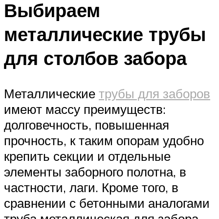
Выбираем
металлические трубы
для столбов забора
Металлические
трубы для заборов
имеют массу преимуществ:
долговечность, повышенная
прочность, к таким опорам удобно
крепить секции и отдельные
элементы заборного полотна, в
частности, лаги. Кроме того, в
сравнении с бетонными аналогами
труба металлическая для забора