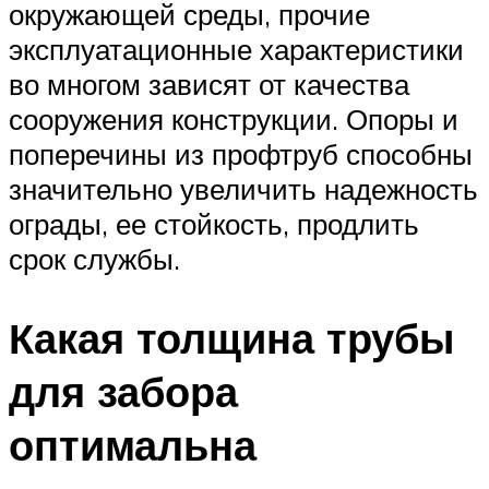
окружающей среды, прочие
эксплуатационные характеристики
во многом зависят от качества
сооружения конструкции. Опоры и
поперечины из профтруб способны
значительно увеличить надежность
ограды, ее стойкость, продлить
срок службы.
Какая толщина трубы
для забора
оптимальна