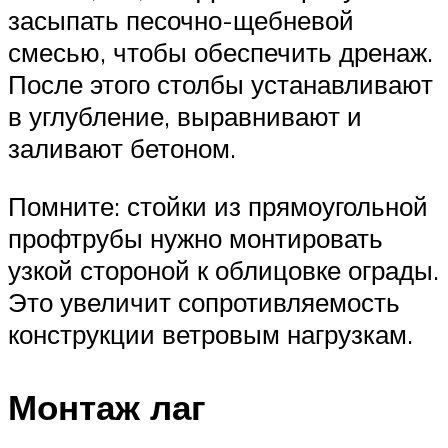
засыпать песочно-щебневой
смесью, чтобы обеспечить дренаж.
После этого столбы устанавливают
в углубление, выравнивают и
заливают бетоном.
Помните: стойки из прямоугольной
профтрубы нужно монтировать
узкой стороной к облицовке ограды.
Это увеличит сопротивляемость
конструкции ветровым нагрузкам.
Монтаж лаг