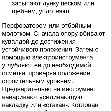
засыпают лунку песком или
щебнем, уплотняют.
Перфоратором или отбойным
молотком. Сначала опору вбивают
кувалдой до достижения
устойчивого положения. Затем с
помощью электроинструмента
углубляют ее до необходимой
отметки, проверяя положение
строительным уровнем.
Предварительно на инструмент
наваривают усиливающую
накладку или «стакан». Котлован