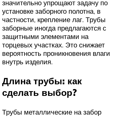
значительно упрощают задачу по
установке заборного полотна, в
частности, крепление лаг. Трубы
заборные иногда предлагаются с
защитными элементами на
торцевых участках. Это снижает
вероятность проникновения влаги
внутрь изделия.
Длина трубы: как
сделать выбор?
Трубы металлические на забор