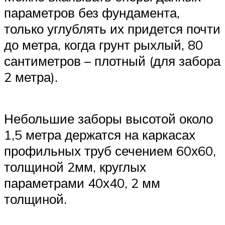
параметров без фундамента,
только углублять их придется почти
до метра, когда грунт рыхлый, 80
сантиметров – плотный (для забора
2 метра).
Небольшие заборы высотой около
1,5 метра держатся на каркасах
профильных труб сечением 60х60,
толщиной 2мм, круглых
параметрами 40х40, 2 мм
толщиной.