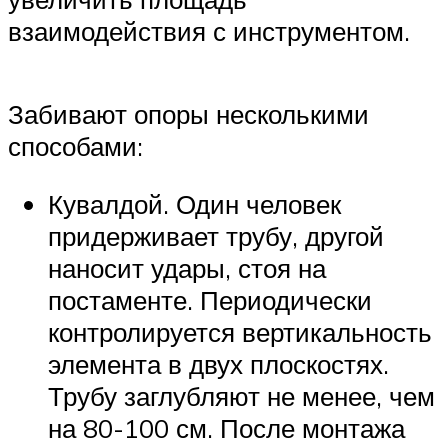
взаимодействия с инструментом.
Забивают опоры несколькими
способами:
Кувалдой. Один человек
придерживает трубу, другой
наносит удары, стоя на
постаменте. Периодически
контролируется вертикальность
элемента в двух плоскостях.
Трубу заглубляют не менее, чем
на 80-100 см. После монтажа