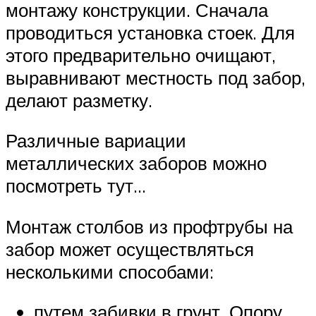
монтажу конструкции. Сначала
проводиться установка стоек. Для
этого предварительно очищают,
выравнивают местность под забор,
делают разметку.
Различные вариации
металлических заборов можно
посмотреть тут…
Монтаж столбов из профтрубы на
забор может осуществляться
несколькими способами:
путем забивки в грунт. Опору