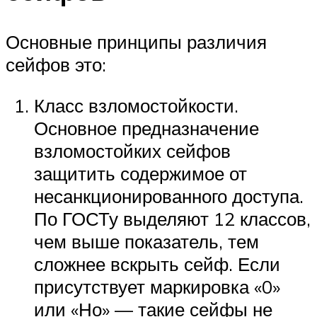
Основные принципы различия
сейфов это:
Класс взломостойкости.
Основное предназначение
взломостойких сейфов
защитить содержимое от
несанкционированного доступа.
По ГОСТу выделяют 12 классов,
чем выше показатель, тем
сложнее вскрыть сейф. Если
присутствует маркировка «0»
или «Но» — такие сейфы не