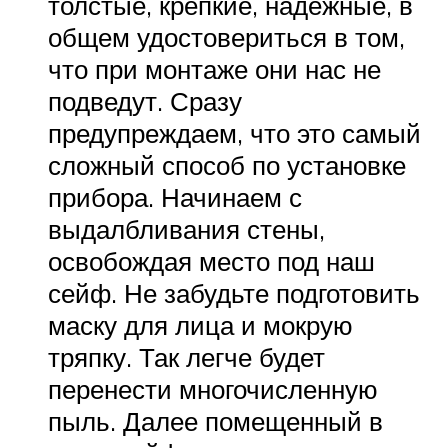
толстые, крепкие, надежные, в
общем удостовериться в том,
что при монтаже они нас не
подведут. Сразу
предупреждаем, что это самый
сложный способ по установке
прибора. Начинаем с
выдалбливания стены,
освобождая место под наш
сейф. Не забудьте подготовить
маску для лица и мокрую
тряпку. Так легче будет
перенести многочисленную
пыль. Далее помещенный в