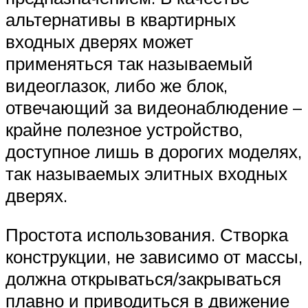
альтернативы в квартирных
входных дверях может
применяться так называемый
видеоглазок, либо же блок,
отвечающий за видеонаблюдение –
крайне полезное устройство,
доступное лишь в дорогих моделях,
так называемых элитных входных
дверях.
Простота использования. Створка
конструкции, не зависимо от массы,
должна открываться/закрываться
плавно и приводиться в движение