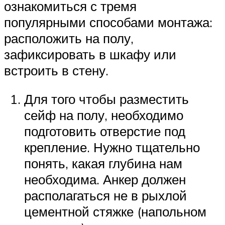
ознакомиться с тремя
популярными способами монтажа:
расположить на полу,
зафиксировать в шкафу или
встроить в стену.
Для того чтобы разместить
сейф на полу, необходимо
подготовить отверстие под
крепление. Нужно тщательно
понять, какая глубина нам
необходима. Анкер должен
располагаться не в рыхлой
цементной стяжке (напольном