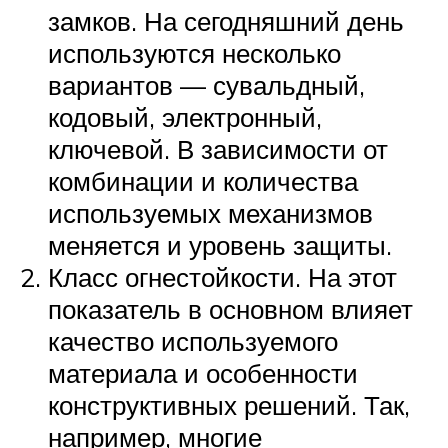
замков. На сегодняшний день
используются несколько
вариантов — сувальдный,
кодовый, электронный,
ключевой. В зависимости от
комбинации и количества
используемых механизмов
меняется и уровень защиты.
Класс огнестойкости. На этот
показатель в основном влияет
качество используемого
материала и особенности
конструктивных решений. Так,
например, многие