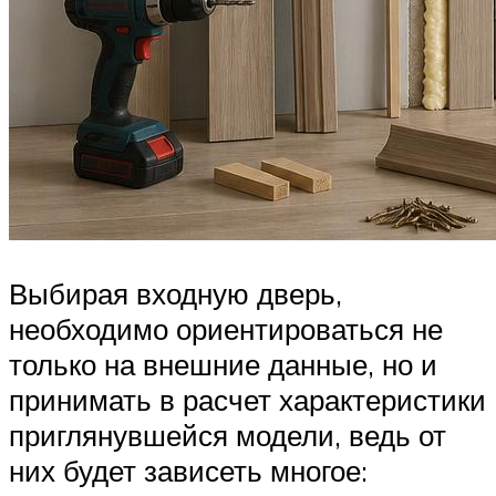
Выбирая входную дверь,
необходимо ориентироваться не
только на внешние данные, но и
принимать в расчет характеристики
приглянувшейся модели, ведь от
них будет зависеть многое: