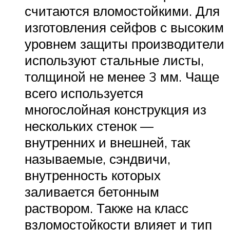
считаются вломостойкими. Для
изготовления сейфов с высоким
уровнем защиты производители
используют стальные листы,
толщиной не менее 3 мм. Чаще
всего используется
многослойная конструкция из
нескольких стенок —
внутренних и внешней, так
называемые, сэндвичи,
внутренность которых
заливается бетонным
раствором. Также на класс
взломостойкости влияет и тип