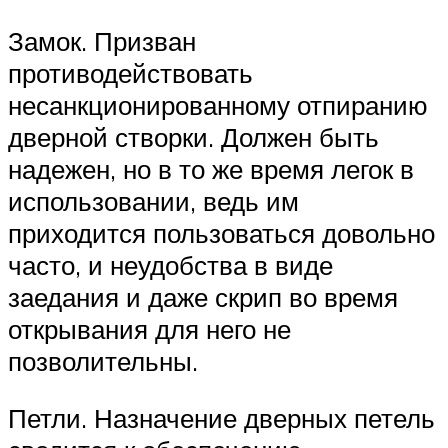
Замок. Призван
противодействовать
несанкционированному отпиранию
дверной створки. Должен быть
надежен, но в то же время легок в
использовании, ведь им
приходится пользоваться довольно
часто, и неудобства в виде
заедания и даже скрип во время
открывания для него не
позволительны.
Петли. Назначение дверных петель