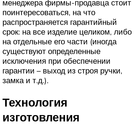
менеджера фирмы-продавца стоит
поинтересоваться, на что
распространяется гарантийный
срок: на все изделие целиком, либо
на отдельные его части (иногда
существуют определенные
исключения при обеспечении
гарантии – выход из строя ручки,
замка и т.д.).
Технология
изготовления