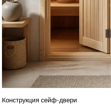
Конструкция сейф-двери