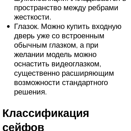
пространство между ребрами
жесткости.
Глазок. Можно купить входную
дверь уже со встроенным
обычным глазком, а при
желании модель можно
оснастить видеоглазком,
существенно расширяющим
возможности стандартного
решения.
Классификация
сейфов