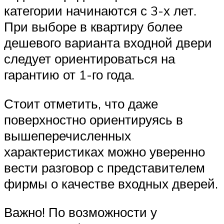
категории начинаются с 3-х лет.
При выборе в квартиру более
дешевого варианта входной двери
следует ориентироваться на
гарантию от 1-го года.
Стоит отметить, что даже
поверхностно ориентируясь в
вышеперечисленных
характеристиках можно уверенно
вести разговор с представителем
фирмы о качестве входных дверей.
Важно! По возможности у