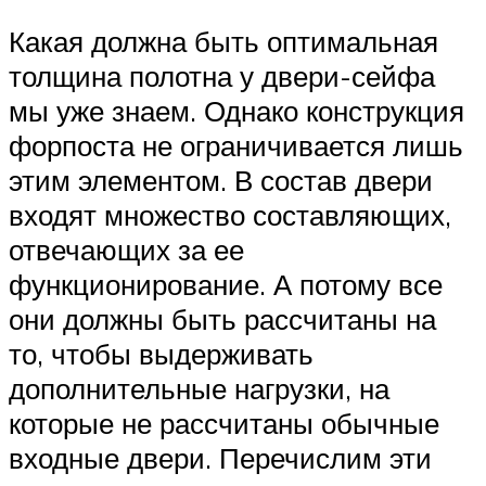
Какая должна быть оптимальная
толщина полотна у двери-сейфа
мы уже знаем. Однако конструкция
форпоста не ограничивается лишь
этим элементом. В состав двери
входят множество составляющих,
отвечающих за ее
функционирование. А потому все
они должны быть рассчитаны на
то, чтобы выдерживать
дополнительные нагрузки, на
которые не рассчитаны обычные
входные двери. Перечислим эти