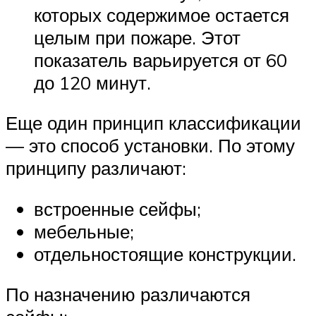
которых содержимое остается
целым при пожаре. Этот
показатель варьируется от 60
до 120 минут.
Еще один принцип классификации
— это способ установки. По этому
принципу различают:
встроенные сейфы;
мебельные;
отдельностоящие конструкции.
По назначению различаются