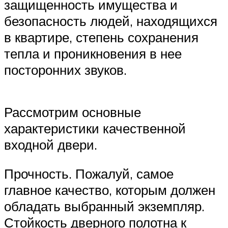
защищенность имущества и
безопасность людей, находящихся
в квартире, степень сохранения
тепла и проникновения в нее
посторонних звуков.
Рассмотрим основные
характеристики качественной
входной двери.
Прочность. Пожалуй, самое
главное качество, которым должен
обладать выбранный экземпляр.
Стойкость дверного полотна к