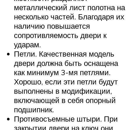
металлический лист полотна на
несколько частей. Благодаря их
наличию повышается
сопротивляемость двери к
ударам.
Петли. Качественная модель
двери должна быть оснащена
как минимум 3-мя петлями.
Хорошо, если эти петли будут
выполнены в модификации,
включающей в себя опорный
подшипник.
Противосъемные штыри. При
закрытии двери на ключ они