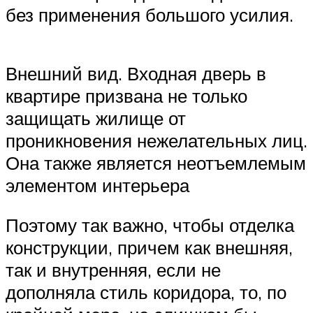
без применения большого усилия.
Внешний вид. Входная дверь в
квартире призвана не только
защищать жилище от
проникновения нежелательных лиц.
Она также является неотъемлемым
элементом интерьера
Поэтому так важно, чтобы отделка
конструкции, причем как внешняя,
так и внутренняя, если не
дополняла стиль коридора, то, по