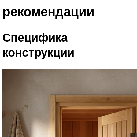
рекомендации
Специфика
конструкции