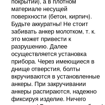
покрытии), а в плотном
материале несущей
поверхности (бетон, кирпич).
Будьте аккуратны! Не стоит
забивать анкер молотком, т. к.
это может привести к
разрушению. Далее
осуществляется установка
прибора. Через имеющиеся в
днище отверстия, болты
вкручиваются в установленные
анкеры. При закручивании
анкеры распираются, надежно
фиксируя изделие. Ничего