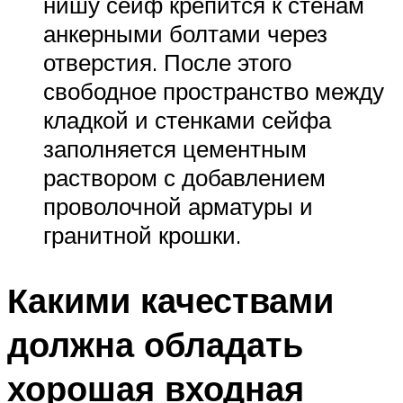
нишу сейф крепится к стенам
анкерными болтами через
отверстия. После этого
свободное пространство между
кладкой и стенками сейфа
заполняется цементным
раствором с добавлением
проволочной арматуры и
гранитной крошки.
Какими качествами
должна обладать
хорошая входная