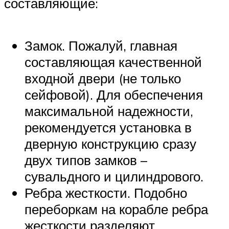
составляющие:
Замок. Пожалуй, главная
составляющая качественной
входной двери (не только
сейфовой). Для обеспечения
максимальной надежности,
рекомендуется установка в
дверную конструкцию сразу
двух типов замков –
сувальдного и цилиндрового.
Ребра жесткости. Подобно
переборкам на корабле ребра
жесткости разделяют