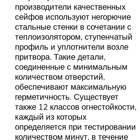
производители качественных
сейфов используют негорючие
стальные стенки в сочетании с
теплоизолятором, ступенчатый
профиль и уплотнители возле
притвора. Такие детали,
соединенные с минимальным
количеством отверстий,
обеспечивают максимальную
герметичность. Существует
также 12 классов огнестойкости,
каждый из которых
определяется при тестировании
количеством минут, в течение