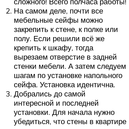
сложного! Всего полчаса работы!
На самом деле, почти все
мебельные сейфы можно
закрепить к стене, к полке или
полу. Если решили всё же
крепить к шкафу, тогда
вырезаем отверстие в задней
стенки мебели. А затем следуем
шагам по установке напольного
сейфа. Установка идентична.
Добрались до самой
интересной и последней
установки. Для начала нужно
убедиться, что стены в квартире