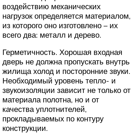
воздействию механических
нагрузок определяется материалом,
из которого оно изготовлено – их
всего два: металл и дерево.
Герметичность. Хорошая входная
дверь не должна пропускать внутрь
жилища холод и посторонние звуки.
Необходимый уровень тепло- и
звукоизоляции зависит не только от
материала полотна, но и от
качества уплотнителей,
прокладываемых по контуру
конструкции.