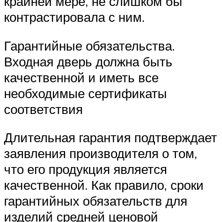
крайней мере, не слишком бы
контрастировала с ним.
Гарантийные обязательства.
Входная дверь должна быть
качественной и иметь все
необходимые сертификаты
соответствия
Длительная гарантия подтверждает
заявления производителя о том,
что его продукция является
качественной. Как правило, сроки
гарантийных обязательств для
изделий средней ценовой