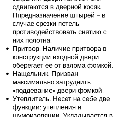
сдвигаются в дверной косяк.
Ппредназначение штырей – в
случае срезки петель
противодействовать снятию с
них полотна.
Притвор. Наличие притвора в
конструкции входной двери
оберегает ее от взлома фомкой.
Нащельник. Призван
максимально затруднить
«поддевание» двери фомкой.
Утеплитель. Несет на себе две
функции: утепления и
шумоизоляции. Укладывается в