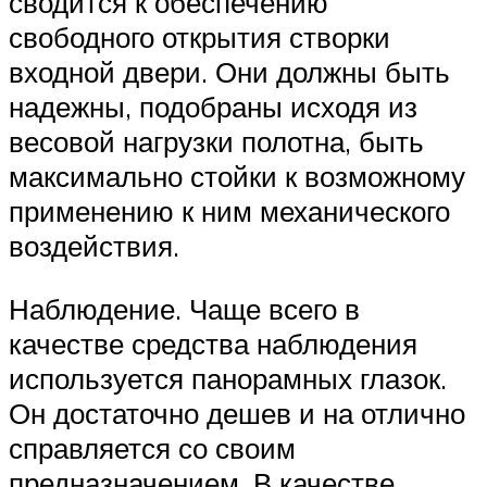
сводится к обеспечению
свободного открытия створки
входной двери. Они должны быть
надежны, подобраны исходя из
весовой нагрузки полотна, быть
максимально стойки к возможному
применению к ним механического
воздействия.
Наблюдение. Чаще всего в
качестве средства наблюдения
используется панорамных глазок.
Он достаточно дешев и на отлично
справляется со своим
предназначением. В качестве