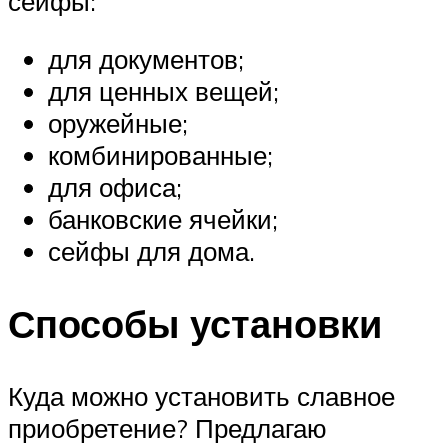
сейфы:
для документов;
для ценных вещей;
оружейные;
комбинированные;
для офиса;
банковские ячейки;
сейфы для дома.
Способы установки
Куда можно установить славное
приобретение? Предлагаю