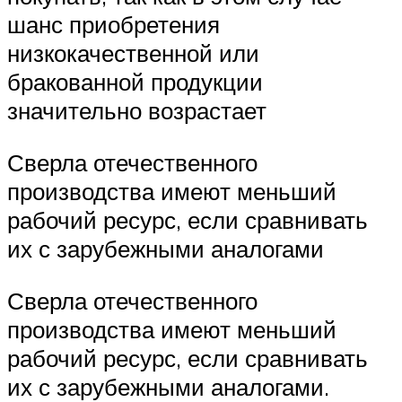
шанс приобретения
низкокачественной или
бракованной продукции
значительно возрастает
Сверла отечественного
производства имеют меньший
рабочий ресурс, если сравнивать
их с зарубежными аналогами
Сверла отечественного
производства имеют меньший
рабочий ресурс, если сравнивать
их с зарубежными аналогами.