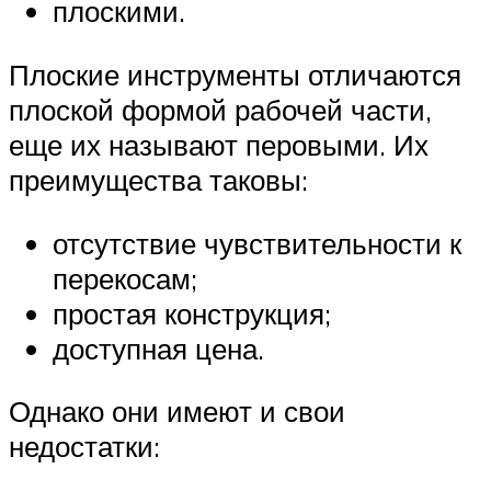
плоскими.
Плоские инструменты отличаются
плоской формой рабочей части,
еще их называют перовыми. Их
преимущества таковы:
отсутствие чувствительности к
перекосам;
простая конструкция;
доступная цена.
Однако они имеют и свои
недостатки: