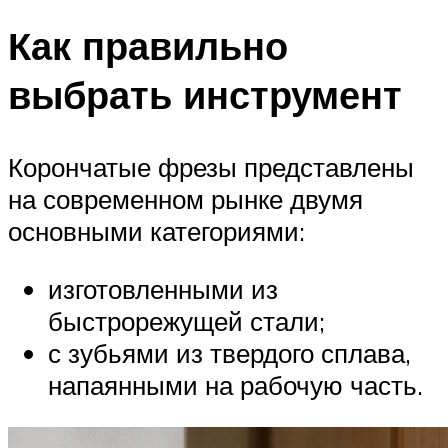
Как правильно
выбрать инструмент
Корончатые фрезы представлены
на современном рынке двумя
основными категориями:
изготовленными из
быстрорежущей стали;
с зубьями из твердого сплава,
напаянными на рабочую часть.