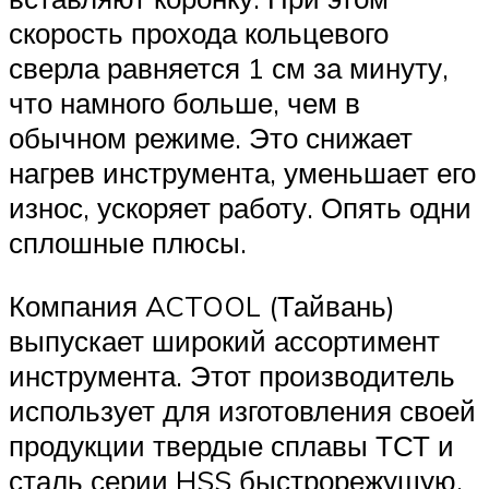
скорость прохода кольцевого
сверла равняется 1 см за минуту,
что намного больше, чем в
обычном режиме. Это снижает
нагрев инструмента, уменьшает его
износ, ускоряет работу. Опять одни
сплошные плюсы.
Компания ACTOOL (Тайвань)
выпускает широкий ассортимент
инструмента. Этот производитель
использует для изготовления своей
продукции твердые сплавы ТСТ и
сталь серии HSS быстрорежущую.