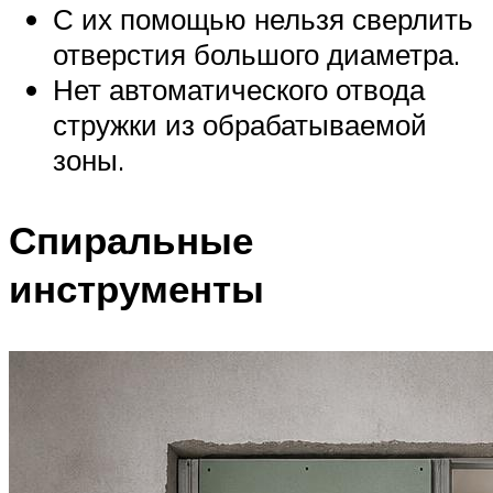
С их помощью нельзя сверлить
отверстия большого диаметра.
Нет автоматического отвода
стружки из обрабатываемой
зоны.
Спиральные
инструменты