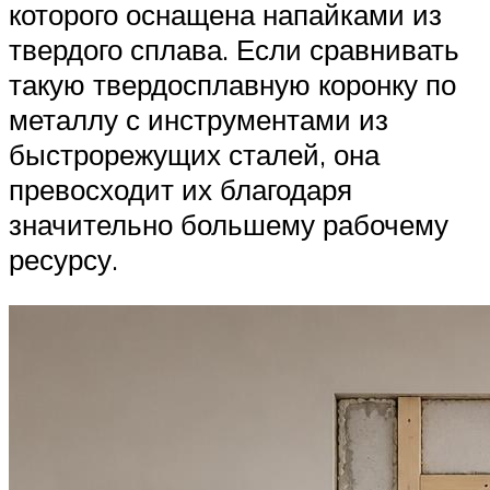
которого оснащена напайками из
твердого сплава. Если сравнивать
такую твердосплавную коронку по
металлу с инструментами из
быстрорежущих сталей, она
превосходит их благодаря
значительно большему рабочему
ресурсу.