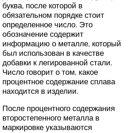
буква, после которой в
обязательном порядке стоит
определенное число. Это
обозначение содержит
информацию о металле, который
был использован в качестве
добавки к легированной стали.
Число говорит о том, какое
процентное содержание сплава
находится в изделии.
После процентного содержания
второстепенного металла в
маркировке указываются