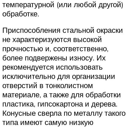
температурной (или любой другой)
обработке.
Приспособления стальной окраски
не характеризуются высокой
прочностью и, соответственно,
более подвержены износу. Их
рекомендуется использовать
исключительно для организации
отверстий в тонколистном
материале, а также для обработки
пластика, гипсокартона и дерева.
Конусные сверла по металлу такого
типа имеют самую низкую