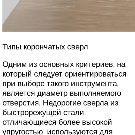
Типы корончатых сверл
Одним из основных критериев, на
который следует ориентироваться
при выборе такого инструмента,
является диаметр выполняемого
отверстия. Недорогие сверла из
быстрорежущей стали,
отличающиеся более высокой
упругостью, используются для