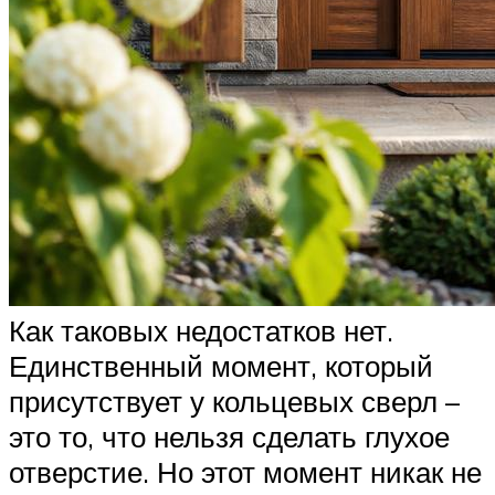
Как таковых недостатков нет.
Единственный момент, который
присутствует у кольцевых сверл –
это то, что нельзя сделать глухое
отверстие. Но этот момент никак не