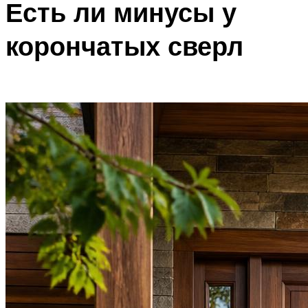
Есть ли минусы у
корончатых сверл