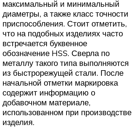
максимальный и минимальный
диаметры, а также класс точности
приспособления. Стоит отметить,
что на подобных изделиях часто
встречается буквенное
обозначение HSS. Сверла по
металлу такого типа выполняются
из быстрорежущей стали. После
начальной отметки маркировка
содержит информацию о
добавочном материале,
использованном при производстве
изделия.