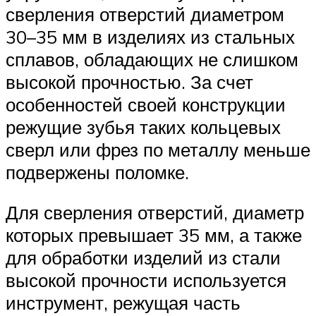
сверления отверстий диаметром
30–35 мм в изделиях из стальных
сплавов, обладающих не слишком
высокой прочностью. За счет
особенностей своей конструкции
режущие зубья таких кольцевых
сверл или фрез по металлу меньше
подвержены поломке.
Для сверления отверстий, диаметр
которых превышает 35 мм, а также
для обработки изделий из стали
высокой прочности используется
инструмент, режущая часть