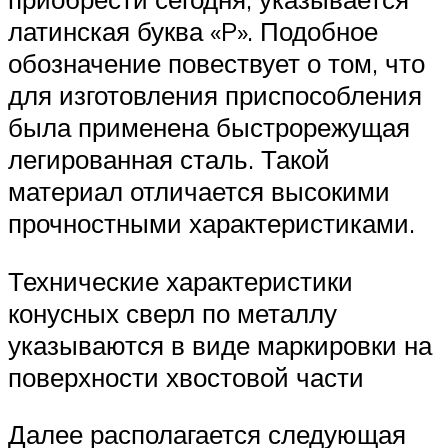
латинская буква «P». Подобное
обозначение повествует о том, что
для изготовления приспособления
была применена быстрорежущая
легированная сталь. Такой
материал отличается высокими
прочностными характеристиками.
Технические характеристики
конусных сверл по металлу
указываются в виде маркировки на
поверхности хвостовой части
Далее располагается следующая