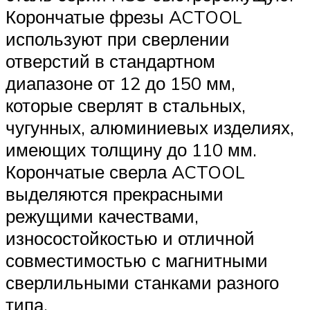
Корончатые фрезы ACTOOL
используют при сверлении
отверстий в стандартном
диапазоне от 12 до 150 мм,
которые сверлят в стальных,
чугунных, алюминиевых изделиях,
имеющих толщину до 110 мм.
Корончатые сверла ACTOOL
выделяются прекрасными
режущими качествами,
износостойкостью и отличной
совместимостью с магнитными
сверлильными станками разного
типа.