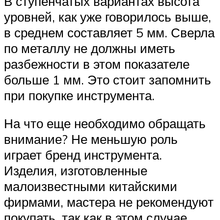
В ступенчатых вариантах высота
уровней, как уже говорилось выше,
в среднем составляет 5 мм. Сверла
по металлу не должны иметь
разбежности в этом показателе
больше 1 мм. Это стоит запомнить
при покупке инструмента.
На что еще необходимо обращать
внимание? Не меньшую роль
играет бренд инструмента.
Изделия, изготовленные
малоизвестными китайскими
фирмами, мастера не рекомендуют
покупать, так как в этом случае