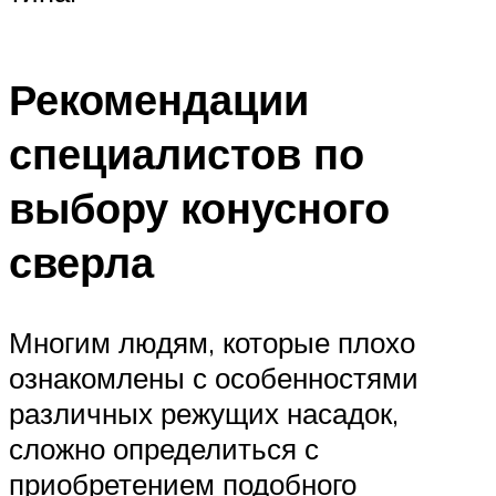
Рекомендации
специалистов по
выбору конусного
сверла
Многим людям, которые плохо
ознакомлены с особенностями
различных режущих насадок,
сложно определиться с
приобретением подобного