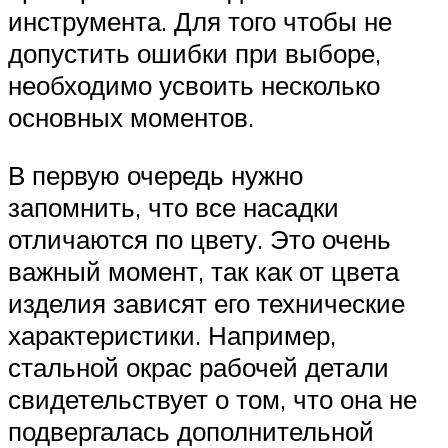
инструмента. Для того чтобы не
допустить ошибки при выборе,
необходимо усвоить несколько
основных моментов.
В первую очередь нужно
запомнить, что все насадки
отличаются по цвету. Это очень
важный момент, так как от цвета
изделия зависят его технические
характеристики. Например,
стальной окрас рабочей детали
свидетельствует о том, что она не
подвергалась дополнительной