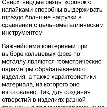
Сверхтвердые резцы коронок с
напайками способны выдерживать
гораздо большие нагрузки в
сравнении с цельнометаллическим
инструментом
Важнейшими критериями при
выборе кольцевых фрез по
металлу являются геометрические
параметры обрабатываемого
изделия, а также характеристики
материала, из которого оно
изготовлено. Так, для создания
отверстий в изделиях разной