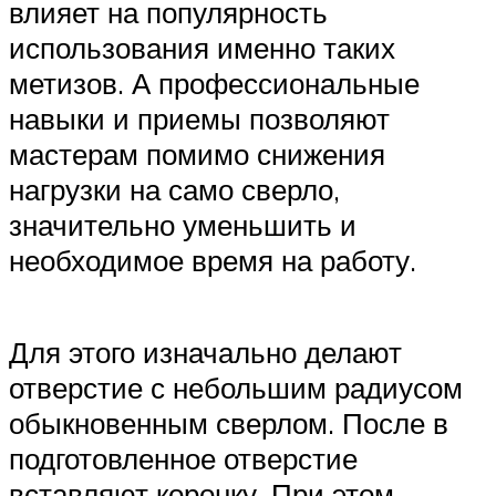
влияет на популярность
использования именно таких
метизов. А профессиональные
навыки и приемы позволяют
мастерам помимо снижения
нагрузки на само сверло,
значительно уменьшить и
необходимое время на работу.
Для этого изначально делают
отверстие с небольшим радиусом
обыкновенным сверлом. После в
подготовленное отверстие
вставляют коронку. При этом