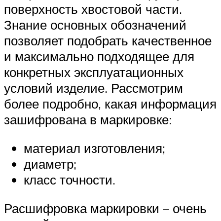
поверхность хвостовой части.
Знание основных обозначений
позволяет подобрать качественное
и максимально подходящее для
конкретных эксплуатационных
условий изделие. Рассмотрим
более подробно, какая информация
зашифрована в маркировке:
материал изготовления;
диаметр;
класс точности.
Расшифровка маркировки – очень