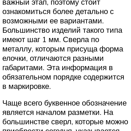
важный этап, поэтому стоит
ознакомиться более детально с
возможными ее вариантами.
Большинство изделий такого типа
имеют шаг 1 мм. Сверла по
металлу, которым присуща форма
елочки, отличаются разными
габаритами. Эта информация в
обязательном порядке содержится
в маркировке.
Чаще всего буквенное обозначение
является началом разметки. На
большинстве сверл, которые можно
приобрести сегодня, указывается