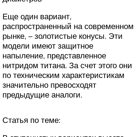
Еще один вариант,
распространенный на современном
рынке, – золотистые конусы. Эти
модели имеют защитное
напыление, представленное
нитридом титана. За счет этого они
по техническим характеристикам
значительно превосходят
предыдущие аналоги.
Статья по теме: