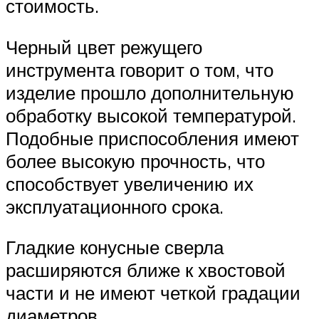
стоимость.
Черный цвет режущего
инструмента говорит о том, что
изделие прошло дополнительную
обработку высокой температурой.
Подобные приспособления имеют
более высокую прочность, что
способствует увеличению их
эксплуатационного срока.
Гладкие конусные сверла
расширяются ближе к хвостовой
части и не имеют четкой градации
диаметров