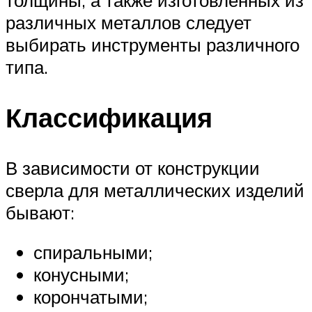
толщины, а также изготовленных из
различных металлов следует
выбирать инструменты различного
типа.
Классификация
В зависимости от конструкции
сверла для металлических изделий
бывают:
спиральными;
конусными;
корончатыми;