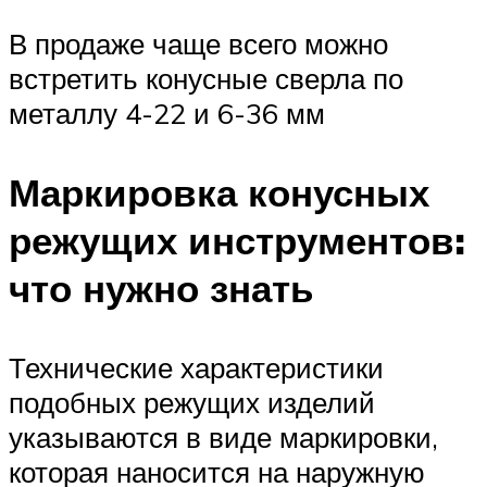
В продаже чаще всего можно
встретить конусные сверла по
металлу 4-22 и 6-36 мм
Маркировка конусных
режущих инструментов:
что нужно знать
Технические характеристики
подобных режущих изделий
указываются в виде маркировки,
которая наносится на наружную