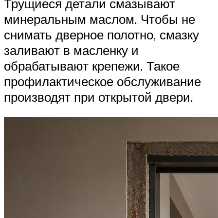
Трущиеся детали смазывают
минеральным маслом. Чтобы не
снимать дверное полотно, смазку
заливают в масленку и
обрабатывают крепежи. Такое
профилактическое обслуживание
производят при открытой двери.