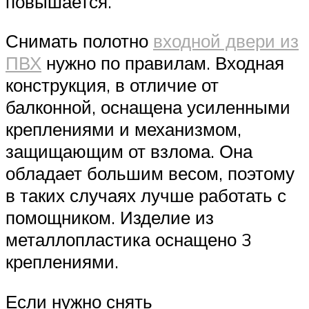
повышается.
Снимать полотно
входной двери из
ПВХ
нужно по правилам. Входная
конструкция, в отличие от
балконной, оснащена усиленными
креплениями и механизмом,
защищающим от взлома. Она
обладает большим весом, поэтому
в таких случаях лучше работать с
помощником. Изделие из
металлопластика оснащено 3
креплениями.
Если нужно снять