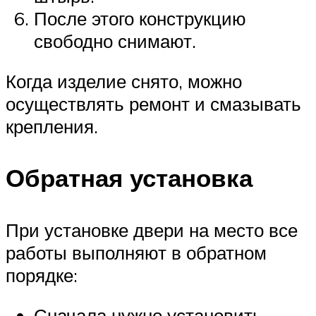
После этого конструкцию
свободно снимают.
Когда изделие снято, можно
осуществлять ремонт и смазывать
крепления.
Обратная установка
При установке двери на место все
работы выполняют в обратном
порядке:
Сначала нужно установить