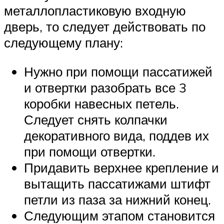
металлопластиковую входную
дверь, то следует действовать по
следующему плану:
Нужно при помощи пассатижей
и отвертки разобрать все 3
коробки навесных петель.
Следует снять колпачки
декоративного вида, поддев их
при помощи отвертки.
Придавить верхнее крепление и
вытащить пассатижами штифт
петли из паза за нижний конец.
Следующим этапом становится