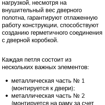
нагрузкой, несмотря на
внушительный вес дверного
полотна, гарантируют отлаженную
работу конструкции, способствуют
созданию герметичного соединения
с дверной коробкой.
Каждая петля состоит из
нескольких важных элементов:
металлическая часть № 1
(монтируется к двери);
металлическая часть № 2
(монтируется на раму за счет