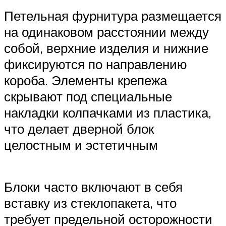
Петельная фурнитура размещается
на одинаковом расстоянии между
собой, верхние изделия и нижние
фиксируются по направлению
короба. Элементы крепежа
скрывают под специальные
накладки колпачками из пластика,
что делает дверной блок
целостным и эстетичным
Блоки часто включают в себя
вставку из стеклопакета, что
требует предельной осторожности