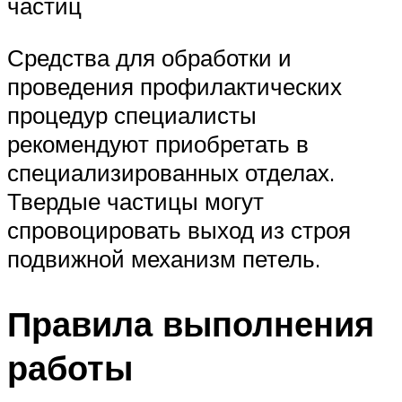
частиц
Средства для обработки и
проведения профилактических
процедур специалисты
рекомендуют приобретать в
специализированных отделах.
Твердые частицы могут
спровоцировать выход из строя
подвижной механизм петель.
Правила выполнения
работы