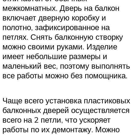
межкомнатных. Дверь на балкон
включает дверную коробку и
полотно, зафиксированное на
петлях. Снять балконную створку
можно своими руками. Изделие
имеет небольшие размеры и
маленький вес, поэтому выполнять
все работы можно без помощника.
Чаще всего установка пластиковых
балконных дверей осуществляется
всего на 2 петли, что ускоряет
работы по их демонтажу. Можно