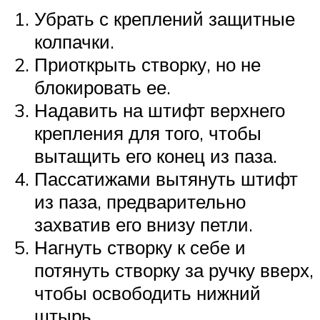
Убрать с креплений защитные
колпачки.
Приоткрыть створку, но не
блокировать ее.
Надавить на штифт верхнего
крепления для того, чтобы
вытащить его конец из паза.
Пассатижами вытянуть штифт
из паза, предварительно
захватив его внизу петли.
Нагнуть створку к себе и
потянуть створку за ручку вверх,
чтобы освободить нижний
штырь.