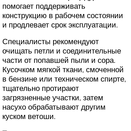
помогает поддерживать
конструкцию в рабочем состоянии
и продлевает срок эксплуатации.
Специалисты рекомендуют
очищать петли и соединительные
части от попавшей пыли и сора.
Кусочком мягкой ткани, смоченной
в бензине или техническом спирте,
тщательно протирают
загрязненные участки, затем
насухо обрабатывают другим
куском ветоши.