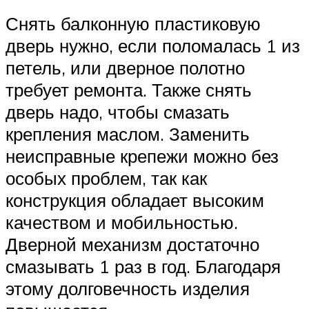
Снять балконную пластиковую
дверь нужно, если поломалась 1 из
петель, или дверное полотно
требует ремонта. Также снять
дверь надо, чтобы смазать
крепления маслом. Заменить
неисправные крепежи можно без
особых проблем, так как
конструкция обладает высоким
качеством и мобильностью.
Дверной механизм достаточно
смазывать 1 раз в год. Благодаря
этому долговечность изделия