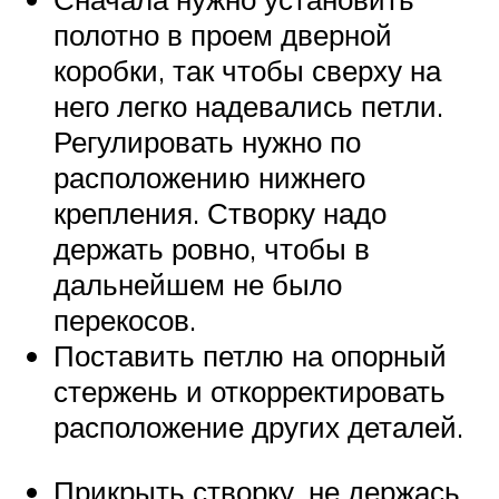
полотно в проем дверной
коробки, так чтобы сверху на
него легко надевались петли.
Регулировать нужно по
расположению нижнего
крепления. Створку надо
держать ровно, чтобы в
дальнейшем не было
перекосов.
Поставить петлю на опорный
стержень и откорректировать
расположение других деталей.
Прикрыть створку, не держась