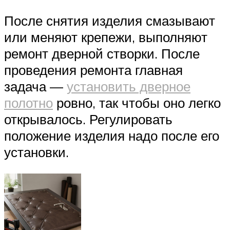
После снятия изделия смазывают
или меняют крепежи, выполняют
ремонт дверной створки. После
проведения ремонта главная
задача —
установить дверное
полотно
ровно, так чтобы оно легко
открывалось. Регулировать
положение изделия надо после его
установки.