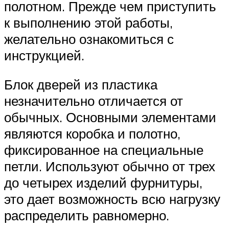
полотном. Прежде чем приступить
к выполнению этой работы,
желательно ознакомиться с
инструкцией.
Блок дверей из пластика
незначительно отличается от
обычных. Основными элементами
являются коробка и полотно,
фиксированное на специальные
петли. Используют обычно от трех
до четырех изделий фурнитуры,
это дает возможность всю нагрузку
распределить равномерно.