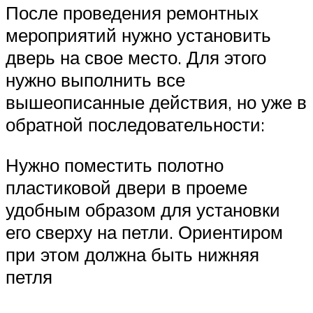
После проведения ремонтных
мероприятий нужно установить
дверь на свое место. Для этого
нужно выполнить все
вышеописанные действия, но уже в
обратной последовательности:
Нужно поместить полотно
пластиковой двери в проеме
удобным образом для установки
его сверху на петли. Ориентиром
при этом должна быть нижняя
петля