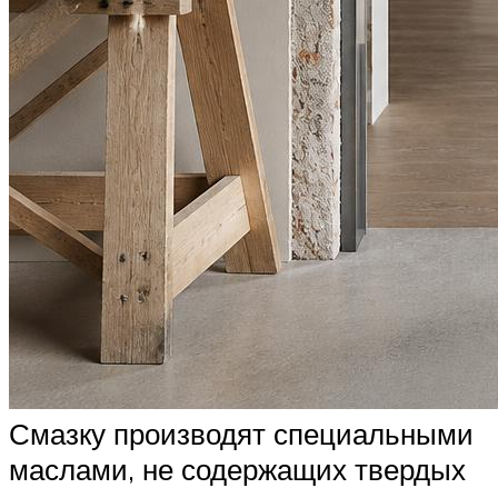
Смазку производят специальными
маслами, не содержащих твердых