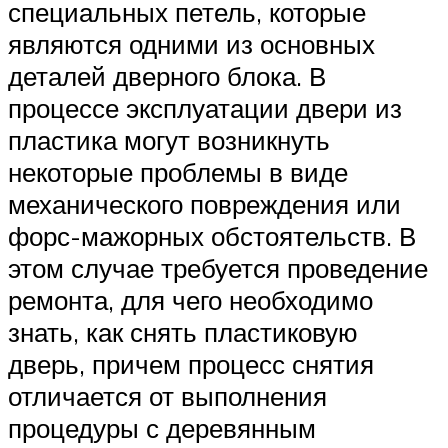
специальных петель, которые
являются одними из основных
деталей дверного блока. В
процессе эксплуатации двери из
пластика могут возникнуть
некоторые проблемы в виде
механического повреждения или
форс-мажорных обстоятельств. В
этом случае требуется проведение
ремонта, для чего необходимо
знать, как снять пластиковую
дверь, причем процесс снятия
отличается от выполнения
процедуры с деревянным