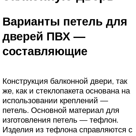
Варианты петель для
дверей ПВХ —
составляющие
Конструкция балконной двери, так
же, как и стеклопакета основана на
использовании креплений —
петель. Основной материал для
изготовления петель — тефлон.
Изделия из тефлона справляются с