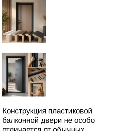
Конструкция пластиковой
балконной двери не особо
отличается от обычных