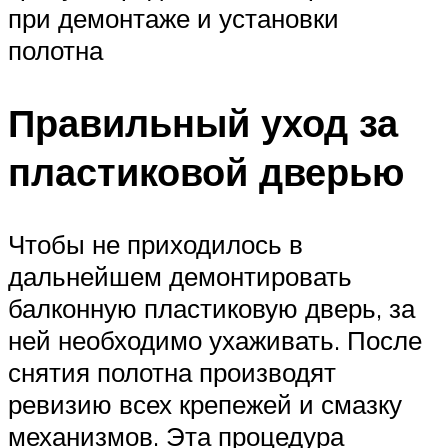
при демонтаже и установки
полотна
Правильный уход за
пластиковой дверью
Чтобы не приходилось в
дальнейшем демонтировать
балконную пластиковую дверь, за
ней необходимо ухаживать. После
снятия полотна производят
ревизию всех крепежей и смазку
механизмов. Эта процедура