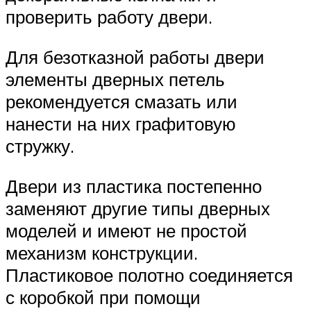
проверить работу двери.
Для безотказной работы двери
элементы дверных петель
рекомендуется смазать или
нанести на них графитовую
стружку.
Двери из пластика постепенно
заменяют другие типы дверных
моделей и имеют не простой
механизм конструкции.
Пластиковое полотно соединяется
с коробкой при помощи