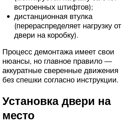
встроенных штифтов);
дистанционная втулка
(перераспределяет нагрузку от
двери на коробку).
Процесс демонтажа имеет свои
нюансы, но главное правило —
аккуратные сверенные движения
без спешки согласно инструкции.
Установка двери на
место