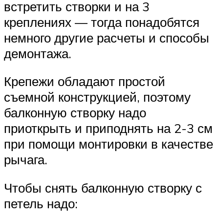
встретить створки и на 3
креплениях — тогда понадобятся
немного другие расчеты и способы
демонтажа.
Крепежи обладают простой
съемной конструкцией, поэтому
балконную створку надо
приоткрыть и приподнять на 2-3 см
при помощи монтировки в качестве
рычага.
Чтобы снять балконную створку с
петель надо: