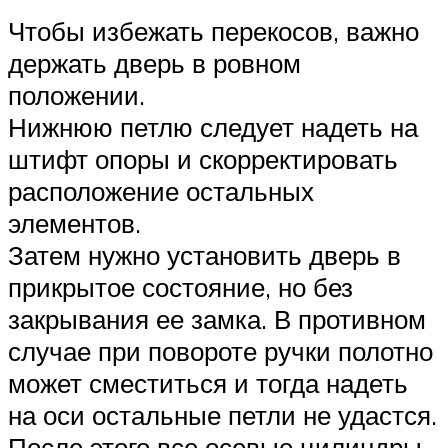
Чтобы избежать перекосов, важно
держать дверь в ровном
положении.
Нижнюю петлю следует надеть на
штифт опоры и скорректировать
расположение остальных
элементов.
Затем нужно установить дверь в
прикрытое состояние, но без
закрывания ее замка. В противном
случае при повороте ручки полотно
может сместиться и тогда надеть
на оси остальные петли не удастся.
После этого все осевые цилиндры