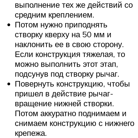
выполнение тех же действий со
средним креплением.
Потом нужно приподнять
створку кверху на 50 мм и
наклонить ее в свою сторону.
Если конструкция тяжелая, то
можно выполнить этот этап,
подсунув под створку рычаг.
Повернуть конструкцию, чтобы
пришел в действие рычаг-
вращение нижней створки.
Потом аккуратно поднимаем и
снимаем конструкцию с нижнего
крепежа.