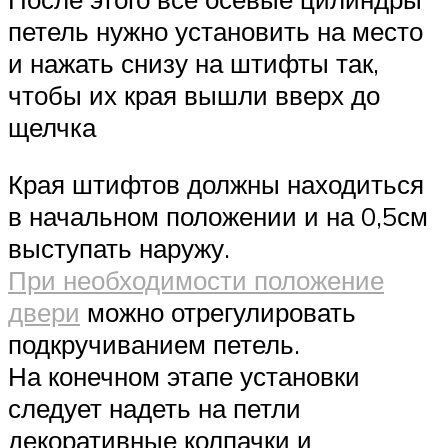
петель нужно установить на место
и нажать снизу на штифты так,
чтобы их края вышли вверх до
щелчка
Края штифтов должны находиться
в начальном положении и на 0,5см
выступать наружу.
При необходимости положение
двери
можно отрегулировать
подкручиванием петель.
На конечном этапе установки
следует надеть на петли
декоративные колпачки и