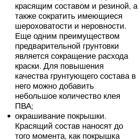
красящим составом и резиной, а
также сократить имеющиеся
шероховатости и неровности.
Еще одним преимуществом
предварительной грунтовки
является сокращение расхода
краски. Для повышения
качества грунтующего состава в
него можно добавить
небольшое количество клея
ПВА;
окрашивание покрышки.
Красящий состав наносят до
того момента, как покрышка