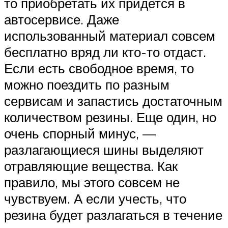
то приобретать их придется в
автосервисе. Даже
использованный материал совсем
бесплатно вряд ли кто-то отдаст.
Если есть свободное время, то
можно поездить по разным
сервисам и запастись достаточным
количеством резины. Еще один, но
очень спорный минус, —
разлагающиеся шины выделяют
отравляющие вещества. Как
правило, мы этого совсем не
чувствуем. А если учесть, что
резина будет разлагаться в течение