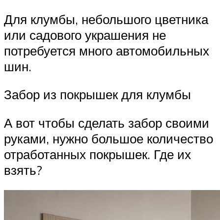
Для клумбы, небольшого цветника
или садового украшения не
потребуется много автомобильных
шин.
Забор из покрышек для клумбы
А вот чтобы сделать забор своими
руками, нужно большое количество
отработанных покрышек. Где их
взять?