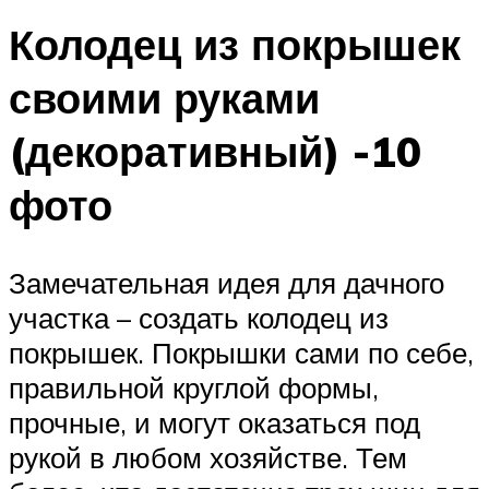
Колодец из покрышек
своими руками
(декоративный) -10
фото
Замечательная идея для дачного
участка – создать колодец из
покрышек. Покрышки сами по себе,
правильной круглой формы,
прочные, и могут оказаться под
рукой в любом хозяйстве. Тем