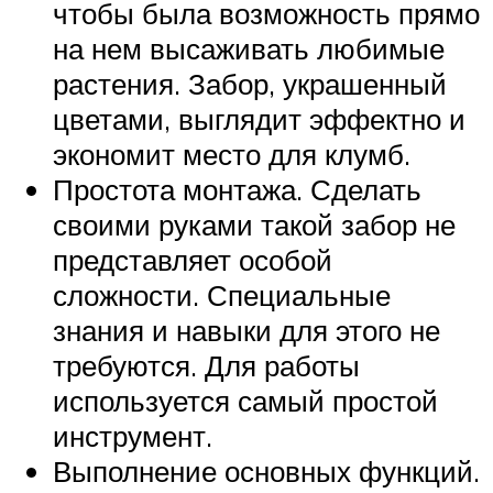
чтобы была возможность прямо
на нем высаживать любимые
растения. Забор, украшенный
цветами, выглядит эффектно и
экономит место для клумб.
Простота монтажа. Сделать
своими руками такой забор не
представляет особой
сложности. Специальные
знания и навыки для этого не
требуются. Для работы
используется самый простой
инструмент.
Выполнение основных функций.