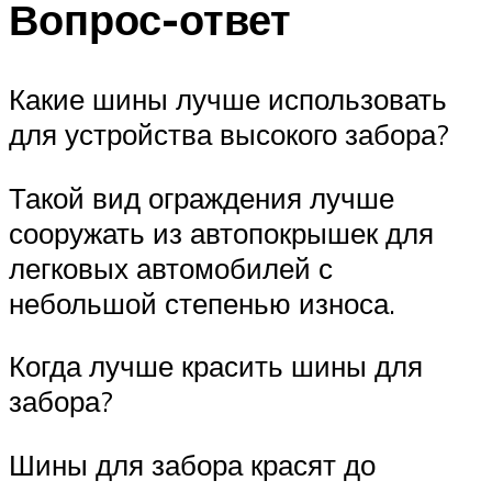
Вопрос-ответ
Какие шины лучше использовать
для устройства высокого забора?
Такой вид ограждения лучше
сооружать из автопокрышек для
легковых автомобилей с
небольшой степенью износа.
Когда лучше красить шины для
забора?
Шины для забора красят до