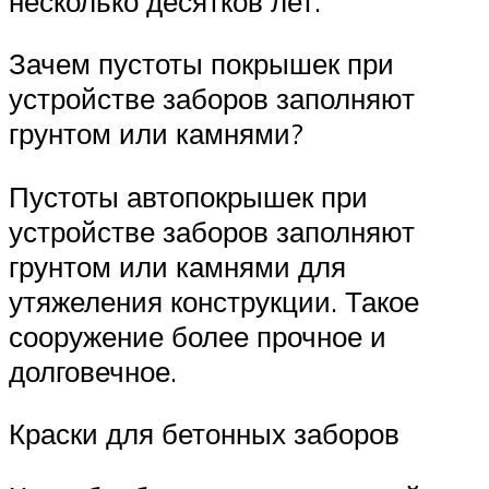
несколько десятков лет.
Зачем пустоты покрышек при
устройстве заборов заполняют
грунтом или камнями?
Пустоты автопокрышек при
устройстве заборов заполняют
грунтом или камнями для
утяжеления конструкции. Такое
сооружение более прочное и
долговечное.
Краски для бетонных заборов