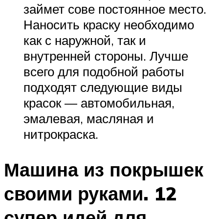
займет сове постоянное место.
Наносить краску необходимо
как с наружной, так и
внутренней стороны. Лучше
всего для подобной работы
подходят следующие виды
красок — автомобильная,
эмалевая, масляная и
нитрокраска.
Машина из покрышек
своими руками. 12
супер идей для