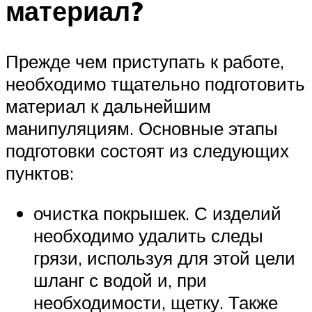
материал?
Прежде чем приступать к работе,
необходимо тщательно подготовить
материал к дальнейшим
манипуляциям. Основные этапы
подготовки состоят из следующих
пунктов:
очистка покрышек. С изделий
необходимо удалить следы
грязи, используя для этой цели
шланг с водой и, при
необходимости, щетку. Также