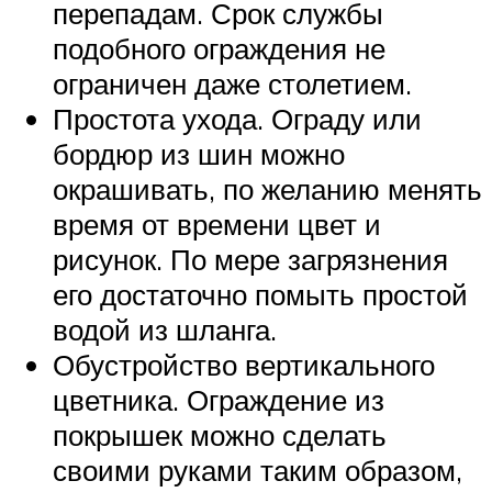
перепадам. Срок службы
подобного ограждения не
ограничен даже столетием.
Простота ухода. Ограду или
бордюр из шин можно
окрашивать, по желанию менять
время от времени цвет и
рисунок. По мере загрязнения
его достаточно помыть простой
водой из шланга.
Обустройство вертикального
цветника. Ограждение из
покрышек можно сделать
своими руками таким образом,