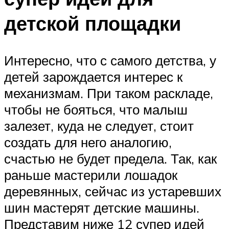
детской площадки
Интересно, что с самого детства, у
детей зарождается интерес к
механизмам. При таком раскладе,
чтобы не бояться, что малыш
залезет, куда не следует, стоит
создать для него аналогию,
счастью не будет предела. Так, как
раньше мастерили лошадок
деревянных, сейчас из устаревших
шин мастерят детские машины.
Представим ниже 12 супер идей