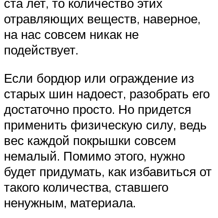
ста лет, то количество этих
отравляющих веществ, наверное,
на нас совсем никак не
подействует.
Если бордюр или ограждение из
старых шин надоест, разобрать его
достаточно просто. Но придется
применить физическую силу, ведь
вес каждой покрышки совсем
немалый. Помимо этого, нужно
будет придумать, как избавиться от
такого количества, ставшего
ненужным, материала.