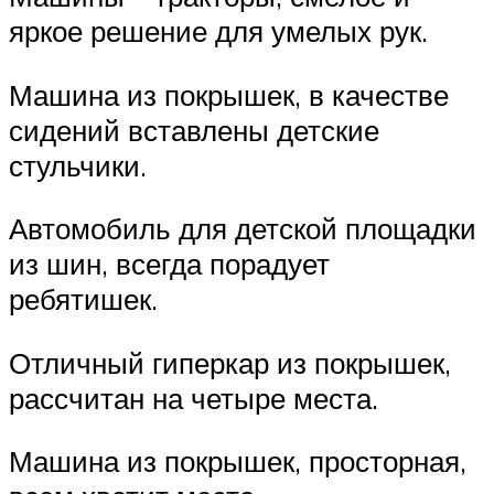
яркое решение для умелых рук.
Машина из покрышек, в качестве
сидений вставлены детские
стульчики.
Автомобиль для детской площадки
из шин, всегда порадует
ребятишек.
Отличный гиперкар из покрышек,
рассчитан на четыре места.
Машина из покрышек, просторная,