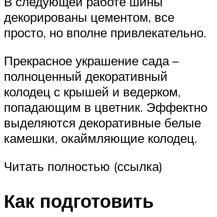
В следующей работе шины
декорированы цементом, все
просто, но вполне привлекательно.
Прекрасное украшение сада –
полноценный декоративный
колодец с крышей и ведерком,
попадающим в цветник. Эффектно
выделяются декоративные белые
камешки, окаймляющие колодец.
Читать полностью (ссылка)
Как подготовить