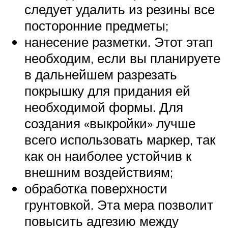
следует удалить из резины все
посторонние предметы;
нанесение разметки. Этот этап
необходим, если вы планируете
в дальнейшем разрезать
покрышку для придания ей
необходимой формы. Для
создания «выкройки» лучше
всего использовать маркер, так
как он наиболее устойчив к
внешним воздействиям;
обработка поверхности
грунтовкой. Эта мера позволит
повысить адгезию между