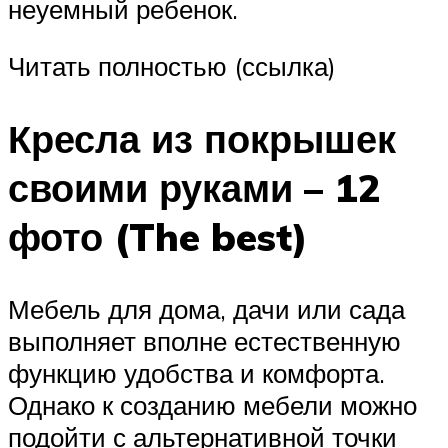
неуемный ребенок.
Читать полностью (ссылка)
Кресла из покрышек
своими руками – 12
фото (The best)
Мебель для дома, дачи или сада
выполняет вполне естественную
функцию удобства и комфорта.
Однако к созданию мебели можно
подойти с альтернативной точки