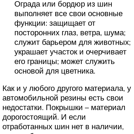
Ограда или бордюр из шин
выполняет все свои основные
функции: защищает от
посторонних глаз, ветра, шума;
служит барьером для животных;
украшает участок и очерчивает
его границы; может служить
основой для цветника.
Как и у любого другого материала, у
автомобильной резины есть свои
недостатки. Покрышки – материал
дорогостоящий. И если
отработанных шин нет в наличии,