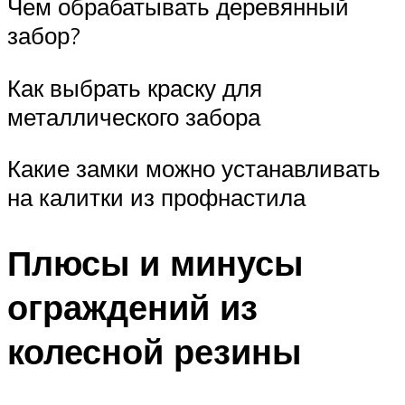
Чем обрабатывать деревянный
забор?
Как выбрать краску для
металлического забора
Какие замки можно устанавливать
на калитки из профнастила
Плюсы и минусы
ограждений из
колесной резины