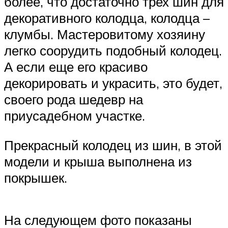
более, что достаточно трех шин для
декоративного колодца, колодца –
клумбы. Мастеровитому хозяину
легко соорудить подобный колодец.
А если еще его красиво
декорировать и украсить, это будет,
своего рода шедевр на
приусадебном участке.
Прекрасный колодец из шин, в этой
модели и крыша выполнена из
покрышек.
На следующем фото показаны