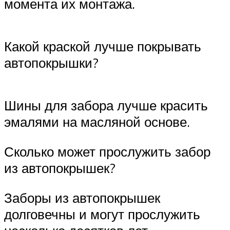
момента их монтажа.
Какой краской лучше покрывать
автопокрышки?
Шины для забора лучше красить
эмалями на масляной основе.
Сколько может прослужить забор
из автопокрышек?
Заборы из автопокрышек
долговечны и могут прослужить