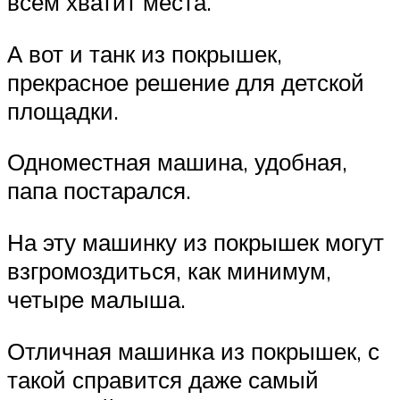
всем хватит места.
А вот и танк из покрышек,
прекрасное решение для детской
площадки.
Одноместная машина, удобная,
папа постарался.
На эту машинку из покрышек могут
взгромоздиться, как минимум,
четыре малыша.
Отличная машинка из покрышек, с
такой справится даже самый