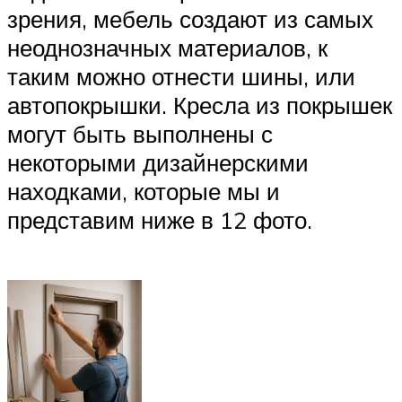
зрения, мебель создают из самых
неоднозначных материалов, к
таким можно отнести шины, или
автопокрышки. Кресла из покрышек
могут быть выполнены с
некоторыми дизайнерскими
находками, которые мы и
представим ниже в 12 фото.