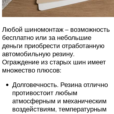
Любой шиномонтаж – возможность
бесплатно или за небольшие
деньги приобрести отработанную
автомобильную резину.
Ограждение из старых шин имеет
множество плюсов:
Долговечность. Резина отлично
противостоит любым
атмосферным и механическим
воздействиям, температурным