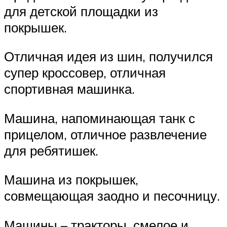
для детской площадки из
покрышек.
Отличная идея из шин, получился
супер кроссовер, отличная
спортивная машинка.
Машина, напоминающая танк с
прицелом, отличное развлечение
для ребятишек.
Машина из покрышек,
совмещающая заодно и песочницу.
Машины – тракторы, смелое и