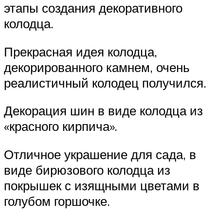
этапы создания декоративного
колодца.
Прекрасная идея колодца,
декорированного камнем, очень
реалистичный колодец получился.
Декорация шин в виде колодца из
«красного кирпича».
Отличное украшение для сада, в
виде бирюзового колодца из
покрышек с изящными цветами в
голубом горшочке.