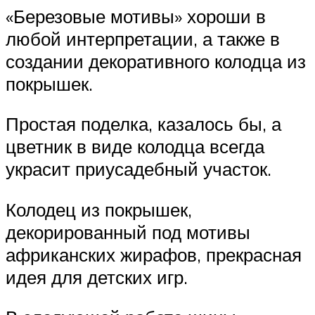
«Березовые мотивы» хороши в
любой интерпретации, а также в
создании декоративного колодца из
покрышек.
Простая поделка, казалось бы, а
цветник в виде колодца всегда
украсит приусадебный участок.
Колодец из покрышек,
декорированный под мотивы
африканских жирафов, прекрасная
идея для детских игр.