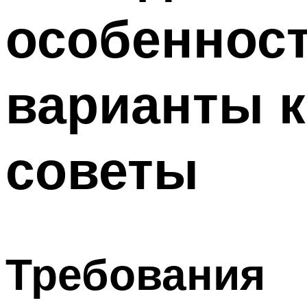
особенност
варианты к
советы
Требования