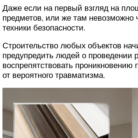
Даже если на первый взгляд на пло
предметов, или же там невозможно 
техники безопасности.
Строительство любых объектов начи
предупредить людей о проведении р
воспрепятствовать проникновению 
от вероятного травматизма.