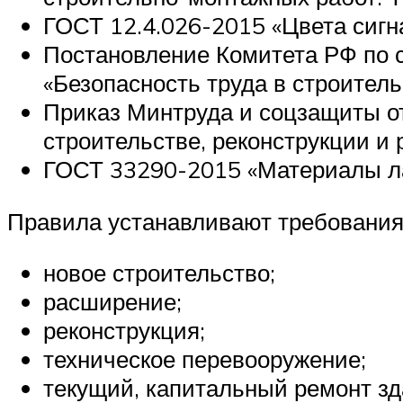
ГОСТ 12.4.026-2015 «Цвета сигна
Постановление Комитета РФ по 
«Безопасность труда в строитель
Приказ Минтруда и соцзащиты от
строительстве, реконструкции и 
ГОСТ 33290-2015 «Материалы ла
Правила устанавливают требования 
новое строительство;
расширение;
реконструкция;
техническое перевооружение;
текущий, капитальный ремонт зд