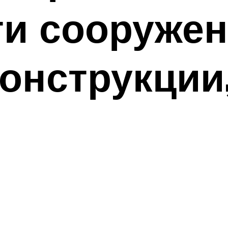
и сооружен
онструкции