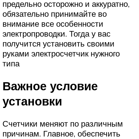
предельно осторожно и аккуратно,
обязательно принимайте во
внимание все особенности
электропроводки. Тогда у вас
получится установить своими
руками электросчетчик нужного
типа
Важное условие
установки
Счетчики меняют по различным
причинам. Главное, обеспечить