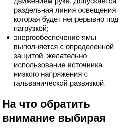
движением руки. Допускается
раздельная линия освещения,
которая будет непрерывно под
нагрузкой;
энергообеспечение ямы
выполняется с определенной
защитой, желательно
использование источника
низкого напряжения с
гальванической развязкой.
На что обратить
внимание выбирая