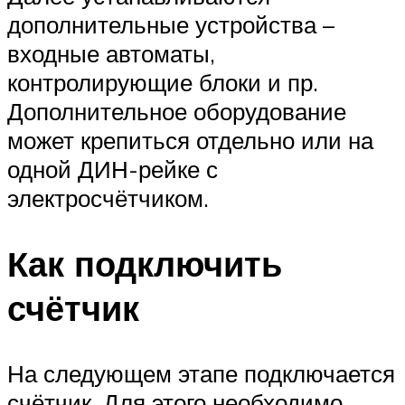
дополнительные устройства –
входные автоматы,
контролирующие блоки и пр.
Дополнительное оборудование
может крепиться отдельно или на
одной ДИН-рейке с
электросчётчиком.
Как подключить
счётчик
На следующем этапе подключается
счётчик. Для этого необходимо