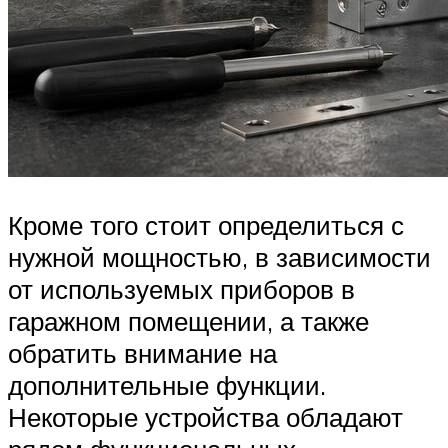
Кроме того стоит определиться с
нужной мощностью, в зависимости
от используемых приборов в
гаражном помещении, а также
обратить внимание на
дополнительные функции.
Некоторые устройства обладают