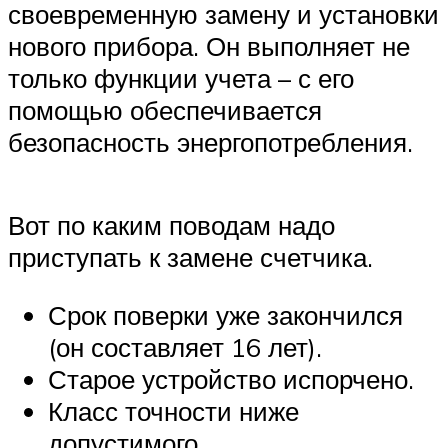
своевременную замену и установки
нового прибора. Он выполняет не
только функции учета – с его
помощью обеспечивается
безопасность энергопотребления.
Вот по каким поводам надо
приступать к замене счетчика.
Срок поверки уже закончился
(он составляет 16 лет).
Старое устройство испорчено.
Класс точности ниже
допустимого.