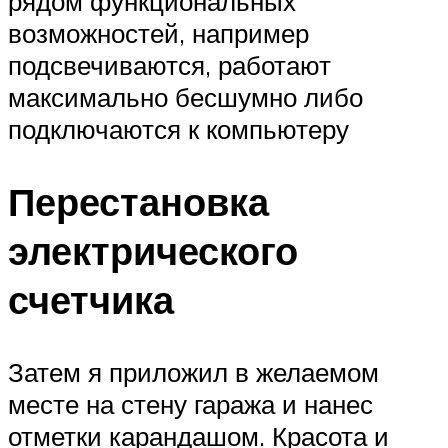
рядом функциональных
возможностей, например
подсвечиваются, работают
максимально бесшумно либо
подключаются к компьютеру
Перестановка
электрического
счетчика
Затем я приложил в желаемом
месте на стену гаража и нанес
отметки карандашом. Красота и