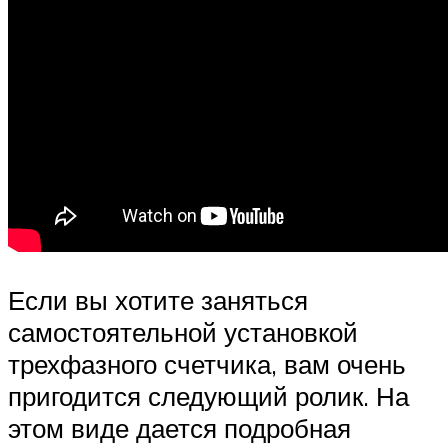
Если вы хотите заняться
самостоятельной установкой
трехфазного счетчика, вам очень
пригодится следующий ролик. На
этом виде дается подробная