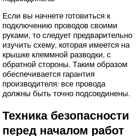
Если вы начнете готовиться к
подключению проводов своими
руками, то следует предварительно
изучить схему, которая имеется на
крышке клеммной разводки, с
обратной стороны. Таким образом
обеспечивается гарантия
производителя: все провода
должны быть точно подсоединены.
Техника безопасности
перед началом работ