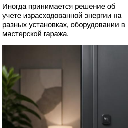
Иногда принимается решение об
учете израсходованной энергии на
разных установках, оборудовании в
мастерской гаража.