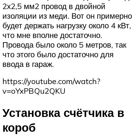
2х2,5 мм2 провод в двойной
изоляции из меди. Вот он примерно
будет держать нагрузку около 4 кВт,
что мне вполне достаточно.
Провода было около 5 метров, так
что этого было достаточно для
ввода в гараж.
https://youtube.com/watch?
v=oYxPBQu2QKU
Установка счётчика в
короб