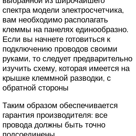
выбранной из широчайшего
спектра модели электросчетчика,
вам необходимо располагать
клеммы на панелях единообразно.
Если вы начнете готовиться к
подключению проводов своими
руками, то следует предварительно
изучить схему, которая имеется на
крышке клеммной разводки, с
обратной стороны
Таким образом обеспечивается
гарантия производителя: все
провода должны быть точно
подсоединены