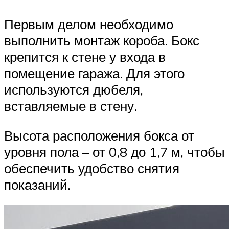
Первым делом необходимо
выполнить монтаж короба. Бокс
крепится к стене у входа в
помещение гаража. Для этого
используются дюбеля,
вставляемые в стену.
Высота расположения бокса от
уровня пола – от 0,8 до 1,7 м, чтобы
обеспечить удобство снятия
показаний.