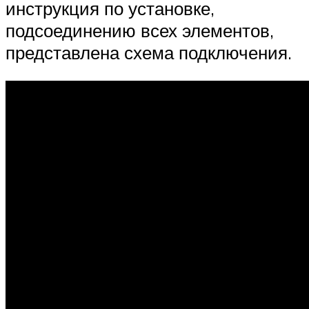
инструкция по установке,
подсоединению всех элементов,
представлена схема подключения.