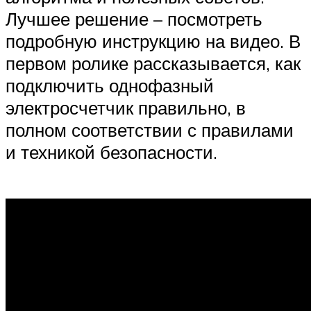
Лучшее решение – посмотреть
подробную инструкцию на видео. В
первом ролике рассказывается, как
подключить однофазный
электросчетчик правильно, в
полном соответствии с правилами
и техникой безопасности.