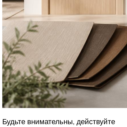
Будьте внимательны, действуйте