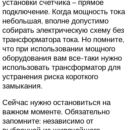
установки счетчика – прямое
подключение. Когда мощность тока
небольшая, вполне допустимо
собирать электрическую схему без
трансформатора тока. Но помните,
что при использовании мощного
оборудования вам все-таки нужно
использовать трансформатор для
устранения риска короткого
замыкания.
Сейчас нужно остановиться на
важном моменте. Обязательно
запомните: независимо от