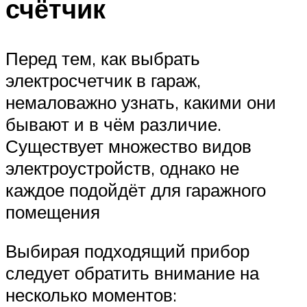
счётчик
Перед тем, как выбрать
электросчетчик в гараж,
немаловажно узнать, какими они
бывают и в чём различие.
Существует множество видов
электроустройств, однако не
каждое подойдёт для гаражного
помещения
Выбирая подходящий прибор
следует обратить внимание на
несколько моментов: