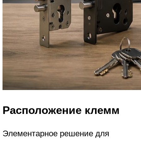
Расположение клемм
Элементарное решение для