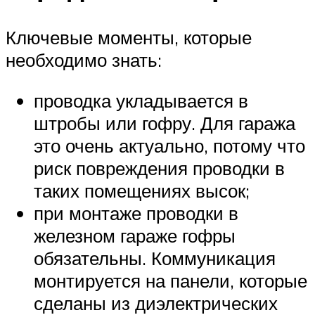
Ключевые моменты, которые
необходимо знать:
проводка укладывается в
штробы или гофру. Для гаража
это очень актуально, потому что
риск повреждения проводки в
таких помещениях высок;
при монтаже проводки в
железном гараже гофры
обязательны. Коммуникация
монтируется на панели, которые
сделаны из диэлектрических