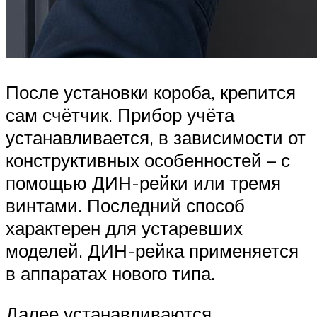
После установки короба, крепится
сам счётчик. Прибор учёта
устанавливается, в зависимости от
конструктивных особенностей – с
помощью ДИН-рейки или тремя
винтами. Последний способ
характерен для устаревших
моделей. ДИН-рейка применяется
в аппаратах нового типа.
Далее устанавливаются