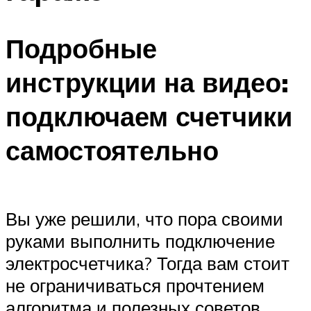
Подробные
инструкции на видео:
подключаем счетчики
самостоятельно
Вы уже решили, что пора своими
руками выполнить подключение
электросчетчика? Тогда вам стоит
не ограничиваться прочтением
алгоритма и полезных советов.