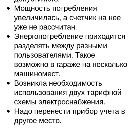
Мощность потребления
увеличилась, а счетчик на нее
уже не рассчитан.
Энергопотребление приходится
разделять между разными
пользователями. Такое
возможно в гараже на несколько
машиномест.
Возникла необходимость
использования двух тарифной
схемы электроснабжения.
Надо перенести прибор учета в
другое место.