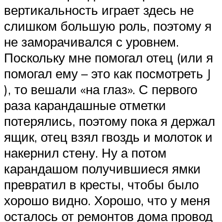
вертикальность играет здесь не
слишком большую роль, поэтому я
не заморачивался с уровнем.
Поскольку мне помогал отец (или я
помогал ему – это как посмотреть J
), то вешали «на глаз». С первого
раза карандашные отметки
потерялись, поэтому пока я держал
ящик, отец взял гвоздь и молоток и
накернил стену. Ну а потом
карандашом получившиеся ямки
превратил в кресты, чтобы было
хорошо видно. Хорошо, что у меня
осталось от ремонтов дома провод