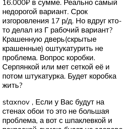
16.000₽ в сумме. Реально самый
недорогой вариант. Срок
изгоровления 17 р/д. Но вдруг кто-
то делал из Г рабочий вариант?
Крашенную дверь(скрытые
крашенные) оштукатурить не
проблема. Вопрос коробки.
Серпянкой или мет сеткой её и
потом штукатурка. Будет коробка
жить?
staxnov , Если у Вас будут на
стенах обои то это не большая
проблема, а вот с шпаклевкой и