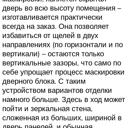
дверь во всю высоту помещения –
изготавливается практически
всегда на заказ. Она позволяет
избавиться от щелей в двух
направлениях (по горизонтали и по
вертикали) – остаются только
вертикальные зазоры, что само по
себе упрощает процесс маскировки
дверного блока. С таким
устройством вариантов отделки
намного больше. Здесь в ход может
пойти и зеркальная стена,
сложенная из больших, шириной в
дверь панелей, и обычная