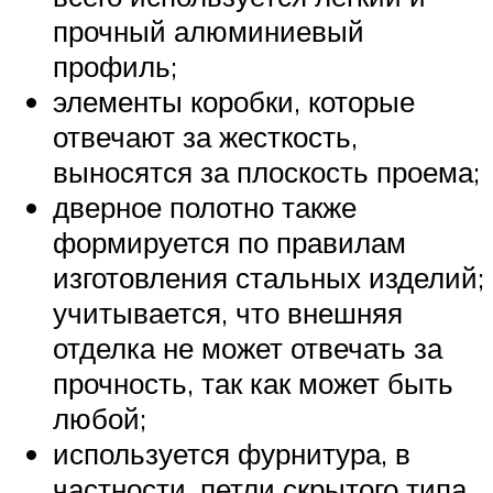
прочный алюминиевый
профиль;
элементы коробки, которые
отвечают за жесткость,
выносятся за плоскость проема;
дверное полотно также
формируется по правилам
изготовления стальных изделий;
учитывается, что внешняя
отделка не может отвечать за
прочность, так как может быть
любой;
используется фурнитура, в
частности, петли скрытого типа,