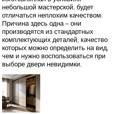
небольшой мастерской, будет
отличаться неплохим качеством.
Причина здесь одна – они
производятся из стандартных
комплектующих деталей, качество
которых можно определить на вид,
чем и нужно воспользоваться при
выборе двери невидимки.