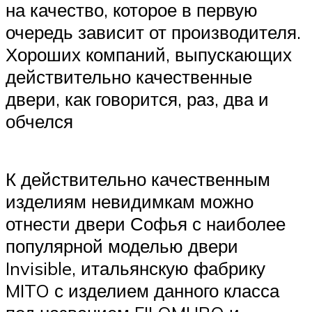
на качество, которое в первую
очередь зависит от производителя.
Хороших компаний, выпускающих
действительно качественные
двери, как говорится, раз, два и
обчелся
К действительно качественным
изделиям невидимкам можно
отнести двери Софья с наиболее
популярной моделью двери
Invisible, итальянскую фабрику
MITO с изделием данного класса