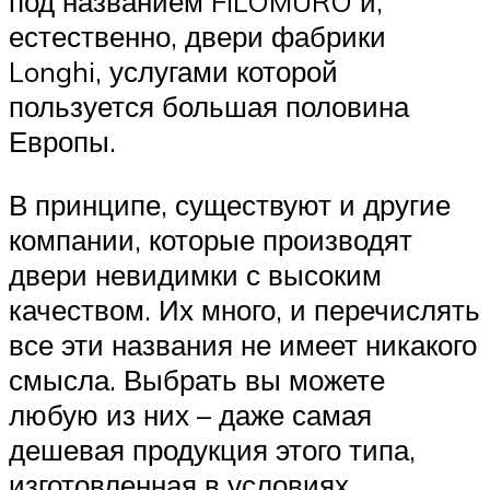
под названием FILOMURO и,
естественно, двери фабрики
Longhi, услугами которой
пользуется большая половина
Европы.
В принципе, существуют и другие
компании, которые производят
двери невидимки с высоким
качеством. Их много, и перечислять
все эти названия не имеет никакого
смысла. Выбрать вы можете
любую из них – даже самая
дешевая продукция этого типа,
изготовленная в условиях