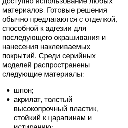
доступно использование любых
материалов. Готовые решения
обычно предлагаются с отделкой,
способной к адгезии для
последующего окрашивания и
нанесения наклеиваемых
покрытий. Среди серийных
моделей распространены
следующие материалы:
шпон;
акрилат, толстый
высокопрочный пластик,
стойкий к царапинам и
истиранию;