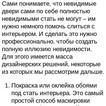
Сами понимаете, что невидимые
двери сами по себе полностью
невидимыми стать не могут – им
нужно немного помочь слиться с
интерьером. И сделать это нужно
профессионально, чтобы создать
полную иллюзию невидимости.
Для этого имеется масса
дизайнерских решений, некоторые
из которых мы рассмотрим дальше.
Покраска или оклейка обоями
под стать интерьера. Это самый
простой способ маскировки