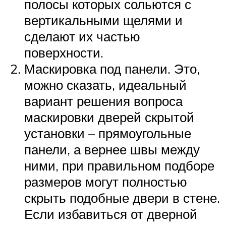
полосы которых сольются с
вертикальными щелями и
сделают их частью
поверхности.
Маскировка под панели. Это,
можно сказать, идеальный
вариант решения вопроса
маскировки дверей скрытой
установки – прямоугольные
панели, а вернее швы между
ними, при правильном подборе
размеров могут полностью
скрыть подобные двери в стене.
Если избавиться от дверной