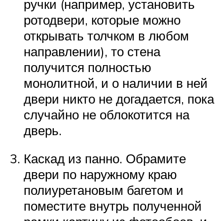
ручки (например, установить
ротодвери, которые можно
открывать толчком в любом
направлении), то стена
получится полностью
монолитной, и о наличии в ней
двери никто не догадается, пока
случайно не облокотится на
дверь.
Каскад из панно. Обрамите
двери по наружному краю
полиуретановым багетом и
поместите внутрь полученной