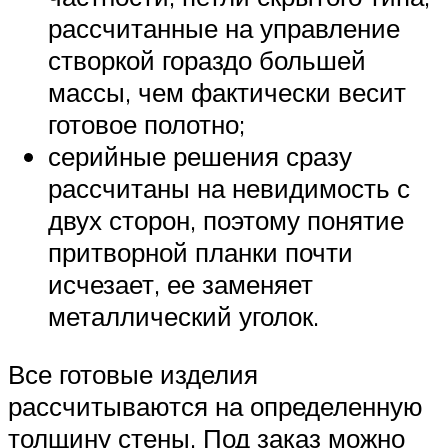
рассчитанные на управление
створкой гораздо большей
массы, чем фактически весит
готовое полотно;
серийные решения сразу
рассчитаны на невидимость с
двух сторон, поэтому понятие
притворной планки почти
исчезает, ее заменяет
металлический уголок.
Все готовые изделия
рассчитываются на определенную
толщину стены. Под заказ можно