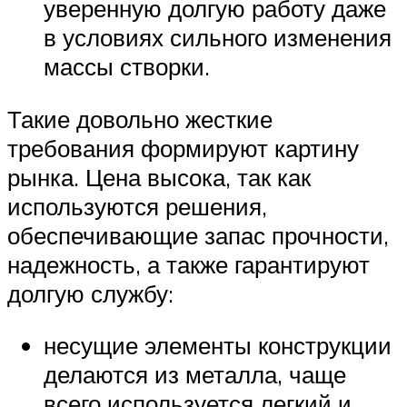
уверенную долгую работу даже
в условиях сильного изменения
массы створки.
Такие довольно жесткие
требования формируют картину
рынка. Цена высока, так как
используются решения,
обеспечивающие запас прочности,
надежность, а также гарантируют
долгую службу:
несущие элементы конструкции
делаются из металла, чаще
всего используется легкий и