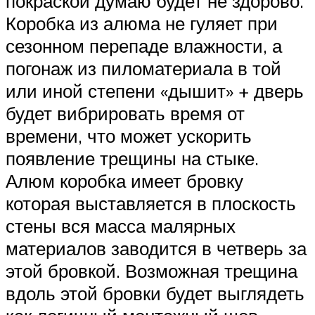
покраской думаю будет не здорово.
Коробка из алюма не гуляет при
сезонном перепаде влажности, а
погонаж из пиломатериала в той
или иной степени «дышит» + дверь
будет вибрировать время от
времени, что может ускорить
появление трещины на стыке.
Алюм коробка имеет бровку
которая выставляется в плоскость
стены вся масса малярных
материалов заводится в четверь за
этой бровкой. Возможная трещина
вдоль этой бровки будет выглядеть