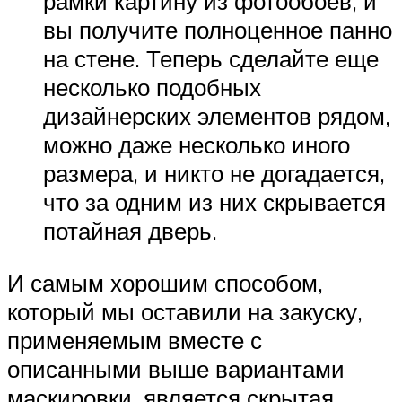
рамки картину из фотообоев, и
вы получите полноценное панно
на стене. Теперь сделайте еще
несколько подобных
дизайнерских элементов рядом,
можно даже несколько иного
размера, и никто не догадается,
что за одним из них скрывается
потайная дверь.
И самым хорошим способом,
который мы оставили на закуску,
применяемым вместе с
описанными выше вариантами
маскировки, является скрытая