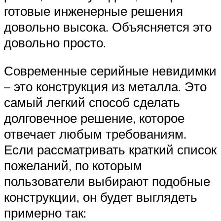
готовые инженерные решения
довольно высока. Объясняется это
довольно просто.
Современные серийные невидимки
– это конструкция из металла. Это
самый легкий способ сделать
долговечное решение, которое
отвечает любым требованиям.
Если рассматривать краткий список
пожеланий, по которым
пользователи выбирают подобные
конструкции, он будет выглядеть
примерно так: