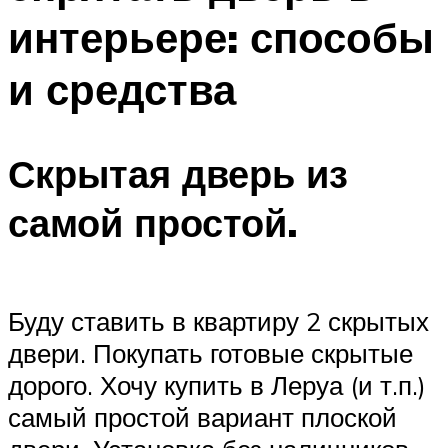
интерьере: способы
и средства
Скрытая дверь из
самой простой.
Буду ставить в квартиру 2 скрытых
двери. Покупать готовые скрытые
дорого. Хочу купить в Леруа (и т.п.)
самый простой вариант плоской