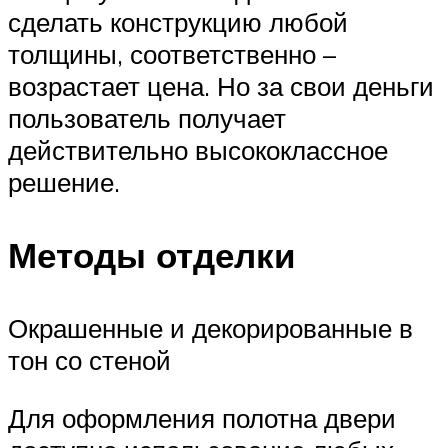
сделать конструкцию любой
толщины, соответственно –
возрастает цена. Но за свои деньги
пользователь получает
действительно высококлассное
решение.
Методы отделки
Окрашенные и декорированные в
тон со стеной
Для оформления полотна двери