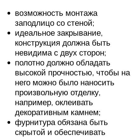
возможность монтажа
заподлицо со стеной;
идеальное закрывание,
конструкция должна быть
невидима с двух сторон;
полотно должно обладать
высокой прочностью, чтобы на
него можно было наносить
произвольную отделку,
например, оклеивать
декоративным камнем;
фурнитура обязана быть
скрытой и обеспечивать