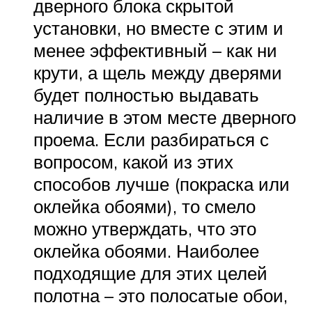
дверного блока скрытой
установки, но вместе с этим и
менее эффективный – как ни
крути, а щель между дверями
будет полностью выдавать
наличие в этом месте дверного
проема. Если разбираться с
вопросом, какой из этих
способов лучше (покраска или
оклейка обоями), то смело
можно утверждать, что это
оклейка обоями. Наиболее
подходящие для этих целей
полотна – это полосатые обои,