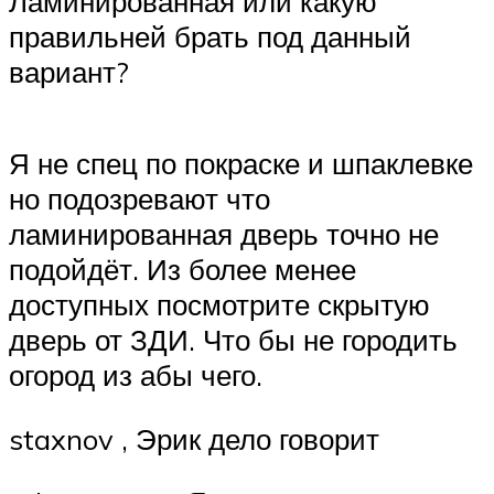
Ламинированная или какую
правильней брать под данный
вариант?
Я не спец по покраске и шпаклевке
но подозревают что
ламинированная дверь точно не
подойдёт. Из более менее
доступных посмотрите скрытую
дверь от ЗДИ. Что бы не городить
огород из абы чего.
staxnov , Эрик дело говорит