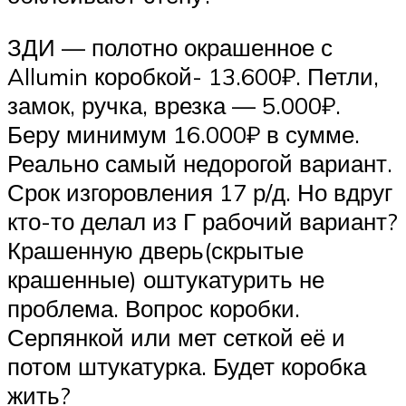
ЗДИ — полотно окрашенное с
Allumin коробкой- 13.600₽. Петли,
замок, ручка, врезка — 5.000₽.
Беру минимум 16.000₽ в сумме.
Реально самый недорогой вариант.
Срок изгоровления 17 р/д. Но вдруг
кто-то делал из Г рабочий вариант?
Крашенную дверь(скрытые
крашенные) оштукатурить не
проблема. Вопрос коробки.
Серпянкой или мет сеткой её и
потом штукатурка. Будет коробка
жить?