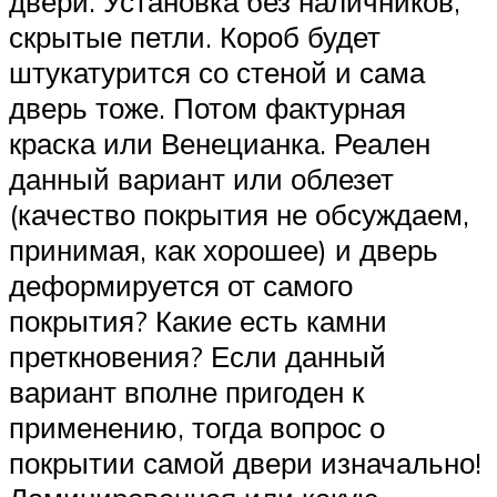
двери. Установка без наличников,
скрытые петли. Короб будет
штукатурится со стеной и сама
дверь тоже. Потом фактурная
краска или Венецианка. Реален
данный вариант или облезет
(качество покрытия не обсуждаем,
принимая, как хорошее) и дверь
деформируется от самого
покрытия? Какие есть камни
преткновения? Если данный
вариант вполне пригоден к
применению, тогда вопрос о
покрытии самой двери изначально!