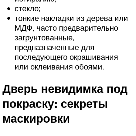
стекло;
тонкие накладки из дерева или
МДФ, часто предварительно
загрунтованные,
предназначенные для
последующего окрашивания
или оклеивания обоями.
Дверь невидимка под
покраску: секреты
маскировки