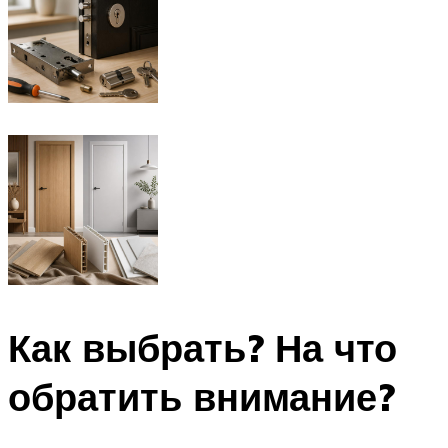
Как выбрать? На что
обратить внимание?