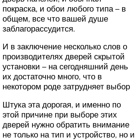
покраска, и обои любого типа – в
общем, все что вашей душе
заблагорассудится.
И в заключение несколько слов о
производителях дверей скрытой
установки – на сегодняшний день
их достаточно много, что в
некотором роде затрудняет выбор
Штука эта дорогая, и именно по
этой причине при выборе этих
дверей нужно обратить внимание
не только на тип и устройство, но и