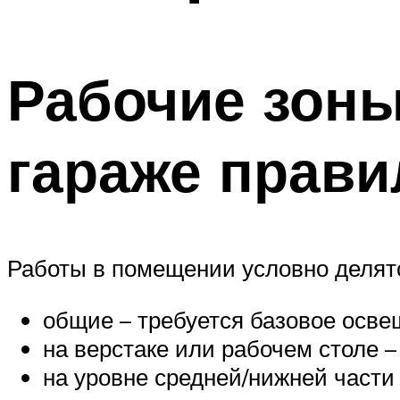
Рабочие зоны
гараже прав
Работы в помещении условно делятс
общие – требуется базовое осве
на верстаке или рабочем столе 
на уровне средней/нижней части