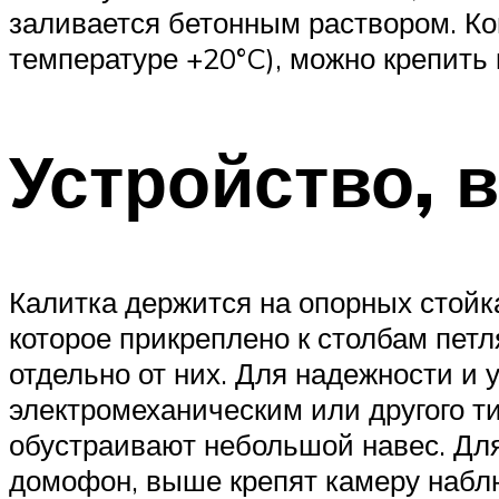
заливается бетонным раствором. Ко
температуре +20°C), можно крепить 
Устройство, 
Калитка держится на опорных стойка
которое прикреплено к столбам пет
отдельно от них. Для надежности и
электромеханическим или другого ти
обустраивают небольшой навес. Для
домофон, выше крепят камеру набл