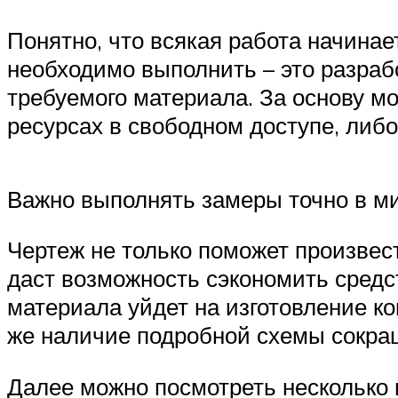
Понятно, что всякая работа начинае
необходимо выполнить – это разраб
требуемого материала. За основу мо
ресурсах в свободном доступе, либо
Важно выполнять замеры точно в ми
Чертеж не только поможет произвес
даст возможность сэкономить средс
материала уйдет на изготовление ко
же наличие подробной схемы сокращ
Далее можно посмотреть несколько 