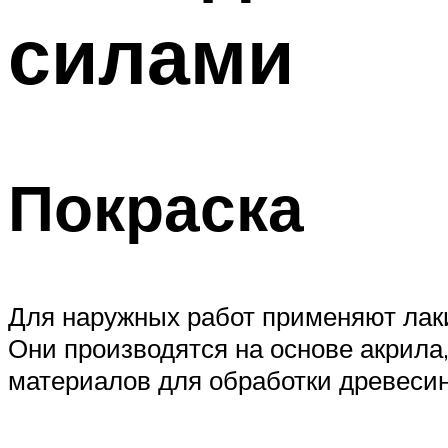
силами
Покраска
Для наружных работ применяют лаки
Они производятся на основе акрила
материалов для обработки древесин