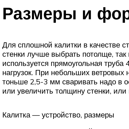
Размеры и фо
Для сплошной калитки в качестве с
стенки лучше выбрать потолще, так 
используется прямоугольная труба 
нагрузок. При небольших ветровых н
тоньше 2,5-3 мм сваривать надо в о
или увеличить толщину стенки, или 
Калитка — устройство, размеры