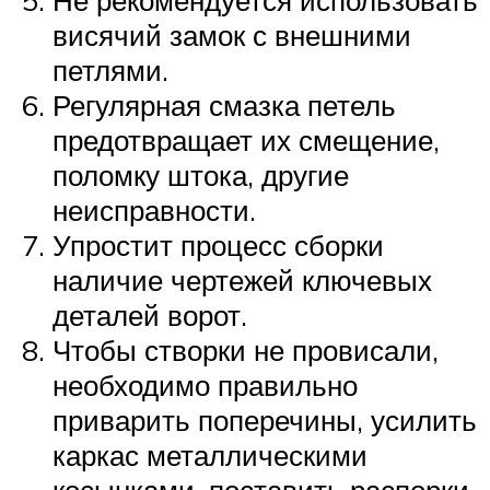
висячий замок с внешними
петлями.
Регулярная смазка петель
предотвращает их смещение,
поломку штока, другие
неисправности.
Упростит процесс сборки
наличие чертежей ключевых
деталей ворот.
Чтобы створки не провисали,
необходимо правильно
приварить поперечины, усилить
каркас металлическими
косынками, поставить распорки.