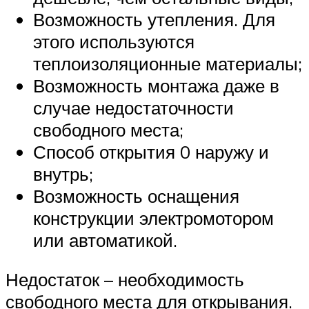
Возможность утепления. Для
этого используются
теплоизоляционные материалы;
Возможность монтажа даже в
случае недостаточности
свободного места;
Способ открытия 0 наружу и
внутрь;
Возможность оснащения
конструкции электромотором
или автоматикой.
Недостаток – необходимость
свободного места для открывания.