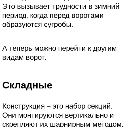
Это вызывает трудности в зимний
период, когда перед воротами
образуются сугробы.
А теперь можно перейти к другим
видам ворот.
Складные
Конструкция – это набор секций.
Они монтируются вертикально и
скрепляют их шарнирным методом.