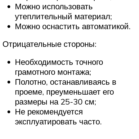
Можно использовать
утеплительный материал;
Можно оснастить автоматикой.
Отрицательные стороны:
Необходимость точного
грамотного монтажа;
Полотно, останавливаясь в
проеме, преуменьшает его
размеры на 25-30 см;
Не рекомендуется
эксплуатировать часто.