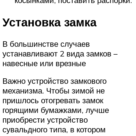
Установка замка
В большинстве случаев
устанавливают 2 вида замков –
навесные или врезные
Важно устройство замкового
механизма. Чтобы зимой не
пришлось отогревать замок
горящими бумажками, лучше
приобрести устройство
сувальдного типа, в котором