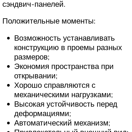
сэндвич-панелей.
Положительные моменты:
Возможность устанавливать
конструкцию в проемы разных
размеров;
Экономия пространства при
открывании;
Хорошо справляются с
механическими нагрузками;
Высокая устойчивость перед
деформациями;
Автоматический механизм;
Привлекательный внешний вид;