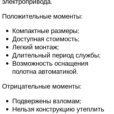
электропривода.
Положительные моменты:
Компактные размеры;
Доступная стоимость;
Легкий монтаж;
Длительный период службы;
Возможность оснащения
полотна автоматикой.
Отрицательные моменты:
Подвержены взломам;
Нельзя конструкцию утеплить