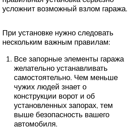
усложнит возможный взлом гаража.
При установке нужно следовать
нескольким важным правилам:
Все запорные элементы гаража
желательно устанавливать
самостоятельно. Чем меньше
чужих людей знает о
конструкции ворот и об
установленных запорах, тем
выше безопасность вашего
автомобиля.