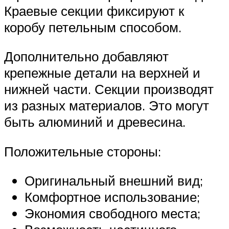
Краевые секции фиксируют к
коробу петельным способом.
Дополнительно добавляют
крепежные детали на верхней и
нижней части. Секции производят
из разных материалов. Это могут
быть алюминий и древесина.
Положительные стороны:
Оригинальный внешний вид;
Комфортное использование;
Экономия свободного места;