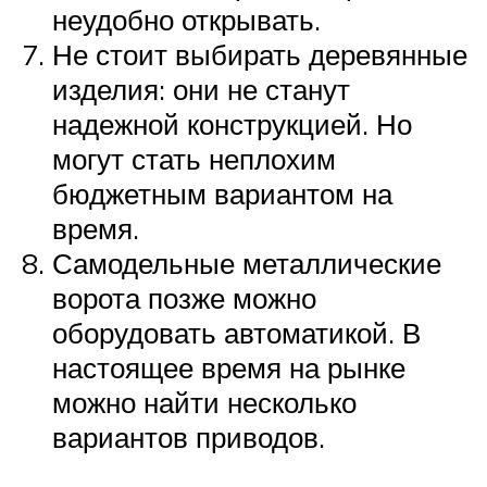
неудобно открывать.
Не стоит выбирать деревянные
изделия: они не станут
надежной конструкцией. Но
могут стать неплохим
бюджетным вариантом на
время.
Самодельные металлические
ворота позже можно
оборудовать автоматикой. В
настоящее время на рынке
можно найти несколько
вариантов приводов.