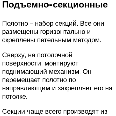
Подъемно-секционные
Полотно – набор секций. Все они
размещены горизонтально и
скреплены петельным методом.
Сверху, на потолочной
поверхности, монтируют
поднимающий механизм. Он
перемещает полотно по
направляющим и закрепляет его на
потолке.
Секции чаще всего производят из