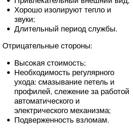
Хорошо изолируют тепло и
звуки;
Длительный период службы.
Отрицательные стороны:
Высокая стоимость;
Необходимость регулярного
ухода: смазывание петель и
профилей, слежение за работой
автоматического и
электрического механизма;
Подверженность взломам.