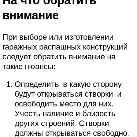
внимание
При выборе или изготовлении
гаражных распашных конструкций
следует обратить внимание на
такие нюансы:
Определить, в какую сторону
будут открываться створки, и
освободить место для них.
Учесть наличие и близость
других строений. Створки
должны открываться свободно.