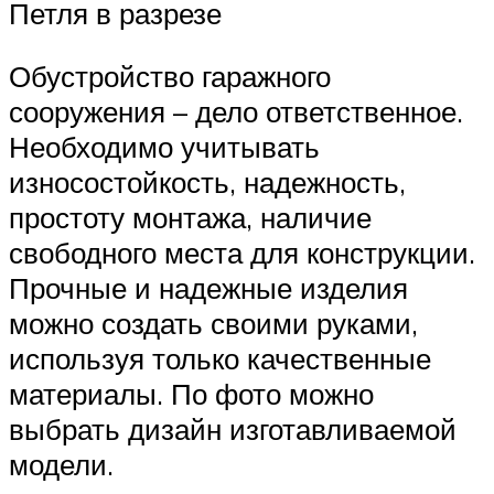
Петля в разрезе
Обустройство гаражного
сооружения – дело ответственное.
Необходимо учитывать
износостойкость, надежность,
простоту монтажа, наличие
свободного места для конструкции.
Прочные и надежные изделия
можно создать своими руками,
используя только качественные
материалы. По фото можно
выбрать дизайн изготавливаемой
модели.