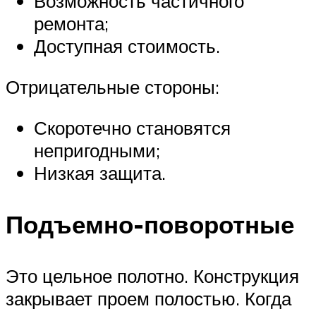
Возможность частичного
ремонта;
Доступная стоимость.
Отрицательные стороны:
Скоротечно становятся
непригодными;
Низкая защита.
Подъемно-поворотные
Это цельное полотно. Конструкция
закрывает проем полостью. Когда