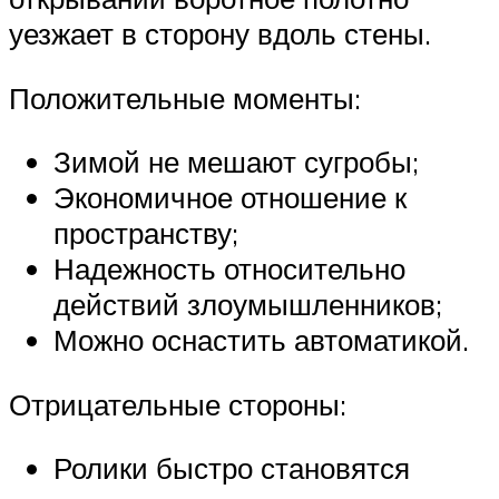
уезжает в сторону вдоль стены.
Положительные моменты:
Зимой не мешают сугробы;
Экономичное отношение к
пространству;
Надежность относительно
действий злоумышленников;
Можно оснастить автоматикой.
Отрицательные стороны:
Ролики быстро становятся