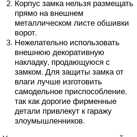
Корпус замка нельзя размещать
прямо на внешнем
металлическом листе обшивки
ворот.
Нежелательно использовать
внешнюю декоративную
накладку, продающуюся с
замком. Для защиты замка от
влаги лучше изготовить
самодельное приспособление,
так как дорогие фирменные
детали привлекут к гаражу
злоумышленников.