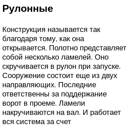
Рулонные
Конструкция называется так
благодаря тому, как она
открывается. Полотно представляет
собой несколько ламелей. Оно
скручивается в рулон при запуске.
Сооружение состоит еще из двух
направляющих. Последние
ответственны за поддержание
ворот в проеме. Ламели
накручиваются на вал. И работает
вся система за счет