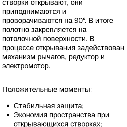
створки открывают, они
приподнимаются и
проворачиваются на 90°. В итоге
полотно закрепляется на
потолочной поверхности. В
процессе открывания задействован
механизм рычагов, редуктор и
электромотор.
Положительные моменты:
Стабильная защита;
Экономия пространства при
открывающихся створках;