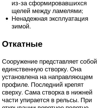
из-за сформировавшихся
щелей между ламелями;
Ненадежная эксплуатация
зимой.
Откатные
Сооружение представляет собой
единственную створку. Она
установлена на направляющем
профиле. Последний крепят
сверху. Сама створка в нижней
части упирается в рельсы. При
открывании воротное полотно