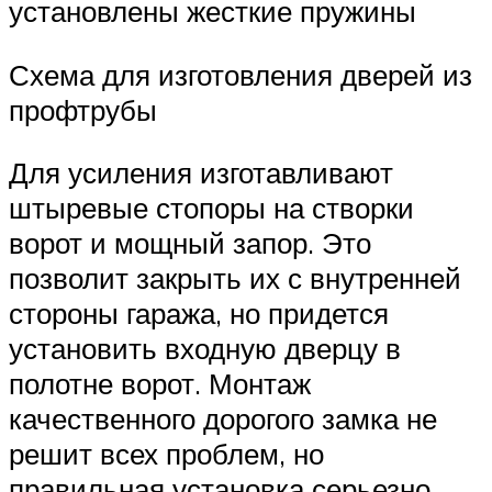
установлены жесткие пружины
Схема для изготовления дверей из
профтрубы
Для усиления изготавливают
штыревые стопоры на створки
ворот и мощный запор. Это
позволит закрыть их с внутренней
стороны гаража, но придется
установить входную дверцу в
полотне ворот. Монтаж
качественного дорогого замка не
решит всех проблем, но
правильная установка серьезно