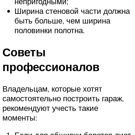
непригодными;
Ширина стеновой части должна
быть больше, чем ширина
половинки полотна.
Советы
профессионалов
Владельцам, которые хотят
самостоятельно построить гараж,
рекомендуют учесть такие
моменты:
Если для обшивки берется лист