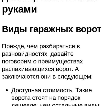
руками
Виды гаражных ворот
Прежде, чем разбираться в
разновидностях, давайте
поговорим о преимуществах
распахивающихся ворот. А
заключаются они в следующем:
Доступная стоимость. Такие
ворота стоят на порядок
дешевле, чем остальные виды;