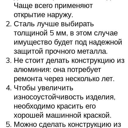
Чаще всего применяют
открытие наружу.
Сталь лучше выбирать
толщиной 5 мм, в этом случае
имущество будет под надежной
защитой прочного металла.
Не стоит делать конструкцию из
алюминия: она потребует
ремонта через несколько лет.
Чтобы увеличить
износоустойчивость изделия,
необходимо красить его
хорошей машинной краской.
Можно сделать конструкцию из