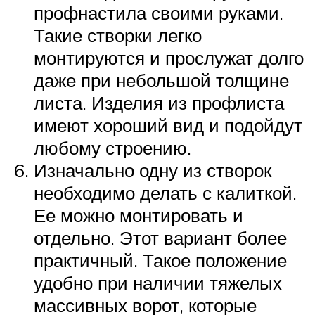
профнастила своими руками.
Такие створки легко
монтируются и прослужат долго
даже при небольшой толщине
листа. Изделия из профлиста
имеют хороший вид и подойдут
любому строению.
Изначально одну из створок
необходимо делать с калиткой.
Ее можно монтировать и
отдельно. Этот вариант более
практичный. Такое положение
удобно при наличии тяжелых
массивных ворот, которые