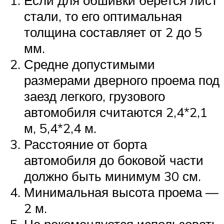
стали, то его оптимальная
толщина составляет от 2 до 5
мм.
Средне допустимыми
размерами дверного проема под
заезд легкого, грузового
автомобиля считаются 2,4*2,1
м, 5,4*2,4 м.
Расстояние от борта
автомобиля до боковой части
должно быть минимум 30 см.
Минимальная высота проема —
2 м.
Не рекомендуется использовать