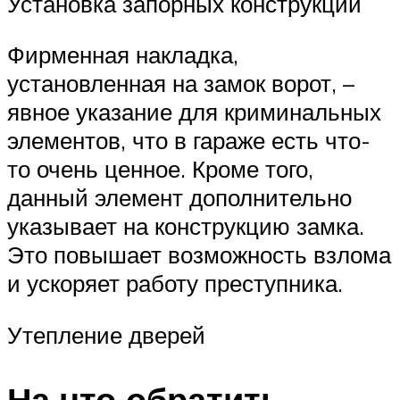
Установка запорных конструкций
Фирменная накладка,
установленная на замок ворот, –
явное указание для криминальных
элементов, что в гараже есть что-
то очень ценное. Кроме того,
данный элемент дополнительно
указывает на конструкцию замка.
Это повышает возможность взлома
и ускоряет работу преступника.
Утепление дверей
На что обратить