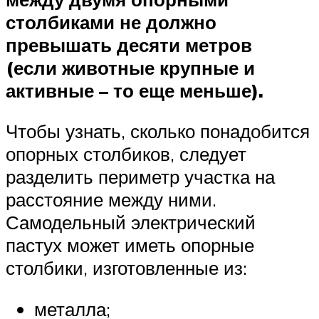
столбиками не должно
превышать десяти метров
(если животные крупные и
активные – то еще меньше).
Чтобы узнать, сколько понадобится
опорных столбиков, следует
разделить периметр участка на
расстояние между ними.
Самодельный электрический
пастух может иметь опорные
столбики, изготовленные из:
металла;