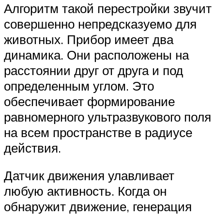
Алгоритм такой перестройки звучит
совершенно непредсказуемо для
животных. Прибор имеет два
динамика. Они расположены на
расстоянии друг от друга и под
определенным углом. Это
обеспечивает формирование
равномерного ультразвукового поля
на всем пространстве в радиусе
действия.
Датчик движения улавливает
любую активность. Когда он
обнаружит движение, генерация