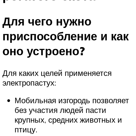
Для чего нужно
приспособление и как
оно устроено?
Для каких целей применяется
электропастух:
Мобильная изгородь позволяет
без участия людей пасти
крупных, средних животных и
птицу.