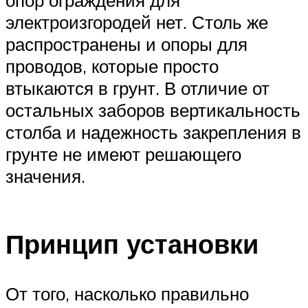
опор ограждения для
электроизгородей нет. Столь же
распространены и опоры для
проводов, которые просто
втыкаются в грунт. В отличие от
остальных заборов вертикальность
столба и надежность закрепления в
грунте не имеют решающего
значения.
Принцип установки
От того, насколько правильно