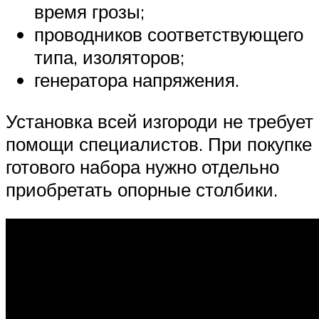
время грозы;
проводников соответствующего
типа, изоляторов;
генератора напряжения.
Установка всей изгороди не требует
помощи специалистов. При покупке
готового набора нужно отдельно
приобретать опорные столбики.