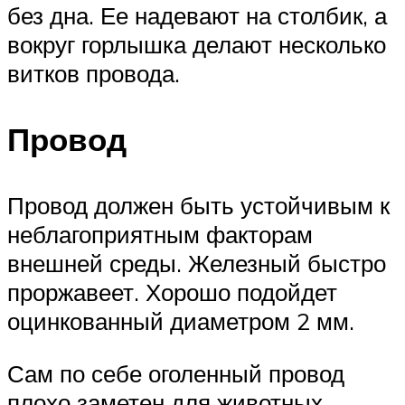
без дна. Ее надевают на столбик, а
вокруг горлышка делают несколько
витков провода.
Провод
Провод должен быть устойчивым к
неблагоприятным факторам
внешней среды. Железный быстро
проржавеет. Хорошо подойдет
оцинкованный диаметром 2 мм.
Сам по себе оголенный провод
плохо заметен для животных,