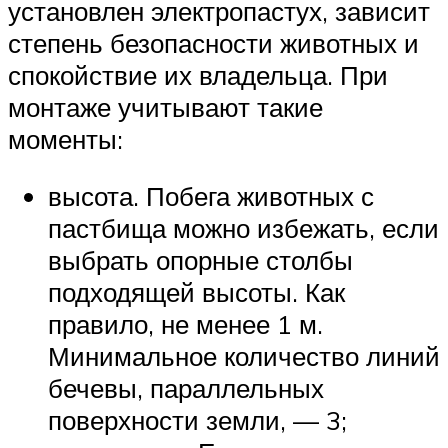
установлен электропастух, зависит
степень безопасности животных и
спокойствие их владельца. При
монтаже учитывают такие
моменты:
высота. Побега животных с
пастбища можно избежать, если
выбрать опорные столбы
подходящей высоты. Как
правило, не менее 1 м.
Минимальное количество линий
бечевы, параллельных
поверхности земли, — 3;