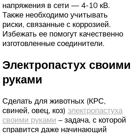
напряжения в сети — 4-10 кВ.
Также необходимо учитывать
риски, связанные с коррозией.
Избежать ее помогут качественно
изготовленные соединители.
Электропастух своими
руками
Сделать для животных (КРС,
свиней, овец, коз)
электропастуха
своими руками
– задача, с которой
справится даже начинающий