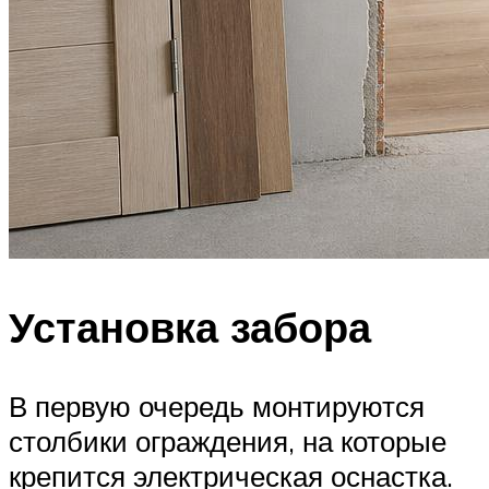
Установка забора
В первую очередь монтируются
столбики ограждения, на которые
крепится электрическая оснастка.