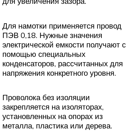
для увеличения зазора.
Для намотки применяется провод
ПЭВ 0,18. Нужные значения
электрической емкости получают с
помощью специальных
конденсаторов, рассчитанных для
напряжения конкретного уровня.
Проволока без изоляции
закрепляется на изоляторах,
установленных на опорах из
металла, пластика или дерева.