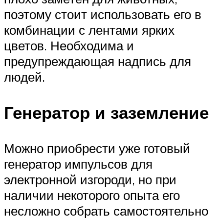
поэтому стоит использовать его в
комбинации с лентами ярких
цветов. Необходима и
предупреждающая надпись для
людей.
Генератор и заземление
Можно приобрести уже готовый
генератор импульсов для
электронной изгороди, но при
наличии некоторого опыта его
несложно собрать самостоятельно