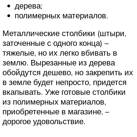
дерева;
полимерных материалов.
Металлические столбики (штыри,
заточенные с одного конца) –
тяжелые, но их легко вбивать в
землю. Вырезанные из дерева
обойдутся дешево, но закрепить их
в земле будет непросто, придется
вкапывать. Уже готовые столбики
из полимерных материалов,
приобретенные в магазине, –
дорогое удовольствие.