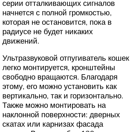
серии отталкивающих сигналов
начнется с полной громкостью,
которая не остановится, пока в
радиусе не будет никаких
движений.
Ультразвуковой отпугиватель кошек
легко монтируется, кронштейны
свободно вращаются. Благодаря
этому, его можно установить как
вертикально, так и горизонтально.
Также можно монтировать на
наклонной поверхности: дверных
скатах или карнизах фасада