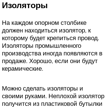
Изоляторы
На каждом опорном столбике
должен находиться изолятор, к
которому будет крепиться провод.
Изоляторы промышленного
производства иногда появляются в
продаже. Хорошо, если они будут
керамические.
Можно сделать изоляторы и
своими руками. Неплохой изолятор
получится из пластиковой бутылки