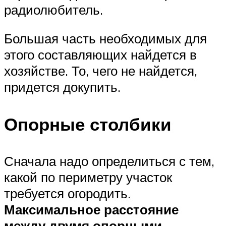
радиолюбитель.
Большая часть необходимых для
этого составляющих найдется в
хозяйстве. То, чего не найдется,
придется докупить.
Опорные столбики
Сначала надо определиться с тем,
какой по периметру участок
требуется огородить.
Максимальное расстояние
между двумя опорными