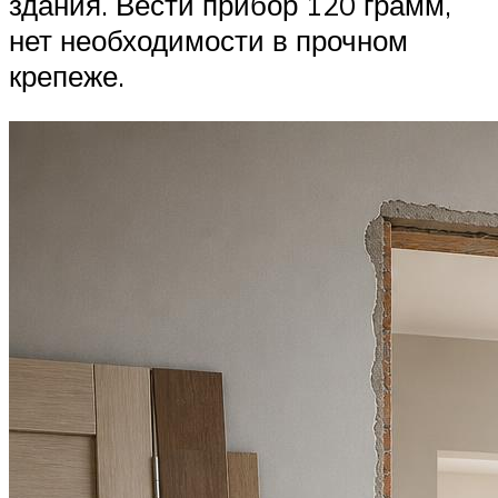
здания. Вести прибор 120 грамм,
нет необходимости в прочном
крепеже.