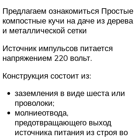
Предлагаем ознакомиться Простые
компостные кучи на даче из дерева
и металлической сетки
Источник импульсов питается
напряжением 220 вольт.
Конструкция состоит из:
заземления в виде шеста или
проволоки;
молниеотвода,
предотвращающего выход
источника питания из строя во