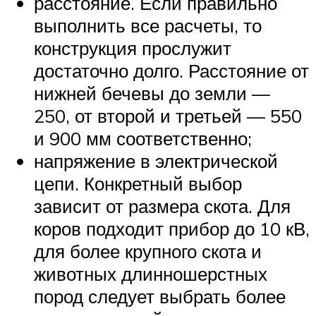
расстояние. Если правильно
выполнить все расчеты, то
конструкция прослужит
достаточно долго. Расстояние от
нижней бечевы до земли —
250, от второй и третьей — 550
и 900 мм соответственно;
напряжение в электрической
цепи. Конкретный выбор
зависит от размера скота. Для
коров подходит прибор до 10 кВ,
для более крупного скота и
животных длинношерстных
пород следует выбрать более