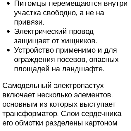
Питомцы перемещаются внутри
участка свободно, а не на
привязи.
Электрический провод
защищает от хищников.
Устройство применимо и для
ограждения посевов, опасных
площадей на ландшафте.
Самодельный электропастух
включает несколько элементов,
основным из которых выступает
трансформатор. Слои сердечника
его обмотки разделены картоном