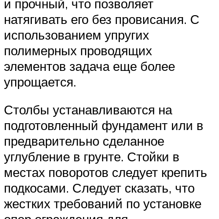
и прочный, что позволяет
натягивать его без провисания. С
использованием упругих
полимерных проводящих
элементов задача еще более
упрощается.
Столбы устанавливаются на
подготовленный фундамент или в
предварительно сделанное
углубление в грунте. Стойки в
местах поворотов следует крепить
подкосами. Следует сказать, что
жестких требований по установке