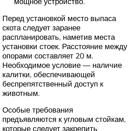
мощное устройство.
Перед установкой место выпаса
скота следует заранее
распланировать, наметив места
установки стоек. Расстояние между
опорами составляет 20 м.
Необходимое условие — наличие
калитки, обеспечивающей
беспрепятственный доступ к
животным.
Особые требования
предъявляются к угловым стойкам,
которые следует закрепить