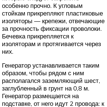
особенно прочно. К угловым
стойкам прикрепляют пластиковые
изоляторы — крепежи, отвечающие
за прочность фиксации проволоки.
Бечевка прикрепляется к
изоляторам и протягивается через
них.
Генератор устанавливается таким
образом, чтобы рядом с ним
располагался заземляющий шест,
заглубленный в грунт на 0,8 м.
Генератор размещается на
подставке, от него идут 2 провода: к