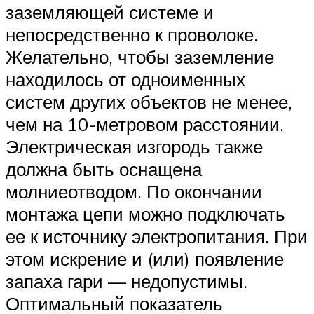
заземляющей системе и
непосредственно к проволоке.
Желательно, чтобы заземление
находилось от одноименных
систем других объектов не менее,
чем на 10-метровом расстоянии.
Электрическая изгородь также
должна быть оснащена
молниеотводом. По окончании
монтажа цепи можно подключать
ее к источнику электропитания. При
этом искрение и (или) появление
запаха гари — недопустимы.
Оптимальный показатель