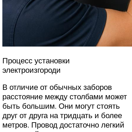
Процесс установки
электроизгороди
В отличие от обычных заборов
расстояние между столбами может
быть большим. Они могут стоять
друг от друга на тридцать и более
метров. Провод достаточно легкий