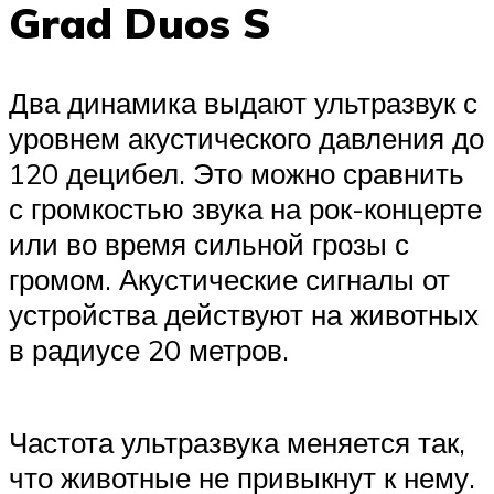
Grad Duos S
Два динамика выдают ультразвук с
уровнем акустического давления до
120 децибел. Это можно сравнить
с громкостью звука на рок-концерте
или во время сильной грозы с
громом. Акустические сигналы от
устройства действуют на животных
в радиусе 20 метров.
Частота ультразвука меняется так,
что животные не привыкнут к нему.