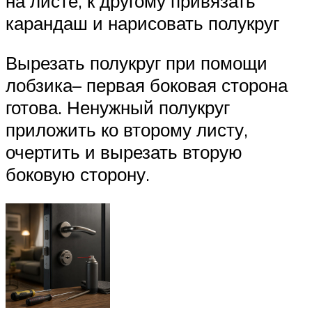
на листе, к другому привязать
карандаш и нарисовать полукруг
Вырезать полукруг при помощи
лобзика– первая боковая сторона
готова. Ненужный полукруг
приложить ко второму листу,
очертить и вырезать вторую
боковую сторону.