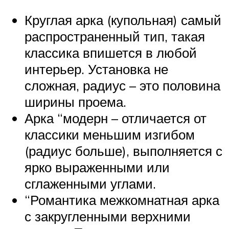
Круглая арка (купольная) самый
распространенный тип, такая
классика впишется в любой
интерьер. Установка не
сложная, радиус – это половина
ширины проема.
Арка “модерн – отличается от
классики меньшим изгибом
(радиус больше), выполняется с
ярко выраженными или
сглаженными углами.
“Романтика межкомнатная арка
с закругленными верхними