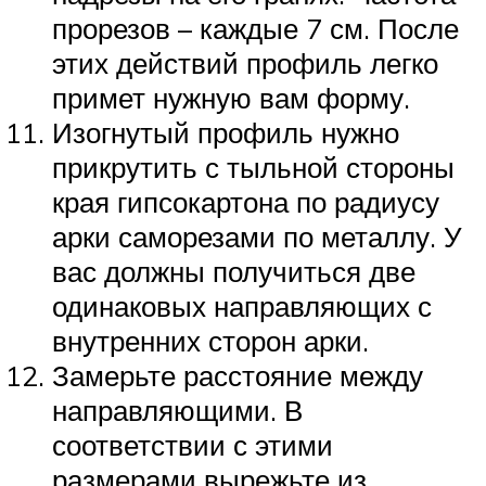
прорезов – каждые 7 см. После
этих действий профиль легко
примет нужную вам форму.
Изогнутый профиль нужно
прикрутить с тыльной стороны
края гипсокартона по радиусу
арки саморезами по металлу. У
вас должны получиться две
одинаковых направляющих с
внутренних сторон арки.
Замерьте расстояние между
направляющими. В
соответствии с этими
размерами вырежьте из