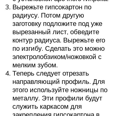
Вырежьте гипсокартон по
радиусу. Потом другую
заготовку подложите под уже
вырезанный лист, обведите
контур радиуса. Вырежьте его
по изгибу. Сделать это можно
электролобзиком/ножовкой с
мелким зубом.
Теперь следует отрезать
направляющий профиль. Для
этого используйте ножницы по
металлу. Эти профили будут
служить каркасом для
закрепления гипсокартона в