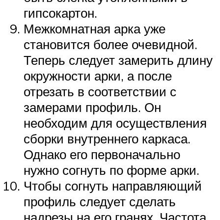
гипсокартон.
Межкомнатная арка уже
становится более очевидной.
Теперь следует замерить длину
окружности арки, а после
отрезать в соответствии с
замерами профиль. Он
необходим для осуществления
сборки внутреннего каркаса.
Однако его первоначально
нужно согнуть по форме арки.
Чтобы согнуть направляющий
профиль следует сделать
надрезы на его гранях. Частота