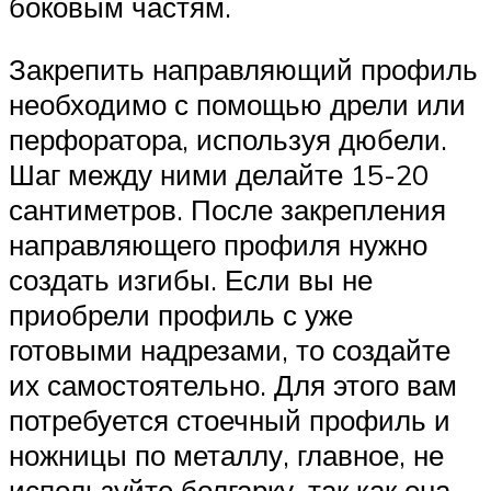
боковым частям.
Закрепить направляющий профиль
необходимо с помощью дрели или
перфоратора, используя дюбели.
Шаг между ними делайте 15-20
сантиметров. После закрепления
направляющего профиля нужно
создать изгибы. Если вы не
приобрели профиль с уже
готовыми надрезами, то создайте
их самостоятельно. Для этого вам
потребуется стоечный профиль и
ножницы по металлу, главное, не
используйте болгарку, так как она