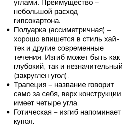
углами. Преимущество –
небольшой расход
гипсокартона.
Полуарка (ассиметричная) –
хорошо впишется в стиль хай-
тек и другие современные
течения. Изгиб может быть как
глубокий, так и незначительный
(закруглен угол).
Трапеция – название говорит
само за себя, верх конструкции
имеет четыре угла.
Готическая – изгиб напоминает
купол.