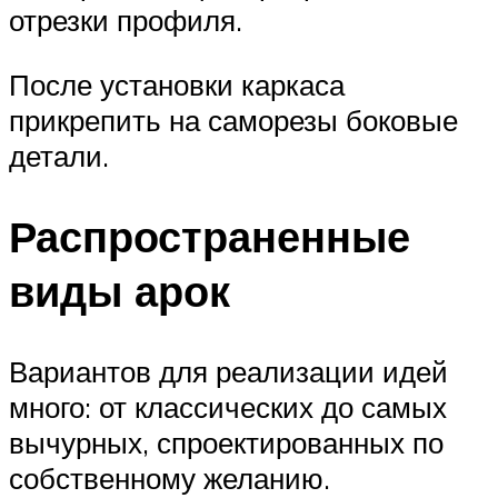
отрезки профиля.
После установки каркаса
прикрепить на саморезы боковые
детали.
Распространенные
виды арок
Вариантов для реализации идей
много: от классических до самых
вычурных, спроектированных по
собственному желанию.