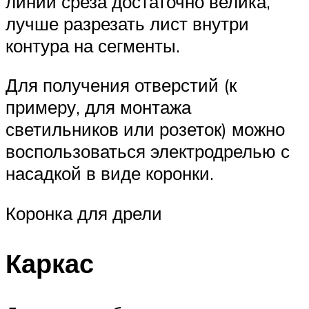
линии среза достаточно велика,
лучше разрезать лист внутри
контура на сегменты.
Для получения отверстий (к
примеру, для монтажа
светильников или розеток) можно
воспользоваться электродрелью с
насадкой в виде коронки.
Коронка для дрели
Каркас