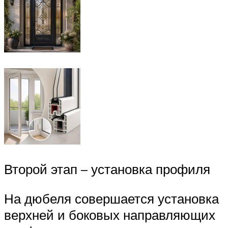
Второй этап – установка профиля
На дюбеля совершается установка
верхней и боковых направляющих