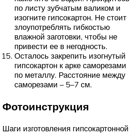
по листу зубчатым валиком и
изогните гипсокартон. Не стоит
злоупотреблять гибкостью
влажной заготовки, чтобы не
привести ее в негодность.
Осталось закрепить изогнутый
гипсокартон к арке саморезами
по металлу. Расстояние между
саморезами – 5–7 см.
Фотоинструкция
Шаги изготовления гипсокартонной