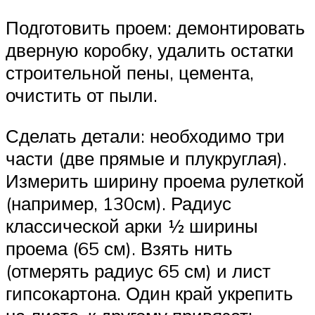
Подготовить проем: демонтировать
дверную коробку, удалить остатки
строительной пены, цемента,
очистить от пыли.
Сделать детали: необходимо три
части (две прямые и плукруглая).
Измерить ширину проема рулеткой
(например, 130см). Радиус
классической арки ½ ширины
проема (65 см). Взять нить
(отмерять радиус 65 см) и лист
гипсокартона. Один край укрепить