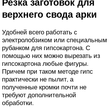
Резка заготовок для
верхнего свода арки
Удобней всего работать с
электролобзиком или специальным
рубанком для гипсокартона. С
помощью них можно вырезать из
гипсокартона любые фигуры.
Причем при таком методе гипс
практически не пылит, а
полученные кромки почти не
требуют дополнительной
обработки.