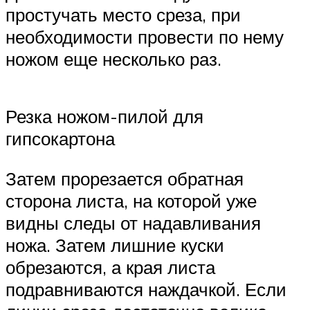
простучать место среза, при
необходимости провести по нему
ножом еще несколько раз.
Резка ножом-пилой для
гипсокартона
Затем прорезается обратная
сторона листа, на которой уже
видны следы от надавливания
ножа. Затем лишние куски
обрезаются, а края листа
подравниваются наждачкой. Если