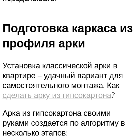
Подготовка каркаса из
профиля арки
Установка классической арки в
квартире – удачный вариант для
самостоятельного монтажа. Как
сделать арку из гипсокартона
?
Арка из гипсокартона своими
руками создается по алгоритму в
несколько этапов: