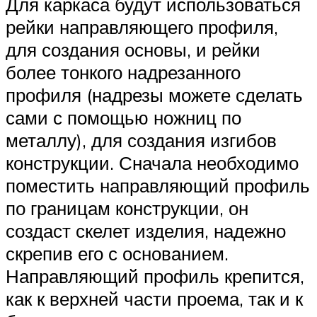
Для каркаса будут использоваться
рейки направляющего профиля,
для создания основы, и рейки
более тонкого надрезанного
профиля (надрезы можете сделать
сами с помощью ножниц по
металлу), для создания изгибов
конструкции. Сначала необходимо
поместить направляющий профиль
по границам конструкции, он
создаст скелет изделия, надежно
скрепив его с основанием.
Направляющий профиль крепится,
как к верхней части проема, так и к