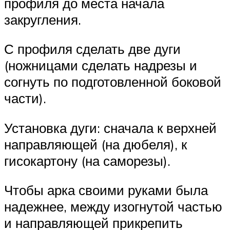
профиля до места начала
закругления.
С профиля сделать две дуги
(ножницами сделать надрезы и
согнуть по подготовленной боковой
части).
Установка дуги: сначала к верхней
направляющей (на дюбеля), к
гисокартону (на саморезы).
Чтобы арка своими руками была
надежнее, между изогнутой частью
и направляющей прикрепить