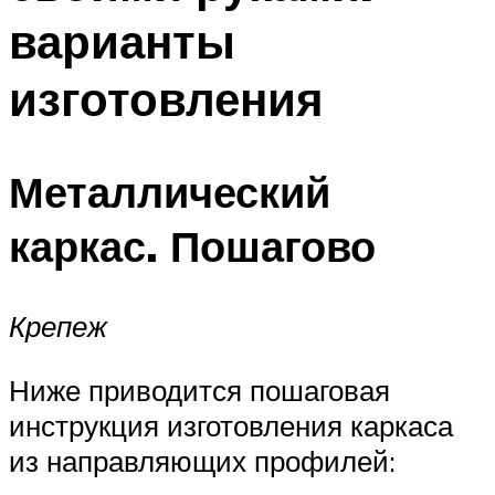
варианты
изготовления
Металлический
каркас. Пошагово
Крепеж
Ниже приводится пошаговая
инструкция изготовления каркаса
из направляющих профилей: