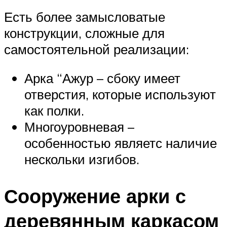
Есть более замысловатые
конструкции, сложные для
самостоятельной реализации:
Арка “Ажур – сбоку имеет
отверстия, которые используют
как полки.
Многоуровневая –
особенностью являетс наличие
нескольки изгибов.
Сооружение арки с
деревянным каркасом