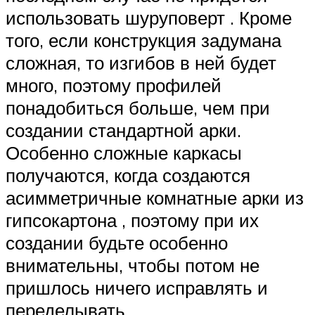
использовать шуруповерт . Кроме
того, если конструкция задумана
сложная, то изгибов в ней будет
много, поэтому профилей
понадобиться больше, чем при
создании стандартной арки.
Особенно сложные каркасы
получаются, когда создаются
асимметричные комнатные арки из
гипсокартона , поэтому при их
создании будьте особенно
внимательны, чтобы потом не
пришлось ничего исправлять и
переделывать.