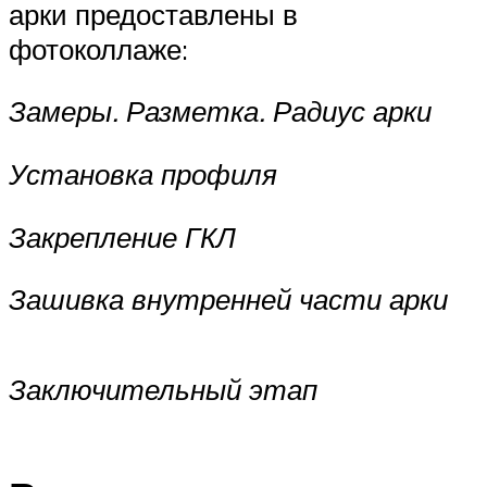
арки предоставлены в
фотоколлаже:
Замеры. Разметка. Радиус арки
Установка профиля
Закрепление ГКЛ
Зашивка внутренней части арки
Заключительный этап