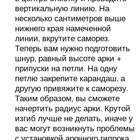
вертикальную линию. На
несколько сантиметров выше
нижнего края намеченной
линии, вкрутите саморез.
Теперь вам нужно подготовить
шнур, равный высоте арки +
припуски на петли. На одну
петлю закрепите карандаш, а
другую привяжите к саморезу.
Таким образом, вы сможете
начертить радиус арки. Крутой
изгиб лучше не делать, иначе у
вас могут возникнуть проблемы
с установкой арочного гипрока.