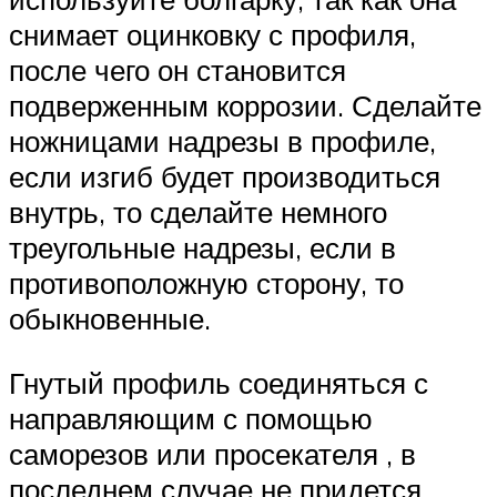
снимает оцинковку с профиля,
после чего он становится
подверженным коррозии. Сделайте
ножницами надрезы в профиле,
если изгиб будет производиться
внутрь, то сделайте немного
треугольные надрезы, если в
противоположную сторону, то
обыкновенные.
Гнутый профиль соединяться с
направляющим с помощью
саморезов или просекателя , в
последнем случае не придется