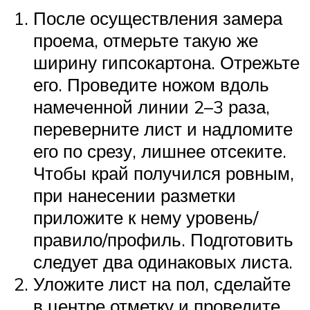
После осуществления замера
проема, отмерьте такую же
ширину гипсокартона. Отрежьте
его. Проведите ножом вдоль
намеченной линии 2–3 раза,
переверните лист и надломите
его по срезу, лишнее отсеките.
Чтобы край получился ровным,
при нанесении разметки
приложите к нему уровень/
правило/профиль. Подготовить
следует два одинаковых листа.
Уложите лист на пол, сделайте
в центре отметку и проведите