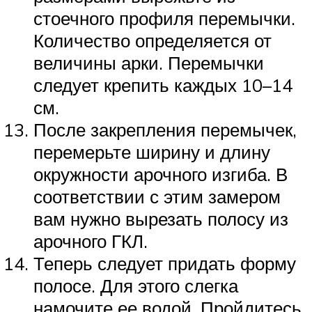
стоечного профиля перемычки.
Количество определяется от
величины арки. Перемычки
следует крепить каждых 10–14
см.
После закрепления перемычек,
перемерьте ширину и длину
окружности арочного изгиба. В
соответствии с этим замером
вам нужно вырезать полосу из
арочного ГКЛ.
Теперь следует придать форму
полосе. Для этого слегка
намочите ее водой. Пройдитесь