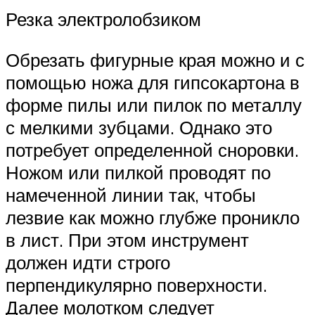
Резка электролобзиком
Обрезать фигурные края можно и с
помощью ножа для гипсокартона в
форме пилы или пилок по металлу
с мелкими зубцами. Однако это
потребует определенной сноровки.
Ножом или пилкой проводят по
намеченной линии так, чтобы
лезвие как можно глубже проникло
в лист. При этом инструмент
должен идти строго
перпендикулярно поверхности.
Далее молотком следует