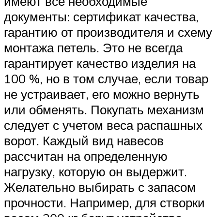
имеют все необходимые
документы: сертификат качества,
гарантию от производителя и схему
монтажа петель. Это не всегда
гарантирует качество изделия на
100 %, но в том случае, если товар
не устраивает, его можно вернуть
или обменять. Покупать механизм
следует с учетом веса распашных
ворот. Каждый вид навесов
рассчитан на определенную
нагрузку, которую он выдержит.
Желательно выбирать с запасом
прочности. Например, для створки