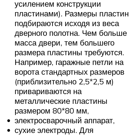
усилением конструкции
пластинами). Размеры пластин
подбираются исходя из веса
дверного полотна. Чем больше
масса двери, тем большего
размера пластины требуются.
Например, гаражные петли на
ворота стандартных размеров
(приблизительно 2,5*2,5 м)
привариваются на
металлические пластины
размером 80*80 мм,
электросварочный аппарат,
сухие электроды. Для