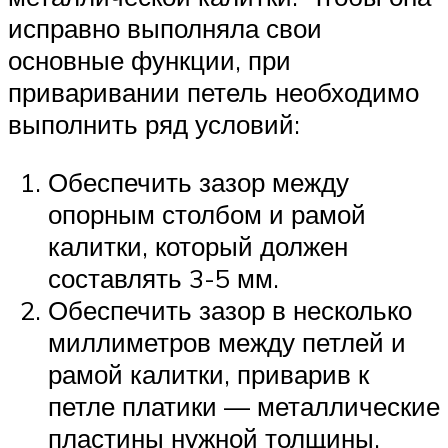
исправно выполняла свои
основные функции, при
приваривании петель необходимо
выполнить ряд условий:
Обеспечить зазор между
опорным столбом и рамой
калитки, который должен
составлять 3-5 мм.
Обеспечить зазор в несколько
миллиметров между петлей и
рамой калитки, приварив к
петле платики — металлические
пластины нужной толщины.