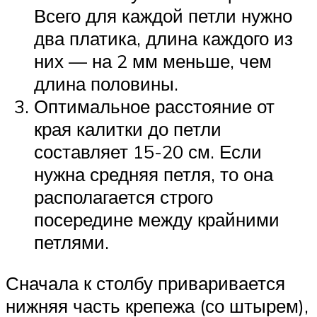
Всего для каждой петли нужно
два платика, длина каждого из
них — на 2 мм меньше, чем
длина половины.
Оптимальное расстояние от
края калитки до петли
составляет 15-20 см. Если
нужна средняя петля, то она
располагается строго
посередине между крайними
петлями.
Сначала к столбу приваривается
нижняя часть крепежа (со штырем),