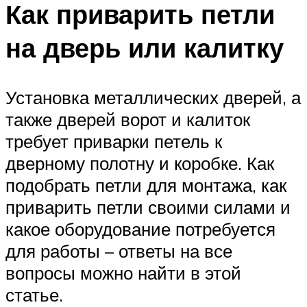
Как приварить петли
на дверь или калитку
Установка металлических дверей, а
также дверей ворот и калиток
требует приварки петель к
дверному полотну и коробке. Как
подобрать петли для монтажа, как
приварить петли своими силами и
какое оборудование потребуется
для работы – ответы на все
вопросы можно найти в этой
статье.