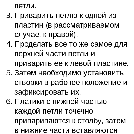
петли.
Приварить петлю к одной из
пластин (в рассматриваемом
случае, к правой).
Проделать все то же самое для
верхней части петли и
приварить ее к левой пластине.
Затем необходимо установить
створки в рабочее положение и
зафиксировать их.
Платики с нижней частью
каждой петли точечно
привариваются к столбу, затем
в нижние части вставляются