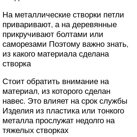
На металлические створки петли
приваривают, а на деревянные
прикручивают болтами или
саморезами Поэтому важно знать,
из какого материала сделана
створка
Стоит обратить внимание на
материал, из которого сделан
навес. Это влияет на срок службы
Изделия из пластика или тонкого
металла прослужат недолго на
тяжелых створках