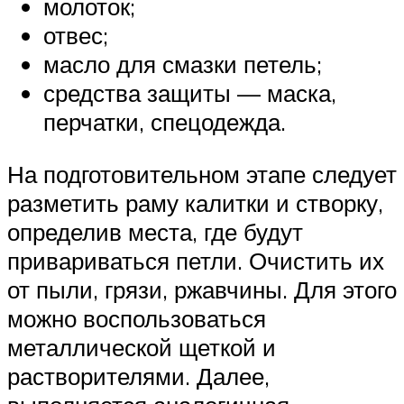
молоток;
отвес;
масло для смазки петель;
средства защиты — маска,
перчатки, спецодежда.
На подготовительном этапе следует
разметить раму калитки и створку,
определив места, где будут
привариваться петли. Очистить их
от пыли, грязи, ржавчины. Для этого
можно воспользоваться
металлической щеткой и
растворителями. Далее,