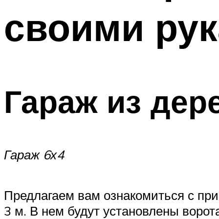
своими ру
Гараж из дер
Гараж 6х4
Предлагаем вам ознакомиться с при
3 м. В нем будут установлены ворот