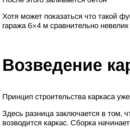
Хотя может показаться что такой фу
гаража 6×4 м сравнительно невелик
Возведение ка
Принцип строительства каркаса уже 
Здесь разница заключается в том, ч
возводится каркас. Сборка начинает