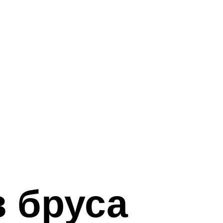
з бруса