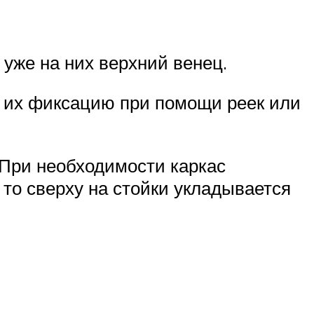
 уже на них верхний венец.
 их фиксацию при помощи реек или
 При необходимости каркас
то сверху на стойки укладывается