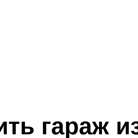
ить гараж и