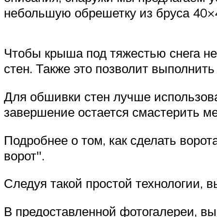
небольшую обрешетку из бруса 40×
Чтобы крыша под тяжестью снега не
стен. Также это позволит выполнить
Для обшивки стен лучше использоват
завершение остается смастерить ме
Подробнее о том, как сделать ворот
ворот
.
Следуя такой простой технологии, в
В предоставленной фотогалереи, вы