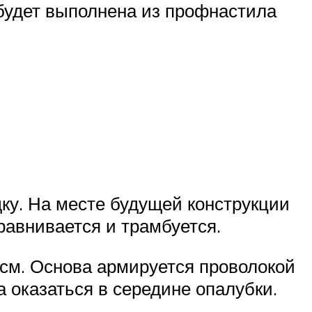
 будет выполнена из профнастила
ку. На месте будущей конструкции
равнивается и трамбуется.
 см. Основа армируется проволокой
 оказаться в середине опалубки.