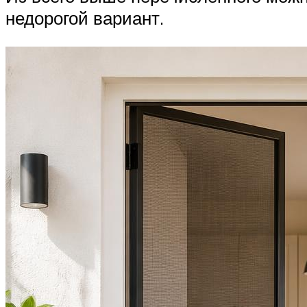
недорогой вариант.