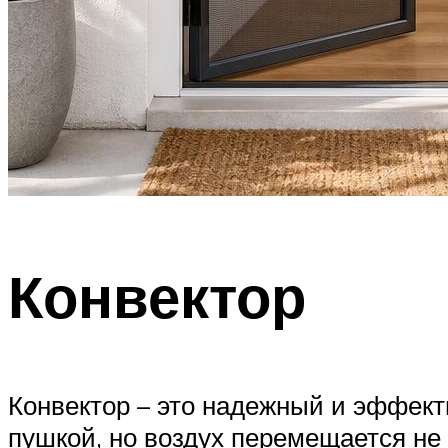
Конвектор
Конвектор – это надежный и эффект
пушкой, но воздух перемещается не 