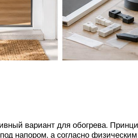
ивный вариант для обогрева. Принци
под напором, а согласно физическим