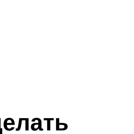
делать