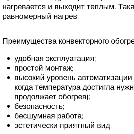
нагревается и выходит теплым. Так
равномерный нагрев.
Преимущества конвекторного обогре
удобная эксплуатация;
простой монтаж;
высокий уровень автоматизации 
когда температура достигла нужн
продолжает обогрев);
безопасность;
бесшумная работа;
эстетически приятный вид.