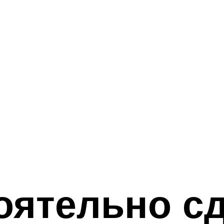
оятельно с