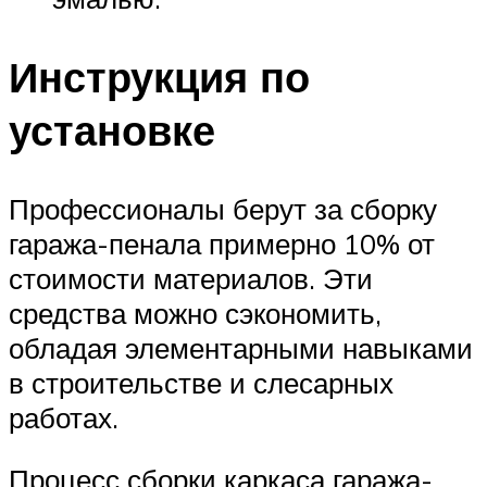
Инструкция по
установке
Профессионалы берут за сборку
гаража-пенала примерно 10% от
стоимости материалов. Эти
средства можно сэкономить,
обладая элементарными навыками
в строительстве и слесарных
работах.
Процесс сборки каркаса гаража-