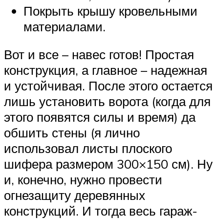
Покрыть крышу кровельными
материалами.
Вот и все – навес готов! Простая
конструкция, а главное – надежная
и устойчивая. После этого остается
лишь установить ворота (когда для
этого появятся силы и время) да
обшить стены (я лично
использовал листы плоского
шифера размером 300×150 см). Ну
и, конечно, нужно провести
огнезащиту деревянных
конструкций. И тогда весь гараж-