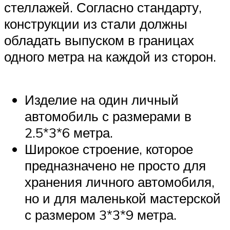
стеллажей. Согласно стандарту,
конструкции из стали должны
обладать выпуском в границах
одного метра на каждой из сторон.
Изделие на один личный
автомобиль с размерами в
2.5*3*6 метра.
Широкое строение, которое
предназначено не просто для
хранения личного автомобиля,
но и для маленькой мастерской
с размером 3*3*9 метра.