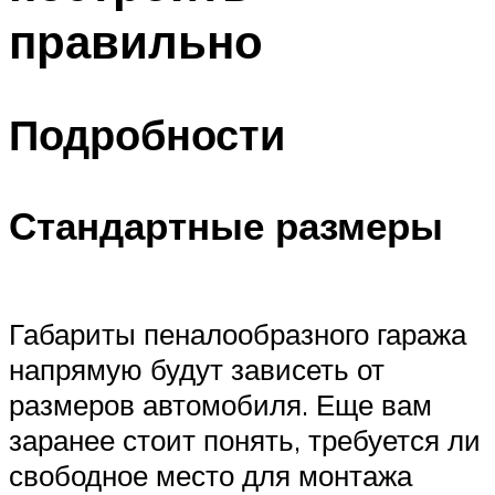
правильно
Подробности
Стандартные размеры
Габариты пеналообразного гаража
напрямую будут зависеть от
размеров автомобиля. Еще вам
заранее стоит понять, требуется ли
свободное место для монтажа