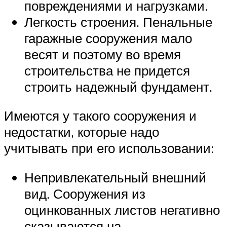
повреждениями и нагрузками.
Легкость строения. Пенальные
гаражные сооружения мало
весят и поэтому во время
строительства не придется
строить надежный фундамент.
Имеются у такого сооружения и
недостатки, которые надо
учитывать при его использовании:
Непривлекательный внешний
вид. Сооружения из
оцинкованных листов негативно
сказываются на