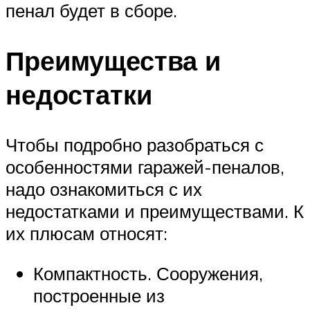
пенал будет в сборе.
Преимущества и
недостатки
Чтобы подробно разобраться с
особенностями гаражей-пеналов,
надо ознакомиться с их
недостатками и преимуществами. К
их плюсам относят:
Компактность. Сооружения,
построенные из