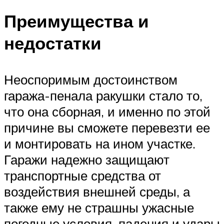
Преимущества и
недостатки
Неоспоримым достоинством
гаража-пенала ракушки стало то,
что она сборная, и именно по этой
причине вы сможете перевезти ее
и монтировать на ином участке.
Гаражи надежно защищают
транспортные средства от
воздействия внешней среды, а
также ему не страшны ужасные
погодные условия, падения и удары