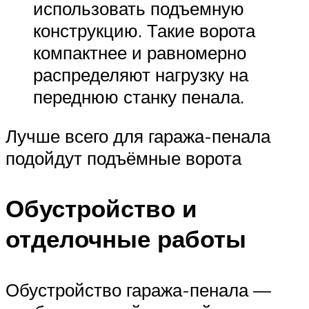
использовать подъемную
конструкцию. Такие ворота
компактнее и равномерно
распределяют нагрузку на
переднюю станку пенала.
Лучше всего для гаража-пенала
подойдут подъёмные ворота
Обустройство и
отделочные работы
Обустройство гаража-пенала —