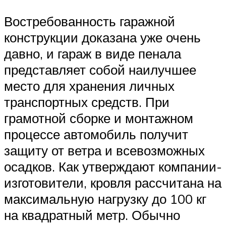
Востребованность гаражной
конструкции доказана уже очень
давно, и гараж в виде пенала
представляет собой наилучшее
место для хранения личных
транспортных средств. При
грамотной сборке и монтажном
процессе автомобиль получит
защиту от ветра и всевозможных
осадков. Как утверждают компании-
изготовители, кровля рассчитана на
максимальную нагрузку до 100 кг
на квадратный метр. Обычно