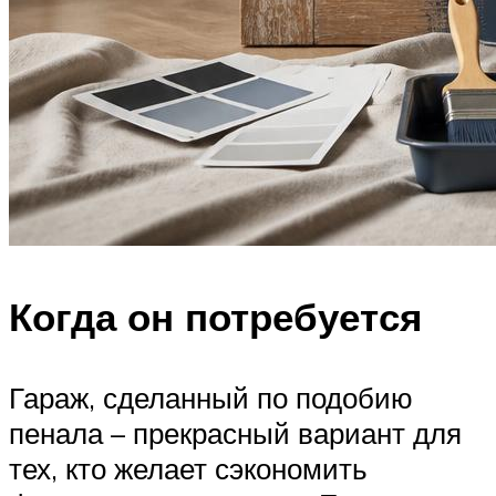
Когда он потребуется
Гараж, сделанный по подобию
пенала – прекрасный вариант для
тех, кто желает сэкономить