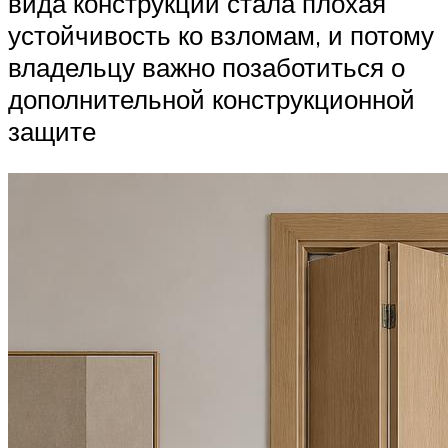
вида конструкции стала плохая
устойчивость ко взломам, и потому
владельцу важно позаботиться о
дополнительной конструкционной
защите