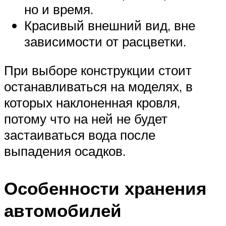
но и время.
Красивый внешний вид, вне
зависимости от расцветки.
При выборе конструкции стоит
останавливаться на моделях, в
которых наклоненная кровля,
потому что на ней не будет
застаиваться вода после
выпадения осадков.
Особенности хранения
автомобилей