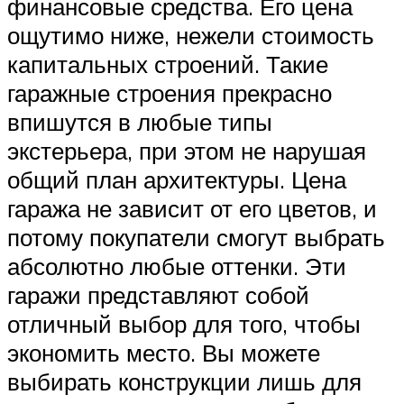
финансовые средства. Его цена
ощутимо ниже, нежели стоимость
капитальных строений. Такие
гаражные строения прекрасно
впишутся в любые типы
экстерьера, при этом не нарушая
общий план архитектуры. Цена
гаража не зависит от его цветов, и
потому покупатели смогут выбрать
абсолютно любые оттенки. Эти
гаражи представляют собой
отличный выбор для того, чтобы
экономить место. Вы можете
выбирать конструкции лишь для