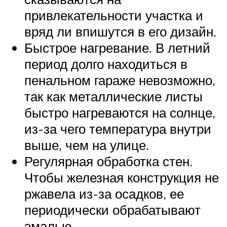
привлекательности участка и
вряд ли впишутся в его дизайн.
Быстрое нагревание. В летний
период долго находиться в
пенальном гараже невозможно,
так как металлические листы
быстро нагреваются на солнце,
из-за чего температура внутри
выше, чем на улице.
Регулярная обработка стен.
Чтобы железная конструкция не
ржавела из-за осадков, ее
периодически обрабатывают
эмалью.