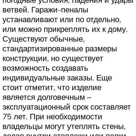
ветвей. Гаражи-пеналы
устанавливают или по отдельно,
или можно прикреплять их к дому.
Существуют обычные,
стандартизированные размеры
конструкции, но существует
возможность создавать
индивидуальные заказы. Еще
стоит отметит, что изделие
является долговечным –
эксплуатационный срок составляет
75 лет. При необходимости
владельцы могут утеплять стены,
делая внутри стеллажи или полки,