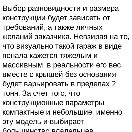
Выбор разновидности и размера
конструкции будет зависеть от
требований, а также личных
желаний заказчика. Невзирая на то,
что визуально такой гараж в виде
пенала кажется тяжелым и
массивным, в реальности его вес
вместе с крышей без основания
будет варьировать в пределах 2
тонн. За счет того, что
конструкционные параметры
компактные и небольшие, именно
эту модель и выбирает
большинство владельцев