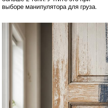
выборе манипулятора для груза.