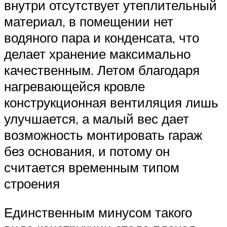
внутри отсутствует утеплительный
материал, в помещении нет
водяного пара и конденсата, что
делает хранение максимально
качественным. Летом благодаря
нагревающейся кровле
конструкционная вентиляция лишь
улучшается, а малый вес дает
возможность монтировать гараж
без основания, и потому он
считается временным типом
строения
Единственным минусом такого