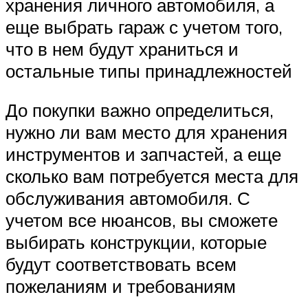
хранения личного автомобиля, а
еще выбрать гараж с учетом того,
что в нем будут храниться и
остальные типы принадлежностей
До покупки важно определиться,
нужно ли вам место для хранения
инструментов и запчастей, а еще
сколько вам потребуется места для
обслуживания автомобиля. С
учетом все нюансов, вы сможете
выбирать конструкции, которые
будут соответствовать всем
пожеланиям и требованиям