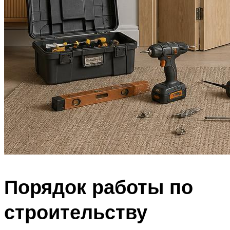
Порядок работы по
строительству