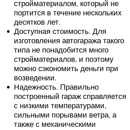
стройматериалом, который не
портится в течение нескольких
десятков лет.
Доступная стоимость. Для
изготовления автогаража такого
типа не понадобится много
стройматериалов, и поэтому
можно сэкономить деньги при
возведении.
Надежность. Правильно
построенный гараж справляется
с низкими температурами,
сильными порывами ветра, а
также с механическими