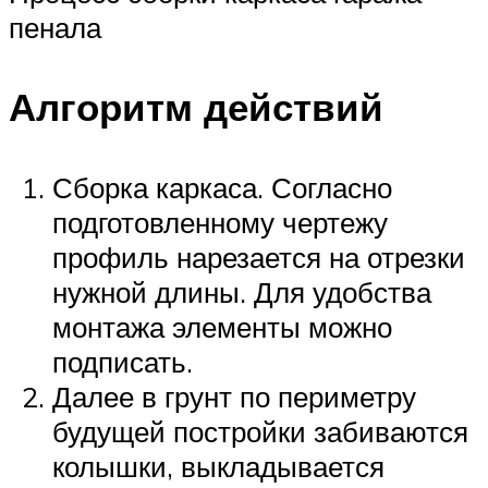
пенала
Алгоритм действий
Сборка каркаса. Согласно
подготовленному чертежу
профиль нарезается на отрезки
нужной длины. Для удобства
монтажа элементы можно
подписать.
Далее в грунт по периметру
будущей постройки забиваются
колышки, выкладывается