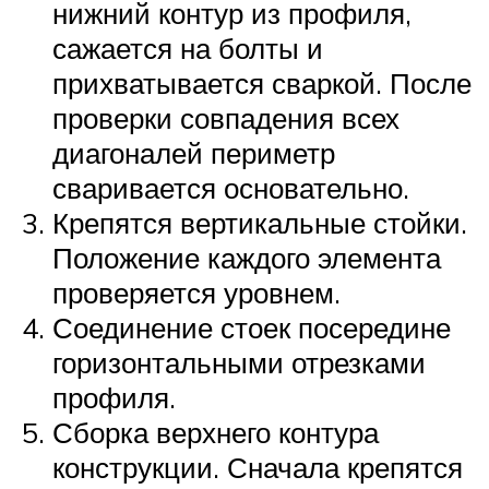
нижний контур из профиля,
сажается на болты и
прихватывается сваркой. После
проверки совпадения всех
диагоналей периметр
сваривается основательно.
Крепятся вертикальные стойки.
Положение каждого элемента
проверяется уровнем.
Соединение стоек посередине
горизонтальными отрезками
профиля.
Сборка верхнего контура
конструкции. Сначала крепятся