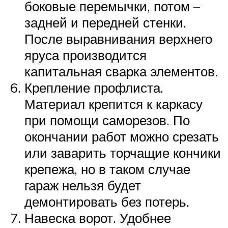
боковые перемычки, потом –
задней и передней стенки.
После выравнивания верхнего
яруса производится
капитальная сварка элементов.
Крепление профлиста.
Материал крепится к каркасу
при помощи саморезов. По
окончании работ можно срезать
или заварить торчащие кончики
крепежа, но в таком случае
гараж нельзя будет
демонтировать без потерь.
Навеска ворот. Удобнее