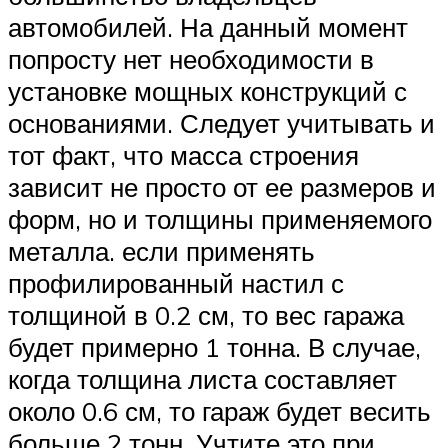
автомобилей. На данный момент
попросту нет необходимости в
установке мощных конструкций с
основаниями. Следует учитывать и
тот факт, что масса строения
зависит не просто от ее размеров и
форм, но и толщины применяемого
металла. если применять
профилированный настил с
толщиной в 0.2 см, то вес гаража
будет примерно 1 тонна. В случае,
когда толщина листа составляет
около 0.6 см, то гараж будет весить
больше 2 тонн. Учтите это при