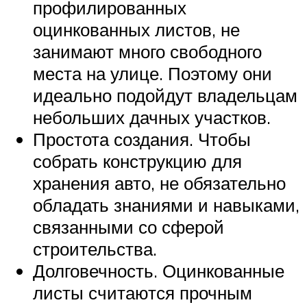
профилированных
оцинкованных листов, не
занимают много свободного
места на улице. Поэтому они
идеально подойдут владельцам
небольших дачных участков.
Простота создания. Чтобы
собрать конструкцию для
хранения авто, не обязательно
обладать знаниями и навыками,
связанными со сферой
строительства.
Долговечность. Оцинкованные
листы считаются прочным