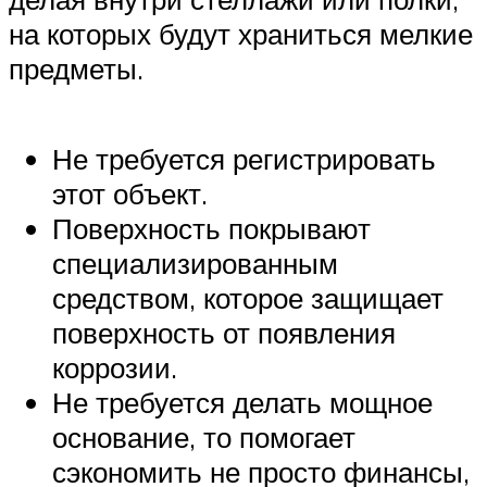
на которых будут храниться мелкие
предметы.
Не требуется регистрировать
этот объект.
Поверхность покрывают
специализированным
средством, которое защищает
поверхность от появления
коррозии.
Не требуется делать мощное
основание, то помогает
сэкономить не просто финансы,