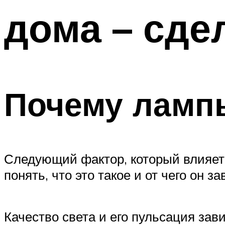
дома – сде
Почему ламп
Следующий фактор, который влияет 
понять, что это такое и от чего он 
Качество света и его пульсация зави