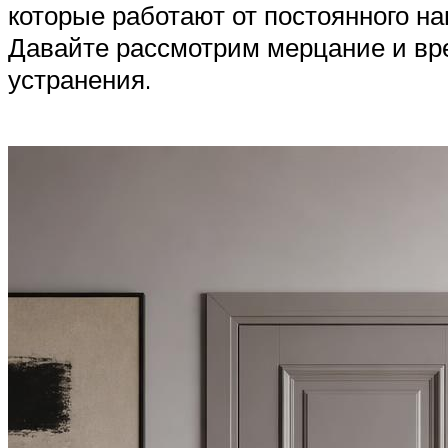
которые работают от постоянного н
Давайте рассмотрим мерцание и вре
устранения.