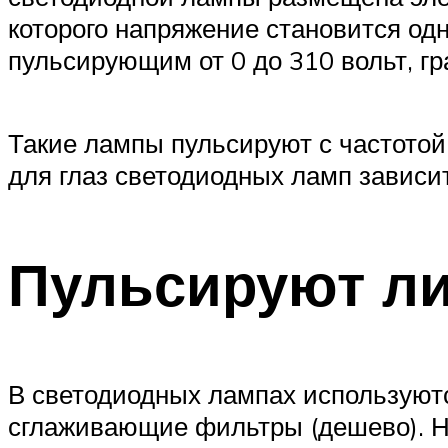
которого напряжение становится одн
пульсирующим от 0 до 310 вольт, гр
Такие лампы пульсируют с частотой 
для глаз светодиодных ламп зависит 
Пульсируют ли
В светодиодных лампах используютс
сглаживающие фильтры (дешево). Н