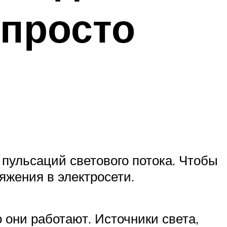
 просто
пульсаций светового потока. Чтобы
ряжения в электросети.
о они работают. Источники света,