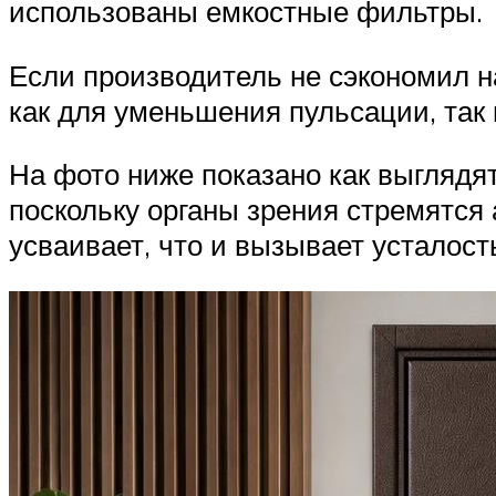
использованы емкостные фильтры.
Если производитель не сэкономил н
как для уменьшения пульсации, так 
На фото ниже показано как выглядя
поскольку органы зрения стремятся 
усваивает, что и вызывает усталост