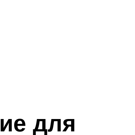
ие для