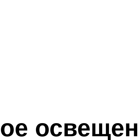
ое освещен