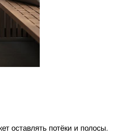
жет оставлять потёки и полосы.