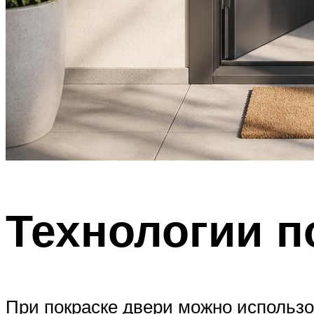
Технологии п
При покраске двери можно использова