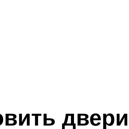
овить двери