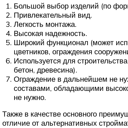
Большой выбор изделий (по форм
Привлекательный вид.
Легкость монтажа.
Высокая надежность.
Широкий функционал (может испо
цветников, ограждения сооружен
Используется для строительств
бетон, древесина).
Ограждение в дальнейшем не ну
составами, обладающими высоко
не нужно.
Также в качестве основного преимущ
отличие от альтернативных стройма