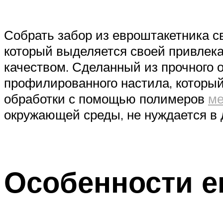
Собрать забор из евроштакетника с
который выделяется своей привлек
качеством. Сделанный из прочного 
профилированного настила, который
обработки с помощью полимеров
ме
окружающей среды, не нуждается в
Особенности е