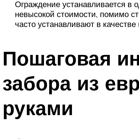
Ограждение устанавливается в о
невысокой стоимости, помимо ст
часто устанавливают в качестве
Пошаговая ин
забора из ев
руками