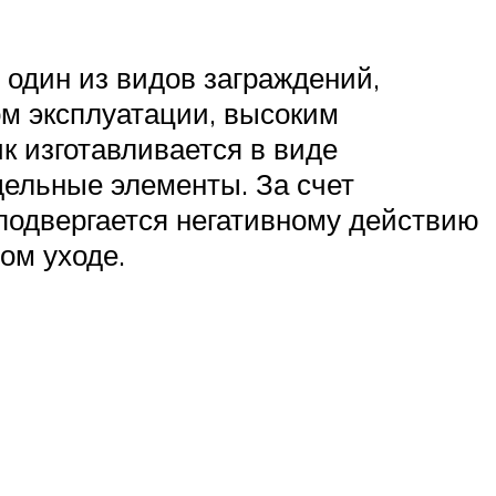
 один из видов заграждений,
м эксплуатации, высоким
к изготавливается в виде
дельные элементы. За счет
подвергается негативному действию
ом уходе.