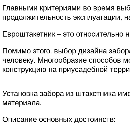
Главными критериями во время выб
продолжительность эксплуатации, н
Евроштакетник – это относительно
Помимо этого, выбор дизайна забор
человеку. Многообразие способов 
конструкцию на приусадебной терри
Установка забора из штакетника им
материала.
Описание основных достоинств: