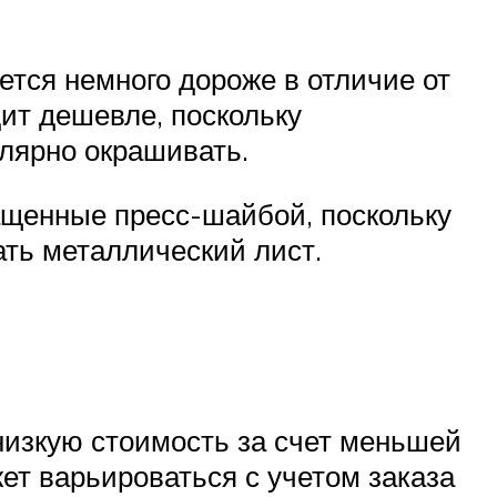
ется немного дороже в отличие от
дит дешевле, поскольку
лярно окрашивать.
ащенные пресс-шайбой, поскольку
ть металлический лист.
 низкую стоимость за счет меньшей
ет варьироваться с учетом заказа