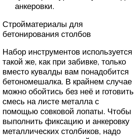
анкеровки.
Стройматериалы для
бетонирования столбов
Набор инструментов используется
такой же, как при забивке, только
вместо кувалды вам понадобится
бетономешалка. В крайнем случае
можно обойтись без неё и готовить
смесь на листе металла с
помощью совковой лопаты. Чтобы
выполнить фиксацию и анкеровку
металлических столбиков, надо