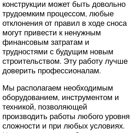
конструкции может быть довольно
трудоемким процессом, любые
отклонения от правил в ходе сноса
могут привести к ненужным
финансовым затратам и
трудностями с будущим новым
строительством. Эту работу лучше
доверить профессионалам.
Мы располагаем необходимым
оборудованием, инструментом и
техникой, позволяющей
производить работы любого уровня
сложности и при любых условиях.