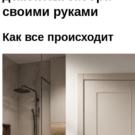
своими руками
Как все происходит