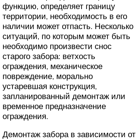
функцию, определяет границу
территории, необходимость в его
наличии может отпасть. Несколько
ситуаций, по которым может быть
необходимо произвести снос
старого забора: ветхость
ограждения, механическое
повреждение, морально
устаревшая конструкция,
запланированный демонтаж или
временное предназначение
ограждения.
Демонтаж забора в зависимости от