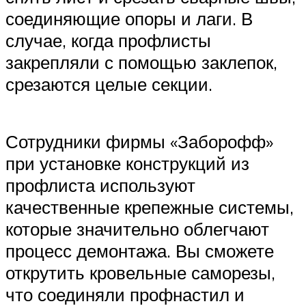
соединяющие опоры и лаги. В
случае, когда профлисты
закрепляли с помощью заклепок,
срезаются целые секции.
Сотрудники фирмы «Заборофф»
при установке конструкций из
профлиста используют
качественные крепежные системы,
которые значительно облегчают
процесс демонтажа. Вы сможете
открутить кровельные саморезы,
что соединяли профнастил и