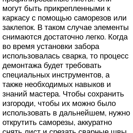
могут быть прикрепленными к
каркасу с помощью саморезов или
заклепок. В таком случае элементы
снимаются достаточно легко. Когда
во время установки забора
использовалась сварка, то процесс
демонтажа будет требовать
специальных инструментов, а
также необходимых навыков и
знаний мастера. Чтобы сохранить
изгороди, чтобы их можно было
использовать в дальнейшем, нужно
открутить саморезы, аккуратно
снять лист и срезать сварные швы,