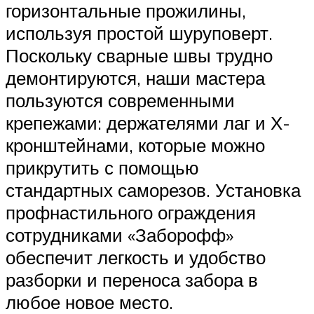
горизонтальные прожилины,
используя простой шуруповерт.
Поскольку сварные швы трудно
демонтируются, наши мастера
пользуются современными
крепежами: держателями лаг и Х-
кронштейнами, которые можно
прикрутить с помощью
стандартных саморезов. Установка
профнастильного ограждения
сотрудниками «Заборофф»
обеспечит легкость и удобство
разборки и переноса забора в
любое новое место.