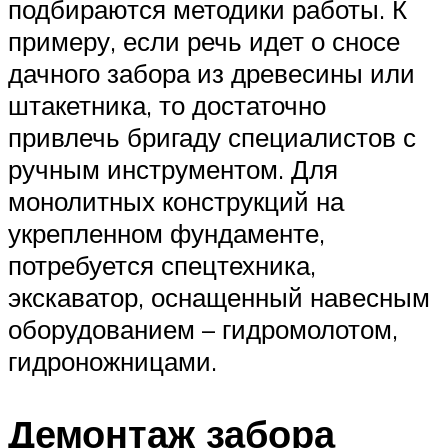
подбираются методики работы. К
примеру, если речь идет о сносе
дачного забора из древесины или
штакетника, то достаточно
привлечь бригаду специалистов с
ручным инструментом. Для
монолитных конструкций на
укрепленном фундаменте,
потребуется спецтехника,
экскаватор, оснащенный навесным
оборудованием – гидромолотом,
гидроножницами.
Демонтаж забора