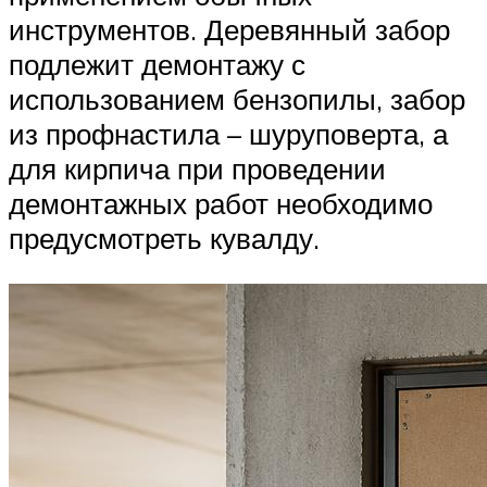
инструментов. Деревянный забор
подлежит демонтажу с
использованием бензопилы, забор
из профнастила – шуруповерта, а
для кирпича при проведении
демонтажных работ необходимо
предусмотреть кувалду.