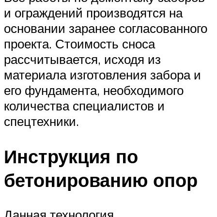
и ограждений производятся на
основании заранее согласованного
проекта. Стоимость сноса
рассчитывается, исходя из
материала изготовления забора и
его фундамента, необходимого
количества специалистов и
спецтехники.
Инструкция по
бетонированию опор
Данная технология