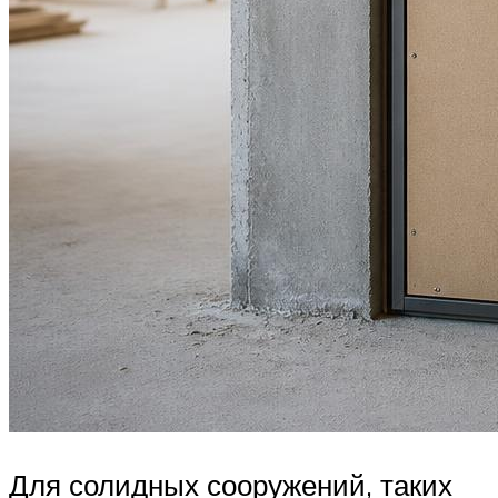
Для солидных сооружений, таких