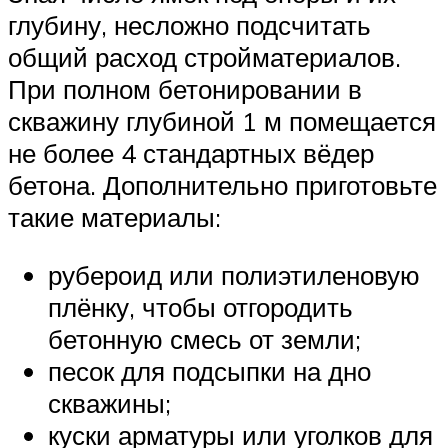
глубину, несложно подсчитать
общий расход стройматериалов.
При полном бетонировании в
скважину глубиной 1 м помещается
не более 4 стандартных вёдер
бетона. Дополнительно приготовьте
такие материалы:
рубероид или полиэтиленовую
плёнку, чтобы отгородить
бетонную смесь от земли;
песок для подсыпки на дно
скважины;
куски арматуры или уголков для