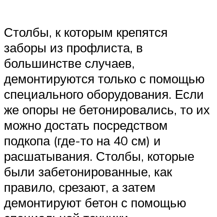
Столбы, к которым крепятся
заборы из профлиста, в
большинстве случаев,
демонтируются только с помощью
специального оборудования. Если
же опоры не бетонировались, то их
можно достать посредством
подкопа (где-то на 40 см) и
расшатывания. Столбы, которые
были забетонированные, как
правило, срезают, а затем
демонтируют бетон с помощью