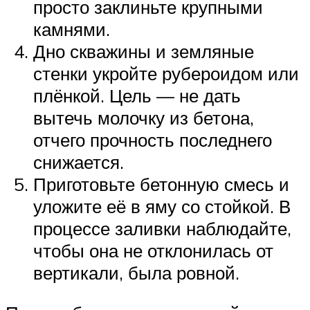
просто заклиньте крупными
камнями.
Дно скважины и земляные
стенки укройте рубероидом или
плёнкой. Цель — не дать
вытечь молочку из бетона,
отчего прочность последнего
снижается.
Приготовьте бетонную смесь и
уложите её в яму со стойкой. В
процессе заливки наблюдайте,
чтобы она не отклонилась от
вертикали, была ровной.