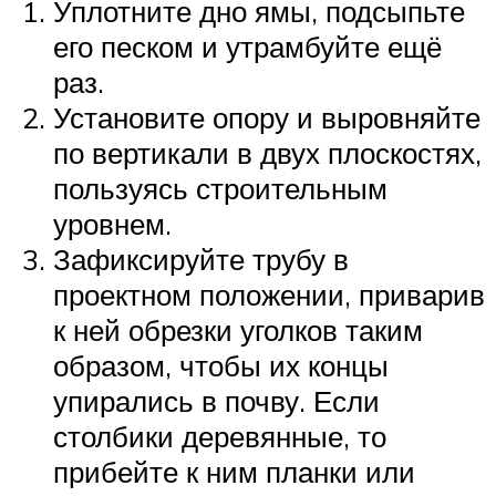
Уплотните дно ямы, подсыпьте
его песком и утрамбуйте ещё
раз.
Установите опору и выровняйте
по вертикали в двух плоскостях,
пользуясь строительным
уровнем.
Зафиксируйте трубу в
проектном положении, приварив
к ней обрезки уголков таким
образом, чтобы их концы
упирались в почву. Если
столбики деревянные, то
прибейте к ним планки или