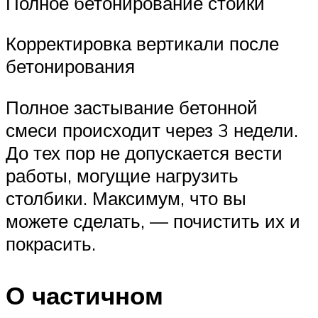
Полное бетонирование стойки
Корректировка вертикали после
бетонирования
Полное застывание бетонной
смеси происходит через 3 недели.
До тех пор не допускается вести
работы, могущие нагрузить
столбики. Максимум, что вы
можете сделать, — почистить их и
покрасить.
О частичном