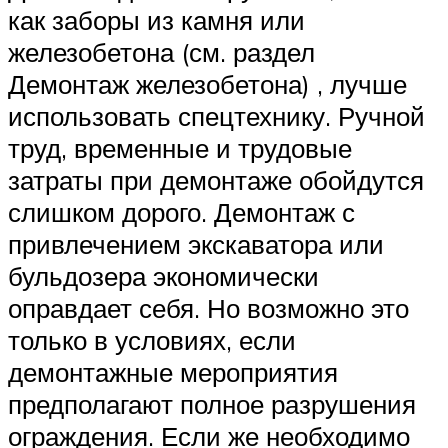
как заборы из камня или
железобетона (см. раздел
Демонтаж железобетона) , лучше
использовать спецтехнику. Ручной
труд, временные и трудовые
затраты при демонтаже обойдутся
слишком дорого. Демонтаж с
привлечением экскаватора или
бульдозера экономически
оправдает себя. Но возможно это
только в условиях, если
демонтажные мероприятия
предполагают полное разрушения
ограждения. Если же необходимо