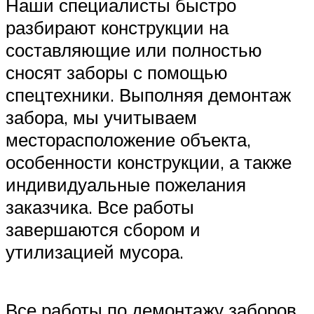
Наши специалисты быстро
разбирают конструкции на
составляющие или полностью
сносят заборы с помощью
спецтехники. Выполняя демонтаж
забора, мы учитываем
месторасположение объекта,
особенности конструкции, а также
индивидуальные пожелания
заказчика. Все работы
завершаются сбором и
утилизацией мусора.
Все работы по демонтажу заборов