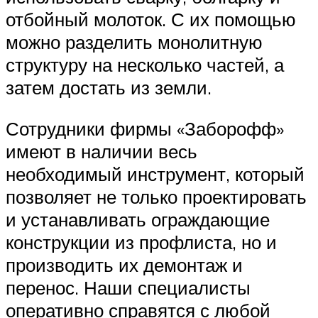
отбойный молоток. С их помощью
можно разделить монолитную
структуру на несколько частей, а
затем достать из земли.
Сотрудники фирмы «Заборофф»
имеют в наличии весь
необходимый инструмент, который
позволяет не только проектировать
и устанавливать ограждающие
конструкции из профлиста, но и
производить их демонтаж и
перенос. Наши специалисты
оперативно справятся с любой