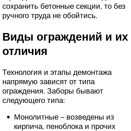
сохранить бетонные секции, то без
ручного труда не обойтись.
Виды ограждений и их
отличия
Технология и этапы демонтажа
напрямую зависят от типа
ограждения. Заборы бывают
следующего типа:
Монолитные – возведены из
кирпича, пеноблока и прочих