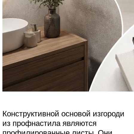
Конструктивной основой изгороди
из профнастила являются
профилированные листы. Они