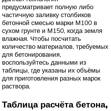
предусматривает полную либо
частичную заливку столбиков
бетонной смесью марки М100 в
сухом грунте и М150, когда земля
влажная. Чтобы посчитать
количество материалов, требуемых
для бетонирования,
воспользуйтесь данными из
таблицы, где указаны их объёмы
для приготовления разных марок
раствора.
Таблица расчёта бетона,