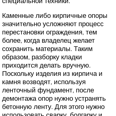
специальной техники.
Каменные либо кирпичные опоры
значительно усложняют процесс
перестановки ограждения, тем
более, когда владелец желает
сохранить материалы. Таким
образом, разборку кладки
приходится делать вручную.
Поскольку изделия из кирпича и
камня возводят, используя
ленточный фундамент, после
демонтажа опор нужно устранять
бетонную ленту. Для этого нужно
использовать сварку, болгарку и