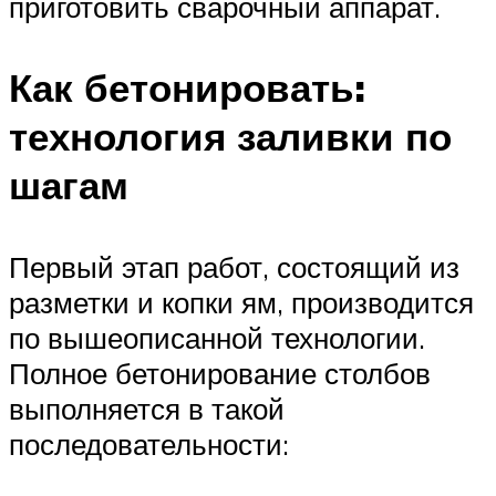
приготовить сварочный аппарат.
Как бетонировать:
технология заливки по
шагам
Первый этап работ, состоящий из
разметки и копки ям, производится
по вышеописанной технологии.
Полное бетонирование столбов
выполняется в такой
последовательности: