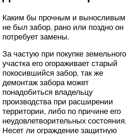
Каким бы прочным и выносливым
не был забор, рано или поздно он
потребует замены.
За частую при покупке земельного
участка его огораживает старый
покосившийся забор, так же
демонтаж забора может
понадобиться владельцу
производства при расширении
территории, либо по причине его
неудовлетворительных состояния.
Несет ли ограждение защитную