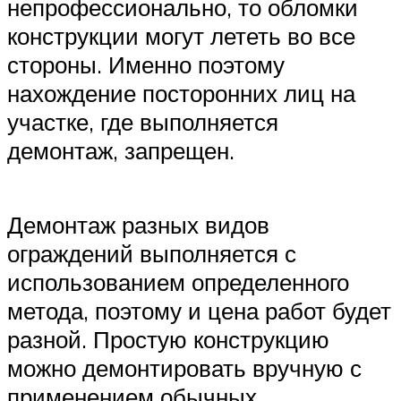
непрофессионально, то обломки
конструкции могут лететь во все
стороны. Именно поэтому
нахождение посторонних лиц на
участке, где выполняется
демонтаж, запрещен.
Демонтаж разных видов
ограждений выполняется с
использованием определенного
метода, поэтому и цена работ будет
разной. Простую конструкцию
можно демонтировать вручную с
применением обычных