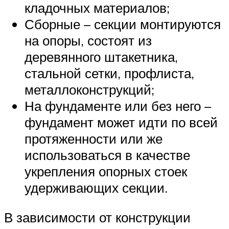
кладочных материалов;
Сборные – секции монтируются
на опоры, состоят из
деревянного штакетника,
стальной сетки, профлиста,
металлоконструкций;
На фундаменте или без него –
фундамент может идти по всей
протяженности или же
использоваться в качестве
укрепления опорных стоек
удерживающих секции.
В зависимости от конструкции