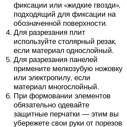
фиксации или «жидкие гвозди»,
подходящий для фиксации на
обозначенной поверхности.
Для разрезания плит
используйте столярный резак,
если материал однослойный.
Для разрезания панелей
примените мелкозубую ножовку
или электропилу, если
материал многослойный.
При формовании элементов
обязательно одевайте
защитные перчатки — этим вы
убережете свои руки от порезов