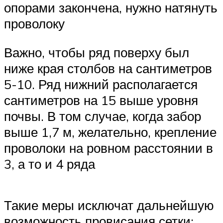
опорами закончена, нужно натянуть
проволоку
Важно, чтобы ряд поверху был
ниже края столбов на сантиметров
5-10. Ряд нижний располагается
сантиметров на 15 выше уровня
почвы. В том случае, когда забор
выше 1,7 м, желательно, крепление
проволоки на ровном расстоянии в
3, а то и 4 ряда
Такие меры исключат дальнейшую
возможность провисания сетки;