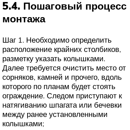
5.4. Пошаговый процесс
монтажа
Шаг 1. Необходимо определить
расположение крайних столбиков,
разметку указать колышками.
Далее требуется очистить место от
сорняков, камней и прочего, вдоль
которого по планам будет стоять
ограждение. Следом приступают к
натягиванию шпагата или бечевки
между ранее установленными
колышками;