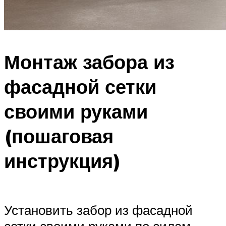
Монтаж забора из
фасадной сетки
своими руками
(пошаговая
инструкция)
Установить забор из фасадной
сетки своими руками по силам