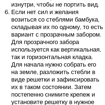
изнутри, чтобы не портить вид.
Если нет сил и желания
возиться со стеблями бамбука,
складывая их по одному, то есть
вариант с прозрачным забором.
Для прозрачного забора
используется как вертикальная,
так и горизонтальная кладка.
Для начала нужно собрать его
на земле, разложить стебли в
виде решетки и зафиксировать
их в таком состоянии. Затем
постепенно снимите крепеж и
установите решетку в нужное