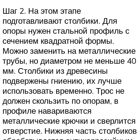
Шаг 2. На этом этапе
подготавливают столбики. Для
опоры нужен стальной профиль с
сечением квадратной формы.
Можно заменить на металлические
трубы, но диаметром не меньше 40
мм. Столбики из древесины
подвержены гниению, их лучше
использовать временно. Трос не
должен скользить по опорам, в
профиле навариваются
металлические крючки и сверлится
отверстие. Нижняя часть столбиков