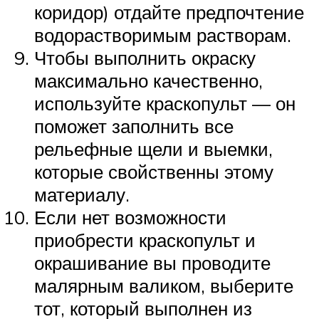
коридор) отдайте предпочтение
водорастворимым растворам.
Чтобы выполнить окраску
максимально качественно,
используйте краскопульт — он
поможет заполнить все
рельефные щели и выемки,
которые свойственны этому
материалу.
Если нет возможности
приобрести краскопульт и
окрашивание вы проводите
малярным валиком, выберите
тот, который выполнен из