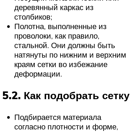
деревянный каркас из
столбиков;
Полотна, выполненные из
проволоки, как правило,
стальной. Они должны быть
натянуты по нижним и верхним
краям сетки во избежание
деформации.
5.2. Как подобрать сетку
Подбирается материала
согласно плотности и форме,