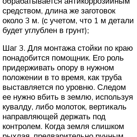
обрабатывается антикоррозийным
средством, длина же заготовок
около 3 м. (с учетом, что 1 м детали
будет углублен в грунт);
Шаг 3. Для монтажа стойки по краю
понадобится помощник. Его роль
придерживать опору в нужном
положении в то время, как труба
выставляется по уровню. Следом
ее нужно вбить в землю, используя
кувалду, либо молоток, вертикаль
направляющей держать под
контролем. Когда земля слишком
рыхлая, предварительно ручным