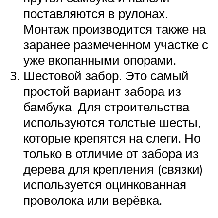
поставляются в рулонах.
Монтаж производится также на
заранее размеченном участке с
уже вкопанными опорами.
Шестовой забор. Это самый
простой вариант забора из
бамбука. Для строительства
используются толстые шесты,
которые крепятся на слеги. Но
только в отличие от забора из
дерева для крепления (связки)
используется оцинкованная
проволока или верёвка.