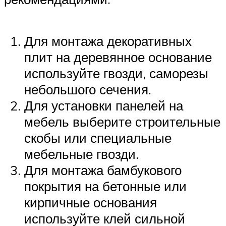
Для монтажа декоративных
плит на деревянное основание
используйте гвозди, саморезы
небольшого сечения.
Для установки панелей на
мебель выберите строительные
скобы или специальные
мебельные гвозди.
Для монтажа бамбукового
покрытия на бетонные или
кирпичные основания
используйте клей сильной