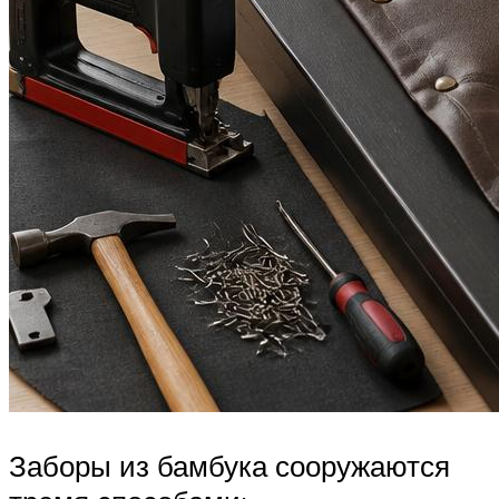
Заборы из бамбука сооружаются