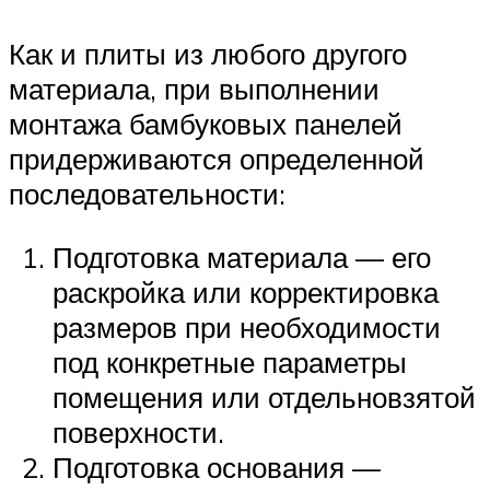
Как и плиты из любого другого
материала, при выполнении
монтажа бамбуковых панелей
придерживаются определенной
последовательности:
Подготовка материала — его
раскройка или корректировка
размеров при необходимости
под конкретные параметры
помещения или отдельновзятой
поверхности.
Подготовка основания —