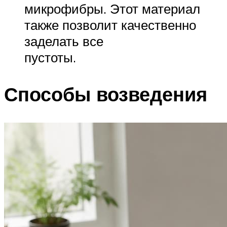
микрофибры. Этот материал
также позволит качественно
заделать все
пустот
Способы возведения