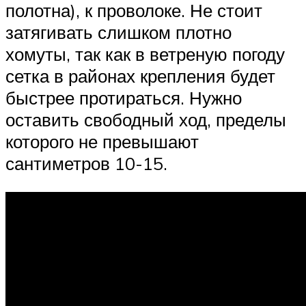
полотна), к проволоке. Не стоит
затягивать слишком плотно
хомуты, так как в ветреную погоду
сетка в районах крепления будет
быстрее протираться. Нужно
оставить свободный ход, пределы
которого не превышают
сантиметров 10-15.