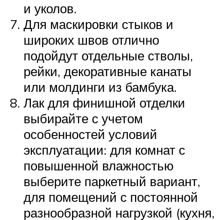
и уколов.
Для маскировки стыков и
широких швов отлично
подойдут отдельные стволы,
рейки, декоративные канаты
или молдинги из бамбука.
Лак для финишной отделки
выбирайте с учетом
особенностей условий
эксплуатации: для комнат с
повышенной влажностью
выберите паркетный вариант,
для помещений с постоянной
разнообразной нагрузкой (кухня,