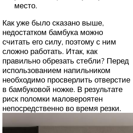
место.
Как уже было сказано выше,
недостатком бамбука можно
считать его силу, поэтому с ним
сложно работать. Итак, как
правильно обрезать стебли? Перед
использованием напильником
необходимо просверлить отверстие
в бамбуковой ножке. В результате
риск поломки маловероятен
непосредственно во время резки.