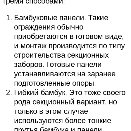
тремя способами:
Бамбуковые панели. Такие
ограждения обычно
приобретаются в готовом виде,
и монтаж производится по типу
строительства секционных
заборов. Готовые панели
устанавливаются на заранее
подготовленные опоры.
Гибкий бамбук. Это тоже своего
рода секционный вариант, но
только в этом случае
используются более тонкие
прутья бамбука и панели