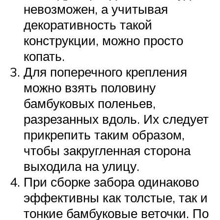
невозможен, а учитывая
декоративность такой
конструкции, можно просто
копать.
Для поперечного крепления
можно взять половину
бамбуковых поленьев,
разрезанных вдоль. Их следует
прикрепить таким образом,
чтобы закругленная сторона
выходила на улицу.
При сборке забора одинаково
эффективны как толстые, так и
тонкие бамбуковые веточки. По