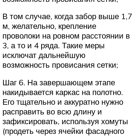
В том случае, когда забор выше 1,7
м, желательно, крепление
проволоки на ровном расстоянии в
3, а то и 4 ряда. Такие меры
исключат дальнейшую
возможность провисания сетки;
Шаг 6. На завершающем этапе
накидывается каркас на полотно.
Его тщательно и аккуратно нужно
расправить во всю длину и
зафиксировать, используя хомуты
(продеть через ячейки фасадного