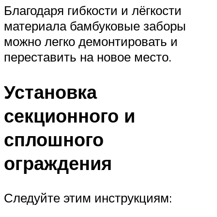
Благодаря гибкости и лёгкости
материала бамбуковые заборы
можно легко демонтировать и
переставить на новое место.
Установка
секционного и
сплошного
ограждения
Следуйте этим инструкциям: