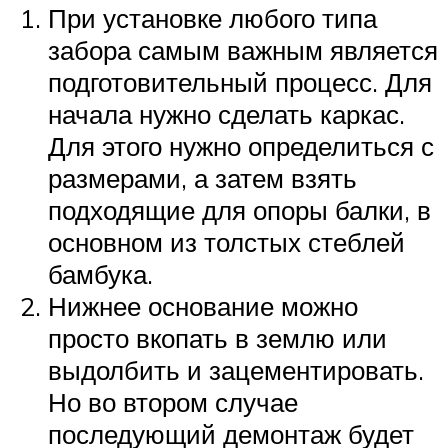
При установке любого типа
забора самым важным является
подготовительный процесс. Для
начала нужно сделать каркас.
Для этого нужно определиться с
размерами, а затем взять
подходящие для опоры балки, в
основном из толстых стеблей
бамбука.
Нижнее основание можно
просто вкопать в землю или
выдолбить и зацементировать.
Но во втором случае
последующий демонтаж будет