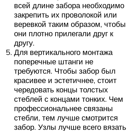
всей длине забора необходимо
закрепить их проволокой или
веревкой таким образом, чтобы
они плотно прилегали друг к
другу.
Для вертикального монтажа
поперечные штанги не
требуются. Чтобы забор был
красивее и эстетичнее, стоит
чередовать концы толстых
стеблей с концами тонких. Чем
профессиональнее связаны
стебли, тем лучше смотрится
забор. Узлы лучше всего вязать