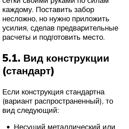
каждому. Поставить забор
несложно, но нужно приложить
усилия, сделав предварительные
расчеты и подготовить место.
5.1. Вид конструкции
(стандарт)
Если конструкция стандартна
(вариант распространенный), то
вид следующий:
Несущий металлический или