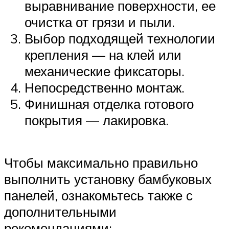
выравнивание поверхности, ее
очистка от грязи и пыли.
Выбор подходящей технологии
крепления — на клей или
механические фиксаторы.
Непосредственно монтаж.
Финишная отделка готового
покрытия — лакировка.
Чтобы максимально правильно
выполнить установку бамбуковых
панелей, ознакомьтесь также с
дополнительными
рекомендациями: