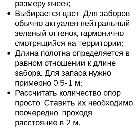
размеру ячеек;
Выбирается цвет. Для заборов
обычно актуален нейтральный
зеленый оттенок, гармонично
смотрящийся на территории;
Длина полотна определяется в
равном отношении к длине
забора. Для запаса нужно
примерно 0,5-1 м;
Рассчитать количество опор
просто. Ставить их необходимо
поочередно, проходя
расстояние в 2 м.