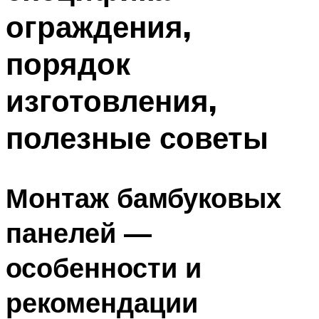
ограждения,
порядок
изготовления,
полезные советы
Монтаж бамбуковых
панелей —
особенности и
рекомендации