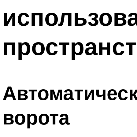
использова
пространст
Автоматическ
ворота