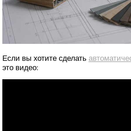
Если вы хотите сделать
автоматиче
это видео: