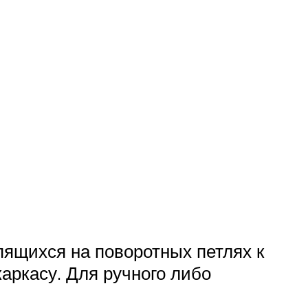
пящихся на поворотных петлях к
аркасу. Для ручного либо