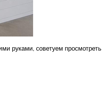
ими руками, советуем просмотреть