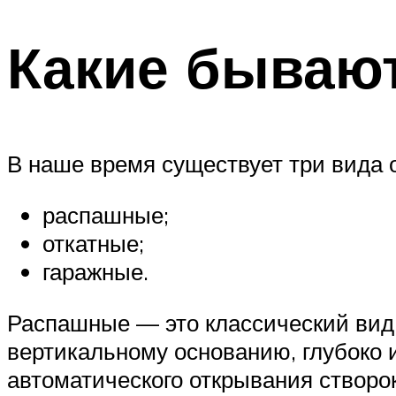
Какие бываю
В наше время существует три вида 
распашные;
откатные;
гаражные.
Распашные — это классический вид. 
вертикальному основанию, глубоко 
автоматического открывания створо