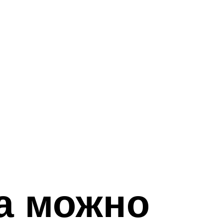
а можно