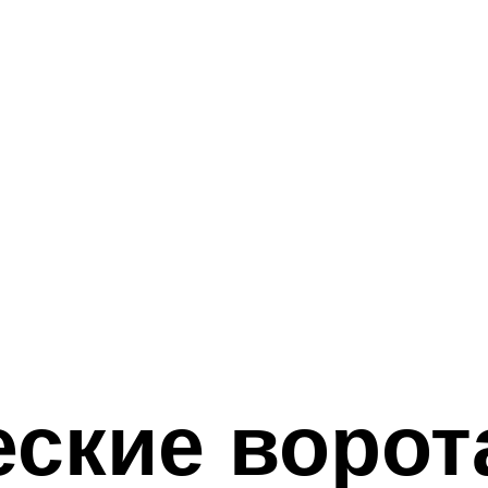
еские ворот