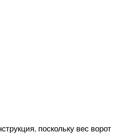
струкция, поскольку вес ворот