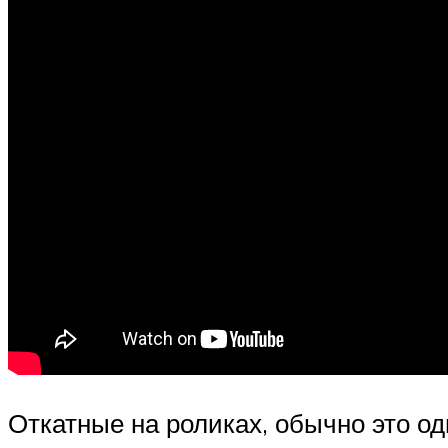
Откатные на роликах, обычно это од