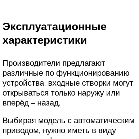
Эксплуатационные
характеристики
Производители предлагают
различные по функционированию
устройства: входные створки могут
открываться только наружу или
вперёд – назад.
Выбирая модель с автоматическим
приводом, нужно иметь в виду