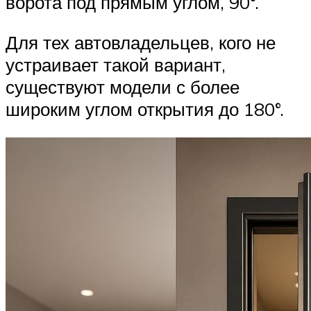
ворота под прямым углом, 90°.
Для тех автовладельцев, кого не
устраивает такой вариант,
существуют модели с более
широким углом открытия до 180°.