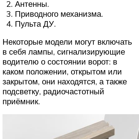
Антенны.
Приводного механизма.
Пульта ДУ.
Некоторые модели могут включать
в себя лампы, сигнализирующие
водителю о состоянии ворот: в
каком положении, открытом или
закрытом, они находятся, а также
подсветку, радиочастотный
приёмник.