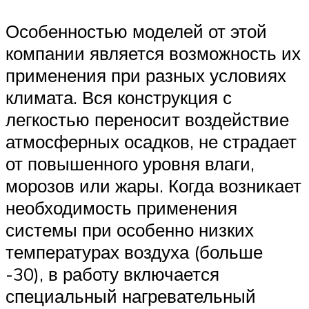
Особенностью моделей от этой
компании является возможность их
применения при разных условиях
климата. Вся конструкция с
легкостью переносит воздействие
атмосферных осадков, не страдает
от повышенного уровня влаги,
морозов или жары. Когда возникает
необходимость применения
системы при особенно низких
температурах воздуха (больше
-30), в работу включается
специальный нагревательный