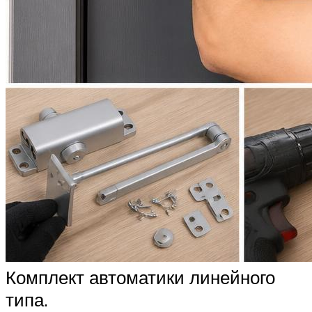
Комплект автоматики линейного
типа.