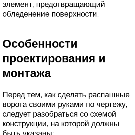
элемент, предотвращающий
обледенение поверхности.
Особенности
проектирования и
монтажа
Перед тем, как сделать распашные
ворота своими руками по чертежу,
следует разобраться со схемой
конструкции, на которой должны
быть указаны: