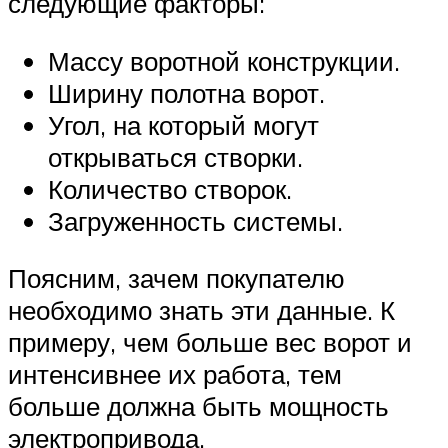
следующие факторы:
Массу воротной конструкции.
Ширину полотна ворот.
Угол, на который могут
открываться створки.
Количество створок.
Загруженность системы.
Поясним, зачем покупателю
необходимо знать эти данные. К
примеру, чем больше вес ворот и
интенсивнее их работа, тем
больше должна быть мощность
электропривода.