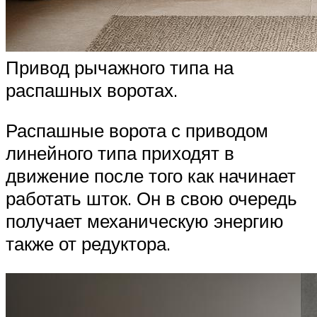
Привод рычажного типа на
распашных воротах.
Распашные ворота с приводом
линейного типа приходят в
движение после того как начинает
работать шток. Он в свою очередь
получает механическую энергию
также от редуктора.