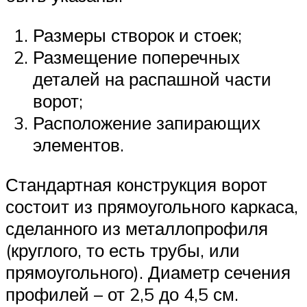
Размеры створок и стоек;
Размещение поперечных
деталей на распашной части
ворот;
Расположение запирающих
элементов.
Стандартная конструкция ворот
состоит из прямоугольного каркаса,
сделанного из металлопрофиля
(круглого, то есть трубы, или
прямоугольного). Диаметр сечения
профилей – от 2,5 до 4,5 см.