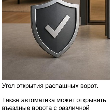
Угол открытия распашных ворот.
Также автоматика может открывать
въездные ворота с различной