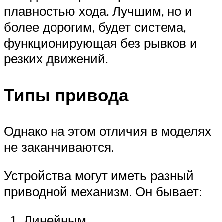
плавностью хода. Лучшим, но и
более дорогим, будет система,
функционирующая без рывков и
резких движений.
Типы привода
Однако на этом отличия в моделях
не заканчиваются.
Устройства могут иметь разный
приводной механизм. Он бывает:
Линейным.