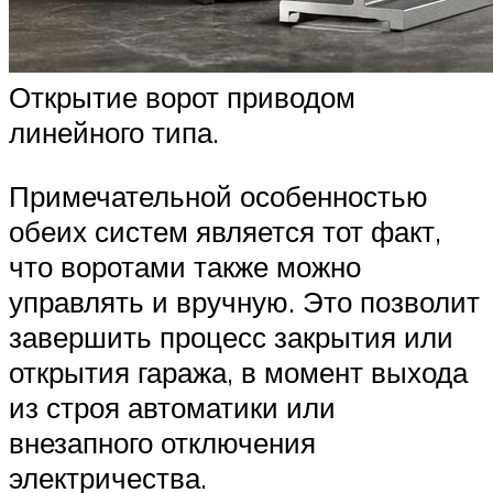
Открытие ворот приводом
линейного типа.
Примечательной особенностью
обеих систем является тот факт,
что воротами также можно
управлять и вручную. Это позволит
завершить процесс закрытия или
открытия гаража, в момент выхода
из строя автоматики или
внезапного отключения
электричества.