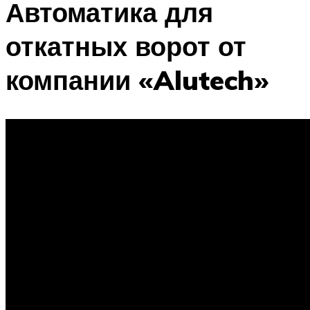
Автоматика для
откатных ворот от
компании «Alutech»