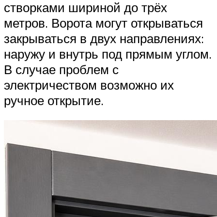
створками шириной до трёх
метров. Ворота могут открываться
закрываться в двух направлениях:
наружу и внутрь под прямым углом.
В случае проблем с
электричеством возможно их
ручное открытие.