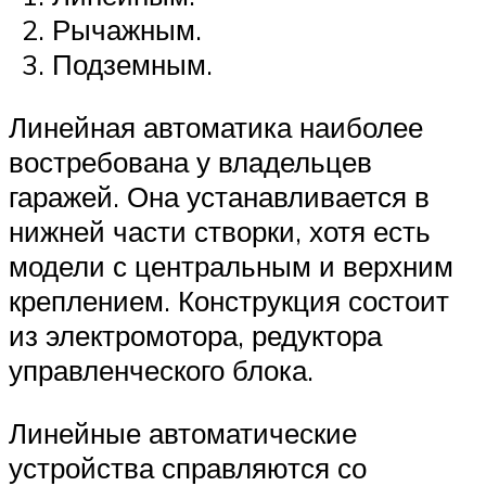
Рычажным.
Подземным.
Линейная автоматика наиболее
востребована у владельцев
гаражей. Она устанавливается в
нижней части створки, хотя есть
модели с центральным и верхним
креплением. Конструкция состоит
из электромотора, редуктора
управленческого блока.
Линейные автоматические
устройства справляются со