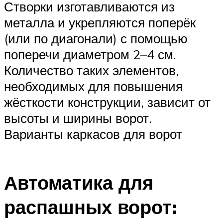
Створки изготавливаются из
металла и укрепляются поперёк
(или по диагонали) с помощью
поперечи диаметром 2–4 см.
Количество таких элементов,
необходимых для повышения
жёсткости конструкции, зависит от
высоты и ширины ворот.
Варианты каркасов для ворот
Автоматика для
распашных ворот: