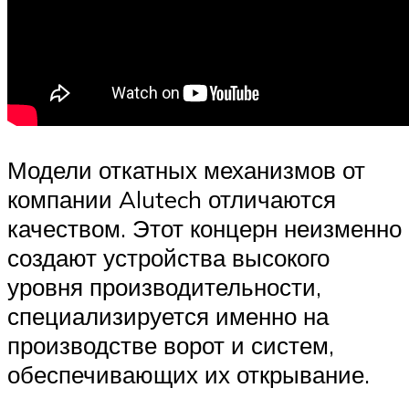
Модели откатных механизмов от
компании Alutech отличаются
качеством. Этот концерн неизменно
создают устройства высокого
уровня производительности,
специализируется именно на
производстве ворот и систем,
обеспечивающих их открывание.