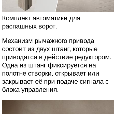
Комплект автоматики для
распашных ворот.
Механизм рычажного привода
состоит из двух штанг, которые
приводятся в действие редуктором.
Одна из штанг фиксируется на
полотне створки, открывает или
закрывает её при подаче сигнала с
блока управления.