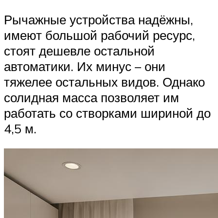
Рычажные устройства надёжны,
имеют большой рабочий ресурс,
стоят дешевле остальной
автоматики. Их минус – они
тяжелее остальных видов. Однако
солидная масса позволяет им
работать со створками шириной до
4,5 м.