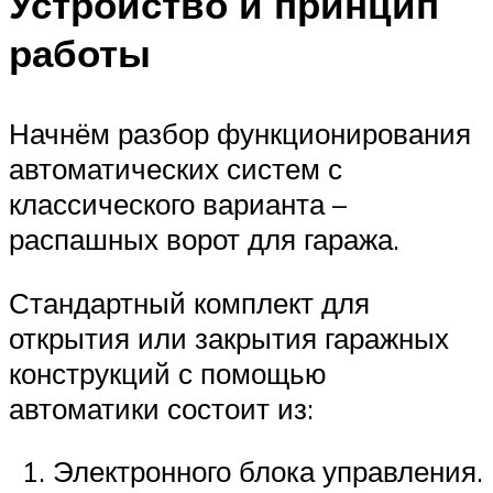
Устройство и принцип
работы
Начнём разбор функционирования
автоматических систем с
классического варианта –
распашных ворот для гаража.
Стандартный комплект для
открытия или закрытия гаражных
конструкций с помощью
автоматики состоит из:
Электронного блока управления.