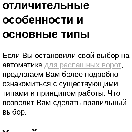
отличительные
особенности и
основные типы
Если Вы остановили свой выбор на
автоматике
для распашных ворот
,
предлагаем Вам более подробно
ознакомиться с существующими
типами и принципом работы. Что
позволит Вам сделать правильный
выбор.