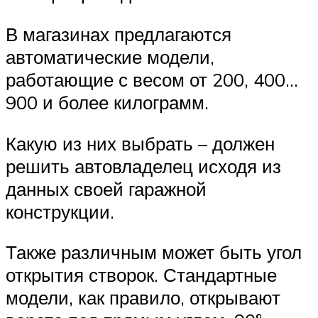
В магазинах предлагаются
автоматические модели,
работающие с весом от 200, 400…
900 и более килограмм.
Какую из них выбрать – должен
решить автовладелец исходя из
данных своей гаражной
конструкции.
Также различным может быть угол
открытия створок. Стандартные
модели, как правило, открывают