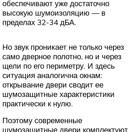
обеспечивают уже достаточно
высокую шумоизоляцию — в
пределах 32-34 дБА.
Но звук проникает не только через
само дверное полотно, но и через
щели по его периметру. И здесь
ситуация аналогична окнам:
открывание двери сводит ее
шумозащитные характеристики
практически к нулю.
Поэтому современные
шумозащитные двери комплектуют