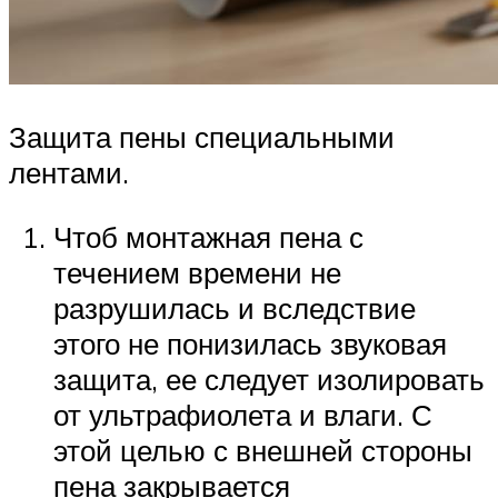
Защита пены специальными
лентами.
Чтоб монтажная пена с
течением времени не
разрушилась и вследствие
этого не понизилась звуковая
защита, ее следует изолировать
от ультрафиолета и влаги. С
этой целью с внешней стороны
пена закрывается