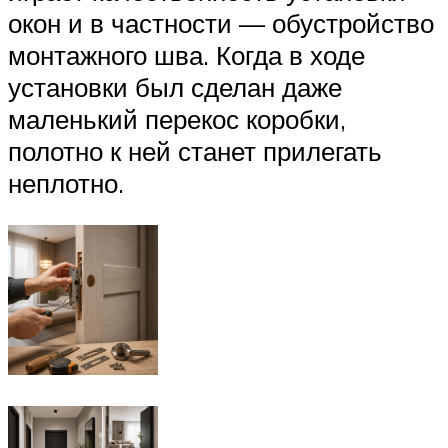
окон и в частности — обустройство
монтажного шва. Когда в ходе
установки был сделан даже
маленький перекос коробки,
полотно к ней станет прилегать
неплотно.