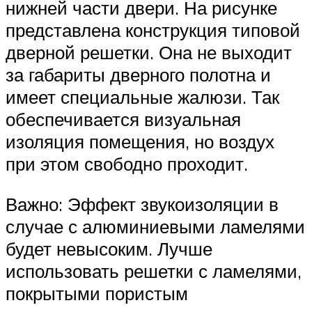
нижней части двери. На рисунке
представлена конструкция типовой
дверной решетки. Она не выходит
за габариты дверного полотна и
имеет специальные жалюзи. Так
обеспечивается визуальная
изоляция помещения, но воздух
при этом свободно проходит.
Важно: Эффект звукоизоляции в
случае с алюминиевыми ламелями
будет невысоким. Лучше
использовать решетки с ламелями,
покрытыми пористым