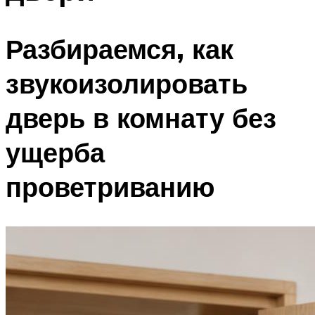
Разбираемся, как
звукоизолировать
дверь в комнату без
ущерба
проветриванию