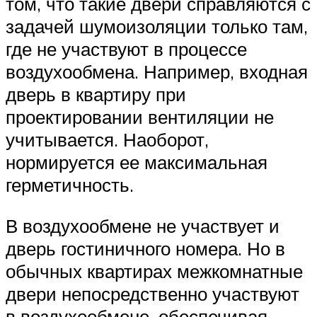
том, что такие двери справляются с
задачей шумоизоляции только там,
где не участвуют в процессе
воздухообмена. Например, входная
дверь в квартиру при
проектировании вентиляции не
учитывается. Наоборот,
нормируется ее максимальная
герметичность.
В воздухообмене не участвует и
дверь гостиничного номера. Но в
обычных квартирах межкомнатные
двери непосредственно участвуют
в воздухообмене, обеспечивая