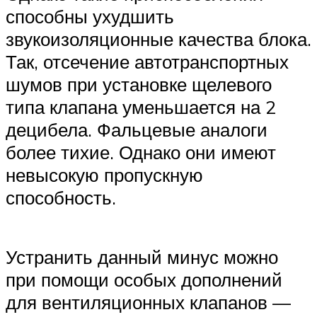
способны ухудшить
звукоизоляционные качества блока.
Так, отсечение автотранспортных
шумов при установке щелевого
типа клапана уменьшается на 2
децибела. Фальцевые аналоги
более тихие. Однако они имеют
невысокую пропускную
способность.
Устранить данный минус можно
при помощи особых дополнений
для вентиляционных клапанов —