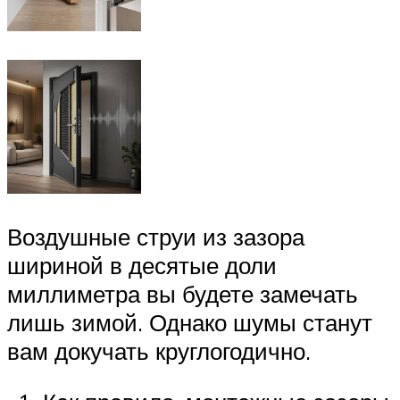
Воздушные струи из зазора
шириной в десятые доли
миллиметра вы будете замечать
лишь зимой. Однако шумы станут
вам докучать круглогодично.