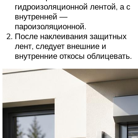
гидроизоляционной лентой, а с
внутренней —
пароизоляционной.
После наклеивания защитных
лент, следует внешние и
внутренние откосы облицевать.