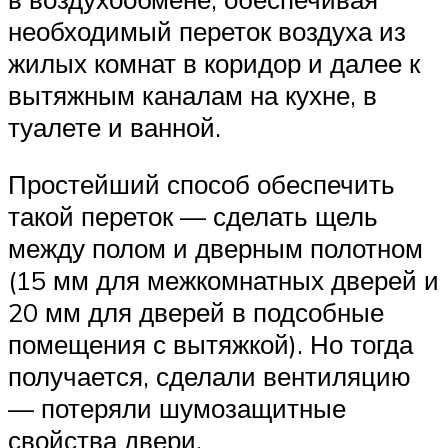
необходимый переток воздуха из
жилых комнат в коридор и далее к
вытяжным каналам на кухне, в
туалете и ванной.
Простейший способ обеспечить
такой переток — сделать щель
между полом и дверным полотном
(15 мм для межкомнатных дверей и
20 мм для дверей в подсобные
помещения с вытяжкой). Но тогда
получается, сделали вентиляцию
— потеряли шумозащитные
свойства двери.