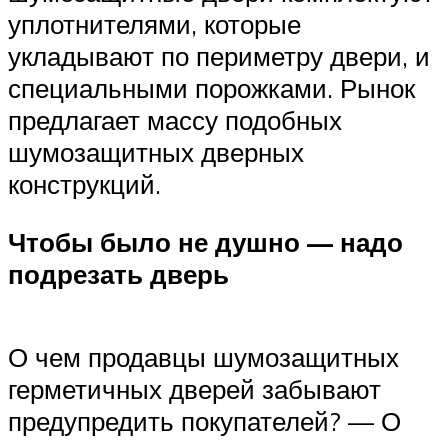
уплотнителями, которые
укладывают по периметру двери, и
специальными порожками. Рынок
предлагает массу подобных
шумозащитных дверных
конструкций.
Чтобы было не душно — надо
подрезать дверь
О чем продавцы шумозащитных
герметичных дверей забывают
предупредить покупателей? — О