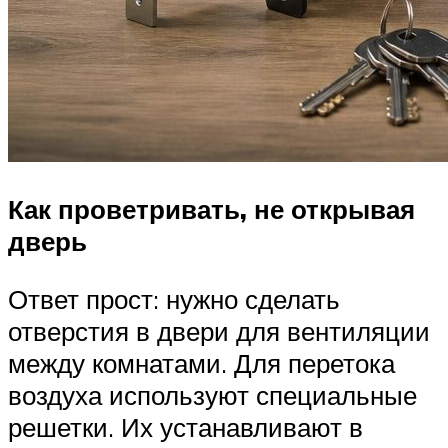
Как проветривать, не открывая
дверь
Ответ прост: нужно сделать
отверстия в двери для вентиляции
между комнатами. Для перетока
воздуха используют специальные
решетки. Их устанавливают в