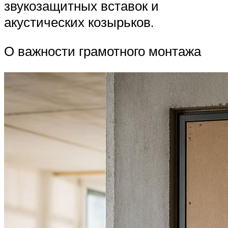
звукозащитных вставок и
акустических козырьков.
О важности грамотного монтажа