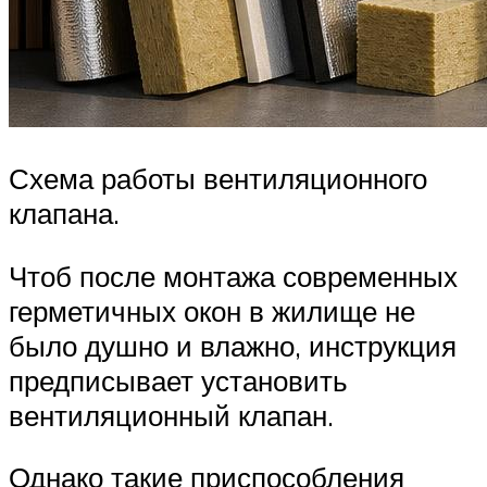
Схема работы вентиляционного
клапана.
Чтоб после монтажа современных
герметичных окон в жилище не
было душно и влажно, инструкция
предписывает установить
вентиляционный клапан.
Однако такие приспособления