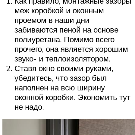
Как правило, монтажные зазоры
меж коробкой и оконным
проемом в наши дни
забиваются пеной на основе
полиуретана. Помимо всего
прочего, она является хорошим
звуко- и теплоизолятором.
Ставя окно своими руками,
убедитесь, что зазор был
наполнен на всю ширину
оконной коробки. Экономить тут
не надо.