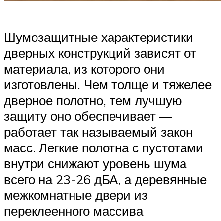
Шумозащитные характеристики
дверных конструкций зависят от
материала, из которого они
изготовлены. Чем толще и тяжелее
дверное полотно, тем лучшую
защиту оно обеспечивает —
работает так называемый закон
масс. Легкие полотна с пустотами
внутри снижают уровень шума
всего на 23-26 дБА, а деревянные
межкомнатные двери из
переклеенного массива