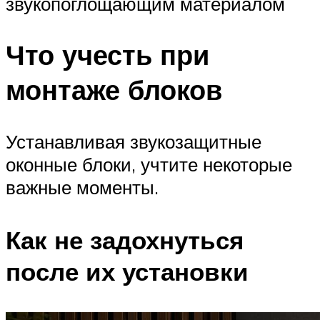
звукопоглощающим материалом
Что учесть при
монтаже блоков
Устанавливая звукозащитные
оконные блоки, учтите некоторые
важные моменты.
Как не задохнуться
после их установки