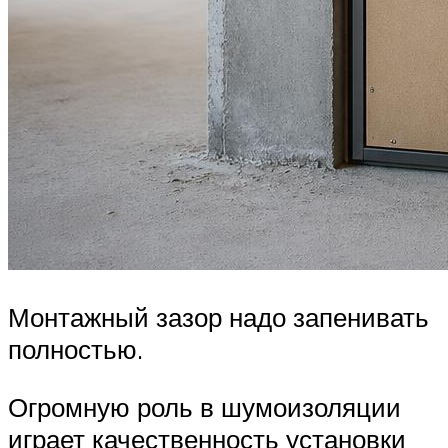
Монтажный зазор надо запенивать
полностью.
Огромную роль в шумоизоляции
играет качественность установки