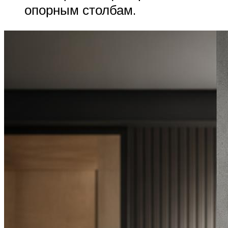
опорным столбам.