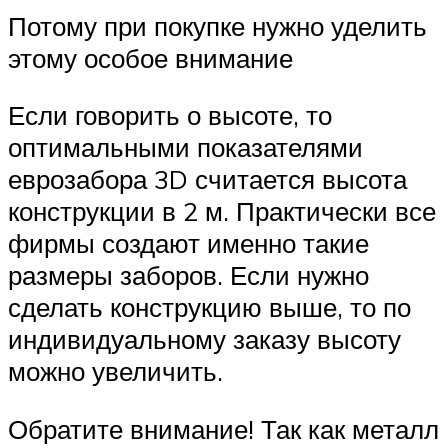
Потому при покупке нужно уделить
этому особое внимание
Если говорить о высоте, то
оптимальными показателями
еврозабора 3D считается высота
конструкции в 2 м. Практически все
фирмы создают именно такие
размеры заборов. Если нужно
сделать конструкцию выше, то по
индивидуальному заказу высоту
можно увеличить.
Обратите внимание! Так как металл