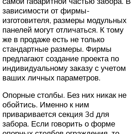
самой габаритной частью забора. В
зависимости от фирмы-
изготовителя, размеры модульных
панелей могут отличаться. К тому
же в продаже есть не только
стандартные размеры. Фирмы
предлагают создание проекта по
индивидуальному заказу с учетом
ваших личных параметров.
Опорные столбы. Без них никак не
обойтись. Именно к ним
приваривается секция 3d для
забора. Если говорить о форме
опорных столбов ограждения, то