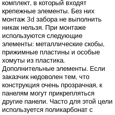
комплект, в который входят
крепежные элементы. Без них
монтаж 3d забора не выполнить
никак нельзя. При монтаже
используются следующие
элементы: металлические скобы,
прижимные пластины и особые
хомуты из пластика.
Дополнительные элементы. Если
заказчик недоволен тем, что
конструкция очень прозрачная, к
панелям могут прикрепляться
другие панели. Часто для этой цели
используется поликарбонат с