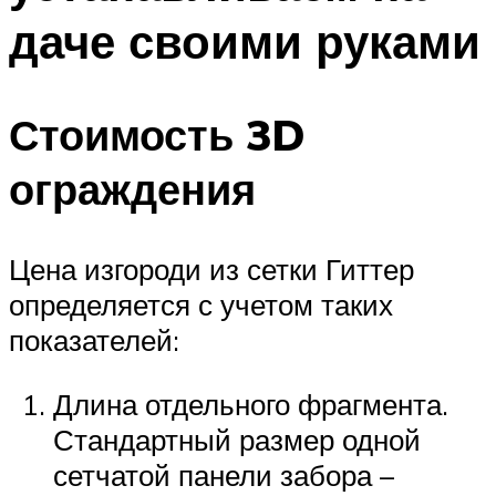
даче своими руками
Стоимость 3D
ограждения
Цена изгороди из сетки Гиттер
определяется с учетом таких
показателей:
Длина отдельного фрагмента.
Стандартный размер одной
сетчатой панели забора –