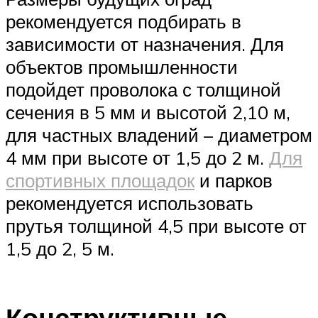
рекомендуется подбирать в
зависимости от назначения. Для
объектов промышленности
подойдет проволока с толщиной
сечения в 5 мм и высотой 2,10 м,
для частных владений – диаметром
4 мм при высоте от 1,5 до 2 м.
Для
спортивных площадок
и парков
рекомендуется использовать
прутья толщиной 4,5 при высоте от
1,5 до 2, 5 м.
Конструктивные