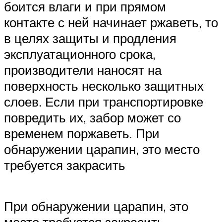
боится влаги и при прямом
контакте с ней начинает ржаветь, то
в целях защиты и продления
эксплуатационного срока,
производители наносят на
поверхность несколько защитных
слоев. Если при транспортировке
повредить их, забор может со
временем поржаветь. При
обнаружении царапин, это место
требуется закрасить
При обнаружении царапин, это