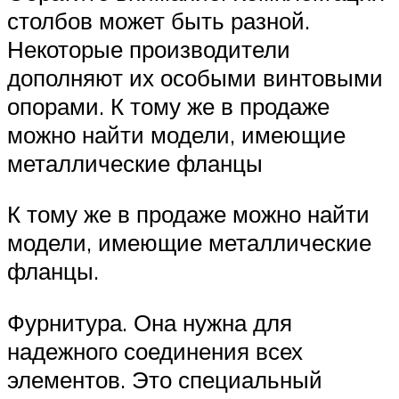
столбов может быть разной.
Некоторые производители
дополняют их особыми винтовыми
опорами. К тому же в продаже
можно найти модели, имеющие
металлические фланцы
К тому же в продаже можно найти
модели, имеющие металлические
фланцы.
Фурнитура. Она нужна для
надежного соединения всех
элементов. Это специальный