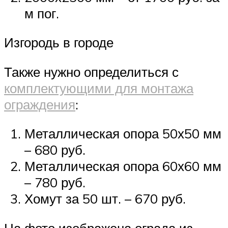
м пог.
Изгородь в городе
Также нужно определиться с
комплектующими для монтажа
ограждения
:
Металлическая опора 50х50 мм
– 680 руб.
Металлическая опора 60х60 мм
– 780 руб.
Хомут за 50 шт. – 670 руб.