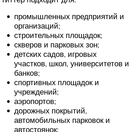
промышленных предприятий и
организаций;
строительных площадок;
скверов и парковых зон;
детских садов, игровых
участков, школ, университетов и
банков;
спортивных площадок и
учреждений;
аэропортов;
дорожных покрытий,
автомобильных парковок и
автостоянок;