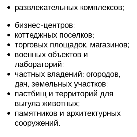
развлекательных комплексов;
бизнес-центров;
коттеджных поселков;
торговых площадок, магазинов;
военных объектов и
лабораторий;
частных владений: огородов,
дач, земельных участков;
пастбищ и территорий для
выгула животных;
памятников и архитектурных
сооружений.