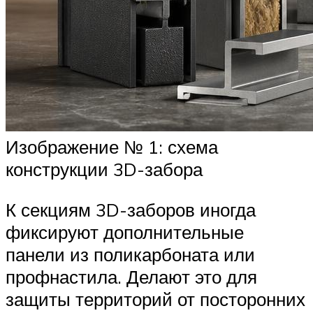
Изображение № 1: схема
конструкции 3D-забора
К секциям 3D-заборов иногда
фиксируют дополнительные
панели из поликарбоната или
профнастила. Делают это для
защиты территорий от посторонних