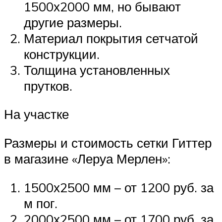
1500х2000 мм, но бывают
другие размеры.
Материал покрытия сетчатой
конструкции.
Толщина установленных
прутков.
На участке
Размеры и стоимость сетки Гиттер
в магазине «Леруа Мерлен»:
1500х2500 мм – от 1200 руб. за
м пог.
2000х2500 мм – от 1700 руб. за