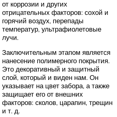
от коррозии и других
отрицательных факторов: сохой и
горячий воздух, перепады
температур, ультрафиолетовые
лучи.
Заключительным этапом является
нанесение полимерного покрытия.
Это декоративный и защитный
слой, который и виден нам. Он
указывает на цвет забора, а также
защищает его от внешних
факторов: сколов, царапин, трещин
и т. д.