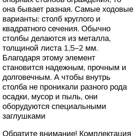
она бывает разная. Самые ходовые
варианты: столб круглого и
квадратного сечения. Обычно
столбы делаются из металла,
толщиной листа 1,5–2 мм.
Благодаря этому элемент
становится надежным, прочным и
долговечным. А чтобы внутрь
столба не проникали разного рода
осадки, мусор и пыль, они
оборудуются специальными
заглушками
​Обратите внимание! Комплектация