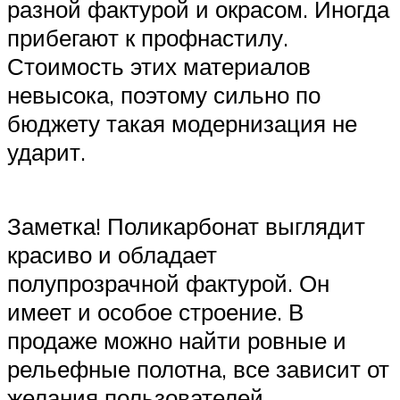
разной фактурой и окрасом. Иногда
прибегают к профнастилу.
Стоимость этих материалов
невысока, поэтому сильно по
бюджету такая модернизация не
ударит.
Заметка! Поликарбонат выглядит
красиво и обладает
полупрозрачной фактурой. Он
имеет и особое строение. В
продаже можно найти ровные и
рельефные полотна, все зависит от
желания пользователей.