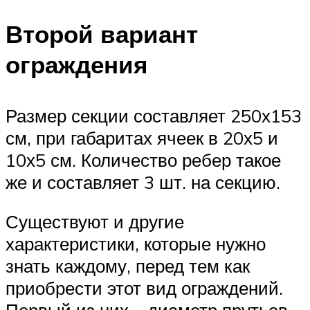
Второй вариант
ограждения
Размер секции составляет 250х153
см, при габаритах ячеек в 20х5 и
10х5 см. Количество ребер такое
же и составляет 3 шт. на секцию.
Существуют и другие
характеристики, которые нужно
знать каждому, перед тем как
приобрести этот вид ограждений.