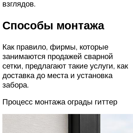
взглядов.
Способы монтажа
Как правило, фирмы, которые
занимаются продажей сварной
сетки, предлагают такие услуги, как
доставка до места и установка
забора.
Процесс монтажа ограды гиттер