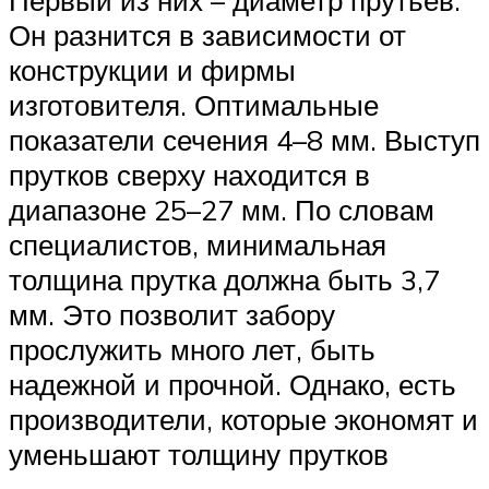
Первый из них – диаметр прутьев.
Он разнится в зависимости от
конструкции и фирмы
изготовителя. Оптимальные
показатели сечения 4–8 мм. Выступ
прутков сверху находится в
диапазоне 25–27 мм. По словам
специалистов, минимальная
толщина прутка должна быть 3,7
мм. Это позволит забору
прослужить много лет, быть
надежной и прочной. Однако, есть
производители, которые экономят и
уменьшают толщину прутков