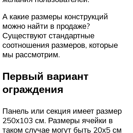
А какие размеры конструкций
можно найти в продаже?
Существуют стандартные
соотношения размеров, которые
мы рассмотрим.
Первый вариант
ограждения
Панель или секция имеет размер
250х103 см. Размеры ячейки в
таком случае могут быть 20х5 см