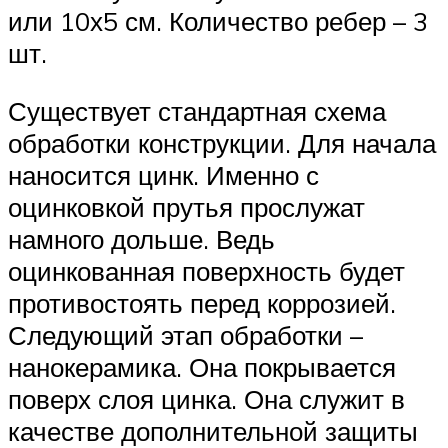
или 10х5 см. Количество ребер – 3
шт.
Существует стандартная схема
обработки конструкции. Для начала
наносится цинк. Именно с
оцинковкой прутья прослужат
намного дольше. Ведь
оцинкованная поверхность будет
противостоять перед коррозией.
Следующий этап обработки –
нанокерамика. Она покрывается
поверх слоя цинка. Она служит в
качестве дополнительной защиты