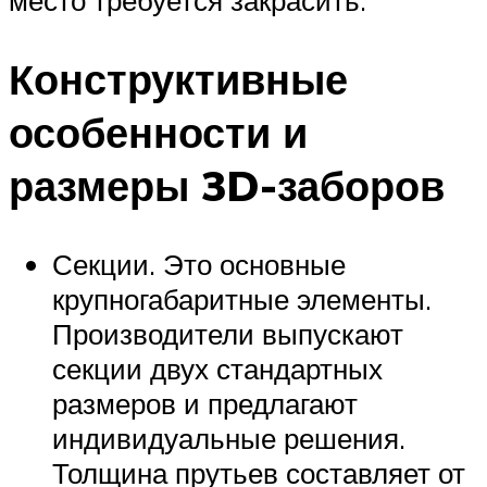
место требуется закрасить.
Конструктивные
особенности и
размеры 3D-заборов
Секции. Это основные
крупногабаритные элементы.
Производители выпускают
секции двух стандартных
размеров и предлагают
индивидуальные решения.
Толщина прутьев составляет от