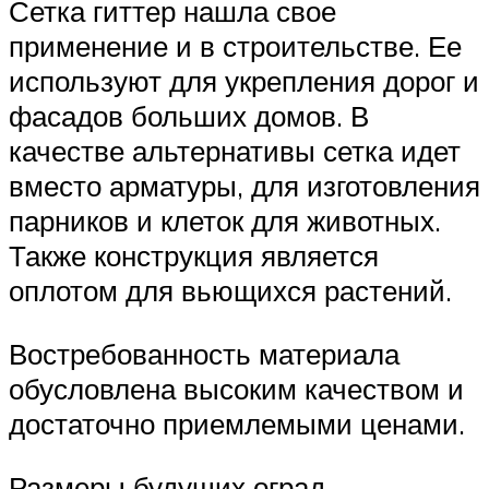
Сетка гиттер нашла свое
применение и в строительстве. Ее
используют для укрепления дорог и
фасадов больших домов. В
качестве альтернативы сетка идет
вместо арматуры, для изготовления
парников и клеток для животных.
Также конструкция является
оплотом для вьющихся растений.
Востребованность материала
обусловлена высоким качеством и
достаточно приемлемыми ценами.
Размеры будущих оград