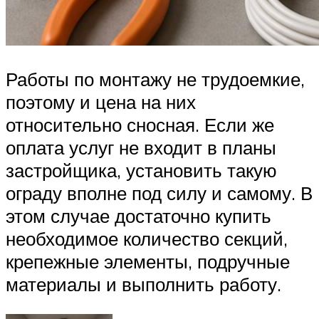
Работы по монтажу не трудоемкие,
поэтому и цена на них
относительно сносная. Если же
оплата услуг не входит в планы
застройщика, установить такую
ограду вполне под силу и самому. В
этом случае достаточно купить
необходимое количество секций,
крепежные элементы, подручные
материалы и выполнить работу.