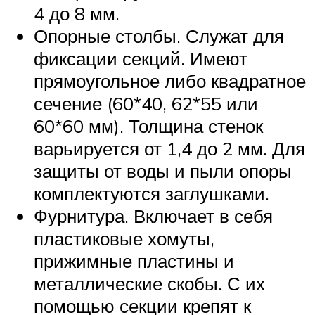
4 до 8 мм.
Опорные столбы. Служат для
фиксации секций. Имеют
прямоугольное либо квадратное
сечение (60*40, 62*55 или
60*60 мм). Толщина стенок
варьируется от 1,4 до 2 мм. Для
защиты от воды и пыли опоры
комплектуются заглушками.
Фурнитура. Включает в себя
пластиковые хомуты,
прижимные пластины и
металлические скобы. С их
помощью секции крепят к