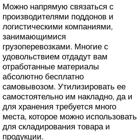
Можно напрямую связаться с
производителями поддонов и
логистическими компаниями,
занимающимися
грузоперевозками. Многие с
удовольствием отдадут вам
отработанные материалы
абсолютно бесплатно
самовывозом. Утилизировать ее
самостоятельно им накладно, да и
для хранения требуется много
места, которое можно использовать
для складирования товара и
продукции.