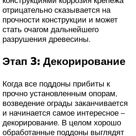
конструкциями коррозия крепежа
отрицательно сказывается на
прочности конструкции и может
стать очагом дальнейшего
разрушения древесины.
Этап 3: Декорирование
Когда все поддоны прибиты к
прочно установленным опорам,
возведение ограды заканчивается
и начинается самое интересное –
декорирование. В целом хорошо
обработанные поддоны выглядят