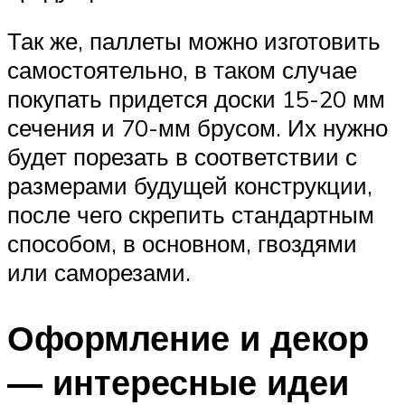
Так же, паллеты можно изготовить
самостоятельно, в таком случае
покупать придется доски 15-20 мм
сечения и 70-мм брусом. Их нужно
будет порезать в соответствии с
размерами будущей конструкции,
после чего скрепить стандартным
способом, в основном, гвоздями
или саморезами.
Оформление и декор
— интересные идеи