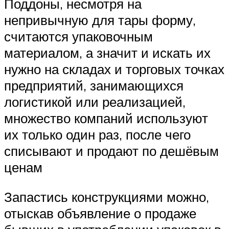
Поддоны, несмотря на
непривычную для тары форму,
считаются упаковочным
материалом, а значит и искать их
нужно на складах и торговых точках
предприятий, занимающихся
логистикой или реализацией,
множество компаний используют
их только один раз, после чего
списывают и продают по дешёвым
ценам
Запастись конструкциями можно,
отыскав объявление о продаже