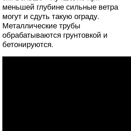
меньшей глубине сильные ветра
могут и сдуть такую ограду.
Металлические трубы
обрабатываются грунтовкой и
бетонируются.