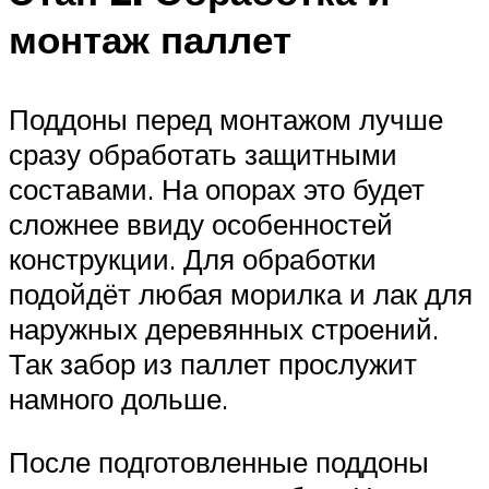
монтаж паллет
Поддоны перед монтажом лучше
сразу обработать защитными
составами. На опорах это будет
сложнее ввиду особенностей
конструкции. Для обработки
подойдёт любая морилка и лак для
наружных деревянных строений.
Так забор из паллет прослужит
намного дольше.
После подготовленные поддоны