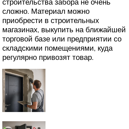
строительства забора не очень
сложно. Материал можно
приобрести в строительных
магазинах, выкупить на ближайшей
торговой базе или предприятии со
складскими помещениями, куда
регулярно привозят товар.