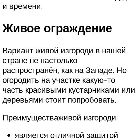
и времени.
Живое ограждение
Вариант живой изгороди в нашей
стране не настолько
распространён, как на Западе. Но
огородить на участке какую-то
часть красивыми кустарниками или
деревьями стоит попробовать.
Преимуществаживой изгороди:
является отличной защитой