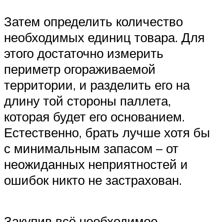
Затем определить количество
необходимых единиц товара. Для
этого достаточно измерить
периметр огораживаемой
территории, и разделить его на
длину той стороны паллета,
которая будет его основанием.
Естественно, брать лучше хотя бы
с минимальным запасом – от
неожиданных неприятностей и
ошибок никто не застрахован.
Закупив всё необходимое,