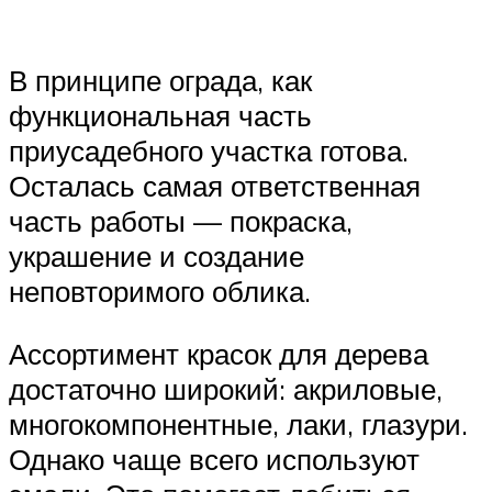
В принципе ограда, как
функциональная часть
приусадебного участка готова.
Осталась самая ответственная
часть работы — покраска,
украшение и создание
неповторимого облика.
Ассортимент красок для дерева
достаточно широкий: акриловые,
многокомпонентные, лаки, глазури.
Однако чаще всего используют