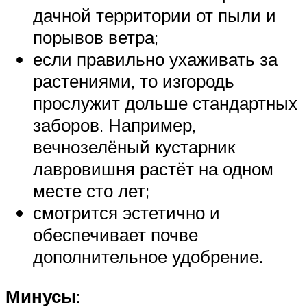
дачной территории от пыли и
порывов ветра;
если правильно ухаживать за
растениями, то изгородь
прослужит дольше стандартных
заборов. Например,
вечнозелёный кустарник
лавровишня растёт на одном
месте сто лет;
смотрится эстетично и
обеспечивает почве
дополнительное удобрение.
Минусы
: