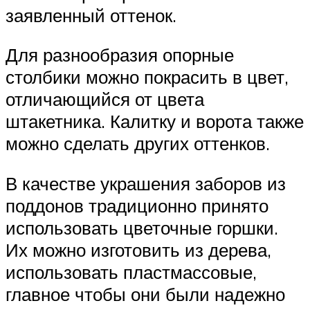
заявленный оттенок.
Для разнообразия опорные
столбики можно покрасить в цвет,
отличающийся от цвета
штакетника. Калитку и ворота также
можно сделать других оттенков.
В качестве украшения заборов из
поддонов традиционно принято
использовать цветочные горшки.
Их можно изготовить из дерева,
использовать пластмассовые,
главное чтобы они были надежно