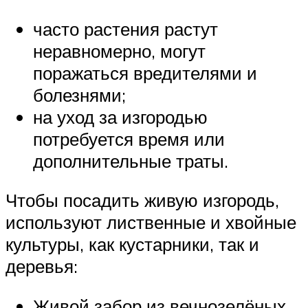
часто растения растут
неравномерно, могут
поражаться вредителями и
болезнями;
на уход за изгородью
потребуется время или
дополнительные траты.
Чтобы посадить живую изгородь,
используют лиственные и хвойные
культуры, как кустарники, так и
деревья:
Живой забор из вечнозелёных