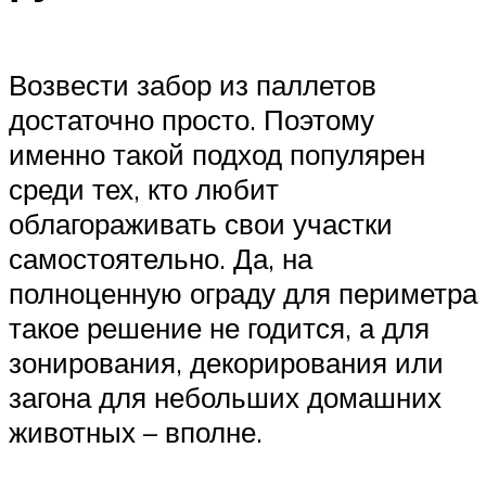
Возвести забор из паллетов
достаточно просто. Поэтому
именно такой подход популярен
среди тех, кто любит
облагораживать свои участки
самостоятельно. Да, на
полноценную ограду для периметра
такое решение не годится, а для
зонирования, декорирования или
загона для небольших домашних
животных – вполне.