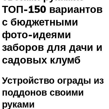
ТОП-150 вариантов
с бюджетными
фото-идеями
заборов для дачи и
садовых клумб
Устройство ограды из
поддонов своими
руками