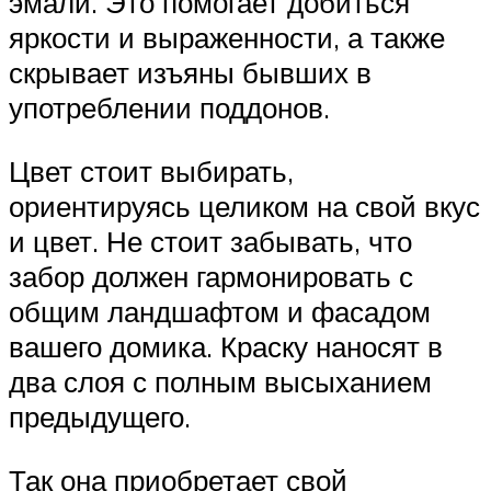
эмали. Это помогает добиться
яркости и выраженности, а также
скрывает изъяны бывших в
употреблении поддонов.
Цвет стоит выбирать,
ориентируясь целиком на свой вкус
и цвет. Не стоит забывать, что
забор должен гармонировать с
общим ландшафтом и фасадом
вашего домика. Краску наносят в
два слоя с полным высыханием
предыдущего.
Так она приобретает свой