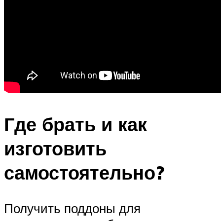
Где брать и как
изготовить
самостоятельно?
Получить поддоны для