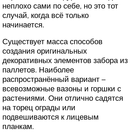
неплохо сами по себе, но это тот
случай, когда всё только
начинается.
Существует масса способов
создания оригинальных
декоративных элементов забора из
паллетов. Наиболее
распространённый вариант –
всевозможные вазоны и горшки с
растениями. Они отлично садятся
на торец ограды или
подвешиваются к лицевым
планкам.