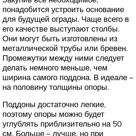
понадобится устроить основание
для будущей ограды. Чаще всего в
его качестве выступают столбы.
Они могут быть изготовлены из
металлической трубы или бревен.
Промежутки между ними следует
делать немного меньше, чем
ширина самого поддона. В идеале –
на половину толщины опоры.
Поддоны достаточно легкие,
поэтому опоры можно будет
углублять приблизительно на 50
см. Больше – лучше, но при