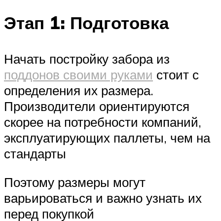
Этап 1: Подготовка
Начать постройку забора из
поддонов своими руками
стоит с
определения их размера.
Производители ориентируются
скорее на потребности компаний,
эксплуатирующих паллеты, чем на
стандарты
Поэтому размеры могут
варьироваться и важно узнать их
перед покупкой