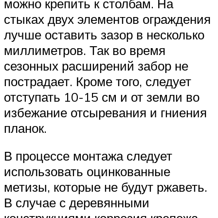
можно крепить к столбам. На
стыках двух элементов ограждения
лучше оставить зазор в несколько
миллиметров. Так во время
сезонных расширений забор не
пострадает. Кроме того, следует
отступать 10-15 см и от земли во
избежание отсыревания и гниения
планок.
В процессе монтажа следует
использовать оцинкованные
метизы, которые не будут ржаветь.
В случае с деревянными