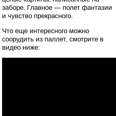
заборе. Главное — полет фантазии
и чувство прекрасного.
Что еще интересного можно
соорудить из паллет, смотрите в
видео ниже: