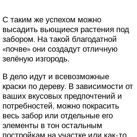
С таким же успехом можно
высадить вьющиеся растения под
забором. На такой благодатной
«почве» они создадут отличную
зелёную изгородь.
В дело идут и всевозможные
краски по дереву. В зависимости от
ваших вкусовых предпочтений и
потребностей, можно покрасить
весь забор или отдельные его
элементы в тон остальным
постройкам на участке или как-то