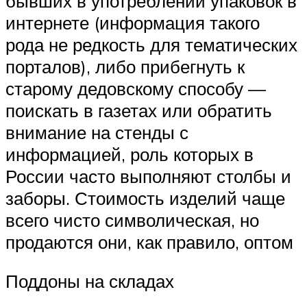
бывших в употреблении упаковок в
интернете (информация такого
рода не редкость для тематических
порталов), либо прибегнуть к
старому дедовскому способу —
поискать в газетах или обратить
внимание на стенды с
информацией, роль которых в
России часто выполняют столбы и
заборы. Стоимость изделий чаще
всего чисто символическая, но
продаются они, как правило, оптом
Поддоны на складах