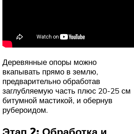
Деревянные опоры можно
вкапывать прямо в землю,
предварительно обработав
заглубляемую часть плюс 20-25 см
битумной мастикой, и обернув
рубероидом.
Этап 2: Обработка и