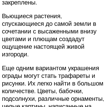
закреплены.
Вьющиеся растения,
спускающиеся до самой земли в
сочетании с высаженными внизу
цветами и плющам создадут
ощущение настоящей живой
изгороди.
Еще одним вариантом украшения
ограды могут стать трафареты и
рисунки. Их легко найти в большом
количестве. Цветы, бабочки,
подсолнухи, различные орнаменты,
целые картины, написанные на