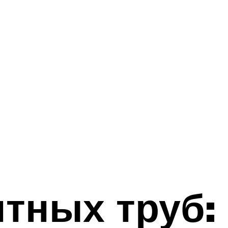
нтных труб: