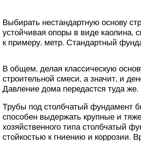
Выбирать нестандартную основу стр
устойчивая опоры в виде каолина, 
к примеру, метр. Стандартный фунд
В общем, делая классическую основ
строительной смеси, а значит, и де
Давление дома передастся туда же.
Трубы под столбчатый фундамент бы
способен выдержать крупные и тяже
хозяйственного типа столбчатый фу
стойкостью к гниению и коррозии. 