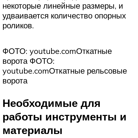
некоторые линейные размеры, и
удваивается количество опорных
роликов.
ФОТО: youtube.comОткатные
ворота ФОТО:
youtube.comОткатные рельсовые
ворота
Необходимые для
работы инструменты и
материалы