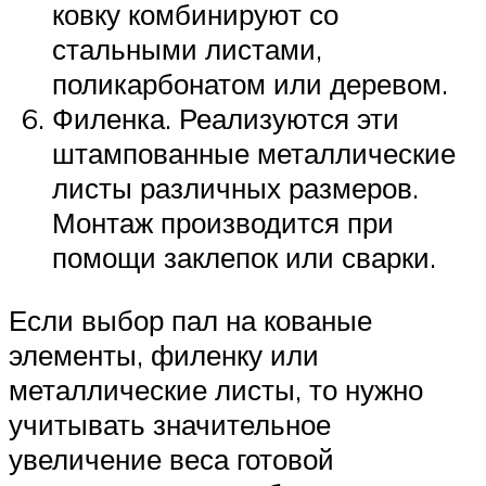
ковку комбинируют со
стальными листами,
поликарбонатом или деревом.
Филенка. Реализуются эти
штампованные металлические
листы различных размеров.
Монтаж производится при
помощи заклепок или сварки.
Если выбор пал на кованые
элементы, филенку или
металлические листы, то нужно
учитывать значительное
увеличение веса готовой