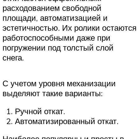
расходованием свободной
площади, автоматизацией и
эстетичностью. Их ролики остаются
работоспособными даже при
погружении под толстый слой
снега.
С учетом уровня механизации
выделяют такие варианты:
Ручной откат.
Автоматизированный откат.
Наиболее популярны и просты в