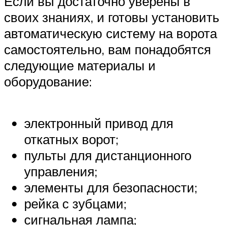
Если вы достаточно уверены в
своих знаниях, и готовы установить
автоматическую систему на ворота
самостоятельно, вам понадобятся
следующие материалы и
оборудование:
электронный привод для
откатных ворот;
пульты для дистанционного
управления;
элементы для безопасности;
рейка с зубцами;
сигнальная лампа;