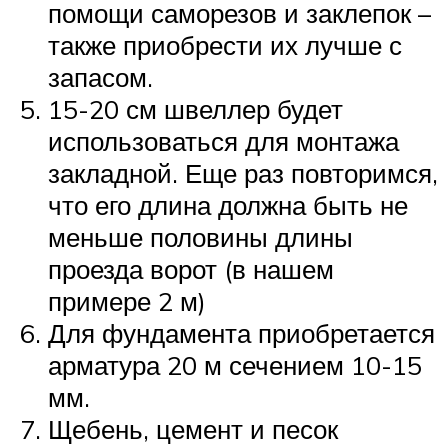
помощи саморезов и заклепок –
также приобрести их лучше с
запасом.
15-20 см швеллер будет
использоваться для монтажа
закладной. Еще раз повторимся,
что его длина должна быть не
меньше половины длины
проезда ворот (в нашем
примере 2 м)
Для фундамента приобретается
арматура 20 м сечением 10-15
мм.
Щебень, цемент и песок