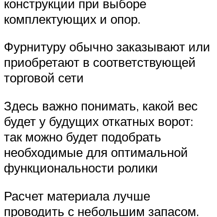
конструкции при выборе
комплектующих и опор.
Фурнитуру обычно заказывают или
приобретают в соответствующей
торговой сети
Здесь важно понимать, какой вес
будет у будущих откатных ворот:
так можно будет подобрать
необходимые для оптимальной
функциональности ролики
Расчет материала лучше
проводить с небольшим запасом.