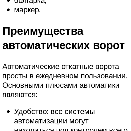
болгарка;
маркер.
Преимущества
автоматических ворот
Автоматические откатные ворота
просты в ежедневном пользовании.
Основными плюсами автоматики
являются:
Удобство: все системы
автоматизации могут
находиться под контролем всего