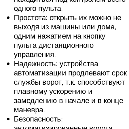
одного пульта.
Простота: открыть их можно не
выходя из машины или дома,
одним нажатием на кнопку
пульта дистанционного
управления.
Надежность: устройства
автоматизации продлевают срок
службы ворот, т.к. способствуют
плавному ускорению и
замедлению в начале и в конце
маневра.
Безопасность:
автоматизированные ворота