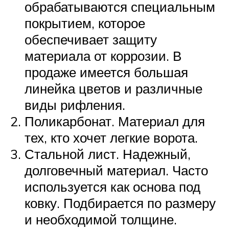
обрабатываются специальным
покрытием, которое
обеспечивает защиту
материала от коррозии. В
продаже имеется большая
линейка цветов и различные
виды рифления.
Поликарбонат. Материал для
тех, кто хочет легкие ворота.
Стальной лист. Надежный,
долговечный материал. Часто
используется как основа под
ковку. Подбирается по размеру
и необходимой толщине.