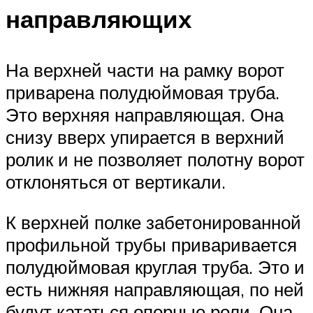
направляющих
На верхней части на рамку ворот
приварена полудюймовая труба.
Это верхняя направляющая. Она
снизу вверх упирается в верхний
ролик и не позволяет полотну ворот
отклоняться от вертикали.
К верхней полке забетонированной
профильной трубы приваривается
полудюймовая круглая труба. Это и
есть нижняя направляющая, по ней
будут кататься опорные роли. Она