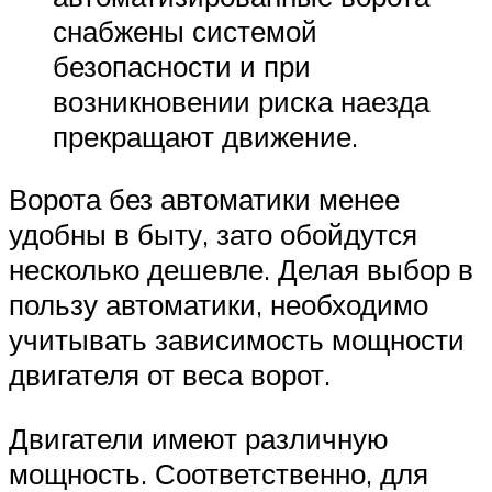
снабжены системой
безопасности и при
возникновении риска наезда
прекращают движение.
Ворота без автоматики менее
удобны в быту, зато обойдутся
несколько дешевле. Делая выбор в
пользу автоматики, необходимо
учитывать зависимость мощности
двигателя от веса ворот.
Двигатели имеют различную
мощность. Соответственно, для