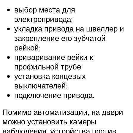
выбор места для
электропривода;
укладка привода на швеллер и
закрепление его зубчатой
рейкой;
приваривание рейки к
профильной трубе;
установка концевых
выключателей;
подключение привода.
Помимо автоматизации, на двери
можно установить камеры
наблюдения, устройства против