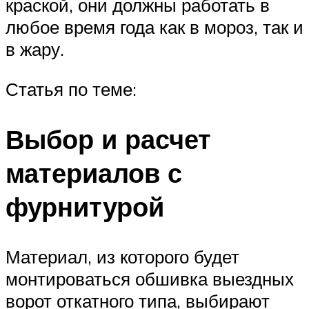
краской, они должны работать в
любое время года как в мороз, так и
в жару.
Статья по теме:
Выбор и расчет
материалов с
фурнитурой
Материал, из которого будет
монтироваться обшивка выездных
ворот откатного типа, выбирают