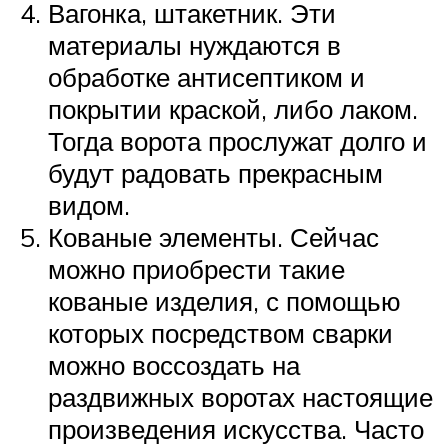
Вагонка, штакетник. Эти
материалы нуждаются в
обработке антисептиком и
покрытии краской, либо лаком.
Тогда ворота прослужат долго и
будут радовать прекрасным
видом.
Кованые элементы. Сейчас
можно приобрести такие
кованые изделия, с помощью
которых посредством сварки
можно воссоздать на
раздвижных воротах настоящие
произведения искусства. Часто