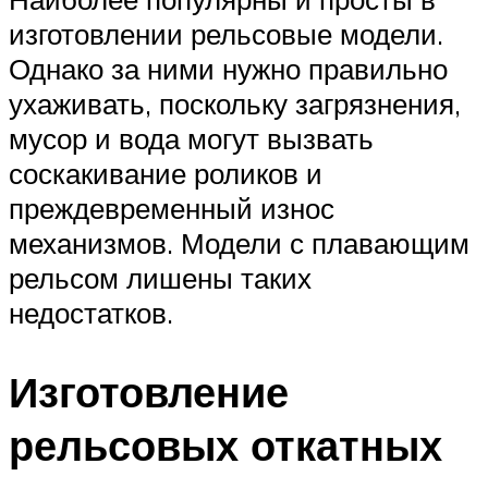
изготовлении рельсовые модели.
Однако за ними нужно правильно
ухаживать, поскольку загрязнения,
мусор и вода могут вызвать
соскакивание роликов и
преждевременный износ
механизмов. Модели с плавающим
рельсом лишены таких
недостатков.
Изготовление
рельсовых откатных