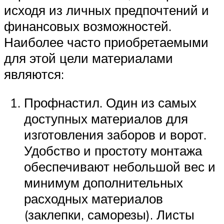
исходя из личных предпочтений и
финансовых возможностей.
Наиболее часто приобретаемыми
для этой цели материалами
являются:
Профнастил. Один из самых
доступных материалов для
изготовления заборов и ворот.
Удобство и простоту монтажа
обеспечивают небольшой вес и
минимум дополнительных
расходных материалов
(заклепки, саморезы). Листы