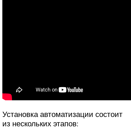
Установка автоматизации состоит
из нескольких этапов: