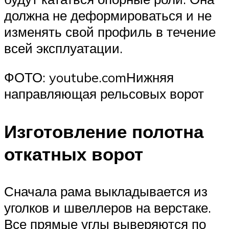
должна не деформироваться и не
изменять свой профиль в течение
всей эксплуатации.
ФОТО: youtube.comНижняя
направляющая рельсовых ворот
Изготовление полотна
откатных ворот
Сначала рама выкладывается из
уголков и швеллеров на верстаке.
Все прямые углы выверяются по