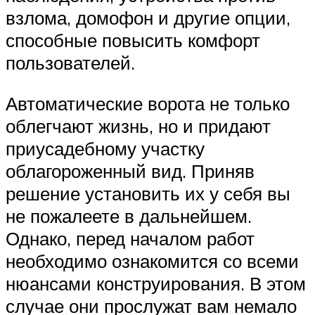
взлома, домофон и другие опции,
способные повысить комфорт
пользователей.
Автоматические ворота не только
облегчают жизнь, но и придают
приусадебному участку
облагороженный вид. Приняв
решение установить их у себя вы
не пожалеете в дальнейшем.
Однако, перед началом работ
необходимо ознакомится со всеми
нюансами конструирования. В этом
случае они прослужат вам немало