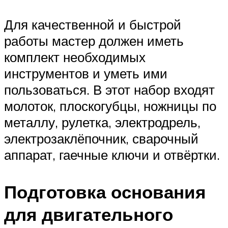
Для качественной и быстрой
работы мастер должен иметь
комплект необходимых
инструментов и уметь ими
пользоваться. В этот набор входят
молоток, плоскогубцы, ножницы по
металлу, рулетка, электродрель,
электрозаклёпочник, сварочный
аппарат, гаечные ключи и отвёртки.
Подготовка основания
для двигательного