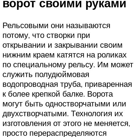
ворот своими руками
Рельсовыми они называются
потому, что створки при
открывании и закрывании своим
нижним краем катятся на роликах
по специальному рельсу. Им может
служить полудюймовая
водопроводная труба, приваренная
к более крепкой балке. Ворота
могут быть одностворчатыми или
двухстворчатыми. Технология их
изготовления от этого не меняется,
просто перераспределяются