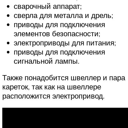
сварочный аппарат;
сверла для металла и дрель;
приводы для подключения
элементов безопасности;
электроприводы для питания;
приводы для подключения
сигнальной лампы.
Также понадобится швеллер и пара
кареток, так как на швеллере
расположится электропривод.