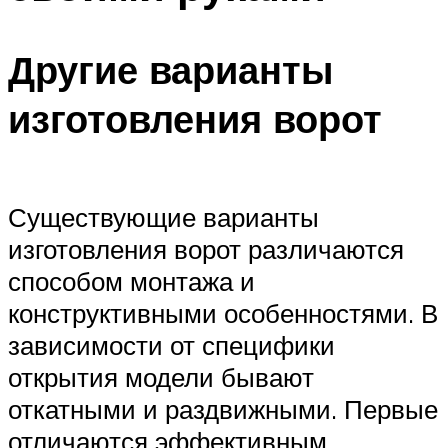
Другие варианты
изготовления ворот
Существующие варианты
изготовления ворот различаются
способом монтажа и
конструктивными особенностями. В
зависимости от специфики
открытия модели бывают
откатными и раздвижными. Первые
отличаются эффективным