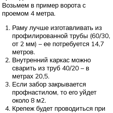
Возьмем в пример ворота с
проемом 4 метра.
Раму лучше изготавливать из
профилированной трубы (60/30,
от 2 мм) – ее потребуется 14,7
метров.
Внутренний каркас можно
сварить из труб 40/20 – в
метрах 20,5.
Если забор закрывается
профнастилом, то его уйдет
около 8 м2.
Крепеж будет проводиться при