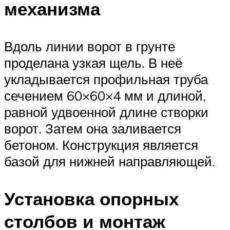
механизма
Вдоль линии ворот в грунте
проделана узкая щель. В неё
укладывается профильная труба
сечением 60×60×4 мм и длиной,
равной удвоенной длине створки
ворот. Затем она заливается
бетоном. Конструкция является
базой для нижней направляющей.
Установка опорных
столбов и монтаж