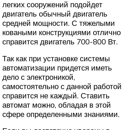
легких сооружений подойдет
двигатель обычный двигатель
средней мощности. С тяжелыми
коваными конструкциями отлично
справится двигатель 700-800 Вт.
Так как при установке системы
автоматизации придется иметь
дело с электроникой,
самостоятельно с данной работой
справится не каждый. Ставить
автомат можно, обладая в этой
сфере определенными знаниями.