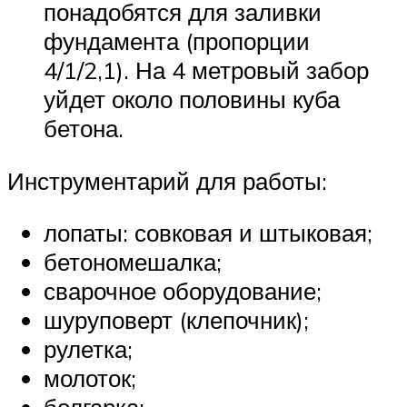
понадобятся для заливки
фундамента (пропорции
4/1/2,1). На 4 метровый забор
уйдет около половины куба
бетона.
Инструментарий для работы:
лопаты: совковая и штыковая;
бетономешалка;
сварочное оборудование;
шуруповерт (клепочник);
рулетка;
молоток;