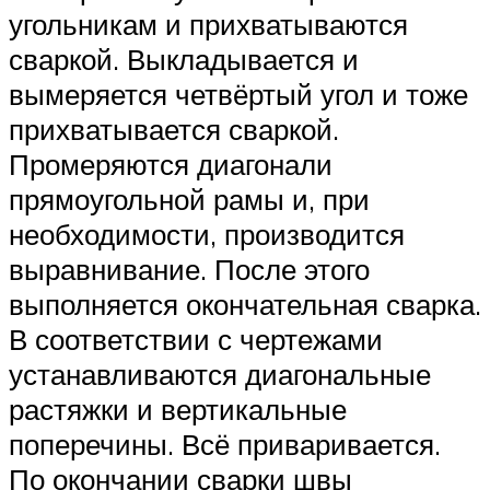
угольникам и прихватываются
сваркой. Выкладывается и
вымеряется четвёртый угол и тоже
прихватывается сваркой.
Промеряются диагонали
прямоугольной рамы и, при
необходимости, производится
выравнивание. После этого
выполняется окончательная сварка.
В соответствии с чертежами
устанавливаются диагональные
растяжки и вертикальные
поперечины. Всё приваривается.
По окончании сварки швы