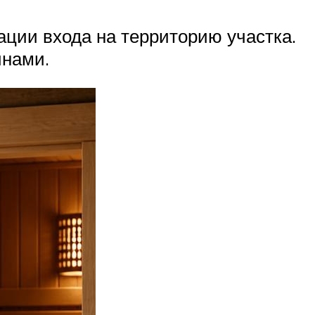
ации входа на территорию участка.
инами.