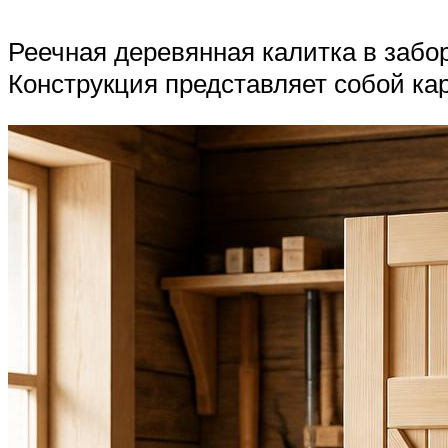
Реечная деревянная калитка в забо
Конструкция представляет собой ка