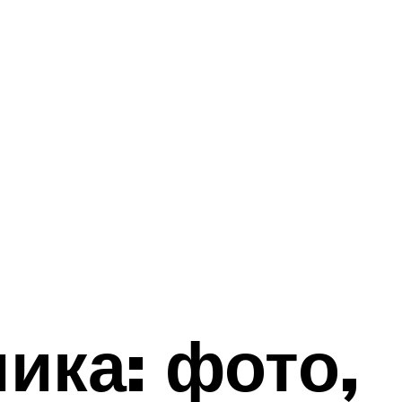
ика: фото,