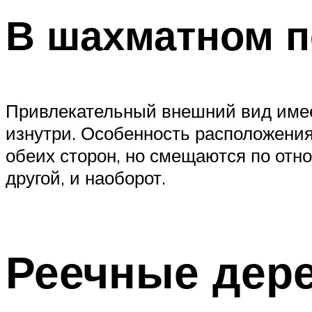
В шахматном п
Привлекательный внешний вид имеет
изнутри. Особенность расположения
обеих сторон, но смещаются по отно
другой, и наоборот.
Реечные дер