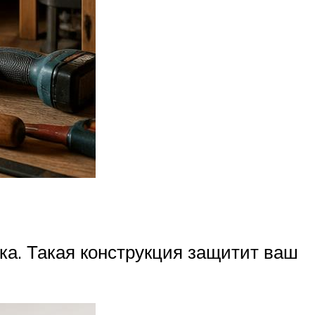
ка. Такая конструкция защитит ваш