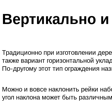
Вертикально и
Традиционно при изготовлении дере
также вариант горизонтальной уклад
По-другому этот тип ограждения наз
Можно и вовсе наклонить рейки набо
угол наклона может быть различным