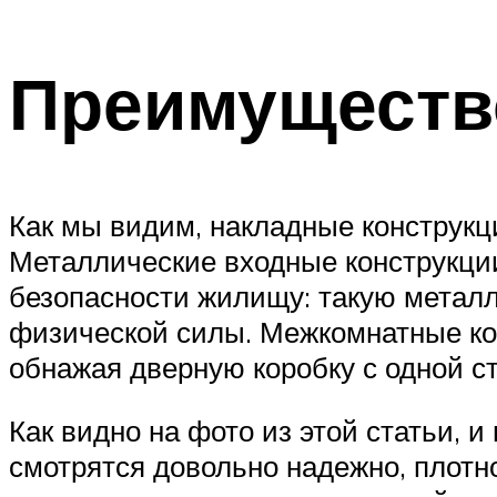
Преимуществ
Как мы видим, накладные конструкци
Металлические входные конструкции
безопасности жилищу: такую метал
физической силы. Межкомнатные кон
обнажая дверную коробку с одной ст
Как видно на фото из этой статьи,
смотрятся довольно надежно, плотн