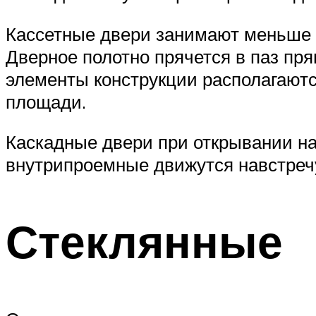
Кассетные двери занимают меньше в
Дверное полотно прячется в паз пря
элементы конструкции располагаются
площади.
Каскадные двери при открывании на
внутрипроемные движутся навстречу
Стеклянные