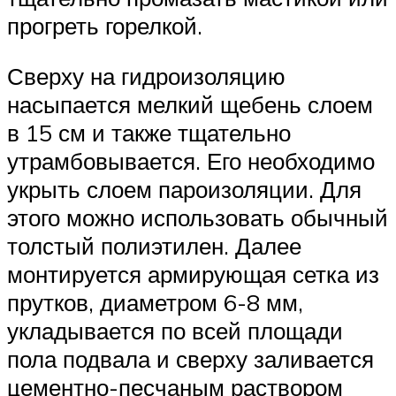
прогреть горелкой.
Сверху на гидроизоляцию
насыпается мелкий щебень слоем
в 15 см и также тщательно
утрамбовывается. Его необходимо
укрыть слоем пароизоляции. Для
этого можно использовать обычный
толстый полиэтилен. Далее
монтируется армирующая сетка из
прутков, диаметром 6-8 мм,
укладывается по всей площади
пола подвала и сверху заливается
цементно-песчаным раствором