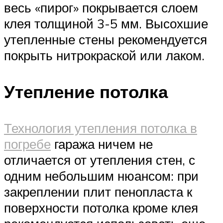
весь «пирог» покрывается слоем
клея толщиной 3-5 мм. Высохшие
утепленные стены рекомендуется
покрыть нитрокраской или лаком.
Утепление потолка
Технология утепления потолка в
погребе
гаража ничем не
отличается от утепления стен, с
одним небольшим нюансом: при
закреплении плит пенопласта к
поверхности потолка кроме клея