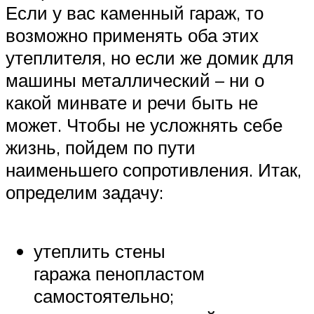
Если у вас каменный гараж, то
возможно применять оба этих
утеплителя, но если же домик для
машины металлический – ни о
какой минвате и речи быть не
может. Чтобы не усложнять себе
жизнь, пойдем по пути
наименьшего сопротивления. Итак,
определим задачу:
утеплить стены
гаража пенопластом
самостоятельно;