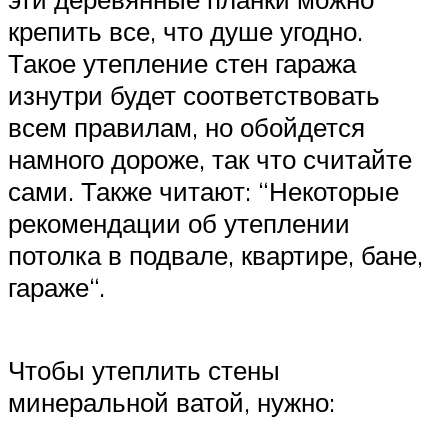
крепить все, что душе угодно.
Такое утепление стен гаража
изнутри будет соответствовать
всем правилам, но обойдется
намного дороже, так что считайте
сами. Также читают: “Некоторые
рекомендации об утеплении
потолка в подвале, квартире, бане,
гараже“.
Чтобы утеплить стены
минеральной ватой, нужно: