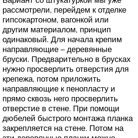
рассмотрели, перейдем к отделке
гипсокартоном, вагонкой или
другим материалом, принцип
одинаковый. Для начала крепим
направляющие – деревянные
бруски. Предварительно в брусках
нужно просверлить отверстия для
крепежа, потом приложить
направляющие к пенопласту и
прямо сквозь него просверлить
отверстие в стене. При помощи
дюбелей быстрого монтажа планка
закрепляется на стене. Потом на
эти деревянные планки можно