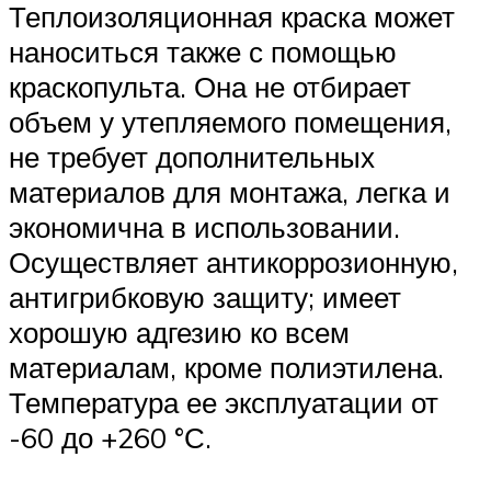
Теплоизоляционная краска может
наноситься также с помощью
краскопульта. Она не отбирает
объем у утепляемого помещения,
не требует дополнительных
материалов для монтажа, легка и
экономична в использовании.
Осуществляет антикоррозионную,
антигрибковую защиту; имеет
хорошую адгезию ко всем
материалам, кроме полиэтилена.
Температура ее эксплуатации от
-60 до +260 °С.