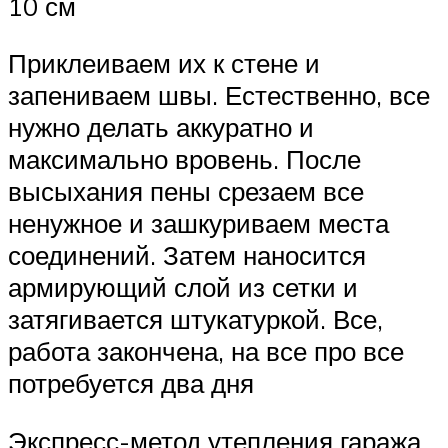
10 см
Приклеиваем их к стене и
запениваем швы. Естественно, все
нужно делать аккуратно и
максимально вровень. После
высыхания пены срезаем все
ненужное и зашкуриваем места
соединений. Затем наносится
армирующий слой из сетки и
затягивается штукатуркой. Все,
работа закончена, на все про все
потребуется два дня
Экспресс-метод утепления гаража