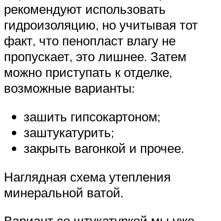
рекомендуют использовать
гидроизоляцию, но учитывая тот
факт, что пенопласт влагу не
пропускает, это лишнее. Затем
можно приступать к отделке,
возможные варианты:
зашить гипсокартоном;
заштукатурить;
закрыть вагонкой и прочее.
Наглядная схема утепления
минеральной ватой.
Вариант со штукатуркой мы уже