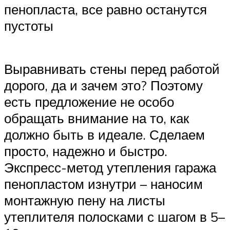
пенопласта, все равно останутся
пустоты
Выравнивать стены перед работой
дорого, да и зачем это? Поэтому
есть предложение не особо
обращать внимание на то, как
должно быть в идеале. Сделаем
просто, надежно и быстро.
Экспресс-метод утепления гаража
пенопластом изнутри – наносим
монтажную пену на листы
утеплителя полосками с шагом в 5–