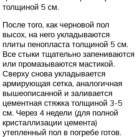
толщиной 5 см.
После того, как черновой пол
высох, на него укладываются
плиты пенопласта толщиной 5 см.
Все стыки тщательно запениваются
или промазываются мастикой.
Сверху снова укладывается
армирующая сетка, аналогичная
вышеописанной и заливается
цементная стяжка толщиной 3-5
см. Через 4 недели (для полной
кристаллизации цемента)
утепленный пол в погребе готов.