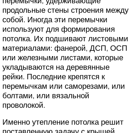
перемычки, удерживающие
продольные стены строения между
собой. Иногда эти перемычки
используют для формирования
потолка. Их подшивают листовыми
материалами: фанерой, ДСП, ОСП
или железными листами, которые
укладываются на деревянные
рейки. Последние крепятся к
перемычкам или саморезами, или
болтами, или вязальной
проволокой.
Именно утепление потолка решит
поставленную задачу с крышей.