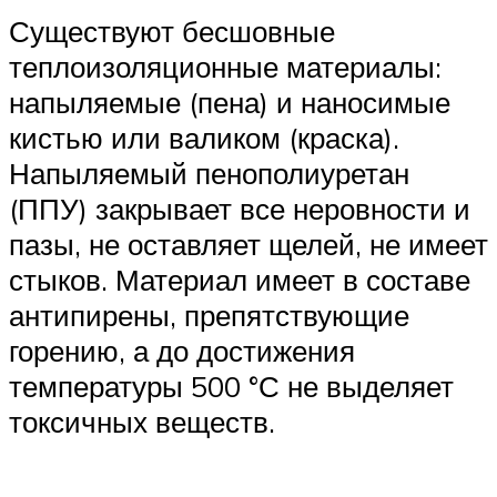
Существуют бесшовные
теплоизоляционные материалы:
напыляемые (пена) и наносимые
кистью или валиком (краска).
Напыляемый пенополиуретан
(ППУ) закрывает все неровности и
пазы, не оставляет щелей, не имеет
стыков. Материал имеет в составе
антипирены, препятствующие
горению, а до достижения
температуры 500 °С не выделяет
токсичных веществ.