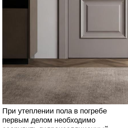
При утеплении пола в погребе
первым делом необходимо