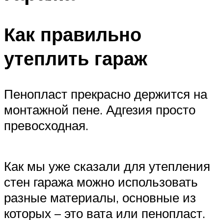
Как правильно
утеплить гараж
Пенопласт прекрасно держится на
монтажной пене. Адгезия просто
превосходная.
Как мы уже сказали для утепления
стен гаража можно использовать
разные материалы, основные из
которых – это вата или пенопласт.