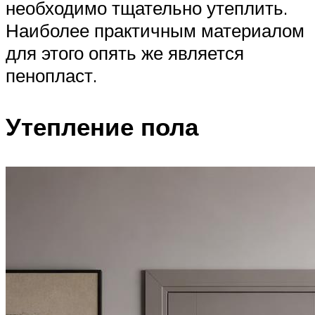
необходимо тщательно утеплить.
Наиболее практичным материалом
для этого опять же является
пенопласт.
Утепление пола