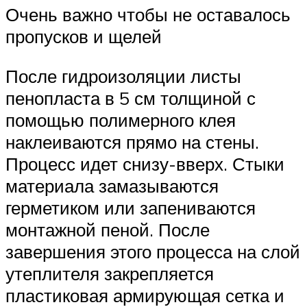
Очень важно чтобы не оставалось
пропусков и щелей
После гидроизоляции листы
пенопласта в 5 см толщиной с
помощью полимерного клея
наклеиваются прямо на стены.
Процесс идет снизу-вверх. Стыки
материала замазываются
герметиком или запениваются
монтажной пеной. После
завершения этого процесса на слой
утеплителя закрепляется
пластиковая армирующая сетка и