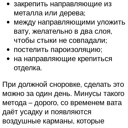
закрепить направляющие из
металла или дерева;
между направляющими уложить
вату, желательно в два слоя,
чтобы стыки не совпадали;
постелить пароизоляцию;
на направляющие крепиться
отделка.
При должной сноровке, сделать это
можно за один день. Минусы такого
метода – дорого, со временем вата
даёт усадку и появляются
воздушные карманы, которые