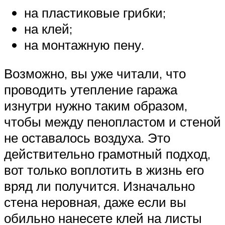
на пластиковые грибки;
на клей;
на монтажную пену.
Возможно, вы уже читали, что
проводить утепление гаража
изнутри нужно таким образом,
чтобы между пенопластом и стеной
не оставалось воздуха. Это
действительно грамотный подход,
вот только воплотить в жизнь его
вряд ли получится. Изначально
стена неровная, даже если вы
обильно нанесете клей на листы