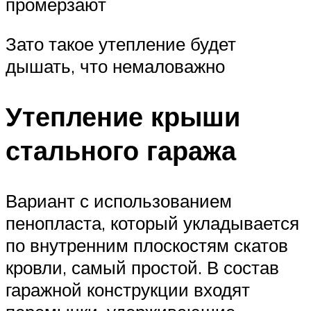
промерзают
Зато такое утепление будет
дышать, что немаловажно
Утепление крыши
стального гаража
Вариант с использованием
пенопласта, который укладывается
по внутренним плоскостям скатов
кровли, самый простой. В состав
гаражной конструкции входят