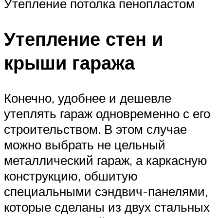
Утепление потолка пенопластом
Утепление стен и
крыши гаража
Конечно, удобнее и дешевле
утеплять гараж одновременно с его
строительством. В этом случае
можно выбрать не цельный
металлический гараж, а каркасную
конструкцию, обшитую
специальными сэндвич-панелями,
которые сделаны из двух стальных