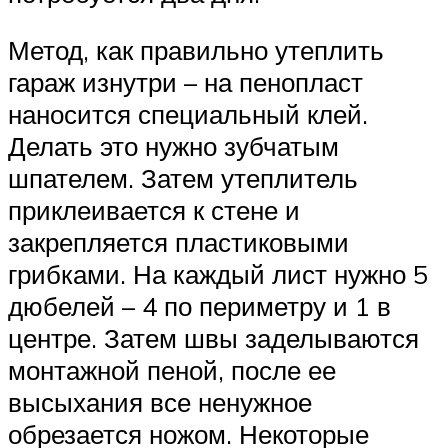
Метод, как правильно утеплить
гараж изнутри – на пенопласт
наносится специальный клей.
Делать это нужно зубчатым
шпателем. Затем утеплитель
приклеивается к стене и
закрепляется пластиковыми
грибками. На каждый лист нужно 5
дюбелей – 4 по периметру и 1 в
центре. Затем швы заделываются
монтажной пеной, после ее
высыхания все ненужное
обрезается ножом. Некоторые