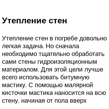
Утепление стен
Утепление стен в погребе довольно
легкая задача. Но сначала
необходимо тщательно обработать
сами стены гидроизоляционным
материалом. Для этой цели лучше
всего использовать битумную
мастику. С помощью малярной
кисточки мастика наносится на всю
стену, начиная от пола вверх