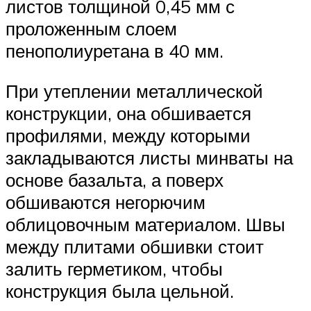
листов толщиной 0,45 мм с
проложенным слоем
пенополиуретана в 40 мм.
При утеплении металлической
конструкции, она обшивается
профилями, между которыми
закладываются листы минваты на
основе базальта, а поверх
обшиваются негорючим
облицовочным материалом. Швы
между плитами обшивки стоит
залить герметиком, чтобы
конструкция была цельной.