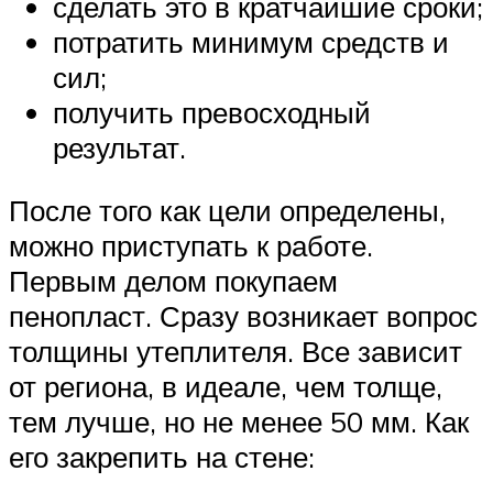
сделать это в кратчайшие сроки;
потратить минимум средств и
сил;
получить превосходный
результат.
После того как цели определены,
можно приступать к работе.
Первым делом покупаем
пенопласт. Сразу возникает вопрос
толщины утеплителя. Все зависит
от региона, в идеале, чем толще,
тем лучше, но не менее 50 мм. Как
его закрепить на стене: