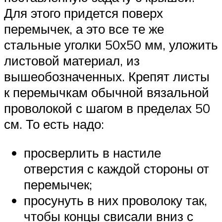
Для этого придется поверх
перемычек, а это все те же
стальные уголки 50х50 мм, уложить
листовой материал, из
вышеобозначенных. Крепят листы
к перемычкам обычной вязальной
проволокой с шагом в пределах 50
см. То есть надо:
просверлить в настиле
отверстия с каждой стороны от
перемычек;
просунуть в них проволоку так,
чтобы концы свисали вниз с