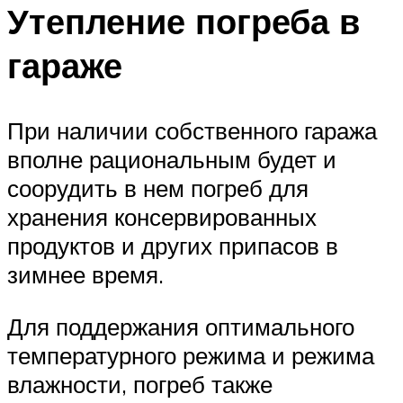
Утепление погреба в
гараже
При наличии собственного гаража
вполне рациональным будет и
соорудить в нем погреб для
хранения консервированных
продуктов и других припасов в
зимнее время.
Для поддержания оптимального
температурного режима и режима
влажности, погреб также