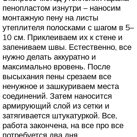
пенопластом изнутри – наносим
монтажную пену на листы
утеплителя полосками с шагом в 5–
10 см. Приклеиваем их к стене и
запениваем швы. Естественно, все
нужно делать аккуратно и
максимально вровень. После
высыхания пены срезаем все
ненужное и зашкуриваем места
соединений. Затем наносится
армирующий слой из сетки и
затягивается штукатуркой. Все,
работа закончена, на все про все
потребуется два дня.