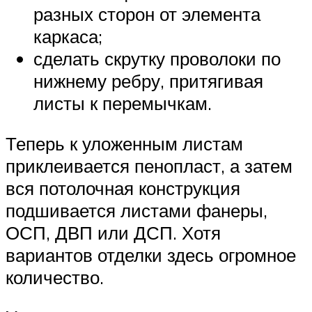
разных сторон от элемента
каркаса;
сделать скрутку проволоки по
нижнему ребру, притягивая
листы к перемычкам.
Теперь к уложенным листам
приклеивается пенопласт, а затем
вся потолочная конструкция
подшивается листами фанеры,
ОСП, ДВП или ДСП. Хотя
вариантов отделки здесь огромное
количество.