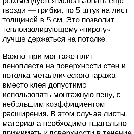
рекомендуется использовать еще
гвозди — грибки, по 5 штук на лист
толщиной в 5 см. Это позволит
теплоизолирующему «пирогу»
лучше держаться на потолке.
Важно: при монтаже плит
пенопласта на поверхности стен и
потолка металлического гаража
вместо клея допустимо
использовать монтажную пену, с
небольшим коэффициентом
расширения. В этом случае листы
материала необходимо тщательно
прижимать к поверхности в течение