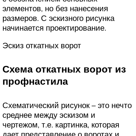
элементов, но без нанесения
размеров. С эскизного рисунка
начинается проектирование.
Эскиз откатных ворот
Схема откатных ворот из
профнастила
Схематический рисунок – это нечто
среднее между эскизом и
чертежом, т.е. картинка, которая
дает представление о воротах и