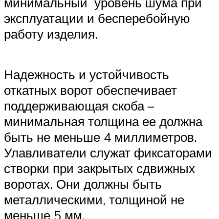
минимальный уровень шума при
эксплуатации и бесперебойную
работу изделия.
Надежность и устойчивость
откатных ворот обеспечивает
поддерживающая скоба –
минимальная толщина ее должна
быть не меньше 4 миллиметров.
Улавливатели служат фиксаторами
створки при закрытых сдвижных
воротах. Они должны быть
металлическими, толщиной не
меньше 5 мм.