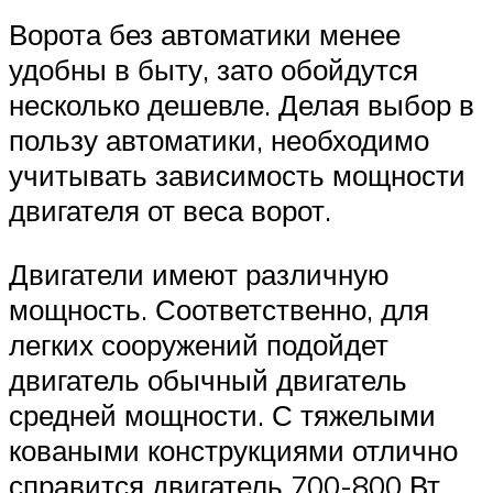
Ворота без автоматики менее
удобны в быту, зато обойдутся
несколько дешевле. Делая выбор в
пользу автоматики, необходимо
учитывать зависимость мощности
двигателя от веса ворот.
Двигатели имеют различную
мощность. Соответственно, для
легких сооружений подойдет
двигатель обычный двигатель
средней мощности. С тяжелыми
коваными конструкциями отлично
справится двигатель 700-800 Вт.