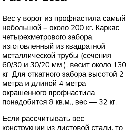
Вес у ворот из профнастила самый
небольшой – около 200 кг. Каркас
четырехметрового забора,
изготовленный из квадратной
металлической трубы (сечения
60/30 и 30/20 мм.), весит около 130
кг. Для откатного забора высотой 2
метра и длиной 4 метра
окрашенного профнастила
понадобится 8 кв.м., вес — 32 кг.
Если рассчитывать вес
конструкции из листовой стали, то