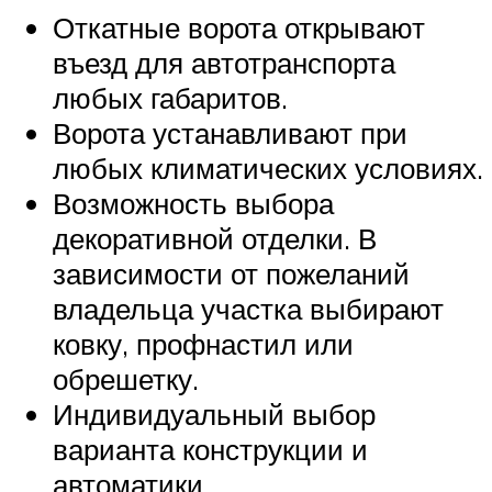
Откатные ворота открывают
въезд для автотранспорта
любых габаритов.
Ворота устанавливают при
любых климатических условиях.
Возможность выбора
декоративной отделки. В
зависимости от пожеланий
владельца участка выбирают
ковку, профнастил или
обрешетку.
Индивидуальный выбор
варианта конструкции и
автоматики.