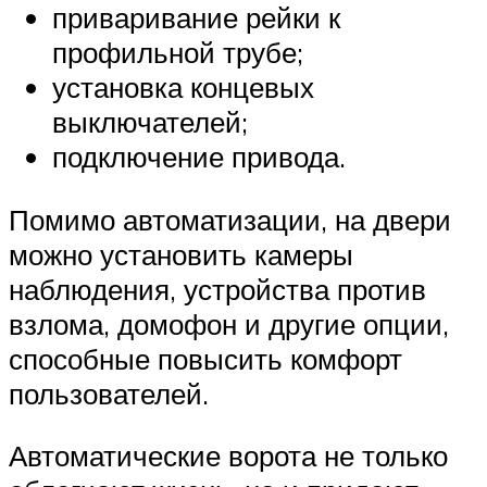
приваривание рейки к
профильной трубе;
установка концевых
выключателей;
подключение привода.
Помимо автоматизации, на двери
можно установить камеры
наблюдения, устройства против
взлома, домофон и другие опции,
способные повысить комфорт
пользователей.
Автоматические ворота не только