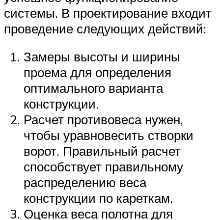
системы. В проектирование входит
проведение следующих действий:
Замеры высоты и ширины
проема для определения
оптимального варианта
конструкции.
Расчет противовеса нужен,
чтобы уравновесить створки
ворот. Правильный расчет
способствует правильному
распределению веса
конструкции по кареткам.
Оценка веса полотна для