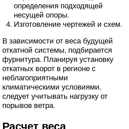
определения подходящей
несущей опоры.
Изготовление чертежей и схем.
В зависимости от веса будущей
откатной системы, подбирается
фурнитура. Планируя установку
откатных ворот в регионе с
неблагоприятными
климатическими условиями,
следует учитывать нагрузку от
порывов ветра.
Расчет веса