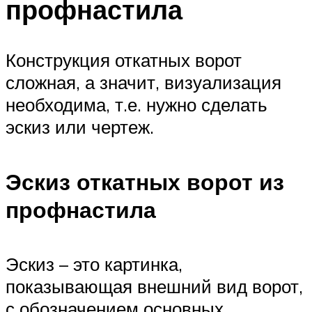
профнастила
Конструкция откатных ворот
сложная, а значит, визуализация
необходима, т.е. нужно сделать
эскиз или чертеж.
Эскиз откатных ворот из
профнастила
Эскиз – это картинка,
показывающая внешний вид ворот,
с обозначением основных