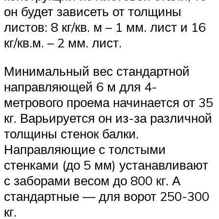
он будет зависеть от толщины
листов: 8 кг/кв. м – 1 мм. лист и 16
кг/кв.м. – 2 мм. лист.
Минимальный вес стандартной
направляющей 6 м для 4-
метрового проема начинается от 35
кг. Варьируется он из-за различной
толщины стенок балки.
Направляющие с толстыми
стенками (до 5 мм) устанавливают
с заборами весом до 800 кг. А
стандартные — для ворот 250-300
кг.