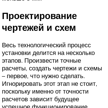
Проектирование
чертежей и схем
Весь технологический процесс
установки делится на несколько
этапов. Произвести точные
расчеты, создать чертежи и схемы
– первое, что нужно сделать.
Игнорировать этот этап не стоит,
поскольку именно от точности
расчетов зависит будущее
успешное функционирование