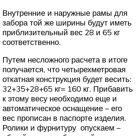
Внутренние и наружные рамы для
забора той же ширины будут иметь
приблизительный вес 28 и 65 кг
соответственно.
Путем несложного расчета в итоге
получается, что четырехметровая
откатная конструкция будет весить:
32+35+28+65 кг= 160 кг. Прибавить
к этому весу необходимо еще и
автоматическое оснащение – его
вес прописан в паспорте изделия.
Ролики и фурнитуру опускаем –