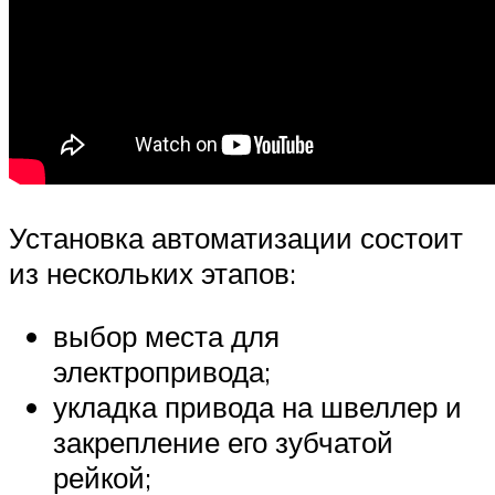
Установка автоматизации состоит
из нескольких этапов:
выбор места для
электропривода;
укладка привода на швеллер и
закрепление его зубчатой
рейкой;