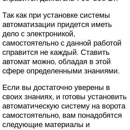
Так как при установке системы
автоматизации придется иметь
дело с электроникой,
самостоятельно с данной работой
справится не каждый. Ставить
автомат можно, обладая в этой
сфере определенными знаниями.
Если вы достаточно уверены в
своих знаниях, и готовы установить
автоматическую систему на ворота
самостоятельно, вам понадобятся
следующие материалы и