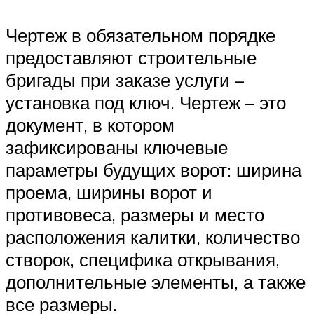
Чертеж в обязательном порядке
предоставляют строительные
бригады при заказе услуги –
установка под ключ. Чертеж – это
документ, в котором
зафиксированы ключевые
параметры будущих ворот: ширина
проема, ширины ворот и
противовеса, размеры и место
расположения калитки, количество
створок, специфика открывания,
дополнительные элементы, а также
все размеры.