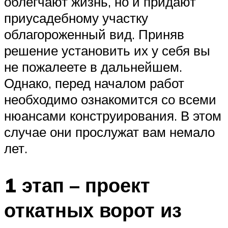
облегчают жизнь, но и придают
приусадебному участку
облагороженный вид. Приняв
решение установить их у себя вы
не пожалеете в дальнейшем.
Однако, перед началом работ
необходимо ознакомится со всеми
нюансами конструирования. В этом
случае они прослужат вам немало
лет.
1 этап – проект
откатных ворот из