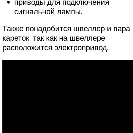
приводы для подключения
сигнальной лампы.
Также понадобится швеллер и пара
кареток, так как на швеллере
расположится электропривод.