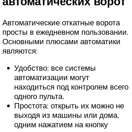
автоматических ворот
Автоматические откатные ворота
просты в ежедневном пользовании.
Основными плюсами автоматики
являются:
Удобство: все системы
автоматизации могут
находиться под контролем всего
одного пульта.
Простота: открыть их можно не
выходя из машины или дома,
одним нажатием на кнопку