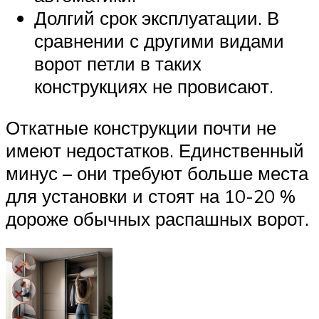
Долгий срок эксплуатации. В
сравнении с другими видами
ворот петли в таких
конструкциях не провисают.
Откатные конструкции почти не
имеют недостатков. Единственный
минус – они требуют больше места
для установки и стоят на 10-20 %
дороже обычных распашных ворот.