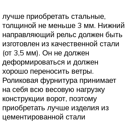
лучше приобретать стальные,
толщиной не меньше 3 мм. Нижний
направляющий рельс должен быть
изготовлен из качественной стали
(от 3,5 мм). Он не должен
деформироваться и должен
хорошо переносить ветры.
Роликовая фурнитура принимает
на себя всю весовую нагрузку
конструкции ворот, поэтому
приобретать лучше изделия из
цементированной стали