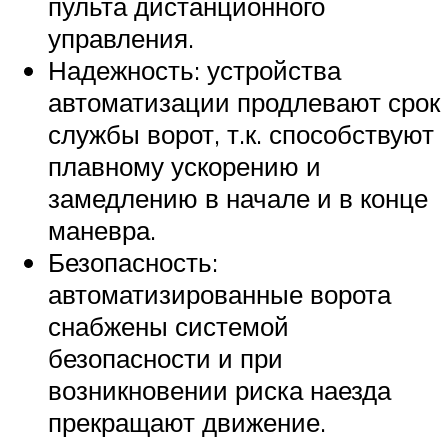
пульта дистанционного
управления.
Надежность: устройства
автоматизации продлевают срок
службы ворот, т.к. способствуют
плавному ускорению и
замедлению в начале и в конце
маневра.
Безопасность:
автоматизированные ворота
снабжены системой
безопасности и при
возникновении риска наезда
прекращают движение.