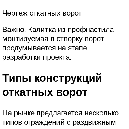
Чертеж откатных ворот
Важно. Калитка из профнастила
монтируемая в створку ворот,
продумывается на этапе
разработки проекта.
Типы конструкций
откатных ворот
На рынке предлагается несколько
типов ограждений с раздвижным