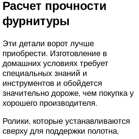
Расчет прочности
фурнитуры
Эти детали ворот лучше
приобрести. Изготовление в
домашних условиях требует
специальных знаний и
инструментов и обойдется
значительно дороже, чем покупка у
хорошего производителя.
Ролики, которые устанавливаются
сверху для поддержки полотна,