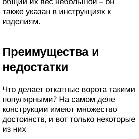
общий их вес небольшой – он
также указан в инструкциях к
изделиям.
Преимущества и
недостатки
Что делает откатные ворота такими
популярными? На самом деле
конструкции имеют множество
достоинств, и вот только некоторые
из них: