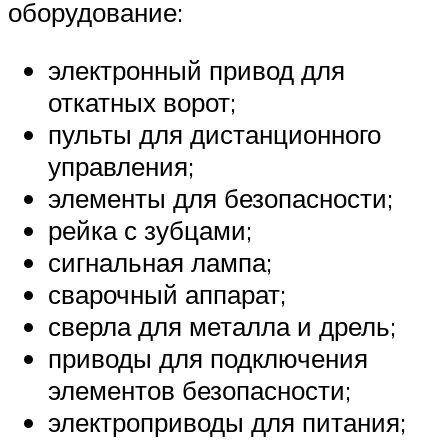
оборудование:
электронный привод для
откатных ворот;
пульты для дистанционного
управления;
элементы для безопасности;
рейка с зубцами;
сигнальная лампа;
сварочный аппарат;
сверла для металла и дрель;
приводы для подключения
элементов безопасности;
электроприводы для питания;