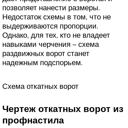
позволяет нанести размеры.
Недостаток схемы в том, что не
выдерживаются пропорции.
Однако, для тех, кто не владеет
навыками черчения – схема
раздвижных ворот станет
надежным подспорьем.
Схема откатных ворот
Чертеж откатных ворот из
профнастила