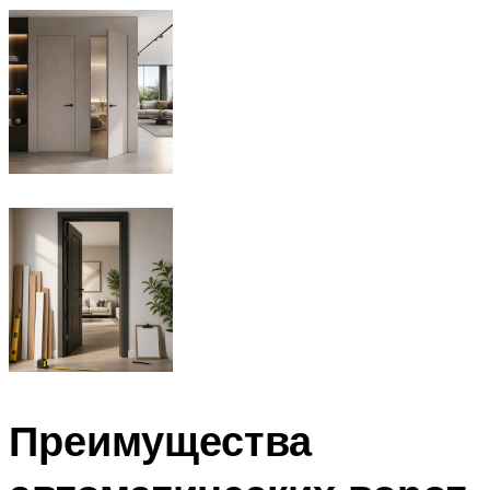
Преимущества