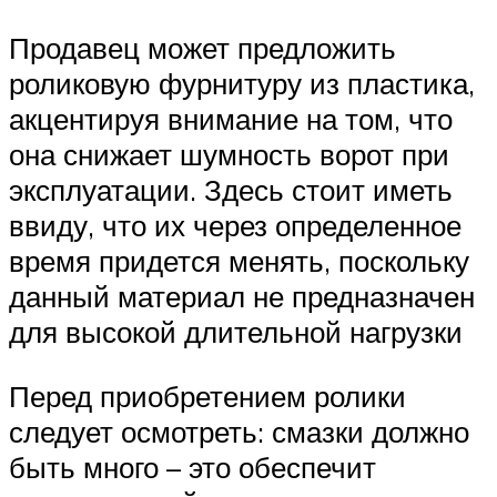
Продавец может предложить
роликовую фурнитуру из пластика,
акцентируя внимание на том, что
она снижает шумность ворот при
эксплуатации. Здесь стоит иметь
ввиду, что их через определенное
время придется менять, поскольку
данный материал не предназначен
для высокой длительной нагрузки
Перед приобретением ролики
следует осмотреть: смазки должно
быть много – это обеспечит