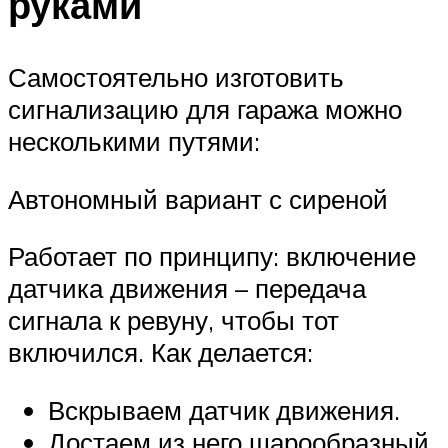
руками
Самостоятельно изготовить
сигнализацию для гаража можно
несколькими путями:
Автономный вариант с сиреной
Работает по принципу: включение
датчика движения – передача
сигнала к ревуну, чтобы тот
включился. Как делается:
Вскрываем датчик движения.
Достаем из него шарообразный