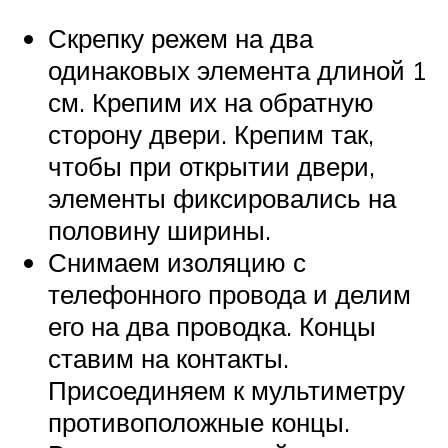
Скрепку режем на два
одинаковых элемента длиной 1
см. Крепим их на обратную
сторону двери. Крепим так,
чтобы при открытии двери,
элементы фиксировались на
половину ширины.
Снимаем изоляцию с
телефонного провода и делим
его на два проводка. Концы
ставим на контакты.
Присоединяем к мультиметру
противоположные концы.