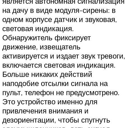
является автономная сигнализация
на дачу в виде модуля-сирены: в
одном корпусе датчик и звуковая,
световая индикация.
Обнаружитель фиксирует
движение, извещатель
активируется и издает звук тревоги,
включается световая индикация.
Больше никаких действий
наподобие отсылки сигнала на
пульт, телефон не предусмотрено.
Это устройство именно для
привлечения внимания и
дезориентации, чтобы спугнуть