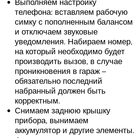
Выполняем настройку
телефона: вставляем рабочую
симку с пополненным балансом
и отключаем звуковые
уведомления. Набираем номер,
на который необходимо будет
производить вызов, в случае
проникновения в гараж –
обязательно последний
набранный должен быть
корректным.
Снимаем заднюю крышку
прибора, вынимаем
аккумулятор и другие элементы.