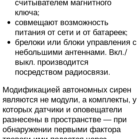
считывателем магнитного
ключа;
совмещают возможность
питания от сети и от батареек;
брелоки или блоки управления с
небольшими антеннами. Вкл./
выкл. производится
посредством радиосвязи.
Модификацией автономных сирен
являются не модули, а комплекты, у
которых датчики и оповещатели
разнесены в пространстве — при
обнаружении первыми фактора