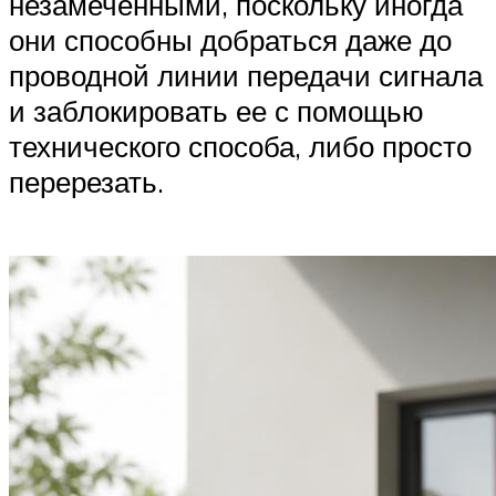
незамеченными, поскольку иногда
они способны добраться даже до
проводной линии передачи сигнала
и заблокировать ее с помощью
технического способа, либо просто
перерезать.