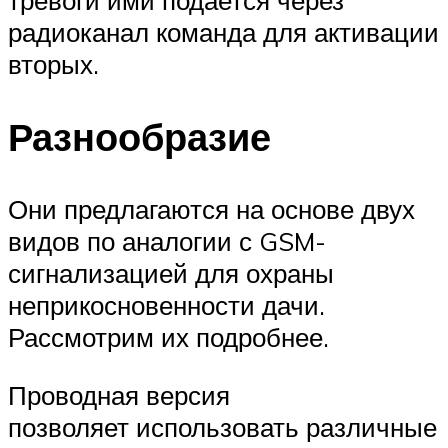
тревоги ими подается через
радиоканал команда для активации
вторых.
Разнообразие
Они предлагаются на основе двух
видов по аналогии с GSM-
сигнализацией для охраны
неприкосновенности дачи.
Рассмотрим их подробнее.
Проводная версия
позволяет использовать различные