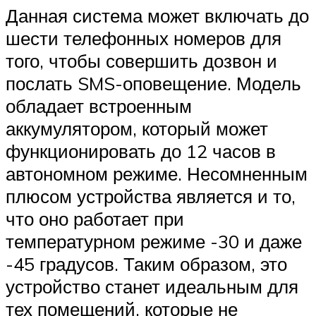
Данная система может включать до
шести телефонных номеров для
того, чтобы совершить дозвон и
послать SMS-оповещение. Модель
обладает встроенным
аккумулятором, который может
функционировать до 12 часов в
автономном режиме. Несомненным
плюсом устройства является и то,
что оно работает при
температурном режиме -30 и даже
-45 градусов. Таким образом, это
устройство станет идеальным для
тех помещений, которые не