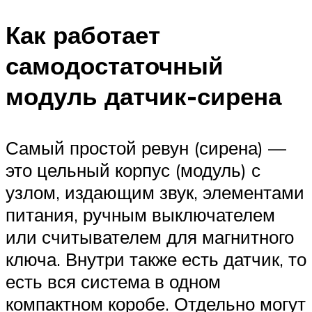
Как работает
самодостаточный
модуль датчик-сирена
Самый простой ревун (сирена) —
это цельный корпус (модуль) с
узлом, издающим звук, элементами
питания, ручным выключателем
или считывателем для магнитного
ключа. Внутри также есть датчик, то
есть вся система в одном
компактном коробе. Отдельно могут