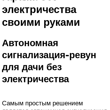
электричества
своими руками
Автономная
сигнализация-ревун
для дачи без
электричества
Самым простым решением