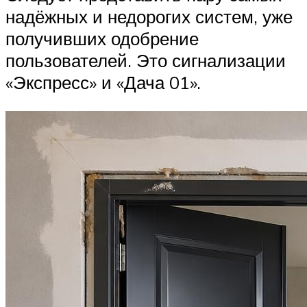
надёжных и недорогих систем, уже
получивших одобрение
пользователей. Это сигнализации
«Экспресс» и «Дача 01».