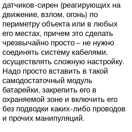
датчиков-сирен (реагирующих на
движение, взлом, огонь) по
периметру объекта или в любых
его местах, причем это сделать
чрезвычайно просто – не нужно
соединять систему кабелями,
осуществлять сложную настройку.
Надо просто вставить в такой
самодостаточный модуль
батарейки, закрепить его в
охраняемой зоне и включить его
без подводки каких-либо проводов
и прочих манипуляций.