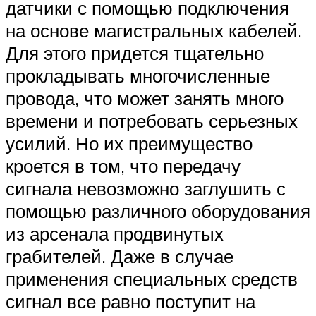
датчики с помощью подключения
на основе магистральных кабелей.
Для этого придется тщательно
прокладывать многочисленные
провода, что может занять много
времени и потребовать серьезных
усилий. Но их преимущество
кроется в том, что передачу
сигнала невозможно заглушить с
помощью различного оборудования
из арсенала продвинутых
грабителей. Даже в случае
применения специальных средств
сигнал все равно поступит на