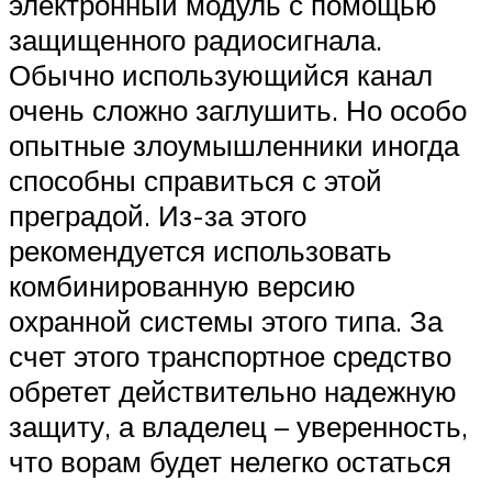
электронный модуль с помощью
защищенного радиосигнала.
Обычно использующийся канал
очень сложно заглушить. Но особо
опытные злоумышленники иногда
способны справиться с этой
преградой. Из-за этого
рекомендуется использовать
комбинированную версию
охранной системы этого типа. За
счет этого транспортное средство
обретет действительно надежную
защиту, а владелец – уверенность,
что ворам будет нелегко остаться