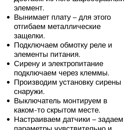
элемент.
Вынимает плату – для этого
отгибаем металлические
защелки.
Подключаем обмотку реле и
элементы питания.
Сирену и электропитание
подключаем через клеммы.
Производим установку сирены
снаружи.
Выключатель монтируем в
каком-то скрытом месте.
Настраиваем датчики – задаем
параметры чувствительно и