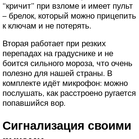
“кричит” при взломе и имеет пульт
– брелок, который можно прицепить
к ключам и не потерять.
Вторая работает при резких
перепадах на градуснике и не
боится сильного мороза, что очень
полезно для нашей страны. В
комплекте идёт микрофон: можно
послушать, как расстроено ругается
попавшийся вор.
Сигнализация своими