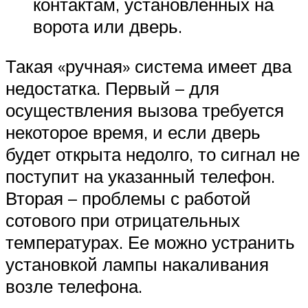
контактам, установленных на
ворота или дверь.
Такая «ручная» система имеет два
недостатка. Первый – для
осуществления вызова требуется
некоторое время, и если дверь
будет открыта недолго, то сигнал не
поступит на указанный телефон.
Вторая – проблемы с работой
сотового при отрицательных
температурах. Ее можно устранить
установкой лампы накаливания
возле телефона.