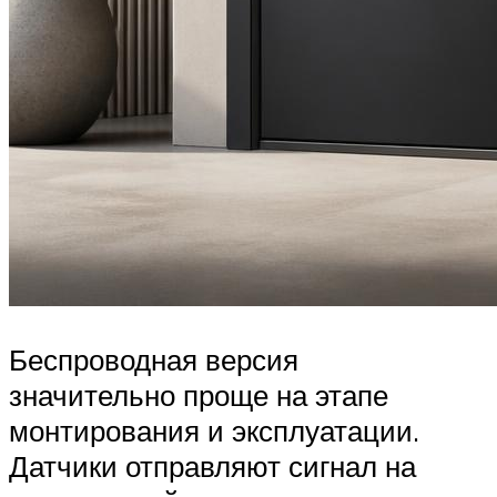
Беспроводная версия
значительно проще на этапе
монтирования и эксплуатации.
Датчики отправляют сигнал на