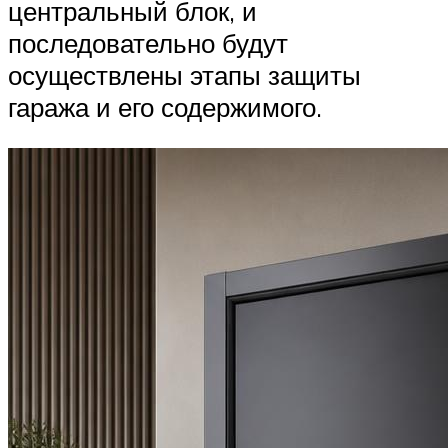
центральный блок, и
последовательно будут
осуществлены этапы защиты
гаража и его содержимого.