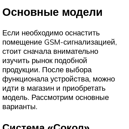
Основные модели
Если необходимо оснастить
помещение GSM-сигнализацией,
стоит сначала внимательно
изучить рынок подобной
продукции. После выбора
функционала устройства, можно
идти в магазин и приобретать
модель. Рассмотрим основные
варианты.
Система «Сокол»