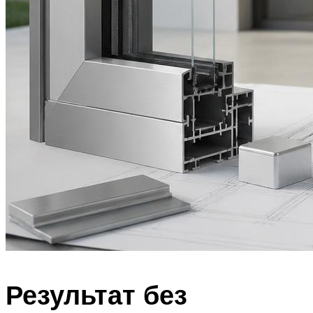
Результат без