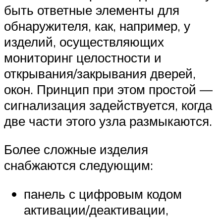
быть ответные элементы для
обнаружителя, как, например, у
изделий, осуществляющих
мониторинг целостности и
открывания/закрывания дверей,
окон. Принцип при этом простой —
сигнализация задействуется, когда
две части этого узла размыкаются.
Более сложные изделия
снабжаются следующим:
панель с цифровым кодом
активации/деактивации,