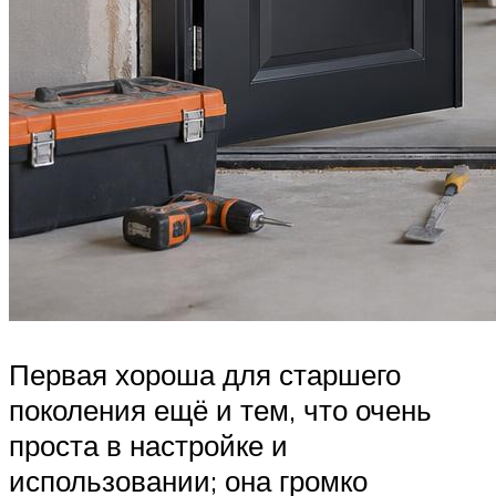
Первая хороша для старшего
поколения ещё и тем, что очень
проста в настройке и
использовании; она громко