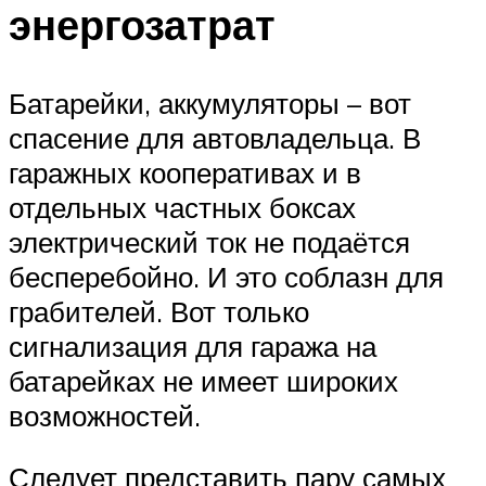
энергозатрат
Батарейки, аккумуляторы – вот
спасение для автовладельца. В
гаражных кооперативах и в
отдельных частных боксах
электрический ток не подаётся
бесперебойно. И это соблазн для
грабителей. Вот только
сигнализация для гаража на
батарейках не имеет широких
возможностей.
Следует представить пару самых