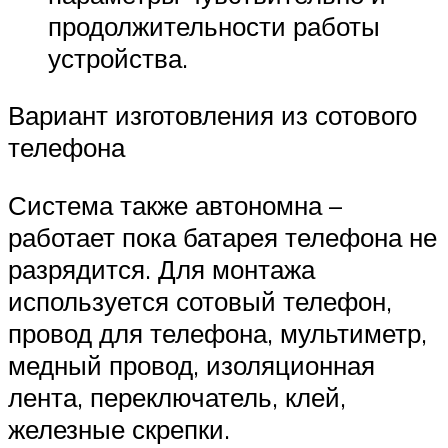
продолжительности работы
устройства.
Вариант изготовления из сотового
телефона
Система также автономна –
работает пока батарея телефона не
разрядится. Для монтажа
используется сотовый телефон,
провод для телефона, мультиметр,
медный провод, изоляционная
лента, переключатель, клей,
железные скрепки.