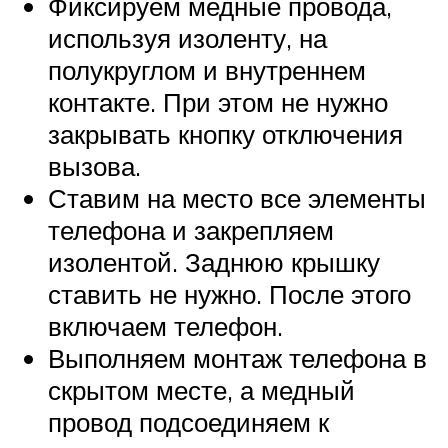
Фиксируем медные провода,
используя изоленту, на
полукруглом и внутреннем
контакте. При этом не нужно
закрывать кнопку отключения
вызова.
Ставим на место все элементы
телефона и закрепляем
изолентой. Заднюю крышку
ставить не нужно. После этого
включаем телефон.
Выполняем монтаж телефона в
скрытом месте, а медный
провод подсоединяем к