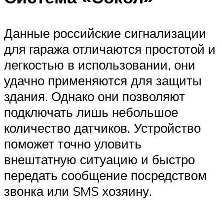
Данные российские сигнализации
для гаража отличаются простотой и
легкостью в использовании, они
удачно применяются для защиты
здания. Однако они позволяют
подключать лишь небольшое
количество датчиков. Устройство
поможет точно уловить
внештатную ситуацию и быстро
передать сообщение посредством
звонка или SMS хозяину.