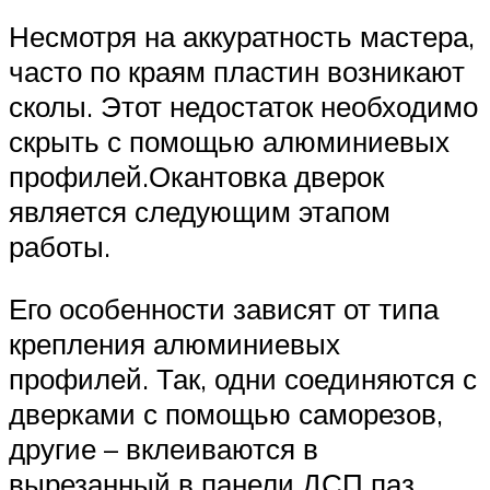
Несмотря на аккуратность мастера,
часто по краям пластин возникают
сколы. Этот недостаток необходимо
скрыть с помощью алюминиевых
профилей.Окантовка дверок
является следующим этапом
работы.
Его особенности зависят от типа
крепления алюминиевых
профилей. Так, одни соединяются с
дверками с помощью саморезов,
другие – вклеиваются в
вырезанный в панели ДСП паз.