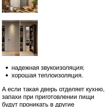
надежная звукоизоляция;
хорошая теплоизоляция.
А если такая дверь отделяет кухню,
запахи при приготовлении пищи
будут проникать в другие