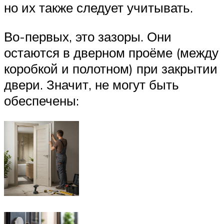
но их также следует учитывать.
Во-первых, это зазоры. Они
остаются в дверном проёме (между
коробкой и полотном) при закрытии
двери. Значит, не могут быть
обеспечены: