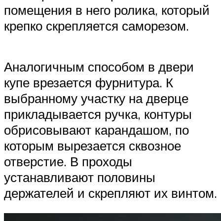
помещения в него ролика, который
крепко скрепляется саморезом.
Аналогичным способом в двери
купе врезается фурнитура. К
выбранному участку на дверце
прикладывается ручка, контуры
обрисовывают карандашом, по
которым вырезается сквозное
отверстие. В проходы
устанавливают половины
держателей и скрепляют их винтом.