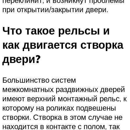
переклинит, и возникнут проблемы
при открытии/закрытии двери.
Что такое рельсы и
как двигается створка
двери?
Большинство систем
межкомнатных раздвижных дверей
имеют верхний монтажный рельс, к
которому на роликах подвешены
створки. Створка в этом случае не
находится в контакте с полом, так