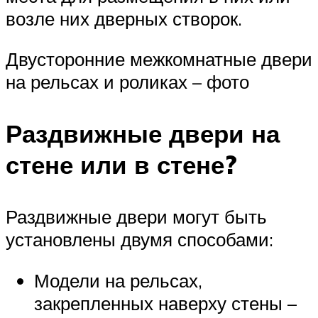
возле них дверных створок.
Двусторонние межкомнатные двери
на рельсах и роликах – фото
Раздвижные двери на
стене или в стене?
Раздвижные двери могут быть
установлены двумя способами:
Модели на рельсах,
закрепленных наверху стены –