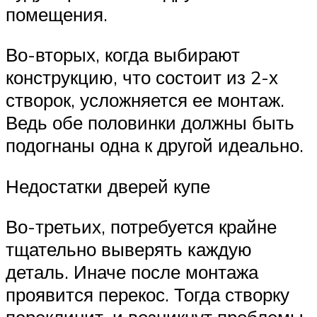
помещения.
Во-вторых, когда выбирают
конструкцию, что состоит из 2-х
створок, усложняется ее монтаж.
Ведь обе половинки должны быть
подогнаны одна к другой идеально.
Недостатки дверей купе
Во-третьих, потребуется крайне
тщательно выверять каждую
деталь. Иначе после монтажа
проявится перекос. Тогда створку