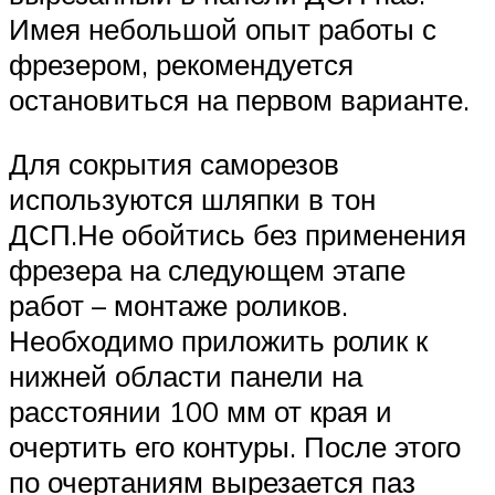
Имея небольшой опыт работы с
фрезером, рекомендуется
остановиться на первом варианте.
Для сокрытия саморезов
используются шляпки в тон
ДСП.Не обойтись без применения
фрезера на следующем этапе
работ – монтаже роликов.
Необходимо приложить ролик к
нижней области панели на
расстоянии 100 мм от края и
очертить его контуры. После этого
по очертаниям вырезается паз