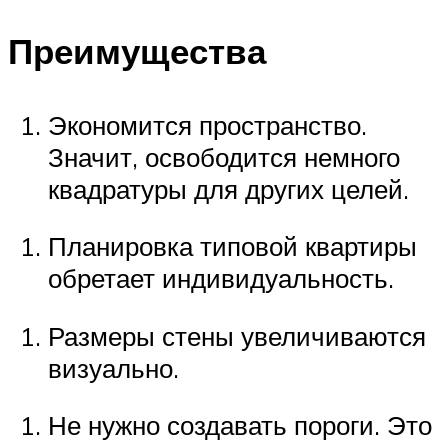
Преимущества
Экономится пространство.
Значит, освободится немного
квадратуры для других целей.
Планировка типовой квартиры
обретает индивидуальность.
Размеры стены увеличиваются
визуально.
Не нужно создавать пороги. Это