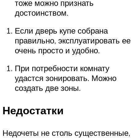
тоже можно признать
достоинством.
Если дверь купе собрана
правильно, эксплуатировать ее
очень просто и удобно.
При потребности комнату
удастся зонировать. Можно
создать две зоны.
Недостатки
Недочеты не столь существенные,