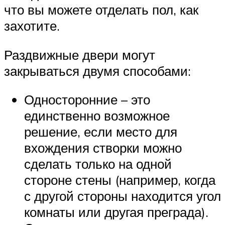
что вы можете отделать пол, как
захотите.
Раздвижные двери могут
закрываться двумя способами:
Односторонние – это
единственно возможное
решение, если место для
вхождения створки можно
сделать только на одной
стороне стены (например, когда
с другой стороны находится угол
комнаты или другая преграда).