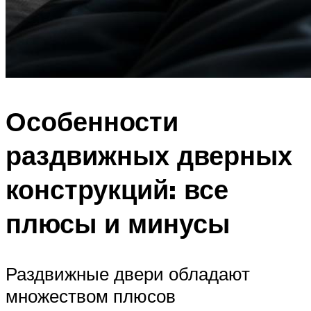
Особенности
раздвижных дверных
конструкций: все
плюсы и минусы
Раздвижные двери обладают
множеством плюсов