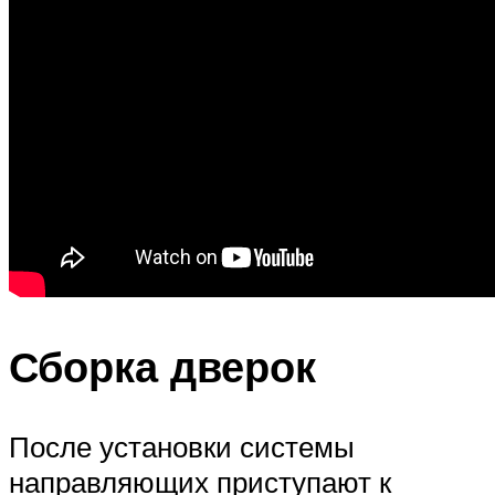
Сборка дверок
После установки системы
направляющих приступают к