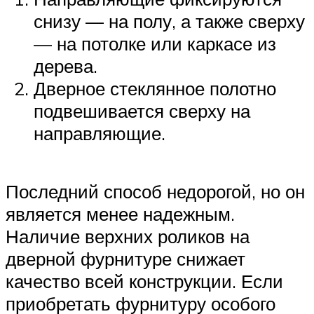
снизу — на полу, а также сверху
— на потолке или каркасе из
дерева.
Дверное стеклянное полотно
подвешивается сверху на
направляющие.
Последний способ недорогой, но он
является менее надежным.
Наличие верхних роликов на
дверной фурнитуре снижает
качество всей конструкции. Если
приобретать фурнитуру особого