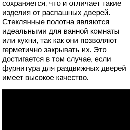
сохраняется, что и отличает такие
изделия от распашных дверей.
Стеклянные полотна являются
идеальными для ванной комнаты
или кухни, так как они позволяют
герметично закрывать их. Это
достигается в том случае, если
фурнитура для раздвижных дверей
имеет высокое качество.