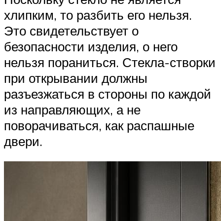
хлипким, то разбить его нельзя.
Это свидетельствует о
безопасности изделия, о него
нельзя пораниться. Стекла-створки
при открывании должны
разъезжаться в стороны по каждой
из направляющих, а не
поворачиваться, как распашные
двери.