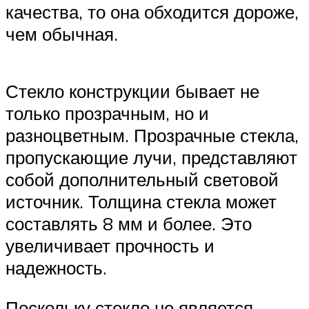
качества, то она обходится дороже,
чем обычная.
Стекло конструкции бывает не
только прозрачным, но и
разноцветным. Прозрачные стекла,
пропускающие лучи, представляют
собой дополнительный световой
источник. Толщина стекла может
составлять 8 мм и более. Это
увеличивает прочность и
надежность.
Поскольку стекло не является