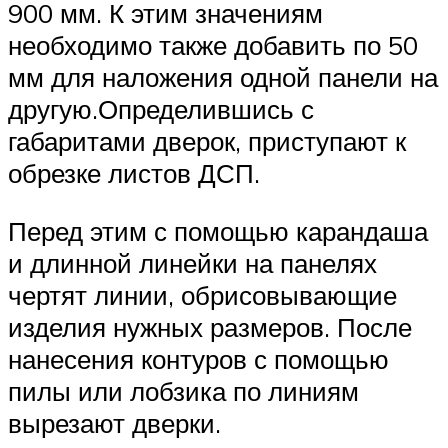
900 мм. К этим значениям
необходимо также добавить по 50
мм для наложения одной панели на
другую.Определившись с
габаритами дверок, приступают к
обрезке листов ДСП.
Перед этим с помощью карандаша
и длинной линейки на панелях
чертят линии, обрисовывающие
изделия нужных размеров. После
нанесения контуров с помощью
пилы или лобзика по линиям
вырезают дверки.