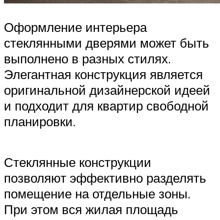
Оформление интерьера
стеклянными дверями может быть
выполнено в разных стилях.
Элегантная конструкция является
оригинальной дизайнерской идеей
и подходит для квартир свободной
планировки.
Стеклянные конструкции
позволяют эффективно разделять
помещение на отдельные зоны.
При этом вся жилая площадь