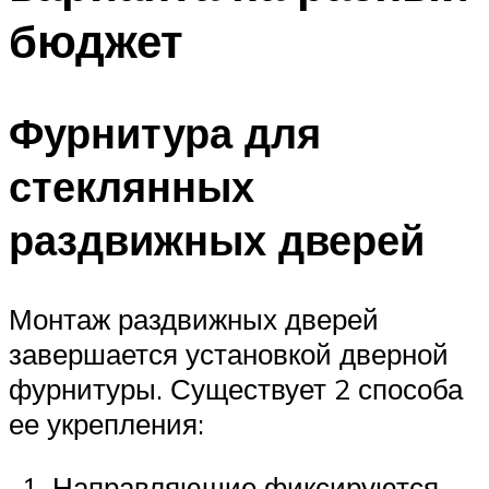
бюджет
Фурнитура для
стеклянных
раздвижных дверей
Монтаж раздвижных дверей
завершается установкой дверной
фурнитуры. Существует 2 способа
ее укрепления:
Направляющие фиксируются