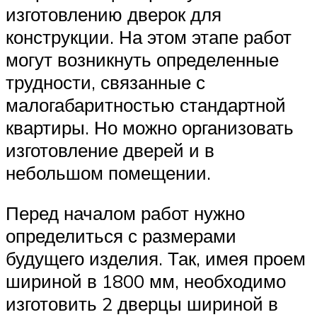
изготовлению дверок для
конструкции. На этом этапе работ
могут возникнуть определенные
трудности, связанные с
малогабаритностью стандартной
квартиры. Но можно организовать
изготовление дверей и в
небольшом помещении.
Перед началом работ нужно
определиться с размерами
будущего изделия. Так, имея проем
шириной в 1800 мм, необходимо
изготовить 2 дверцы шириной в