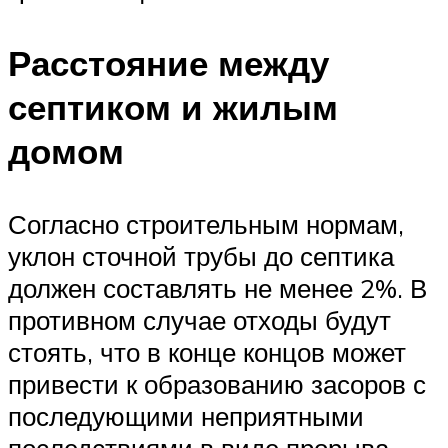
Расстояние между
септиком и жилым
домом
Согласно строительным нормам,
уклон сточной трубы до септика
должен составлять не менее 2%. В
противном случае отходы будут
стоять, что в конце концов может
привести к образованию засоров с
последующими неприятными
последствиями в виде прорыва