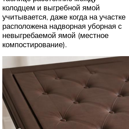
колодцем и выгребной ямой
учитывается, даже когда на участке
расположена надворная уборная с
невыгребаемой ямой (местное
компостирование).