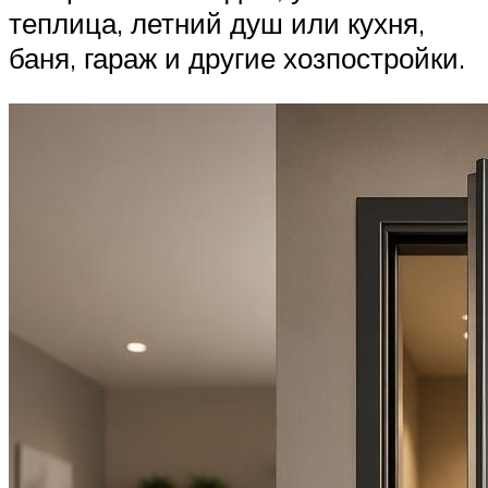
теплица, летний душ или кухня,
баня, гараж и другие хозпостройки.