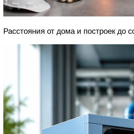
Расстояния от дома и построек до 