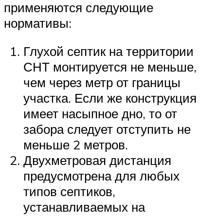
применяются следующие
нормативы:
Глухой септик на территории
СНТ монтируется не меньше,
чем через метр от границы
участка. Если же конструкция
имеет насыпное дно, то от
забора следует отступить не
меньше 2 метров.
Двухметровая дистанция
предусмотрена для любых
типов септиков,
устанавливаемых на