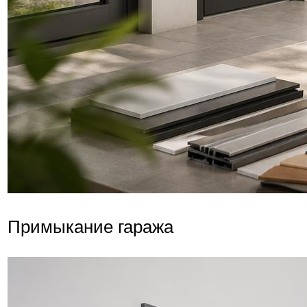
Примыкание гаража