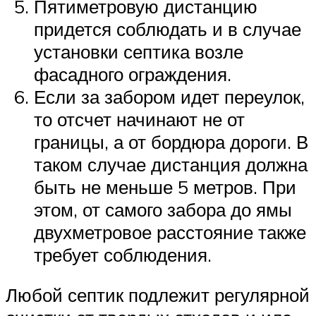
Пятиметровую дистанцию
придется соблюдать и в случае
установки септика возле
фасадного ограждения.
Если за забором идет переулок,
то отсчет начинают не от
границы, а от бордюра дороги. В
таком случае дистанция должна
быть не меньше 5 метров. При
этом, от самого забора до ямы
двухметровое расстояние также
требует соблюдения.
Любой септик подлежит регулярной