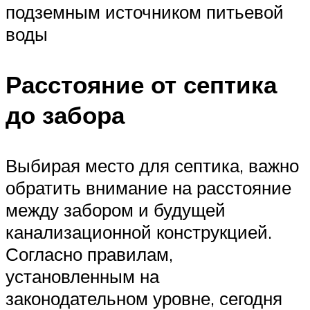
подземным источником питьевой
воды
Расстояние от септика
до забора
Выбирая место для септика, важно
обратить внимание на расстояние
между забором и будущей
канализационной конструкцией.
Согласно правилам,
установленным на
законодательном уровне, сегодня