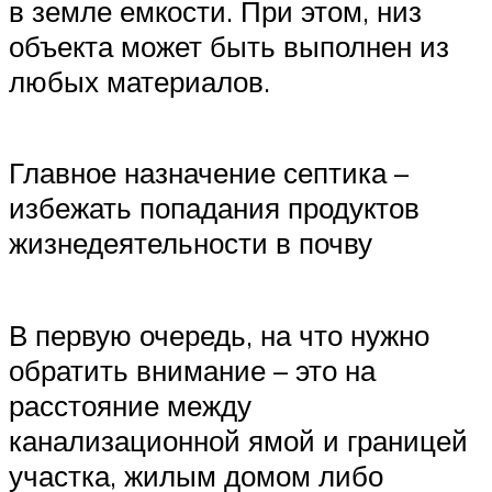
в земле емкости. При этом, низ
объекта может быть выполнен из
любых материалов.
Главное назначение септика –
избежать попадания продуктов
жизнедеятельности в почву
В первую очередь, на что нужно
обратить внимание – это на
расстояние между
канализационной ямой и границей
участка, жилым домом либо