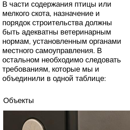
В части содержания птицы или
мелкого скота, назначение и
порядок строительства должны
быть адекватны ветеринарным
нормам, установленным органами
местного самоуправления. В
остальном необходимо следовать
требованиям, которые мы и
объединили в одной таблице:
Объекты