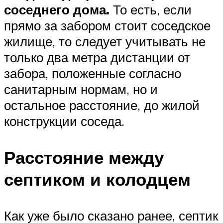
соседнего дома.
То есть, если
прямо за забором стоит соседское
жилище, то следует учитывать не
только два метра дистанции от
забора, положенные согласно
санитарным нормам, но и
остальное расстояние, до жилой
конструкции соседа.
Расстояние между
септиком и колодцем
Как уже было сказано ранее, септик