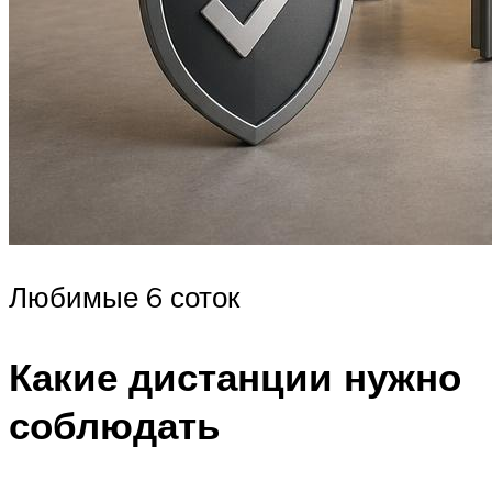
Любимые 6 соток
Какие дистанции нужно
соблюдать