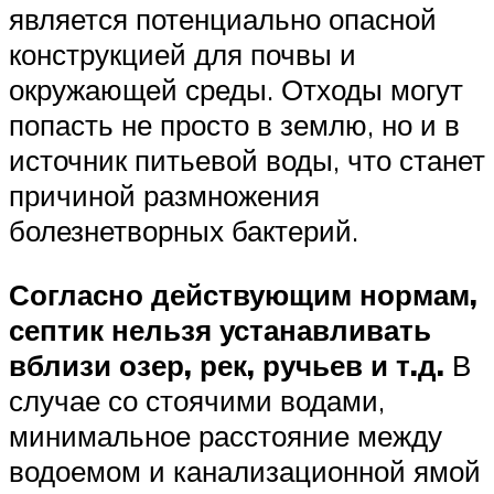
является потенциально опасной
конструкцией для почвы и
окружающей среды. Отходы могут
попасть не просто в землю, но и в
источник питьевой воды, что станет
причиной размножения
болезнетворных бактерий.
Согласно действующим нормам,
септик нельзя устанавливать
вблизи озер, рек, ручьев и т.д.
В
случае со стоячими водами,
минимальное расстояние между
водоемом и канализационной ямой