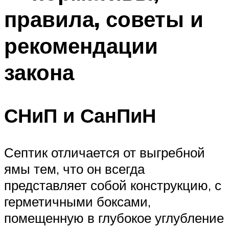
правила, советы и
рекомендации
закона
СНиП и СанПиН
Септик отличается от выгребной
ямы тем, что он всегда
представляет собой конструкцию, с
герметичными боксами,
помещенную в глубокое углубление