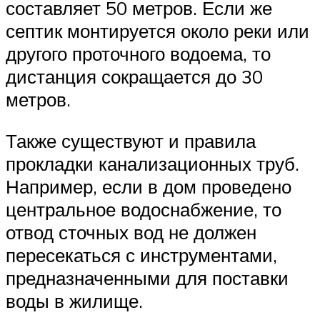
составляет 50 метров. Если же
септик монтируется около реки или
другого проточного водоема, то
дистанция сокращается до 30
метров.
Также существуют и правила
прокладки канализационных труб.
Например, если в дом проведено
центральное водоснабжение, то
отвод сточных вод не должен
пересекаться с инструментами,
предназначенными для поставки
воды в жилище.