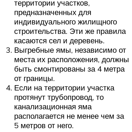
территории участков,
предназначенных для
индивидуального жилищного
строительства. Эти же правила
касаются сел и деревень.
Выгребные ямы, независимо от
места их расположения, должны
быть смонтированы за 4 метра
от границы.
Если на территории участка
протянут трубопровод, то
канализационная яма
располагается не менее чем за
5 метров от него.