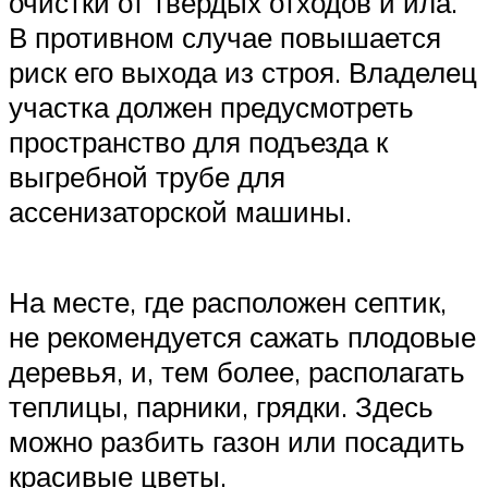
очистки от твердых отходов и ила.
В противном случае повышается
риск его выхода из строя. Владелец
участка должен предусмотреть
пространство для подъезда к
выгребной трубе для
ассенизаторской машины.
На месте, где расположен септик,
не рекомендуется сажать плодовые
деревья, и, тем более, располагать
теплицы, парники, грядки. Здесь
можно разбить газон или посадить
красивые цветы.