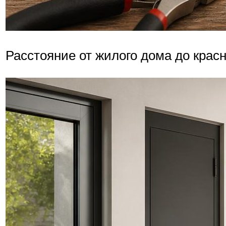
Расстояние от жилого дома до крас