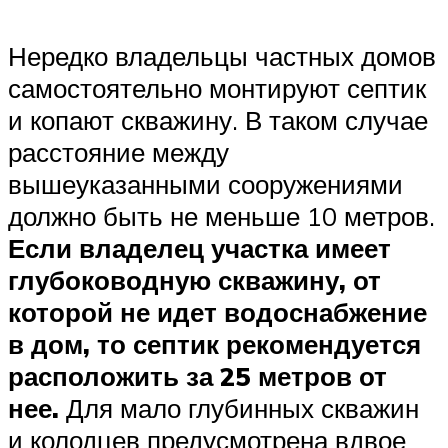
Нередко владельцы частных домов
самостоятельно монтируют септик
и копают скважину. В таком случае
расстояние между
вышеуказанными сооружениями
должно быть не меньше 10 метров.
Если владелец участка имеет
глубоководную скважину, от
которой не идет водоснабжение
в дом, то септик рекомендуется
расположить за 25 метров от
нее.
Для мало глубинных скважин
и колодцев предусмотрена вдвое