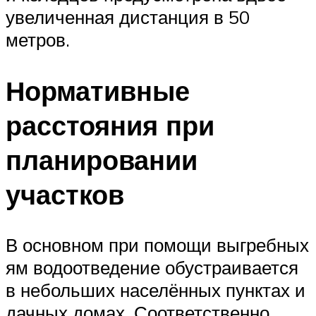
увеличенная дистанция в 50
метров.
Нормативные
расстояния при
планировании
участков
В основном при помощи выгребных
ям водоотведение обустраивается
в небольших населённых пунктах и
дачных домах. Соответственно,