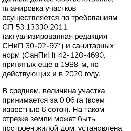
планировка участков
осуществляется по требованиям
СП 53.13330.2011
(актуализированная редакция
СНиП 30-02-97*) и санитарных
норм (СанПиН) 42-128-4690,
принятых ещё в 1988-м, но
действующих и в 2020 году.
В среднем, величина участка
принимается за 0,06 га (всем
известные 6 соток). На таком
отрезке земли может быть
построен жилой дом, установлена