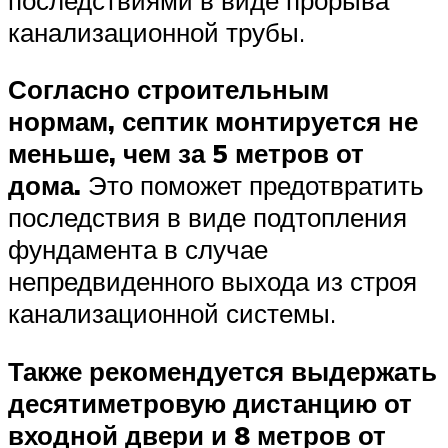
канализационной трубы.
Согласно строительным
нормам, септик монтируется не
меньше, чем за 5 метров от
дома.
Это поможет предотвратить
последствия в виде подтопления
фундамента в случае
непредвиденного выхода из строя
канализационной системы.
Также рекомендуется выдержать
десятиметровую дистанцию от
входной двери и 8 метров от