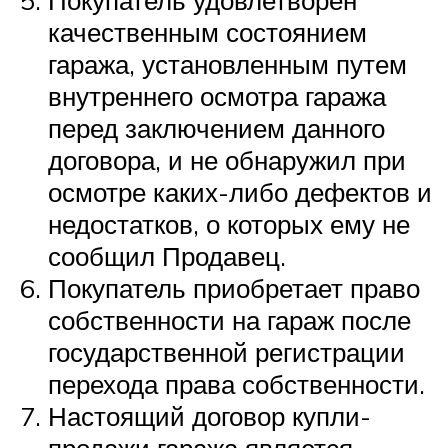
качественным состоянием
гаража, установленным путем
внутреннего осмотра гаража
перед заключением данного
договора, и не обнаружил при
осмотре каких-либо дефектов и
недостатков, о которых ему не
сообщил Продавец.
Покупатель приобретает право
собственности на гараж после
государственной регистрации
перехода права собственности.
Настоящий договор купли-
продажи гаража является