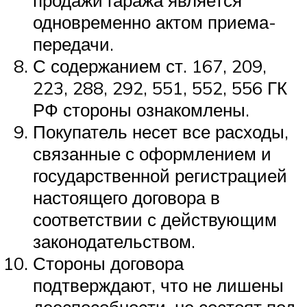
одновременно актом приема-
передачи.
С содержанием ст. 167, 209,
223, 288, 292, 551, 552, 556 ГК
РФ стороны ознакомлены.
Покупатель несет все расходы,
связанные с оформлением и
государственной регистрацией
настоящего договора в
соответствии с действующим
законодательством.
Стороны договора
подтверждают, что не лишены
дееспособности, не состоят под