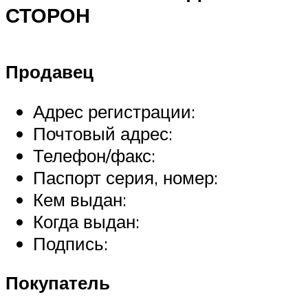
СТОРОН
Продавец
Адрес регистрации:
Почтовый адрес:
Телефон/факс:
Паспорт серия, номер:
Кем выдан:
Когда выдан:
Подпись:
Покупатель