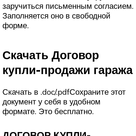
заручиться письменным согласием.
Заполняется оно в свободной
форме.
Скачать Договор
купли-продажи гаража
Скачать в .doc/.pdfСохраните этот
документ у себя в удобном
формате. Это бесплатно.
ДОГОВОР КУПЛИ-