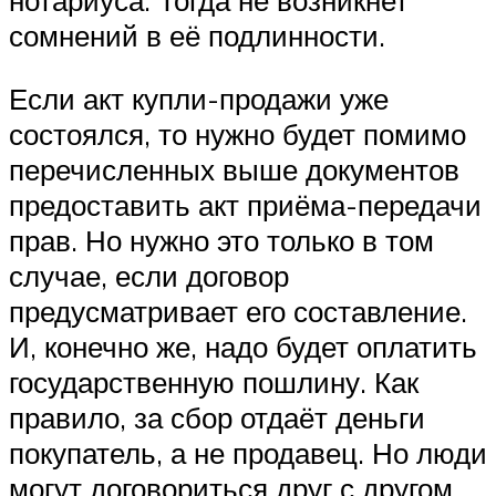
сомнений в её подлинности.
Если акт купли-продажи уже
состоялся, то нужно будет помимо
перечисленных выше документов
предоставить акт приёма-передачи
прав. Но нужно это только в том
случае, если договор
предусматривает его составление.
И, конечно же, надо будет оплатить
государственную пошлину. Как
правило, за сбор отдаёт деньги
покупатель, а не продавец. Но люди
могут договориться друг с другом