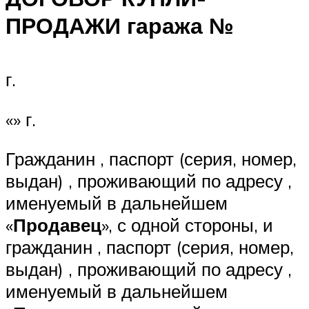
ПРОДАЖИ гаража №
г.
«» г.
Гражданин , паспорт (серия, номер,
выдан) , проживающий по адресу ,
именуемый в дальнейшем
«
Продавец
», с одной стороны, и
гражданин , паспорт (серия, номер,
выдан) , проживающий по адресу ,
именуемый в дальнейшем