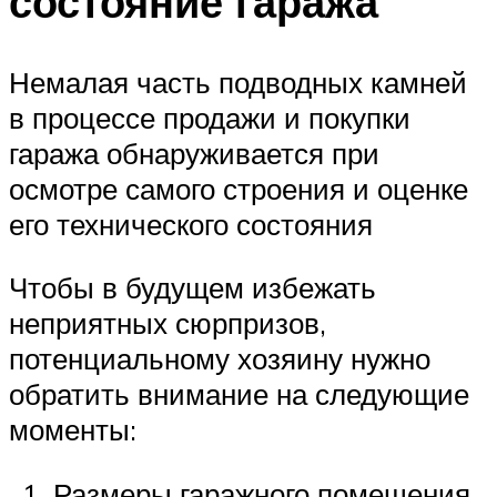
состояние гаража
Немалая часть подводных камней
в процессе продажи и покупки
гаража обнаруживается при
осмотре самого строения и оценке
его технического состояния
Чтобы в будущем избежать
неприятных сюрпризов,
потенциальному хозяину нужно
обратить внимание на следующие
моменты:
Размеры гаражного помещения.