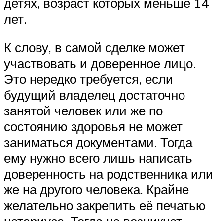
детях, возраст которых меньше 14
лет.
К слову, в самой сделке может
участвовать и доверенное лицо.
Это нередко требуется, если
будущий владелец достаточно
занятой человек или же по
состоянию здоровья не может
заниматься документами. Тогда
ему нужно всего лишь написать
доверенность на родственника или
же на другого человека. Крайне
желательно закрепить её печатью
нотариуса. Тогда не возникнет