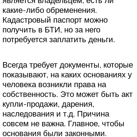
какие-либо обременения.
Кадастровый паспорт можно
получить в БТИ, но за него
потребуется заплатить деньги.
Всегда требует документы, которые
показывают, на каких основаниях у
человека возникли права на
собственность. Это может быть акт
купли-продажи, дарения,
наследования и т.д. Причина
совсем не важна. Главное, чтобы
основания были законными.