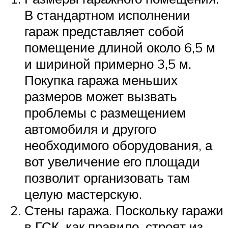
В стандартном исполнении
гараж представляет собой
помещение длиной около 6,5 м
и шириной примерно 3,5 м.
Покупка гаража меньших
размеров может вызвать
проблемы с размещением
автомобиля и другого
необходимого оборудования, а
вот увеличение его площади
позволит организовать там
целую мастерскую.
Стены гаража. Поскольку гаражи
в ГСК, как правило, строят из