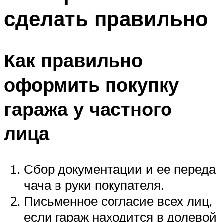
сделать правильно
Как правильно
оформить покупку
гаража у частного
лица
Сбор документации и ее переда
чача в руки покупателя.
Письменное согласие всех лиц,
если гараж находится в долевой