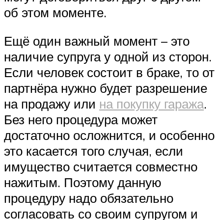
об этом моменте.
Ещё один важный момент – это
наличие супруга у одной из сторон.
Если человек состоит в браке, то от
партнёра нужно будет разрешение
на продажу или
на покупку гаража
.
Без него процедура может
достаточно осложнится, и особенно
это касается того случая, если
имущество считается совместно
нажитым. Поэтому данную
процедуру надо обязательно
согласовать со своим супругом и