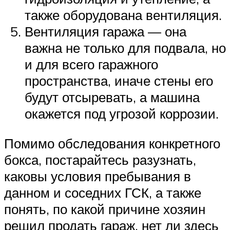
также оборудована вентиляция.
Вентиляция гаража — она
важна не только для подвала, но
и для всего гаражного
пространства, иначе стены его
будут отсыревать, а машина
окажется под угрозой коррозии.
Помимо обследования конкретного
бокса, постарайтесь разузнать,
каковы условия пребывания в
данном и соседних ГСК, а также
понять, по какой причине хозяин
решил продать гараж, нет ли здесь