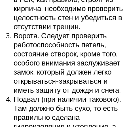
кирпича, необходимо проверить
целостность стен и убедиться в
отсутствии трещин.
Ворота. Следует проверить
работоспособность петель,
состояние створок, кроме того,
особого внимания заслуживает
замок, который должен легко
открываться-закрываться и
иметь защиту от дождя и снега.
Подвал (при наличии такового).
Там должно быть сухо, то есть
правильно сделана
гидроизоляция и утепление, а