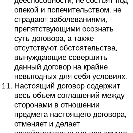
опекой и попечительством, не
страдают заболеваниями,
препятствующими осознать
суть договора, а также
отсутствуют обстоятельства,
вынуждающие совершить
данный договор на крайне
невыгодных для себя условиях.
Настоящий договор содержит
весь объем соглашений между
сторонами в отношении
предмета настоящего договора,
отменяет и делает
недействительными все другие