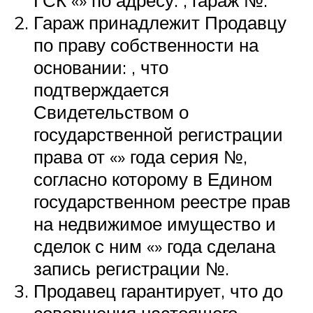
Гараж принадлежит Продавцу
по праву собственности на
основании: , что
подтверждается
Свидетельством о
государственной регистрации
права от «» года серия №,
согласно которому в Едином
государственном реестре прав
на недвижимое имущество и
сделок с ним «» года сделана
запись регистрации №.
Продавец гарантирует, что до
совершения настоящего