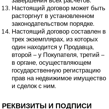
Настоящий договор может быть
расторгнут в установленном
законодательством порядке.
Настоящий договор составлен в
трех экземплярах, из которых
один находится у Продавца,
второй – у Покупателя, третий –
в органе, осуществляющем
государственную регистрацию
прав на недвижимое имущество
и сделок с ним.
РЕКВИЗИТЫ И ПОДПИСИ