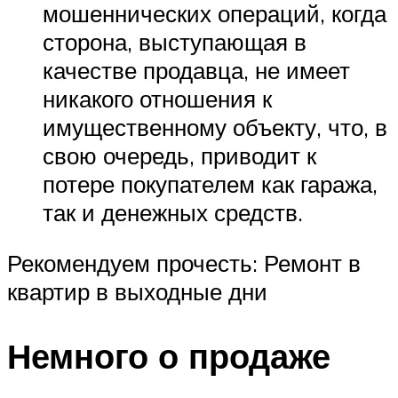
мошеннических операций, когда
сторона, выступающая в
качестве продавца, не имеет
никакого отношения к
имущественному объекту, что, в
свою очередь, приводит к
потере покупателем как гаража,
так и денежных средств.
Рекомендуем прочесть: Ремонт в
квартир в выходные дни
Немного о продаже