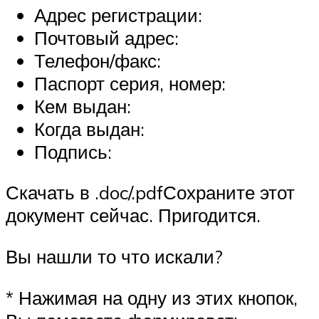
Адрес регистрации:
Почтовый адрес:
Телефон/факс:
Паспорт серия, номер:
Кем выдан:
Когда выдан:
Подпись:
Скачать в .doc/.pdfСохраните этот
документ сейчас. Пригодится.
Вы нашли то что искали?
* Нажимая на одну из этих кнопок,