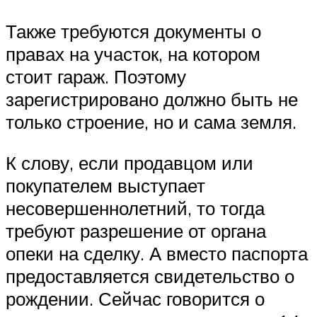
Также требуются документы о
правах на участок, на котором
стоит гараж. Поэтому
зарегистрировано должно быть не
только строение, но и сама земля.
К слову, если продавцом или
покупателем выступает
несовершеннолетний, то тогда
требуют разрешение от органа
опеки на сделку. А вместо паспорта
предоставляется свидетельство о
рождении. Сейчас говорится о