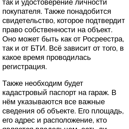
так и удостоверение личности
покупателя. Также понадобится
свидетельство, которое подтвердит
право собственности на объект.
Оно может быть как от Росреестра,
так и от БТИ. Всё зависит от того, в
какое время проводилась
регистрация.
Также необходим будет
кадастровый паспорт на гараж. В
нём указываются все важные
сведения об объекте. Его площадь,
его адрес и расположение, кто
является владельцем, есть ли