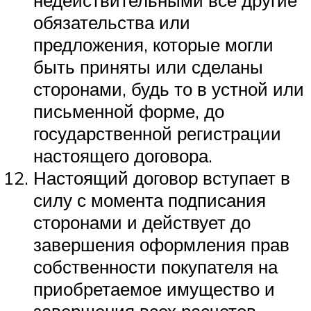
обязательства или
предложения, которые могли
быть приняты или сделаны
сторонами, будь то в устной или
письменной форме, до
государственной регистрации
настоящего договора.
Настоящий договор вступает в
силу с момента подписания
сторонами и действует до
завершения оформления прав
собственности покупателя на
приобретаемое имущество и
завершения всех расчетов.