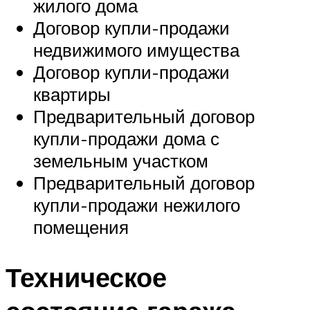
жилого дома
Договор купли-продажи
недвижимого имущества
Договор купли-продажи
квартиры
Предварительный договор
купли-продажи дома с
земельным участком
Предварительный договор
купли-продажи нежилого
помещения
Техническое