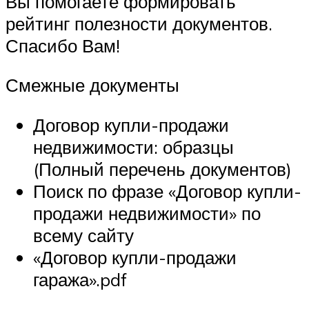
Вы помогаете формировать
рейтинг полезности документов.
Спасибо Вам!
Смежные документы
Договор купли-продажи
недвижимости: образцы
(Полный перечень документов)
Поиск по фразе «Договор купли-
продажи недвижимости» по
всему сайту
«Договор купли-продажи
гаража».pdf