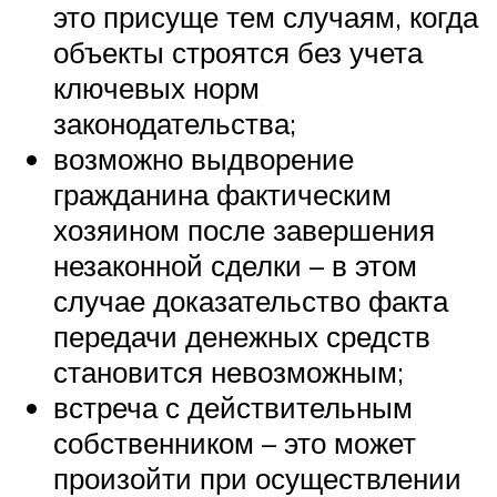
это присуще тем случаям, когда
объекты строятся без учета
ключевых норм
законодательства;
возможно выдворение
гражданина фактическим
хозяином после завершения
незаконной сделки – в этом
случае доказательство факта
передачи денежных средств
становится невозможным;
встреча с действительным
собственником – это может
произойти при осуществлении