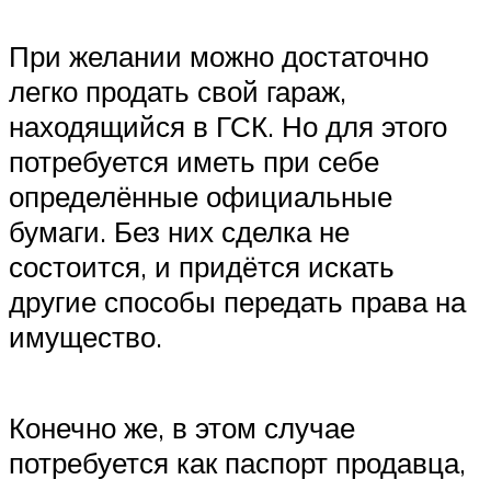
При желании можно достаточно
легко продать свой гараж,
находящийся в ГСК. Но для этого
потребуется иметь при себе
определённые официальные
бумаги. Без них сделка не
состоится, и придётся искать
другие способы передать права на
имущество.
Конечно же, в этом случае
потребуется как паспорт продавца,