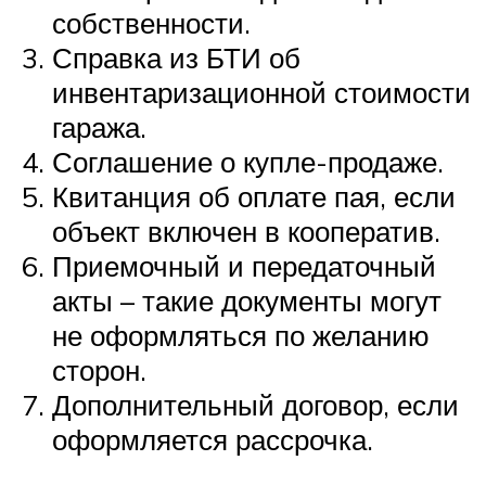
собственности.
Справка из БТИ об
инвентаризационной стоимости
гаража.
Соглашение о купле-продаже.
Квитанция об оплате пая, если
объект включен в кооператив.
Приемочный и передаточный
акты – такие документы могут
не оформляться по желанию
сторон.
Дополнительный договор, если
оформляется рассрочка.