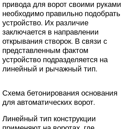
привода для ворот своими руками
необходимо правильно подобрать
устройство. Их различие
заключается в направлении
открывания створок. В связи с
представленным фактом
устройство подразделяется на
линейный и рычажный тип.
Схема бетонирования основания
для автоматических ворот.
Линейный тип конструкции
применяют на воротах, где