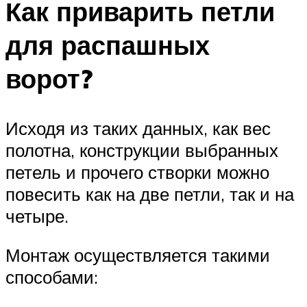
Как приварить петли
для распашных
ворот?
Исходя из таких данных, как вес
полотна, конструкции выбранных
петель и прочего створки можно
повесить как на две петли, так и на
четыре.
Монтаж осуществляется такими
способами: