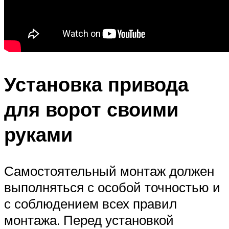
Установка привода
для ворот своими
руками
Самостоятельный монтаж должен
выполняться с особой точностью и
с соблюдением всех правил
монтажа. Перед установкой