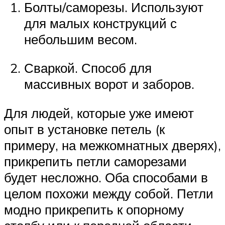
Болты/саморезы. Используют
для малых конструкций с
небольшим весом.
Сваркой. Способ для
массивных ворот и заборов.
Для людей, которые уже имеют
опыт в установке петель (к
примеру, на межкомнатных дверях),
прикрепить петли саморезами
будет несложно. Оба способами в
целом похожи между собой. Петли
модно прикрепить к опорному