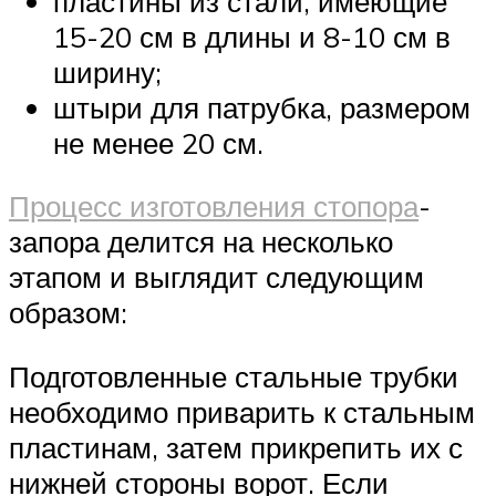
пластины из стали, имеющие
15-20 см в длины и 8-10 см в
ширину;
штыри для патрубка, размером
не менее 20 см.
Процесс изготовления стопора
-
запора делится на несколько
этапом и выглядит следующим
образом:
Подготовленные стальные трубки
необходимо приварить к стальным
пластинам, затем прикрепить их с
нижней стороны ворот. Если