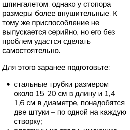
шпингалетом, однако у стопора
размеры более внушительные. К
тому же приспособление не
выпускается серийно, но его без
проблем удастся сделать
самостоятельно.
Для этого заранее подготовьте:
стальные трубки размером
около 15-20 см в длину и 1,4-
1,6 см в диаметре, понадобятся
две штуки – по одной на каждую
створку;