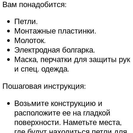
Вам понадобится:
Петли.
Монтажные пластинки.
Молоток.
Электродная болгарка.
Маска, перчатки для защиты рук
и спец. одежда.
Пошаговая инструкция:
Возьмите конструкцию и
расположите ее на гладкой
поверхности. Наметьте места,
где будут находиться петли для