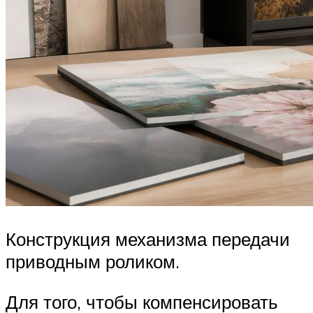
Конструкция механизма передачи
приводным роликом.
Для того, чтобы компенсировать