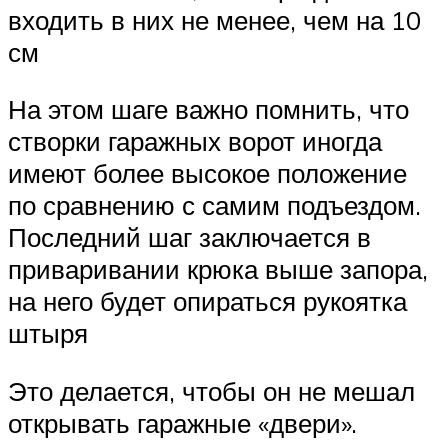
входить в них не менее, чем на 10
см
На этом шаге важно помнить, что
створки гаражных ворот иногда
имеют более высокое положение
по сравнению с самим подъездом.
Последний шаг заключается в
приваривании крюка выше запора,
на него будет опираться рукоятка
штыря
Это делается, чтобы он не мешал
открывать гаражные «двери».