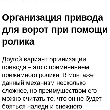
Организация привода
для ворот при помощи
ролика
Другой вариант организации
привода – это с применением
прижимного ролика. В монтаже
данный механизм несколько
сложнее, но преимуществом его
можно считать то, что он не будет
бояться наледи и снежного