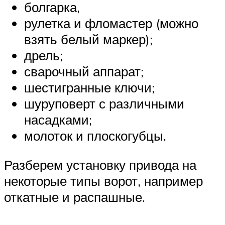
болгарка,
рулетка и фломастер (можно
взять белый маркер);
дрель;
сварочный аппарат;
шестигранные ключи;
шуруповерт с различными
насадками;
молоток и плоскогубцы.
Разберем установку привода на
некоторые типы ворот, например
откатные и распашные.