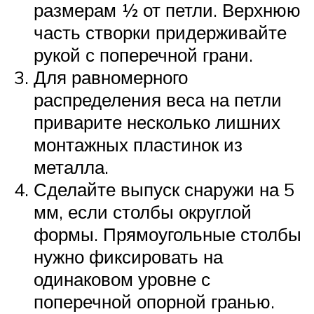
размерам ½ от петли. Верхнюю
часть створки придерживайте
рукой с поперечной грани.
Для равномерного
распределения веса на петли
приварите несколько лишних
монтажных пластинок из
металла.
Сделайте выпуск снаружи на 5
мм, если столбы округлой
формы. Прямоугольные столбы
нужно фиксировать на
одинаковом уровне с
поперечной опорной гранью.