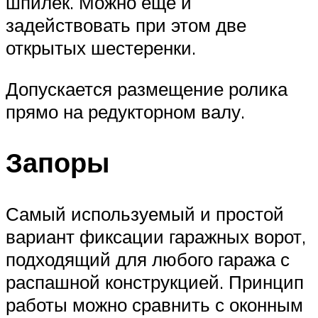
шпилек. Можно еще и
задействовать при этом две
открытых шестеренки.
Допускается размещение ролика
прямо на редукторном валу.
Запоры
Самый используемый и простой
вариант фиксации гаражных ворот,
подходящий для любого гаража с
распашной конструкцией. Принцип
работы можно сравнить с оконным