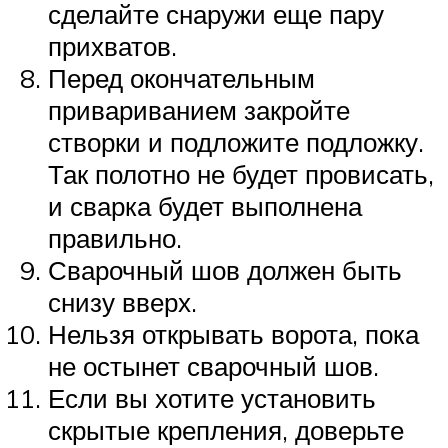
сделайте снаружи еще пару
прихватов.
Перед окончательным
привариванием закройте
створки и подложите подложку.
Так полотно не будет провисать,
и сварка будет выполнена
правильно.
Сварочный шов должен быть
снизу вверх.
Нельзя открывать ворота, пока
не остынет сварочный шов.
Если вы хотите установить
скрытые крепления, доверьте