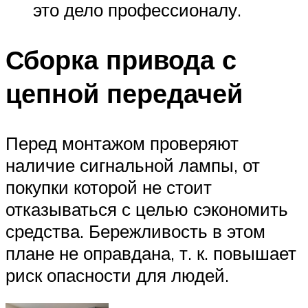
это дело профессионалу.
Сборка привода с
цепной передачей
Перед монтажом проверяют
наличие сигнальной лампы, от
покупки которой не стоит
отказываться с целью сэкономить
средства. Бережливость в этом
плане не оправдана, т. к. повышает
риск опасности для людей.