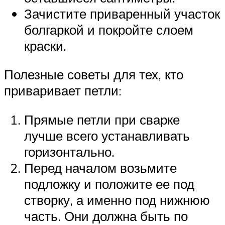
Зачистите приваренный участок
болгаркой и покройте слоем
краски.
Полезные советы для тех, кто
приваривает петли:
Прямые петли при сварке
лучше всего устанавливать
горизонтально.
Перед началом возьмите
подложку и положите ее под
створку, а именно под нижнюю
часть. Они должна быть по