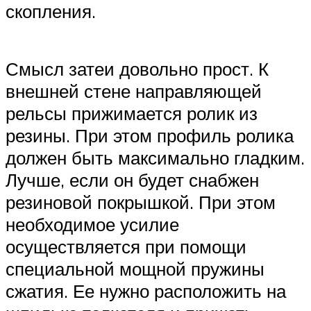
скопления.
Смысл затеи довольно прост. К
внешней стене направляющей
рельсы прижимается ролик из
резины. При этом профиль ролика
должен быть максимально гладким.
Лучше, если он будет снабжен
резиновой покрышкой. При этом
необходимое усилие
осуществляется при помощи
специальной мощной пружины
сжатия. Ее нужно расположить на