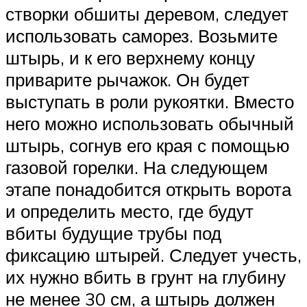
створки обшиты деревом, следует
использовать саморез. Возьмите
штырь, и к его верхнему концу
приварите рычажок. Он будет
выступать в роли рукоятки. Вместо
него можно использовать обычный
штырь, согнув его края с помощью
газовой горелки. На следующем
этапе понадобится открыть ворота
и определить место, где будут
вбиты будущие трубы под
фиксацию штырей. Следует учесть,
их нужно вбить в грунт на глубину
не менее 30 см, а штырь должен