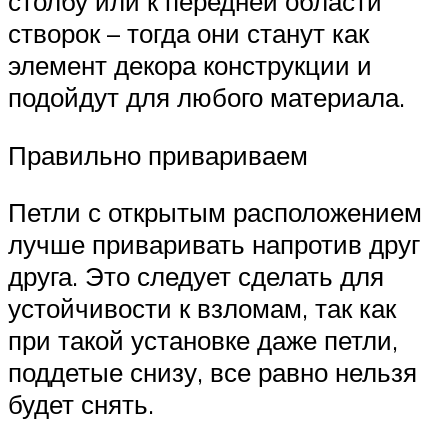
столбу или к передней области
створок – тогда они станут как
элемент декора конструкции и
подойдут для любого материала.
Правильно привариваем
Петли с открытым расположением
лучше приваривать напротив друг
друга. Это следует сделать для
устойчивости к взломам, так как
при такой установке даже петли,
поддетые снизу, все равно нельзя
будет снять.