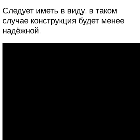
Следует иметь в виду, в таком
случае конструкция будет менее
надёжной.