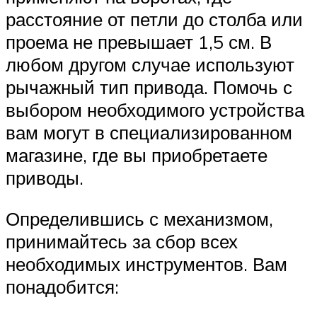
расстояние от петли до столба или
проема не превышает 1,5 см. В
любом другом случае используют
рычажный тип привода. Помочь с
выбором необходимого устройства
вам могут в специализированном
магазине, где вы приобретаете
приводы.
Определившись с механизмом,
принимайтесь за сбор всех
необходимых инструментов. Вам
понадобится: