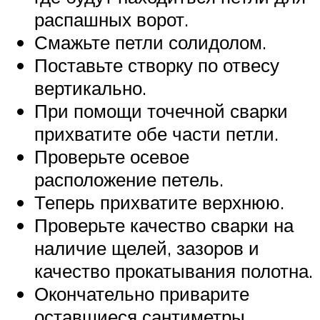
распашных ворот.
Смажьте петли солидолом.
Поставьте створку по отвесу
вертикально.
При помощи точечной сварки
прихватите обе части петли.
Проверьте осевое
расположение петель.
Теперь прихватите верхнюю.
Проверьте качество сварки на
наличие щелей, зазоров и
качество прокатывания полотна.
Окончательно приварите
оставшиеся сантиметры.