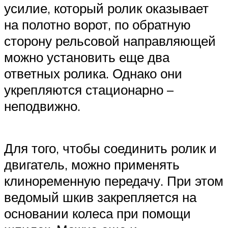
усилие, который ролик оказывает
на полотно ворот, по обратную
сторону рельсовой направляющей
можно установить еще два
ответных ролика. Однако они
укрепляются стационарно –
неподвижно.
Для того, чтобы соединить ролик и
двигатель, можно применять
клиноременную передачу. При этом
ведомый шкив закрепляется на
основании колеса при помощи