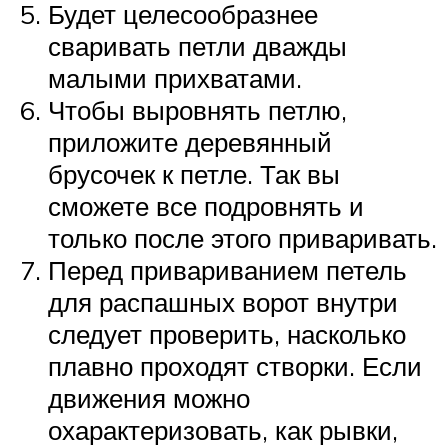
Будет целесообразнее
сваривать петли дважды
малыми прихватами.
Чтобы выровнять петлю,
приложите деревянный
брусочек к петле. Так вы
сможете все подровнять и
только после этого приваривать.
Перед привариванием петель
для распашных ворот внутри
следует проверить, насколько
плавно проходят створки. Если
движения можно
охарактеризовать, как рывки,