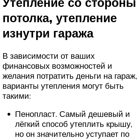
Утепление со стороны
потолка, утепление
изнутри гаража
В зависимости от ваших
финансовых возможностей и
желания потратить деньги на гараж,
варианты утепления могут быть
такими:
Пенопласт. Самый дешевый и
лёгкий способ утеплить крышу,
но он значительно уступает по