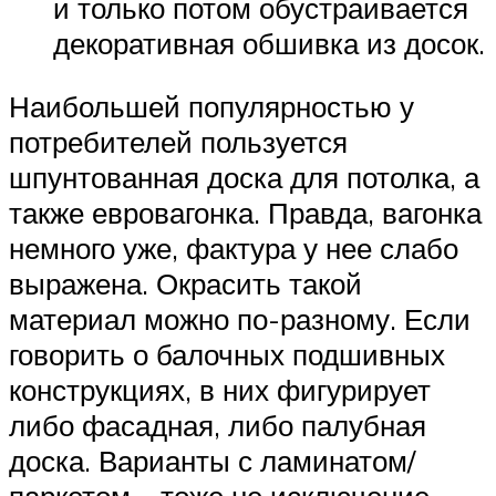
и только потом обустраивается
декоративная обшивка из досок.
Наибольшей популярностью у
потребителей пользуется
шпунтованная доска для потолка, а
также евровагонка. Правда, вагонка
немного уже, фактура у нее слабо
выражена. Окрасить такой
материал можно по-разному. Если
говорить о балочных подшивных
конструкциях, в них фигурирует
либо фасадная, либо палубная
доска. Варианты с ламинатом/