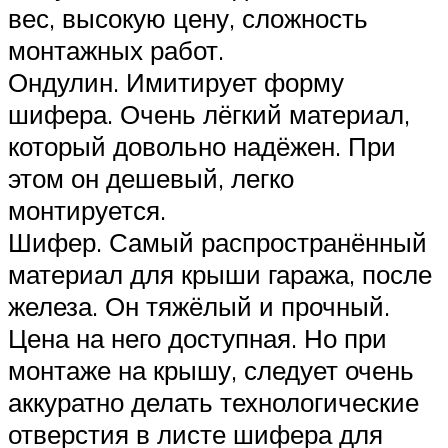
вес, высокую цену, сложность
монтажных работ.
Ондулин. Имитирует форму
шифера. Очень лёгкий материал,
который довольно надёжен. При
этом он дешевый, легко
монтируется.
Шифер. Самый распространённый
материал для крыши гаража, после
железа. Он тяжёлый и прочный.
Цена на него доступная. Но при
монтаже на крышу, следует очень
аккуратно делать технологические
отверстия в листе шифера для