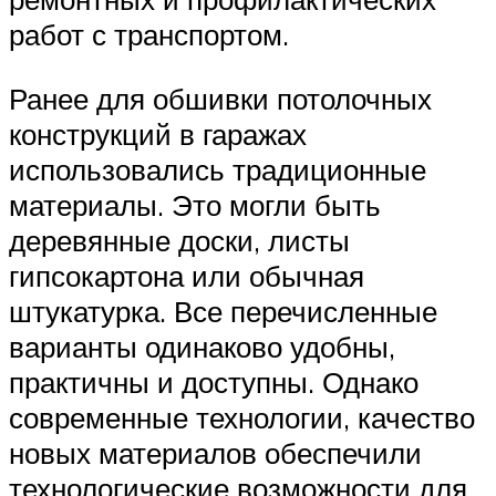
работ с транспортом.
Ранее для обшивки потолочных
конструкций в гаражах
использовались традиционные
материалы. Это могли быть
деревянные доски, листы
гипсокартона или обычная
штукатурка. Все перечисленные
варианты одинаково удобны,
практичны и доступны. Однако
современные технологии, качество
новых материалов обеспечили
технологические возможности для