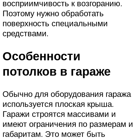
восприимчивость к возгоранию.
Поэтому нужно обработать
поверхность специальными
средствами.
Особенности
потолков в гараже
Обычно для оборудования гаража
используется плоская крыша.
Гаражи строятся массивами и
имеют ограничения по размерам и
габаритам. Это может быть