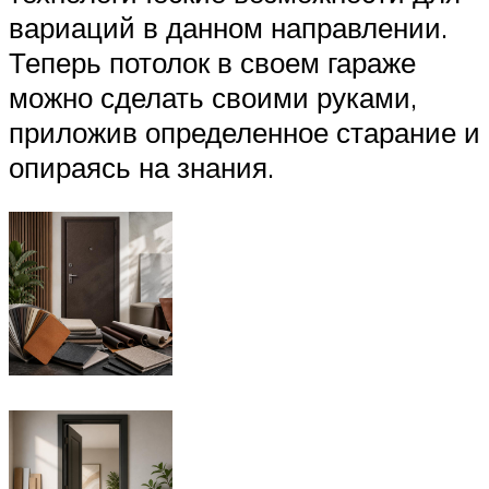
вариаций в данном направлении.
Теперь потолок в своем гараже
можно сделать своими руками,
приложив определенное старание и
опираясь на знания.