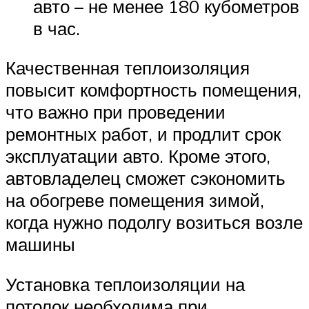
авто – не менее 180 кубометров
в час.
Качественная теплоизоляция
повысит комфортность помещения,
что важно при проведении
ремонтных работ, и продлит срок
эксплуатации авто. Кроме этого,
автовладелец сможет сэкономить
на обогреве помещения зимой,
когда нужно подолгу возиться возле
машины
Установка теплоизоляции на
потолок необходима при