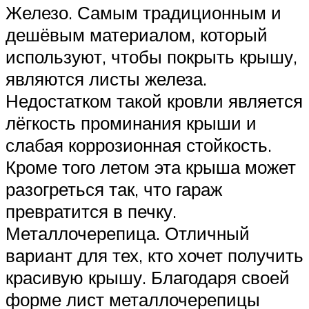
Железо. Самым традиционным и
дешёвым материалом, который
используют, чтобы покрыть крышу,
являются листы железа.
Недостатком такой кровли является
лёгкость проминания крыши и
слабая коррозионная стойкость.
Кроме того летом эта крыша может
разогреться так, что гараж
превратится в печку.
Металлочерепица. Отличный
вариант для тех, кто хочет получить
красивую крышу. Благодаря своей
форме лист металлочерепицы