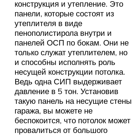
конструкция и утепление. Это
панели, которые состоят из
утеплителя в виде
пенополистирола внутри и
панелей ОСП по бокам. Они не
только служат утеплителем, но
и способны исполнять роль
несущей конструкции потолка.
Ведь одна СИП выдерживает
давление в 5 тон. Установив
такую панель на несущие стены
гаража, вы можете не
беспокоится, что потолок может
провалиться от большого