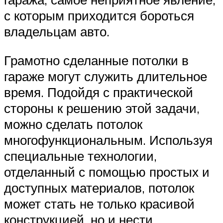
с которым приходится бороться
владельцам авто.
Грамотно сделанные потолки в
гараже могут служить длительное
время. Подойдя с практической
стороны к решению этой задачи,
можно сделать потолок
многофункциональным. Используя
специальные технологии,
отделанный с помощью простых и
доступных материалов, потолок
может стать не только красивой
конструкцией, но и нести