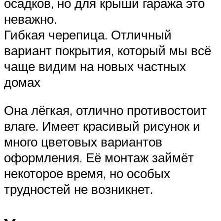
осадков, но для крыши гаража это
неважно.
Гибкая черепица. Отличный
вариант покрытия, который мы всё
чаще видим на новых частных
домах
Она лёгкая, отлично противостоит
влаге. Имеет красивый рисунок и
много цветовых вариантов
оформления. Её монтаж займёт
некоторое время, но особых
трудностей не возникнет.