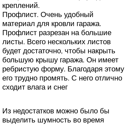
креплений.
Профлист. Очень удобный
материал для кровли гаража.
Профлист разрезан на большие
листы. Всего нескольких листов
будет достаточно, чтобы накрыть
большую крышу гаража. Он имеет
ребристую форму. Благодаря этому
его трудно промять. С него отлично
сходит влага и снег
Из недостатков можно было бы
выделить шумность во время