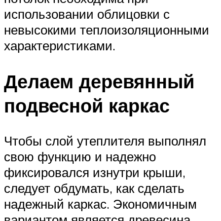
использовании облицовки с
невысокими теплоизоляционными
характеристиками.
Делаем деревянный
подвесной каркас
Чтобы слой утеплителя выполнял
свою функцию и надежно
фиксировался изнутри крыши,
следует обдумать, как сделать
надежный каркас. Экономичным
вариантом является древесина.