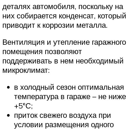
деталях автомобиля, поскольку на
них собирается конденсат, который
приводит к коррозии металла.
Вентиляция и утепление гаражного
помещения позволяют
поддерживать в нем необходимый
микроклимат:
в холодный сезон оптимальная
температура в гараже – не ниже
+5°С;
приток свежего воздуха при
условии размещения одного