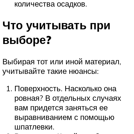
количества осадков.
Что учитывать при
выборе?
Выбирая тот или иной материал,
учитывайте такие нюансы:
Поверхность. Насколько она
ровная? В отдельных случаях
вам придется заняться ее
выравниванием с помощью
шпатлевки.