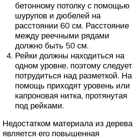
бетонному потолку с помощью
шурупов и дюбелей на
расстоянии 60 см. Расстояние
между реечными рядами
должно быть 50 см.
Рейки должны находиться на
одном уровне, поэтому следует
потрудиться над разметкой. На
помощь приходят уровень или
капроновая нитка, протянутая
под рейками.
Недостатком материала из дерева
является его повышенная