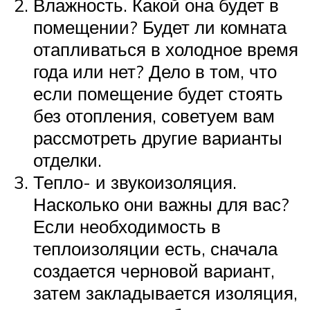
Влажность. Какой она будет в
помещении? Будет ли комната
отапливаться в холодное время
года или нет? Дело в том, что
если помещение будет стоять
без отопления, советуем вам
рассмотреть другие варианты
отделки.
Тепло- и звукоизоляция.
Насколько они важны для вас?
Если необходимость в
теплоизоляции есть, сначала
создается черновой вариант,
затем закладывается изоляция,