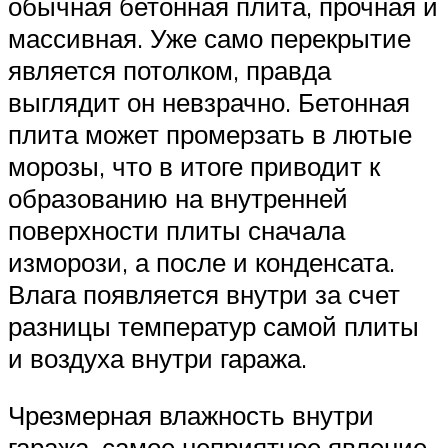
обычная бетонная плита, прочная и
массивная. Уже само перекрытие
является потолком, правда
выглядит он невзрачно. Бетонная
плита может промерзать в лютые
морозы, что в итоге приводит к
образованию на внутренней
поверхности плиты сначала
изморози, а после и конденсата.
Влага появляется внутри за счет
разницы температур самой плиты
и воздуха внутри гаража.
Чрезмерная влажность внутри
гаража, самое неприятное явление,