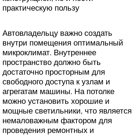
практическую пользу
Автовладельцу важно создать
внутри помещения оптимальный
микроклимат. Внутреннее
пространство должно быть
достаточно просторным для
свободного доступа к узлам и
агрегатам машины. На потолке
можно установить хорошие и
мощные светильники, что является
немаловажным фактором для
проведения ремонтных и