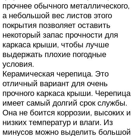
прочнее обычного металлического,
а небольшой вес листов этого
покрытия позволяет оставить
некоторый запас прочности для
каркаса крыши, чтобы лучше
выдержать плохие погодные
условия.
Керамическая черепица. Это
отличный вариант для очень
прочного каркаса крыши. Черепица
имеет самый долгий срок службы.
Она не боится коррозии, высоких и
низких температур и влаги. Из
минусов можно выделить большой