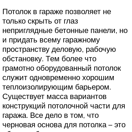
Потолок в гараже позволяет не
только скрыть от глаз
неприглядные бетонные панели, но
и придать всему гаражному
пространству деловую, рабочую
обстановку. Тем более что
грамотно оборудованный потолок
служит одновременно хорошим
теплоизолирующим барьером.
Существует масса вариантов
конструкций потолочной части для
гаража. Все дело в том, что
черновая основа для потолка – это