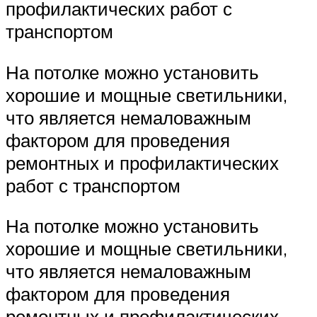
профилактических работ с
транспортом
На потолке можно установить
хорошие и мощные светильники,
что является немаловажным
фактором для проведения
ремонтных и профилактических
работ с транспортом
На потолке можно установить
хорошие и мощные светильники,
что является немаловажным
фактором для проведения
ремонтных и профилактических