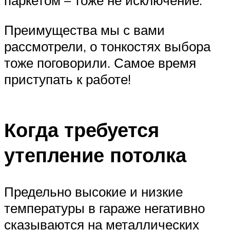
паркетом – тоже не исключение.
Преимущества мы с вами
рассмотрели, о тонкостях выбора
тоже поговорили. Самое время
приступать к работе!
Когда требуется
утепление потолка
Предельно высокие и низкие
температуры в гараже негативно
сказываются на металлических