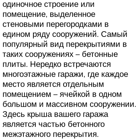
одиночное строение или
помещение, выделенное
стеновыми перегородками в
едином ряду сооружений. Самый
популярный вид перекрытиями в
таких сооружениях – бетонные
плиты. Нередко встречаются
многоэтажные гаражи, где каждое
место является отдельным
помещением – ячейкой в одном
большом и массивном сооружении.
Здесь крыша вашего гаража
является частью бетонного
межэтажного перекрытия.