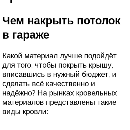
Чем накрыть потолок
в гараже
Какой материал лучше подойдёт
для того, чтобы покрыть крышу,
вписавшись в нужный бюджет, и
сделать всё качественно и
надёжно? На рынках кровельных
материалов представлены такие
виды кровли: