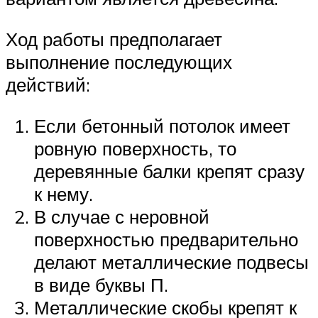
Ход работы предполагает
выполнение последующих
действий:
Если бетонный потолок имеет
ровную поверхность, то
деревянные балки крепят сразу
к нему.
В случае с неровной
поверхностью предварительно
делают металлические подвесы
в виде буквы П.
Металлические скобы крепят к