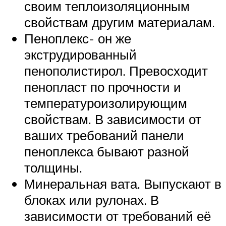
своим теплоизоляционным
свойствам другим материалам.
Пеноплекс- он же
экструдированный
пенополистирол. Превосходит
пенопласт по прочности и
температуроизолирующим
свойствам. В зависимости от
ваших требований панели
пеноплекса бывают разной
толщины.
Минеральная вата. Выпускают в
блоках или рулонах. В
зависимости от требований её