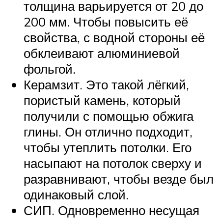
толщина варьируется от 20 до
200 мм. Чтобы повысить её
свойства, с водной стороны её
обклеивают алюминиевой
фольгой.
Керамзит. Это такой лёгкий,
пористый камень, который
получили с помощью обжига
глины. Он отлично подходит,
чтобы утеплить потолки. Его
насыпают на потолок сверху и
разравнивают, чтобы везде был
одинаковый слой.
СИП. Одновременно несущая