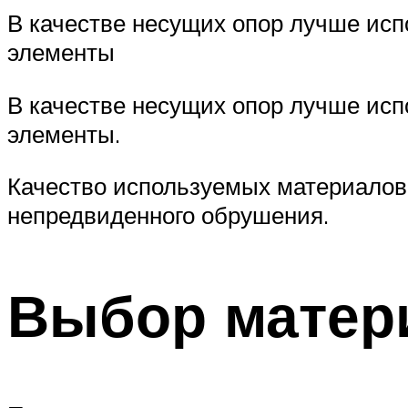
В качестве несущих опор лучше исп
элементы
В качестве несущих опор лучше исп
элементы.
Качество используемых материалов 
непредвиденного обрушения.
Выбор матер