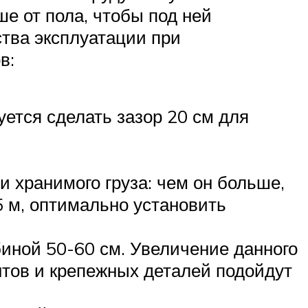
е от пола, чтобы под ней
тва эксплуатации при
в:
уется сделать зазор 20 см для
 хранимого груза: чем он больше,
 м, оптимально установить
иной 50-60 см. Увеличение данного
нтов и крепежных деталей подойдут