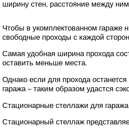
ширину стен, расстояние между ним
Чтобы в укомплектованном гараже н
свободные проходы с каждой сторо
Самая удобная ширина прохода сост
оставить меньше места.
Однако если для прохода останется 
гаража – таким образом удастся сэк
Стационарные стеллажи для гаража 
Стационарный стеллаж представляе