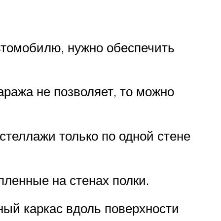
втомобилю, нужно обеспечить
аража не позволяет, то можно
стеллажи только по одной стене
ленные на стенах полки.
ый каркас вдоль поверхности