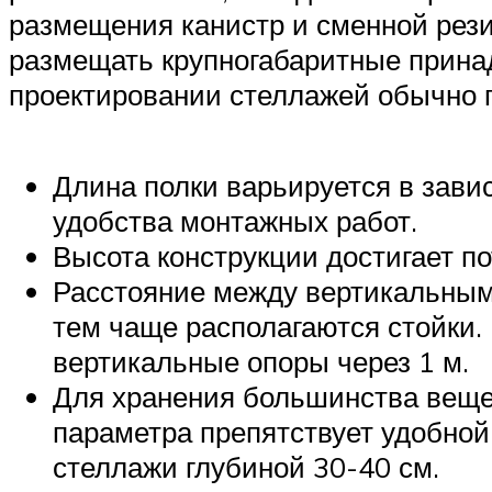
размещения канистр и сменной рези
размещать крупногабаритные прина
проектировании стеллажей обычно
Длина полки варьируется в завис
удобства монтажных работ.
Высота конструкции достигает по
Расстояние между вертикальными
тем чаще располагаются стойки.
вертикальные опоры через 1 м.
Для хранения большинства вещей
параметра препятствует удобной
стеллажи глубиной 30-40 см.