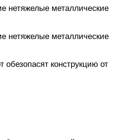
гие нетяжелые металлические
гие нетяжелые металлические
т обезопасят конструкцию от