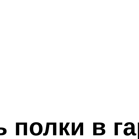
ь полки в г