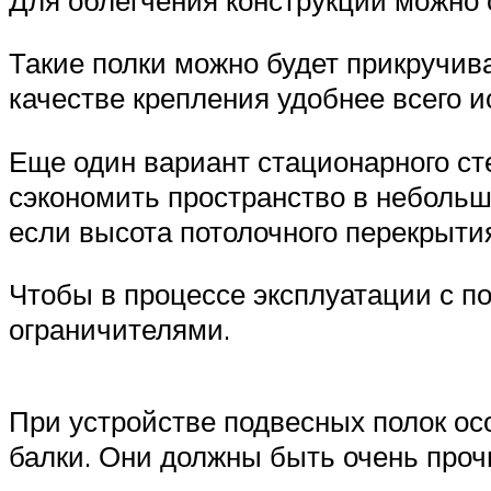
Такие полки можно будет прикручива
качестве крепления удобнее всего и
Еще один вариант стационарного сте
сэкономить пространство в небольшо
если высота потолочного перекрыти
Чтобы в процессе эксплуатации с по
ограничителями.
При устройстве подвесных полок ос
балки. Они должны быть очень про